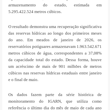
armazenamento do estado, estimada em
5.295.422.524 metros cúbicos.
O resultado demonstra uma recuperação significativa
das reservas hídricas ao longo dos primeiros meses
do ano. Em meados de janeiro de 2026, os
reservatórios potiguares armazenavam 1.963.542.671
metros cúbicos de água, correspondentes a 37,08%
da capacidade total do estado. Dessa forma, houve
um acréscimo de mais de 901 milhões de metros
cúbicos nas reservas hídricas estaduais entre janeiro
e o final de maio.
Os dados fazem parte da série histórica de
monitoramento do IGARN, que utiliza como
referência o último dia do mês de maio de cada ano