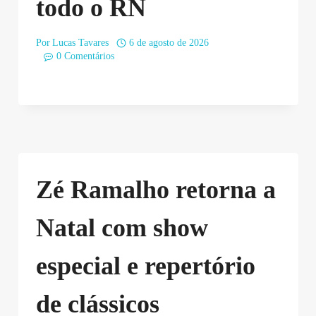
todo o RN
Por
Lucas Tavares
6 de agosto de 2026
0 Comentários
Zé Ramalho retorna a
Natal com show
especial e repertório
de clássicos