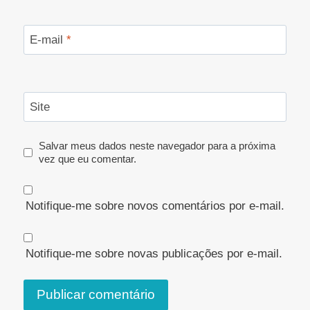
E-mail
*
Site
Salvar meus dados neste navegador para a próxima
vez que eu comentar.
Notifique-me sobre novos comentários por e-mail.
Notifique-me sobre novas publicações por e-mail.