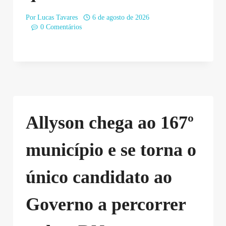
Por
Lucas Tavares
6 de agosto de 2026
0 Comentários
Allyson chega ao 167º
município e se torna o
único candidato ao
Governo a percorrer