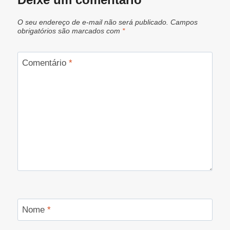
O seu endereço de e-mail não será publicado.
Campos
obrigatórios são marcados com
*
Comentário
*
Nome
*