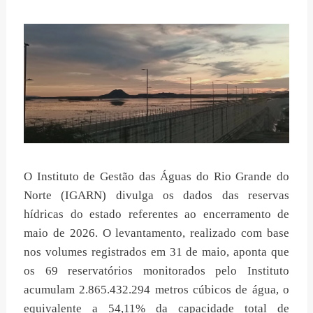
O Instituto de Gestão das Águas do Rio Grande do
Norte (IGARN) divulga os dados das reservas
hídricas do estado referentes ao encerramento de
maio de 2026. O levantamento, realizado com base
nos volumes registrados em 31 de maio, aponta que
os 69 reservatórios monitorados pelo Instituto
acumulam 2.865.432.294 metros cúbicos de água, o
equivalente a 54,11% da capacidade total de