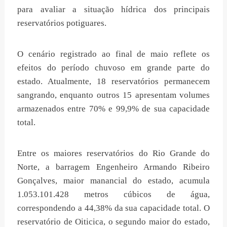
para avaliar a situação hídrica dos principais
reservatórios potiguares.
O cenário registrado ao final de maio reflete os
efeitos do período chuvoso em grande parte do
estado. Atualmente, 18 reservatórios permanecem
sangrando, enquanto outros 15 apresentam volumes
armazenados entre 70% e 99,9% de sua capacidade
total.
Entre os maiores reservatórios do Rio Grande do
Norte, a barragem Engenheiro Armando Ribeiro
Gonçalves, maior manancial do estado, acumula
1.053.101.428 metros cúbicos de água,
correspondendo a 44,38% da sua capacidade total. O
reservatório de Oiticica, o segundo maior do estado,