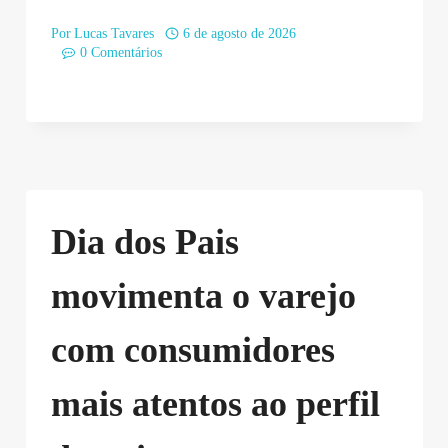
Por
Lucas Tavares
6 de agosto de 2026
0 Comentários
Dia dos Pais
movimenta o varejo
com consumidores
mais atentos ao perfil