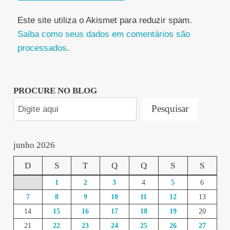
Este site utiliza o Akismet para reduzir spam.
Saiba como seus dados em comentários são
processados
.
PROCURE NO BLOG
Pesquisar
junho 2026
D
S
T
Q
Q
S
S
1
2
3
4
5
6
7
8
9
10
11
12
13
14
15
16
17
18
19
20
21
22
23
24
25
26
27