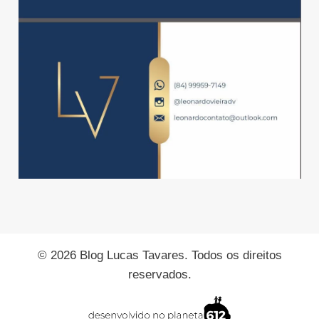
© 2026 Blog Lucas Tavares. Todos os direitos
reservados.