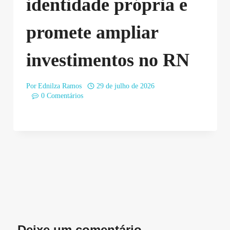
identidade própria e
promete ampliar
investimentos no RN
Por
Ednilza Ramos
29 de julho de 2026
0 Comentários
Deixe um comentário