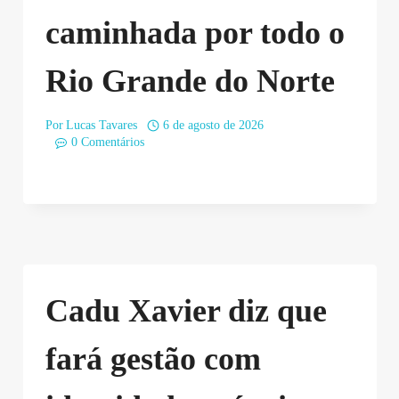
caminhada por todo o
Rio Grande do Norte
Por
Lucas Tavares
6 de agosto de 2026
0 Comentários
Cadu Xavier diz que
fará gestão com