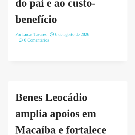
do pai e ao custo-
benefício
Por
Lucas Tavares
6 de agosto de 2026
0 Comentários
Benes Leocádio
amplia apoios em
Macaíba e fortalece