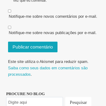
vez que eu comentar.
Notifique-me sobre novos comentários por e-mail.
Notifique-me sobre novas publicações por e-mail.
Este site utiliza o Akismet para reduzir spam.
Saiba como seus dados em comentários são
processados
.
PROCURE NO BLOG
Pesquisar