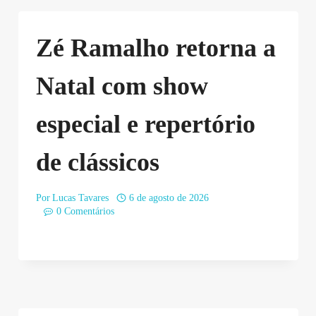
Zé Ramalho retorna a
Natal com show
especial e repertório
de clássicos
Por
Lucas Tavares
6 de agosto de 2026
0 Comentários