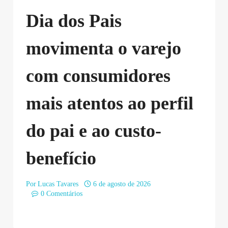
Dia dos Pais
movimenta o varejo
com consumidores
mais atentos ao perfil
do pai e ao custo-
benefício
Por
Lucas Tavares
6 de agosto de 2026
0 Comentários