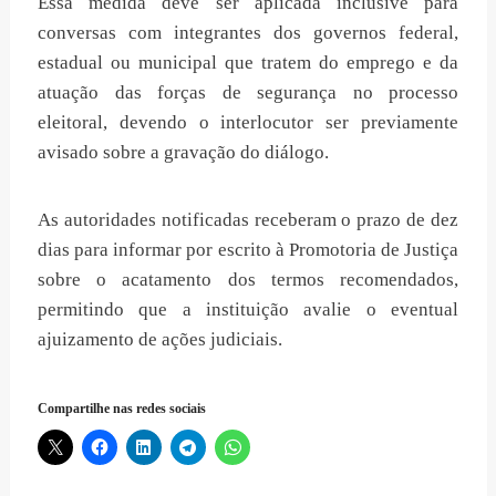
Essa medida deve ser aplicada inclusive para
conversas com integrantes dos governos federal,
estadual ou municipal que tratem do emprego e da
atuação das forças de segurança no processo
eleitoral, devendo o interlocutor ser previamente
avisado sobre a gravação do diálogo.
As autoridades notificadas receberam o prazo de dez
dias para informar por escrito à Promotoria de Justiça
sobre o acatamento dos termos recomendados,
permitindo que a instituição avalie o eventual
ajuizamento de ações judiciais.
Compartilhe nas redes sociais