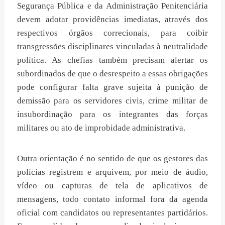
Segurança Pública e da Administração Penitenciária
devem adotar providências imediatas, através dos
respectivos órgãos correcionais, para coibir
transgressões disciplinares vinculadas à neutralidade
política. As chefias também precisam alertar os
subordinados de que o desrespeito a essas obrigações
pode configurar falta grave sujeita à punição de
demissão para os servidores civis, crime militar de
insubordinação para os integrantes das forças
militares ou ato de improbidade administrativa.
Outra orientação é no sentido de que os gestores das
polícias registrem e arquivem, por meio de áudio,
vídeo ou capturas de tela de aplicativos de
mensagens, todo contato informal fora da agenda
oficial com candidatos ou representantes partidários.