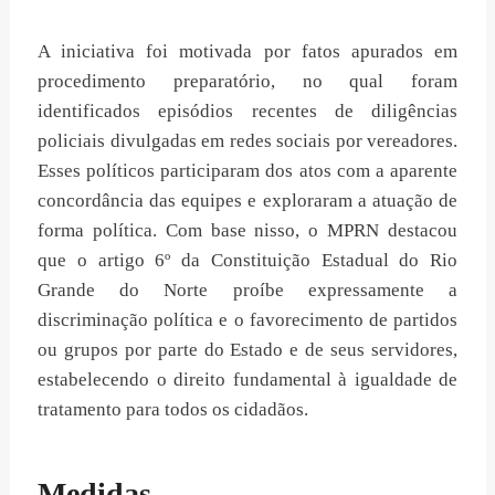
A iniciativa foi motivada por fatos apurados em
procedimento preparatório, no qual foram
identificados episódios recentes de diligências
policiais divulgadas em redes sociais por vereadores.
Esses políticos participaram dos atos com a aparente
concordância das equipes e exploraram a atuação de
forma política. Com base nisso, o MPRN destacou
que o artigo 6º da Constituição Estadual do Rio
Grande do Norte proíbe expressamente a
discriminação política e o favorecimento de partidos
ou grupos por parte do Estado e de seus servidores,
estabelecendo o direito fundamental à igualdade de
tratamento para todos os cidadãos.
Medidas