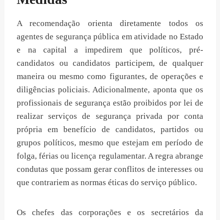
A recomendação orienta diretamente todos os
agentes de segurança pública em atividade no Estado
e na capital a impedirem que políticos, pré-
candidatos ou candidatos participem, de qualquer
maneira ou mesmo como figurantes, de operações e
diligências policiais. Adicionalmente, aponta que os
profissionais de segurança estão proibidos por lei de
realizar serviços de segurança privada por conta
própria em benefício de candidatos, partidos ou
grupos políticos, mesmo que estejam em período de
folga, férias ou licença regulamentar. A regra abrange
condutas que possam gerar conflitos de interesses ou
que contrariem as normas éticas do serviço público.
Os chefes das corporações e os secretários da