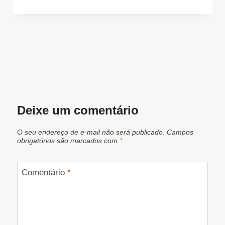
Deixe um comentário
O seu endereço de e-mail não será publicado.
Campos
obrigatórios são marcados com
*
Comentário
*