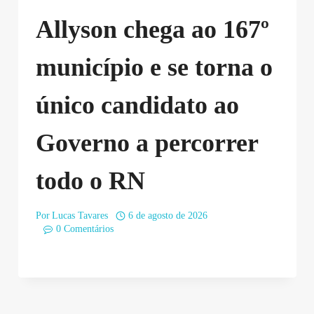
Allyson chega ao 167º
município e se torna o
único candidato ao
Governo a percorrer
todo o RN
Por
Lucas Tavares
6 de agosto de 2026
0 Comentários