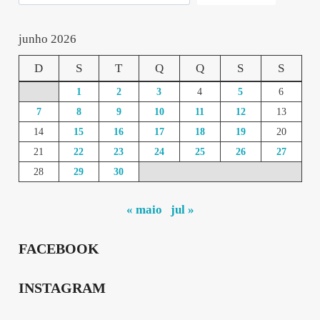
junho 2026
D
S
T
Q
Q
S
S
1
2
3
4
5
6
7
8
9
10
11
12
13
14
15
16
17
18
19
20
21
22
23
24
25
26
27
28
29
30
« maio
jul »
FACEBOOK
INSTAGRAM