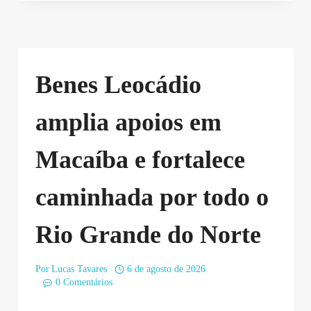
Benes Leocádio
amplia apoios em
Macaíba e fortalece
caminhada por todo o
Rio Grande do Norte
Por
Lucas Tavares
6 de agosto de 2026
0 Comentários