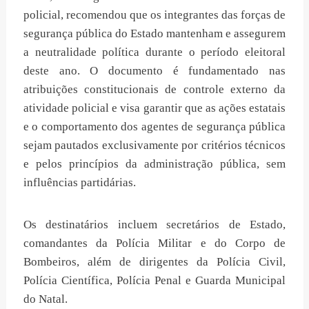
policial, recomendou que os integrantes das forças de
segurança pública do Estado mantenham e assegurem
a neutralidade política durante o período eleitoral
deste ano. O documento é fundamentado nas
atribuições constitucionais de controle externo da
atividade policial e visa garantir que as ações estatais
e o comportamento dos agentes de segurança pública
sejam pautados exclusivamente por critérios técnicos
e pelos princípios da administração pública, sem
influências partidárias.
Os destinatários incluem secretários de Estado,
comandantes da Polícia Militar e do Corpo de
Bombeiros, além de dirigentes da Polícia Civil,
Polícia Científica, Polícia Penal e Guarda Municipal
do Natal.