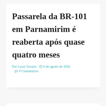
Passarela da BR-101
em Parnamirim é
reaberta após quase
quatro meses
Por
Lucas Tavares
6 de agosto de 2026
0 Comentários