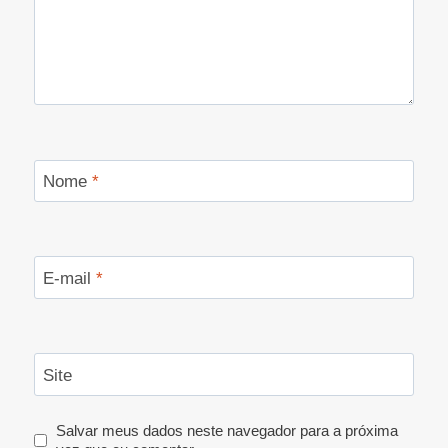
Nome
*
E-mail
*
Site
Salvar meus dados neste navegador para a próxima