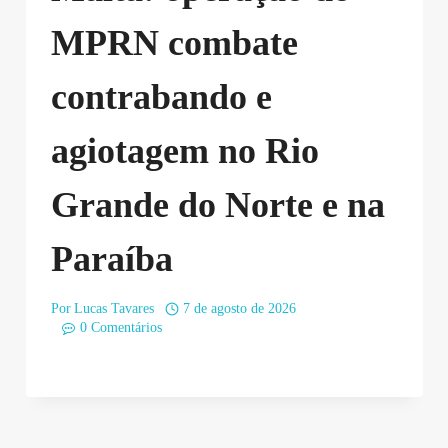
MPRN combate
contrabando e
agiotagem no Rio
Grande do Norte e na
Paraíba
Por
Lucas Tavares
7 de agosto de 2026
0 Comentários