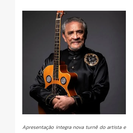
Apresentação integra nova turnê do artista e