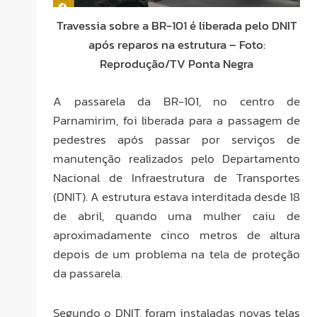
Travessia sobre a BR-101 é liberada pelo DNIT
após reparos na estrutura – Foto:
Reprodução/TV Ponta Negra
A passarela da BR-101, no centro de
Parnamirim, foi liberada para a passagem de
pedestres após passar por serviços de
manutenção realizados pelo Departamento
Nacional de Infraestrutura de Transportes
(DNIT). A estrutura estava interditada desde 18
de abril, quando uma mulher caiu de
aproximadamente cinco metros de altura
depois de um problema na tela de proteção
da passarela.
Segundo o DNIT, foram instaladas novas telas