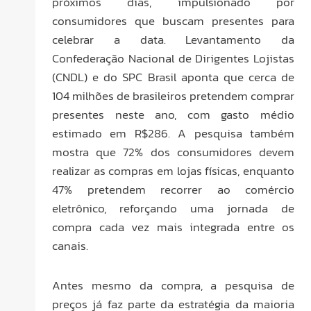
próximos dias, impulsionado por
consumidores que buscam presentes para
celebrar a data. Levantamento da
Confederação Nacional de Dirigentes Lojistas
(CNDL) e do SPC Brasil aponta que cerca de
104 milhões de brasileiros pretendem comprar
presentes neste ano, com gasto médio
estimado em R$286. A pesquisa também
mostra que 72% dos consumidores devem
realizar as compras em lojas físicas, enquanto
47% pretendem recorrer ao comércio
eletrônico, reforçando uma jornada de
compra cada vez mais integrada entre os
canais.
Antes mesmo da compra, a pesquisa de
preços já faz parte da estratégia da maioria