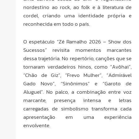
nordestino ao rock, ao folk e à literatura de
cordel, criando uma identidade própria e
reconhecida em todo o país.
O espetáculo “Zé Ramalho 2026 – Show dos
Sucessos” revisita momentos marcantes
dessa trajetória. No repertório, canções que se
tornaram verdadeiros hinos, como “Avôhai”,
“Chão de Giz”, “Frevo Mulher”, “Admirável
Gado Novo”, “Sinônimos” e “Garoto de
Aluguel”. No palco, a combinação entre voz
marcante, presença intensa e letras
carregadas de simbolismo transforma cada
apresentação em uma experiência
envolvente.