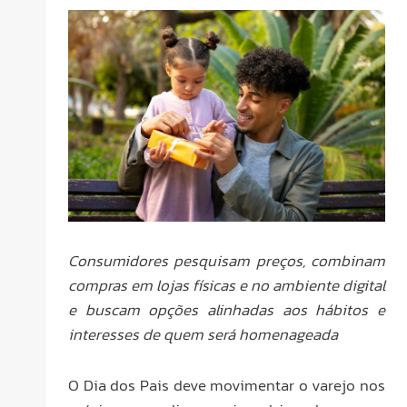
Consumidores pesquisam preços, combinam
compras em lojas físicas e no ambiente digital
e buscam opções alinhadas aos hábitos e
interesses de quem será homenageada
O Dia dos Pais deve movimentar o varejo nos