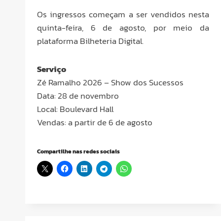
Os ingressos começam a ser vendidos nesta
quinta-feira, 6 de agosto, por meio da
plataforma Bilheteria Digital.
Serviço
Zé Ramalho 2026 – Show dos Sucessos
Data: 28 de novembro
Local: Boulevard Hall
Vendas: a partir de 6 de agosto
Compartilhe nas redes sociais