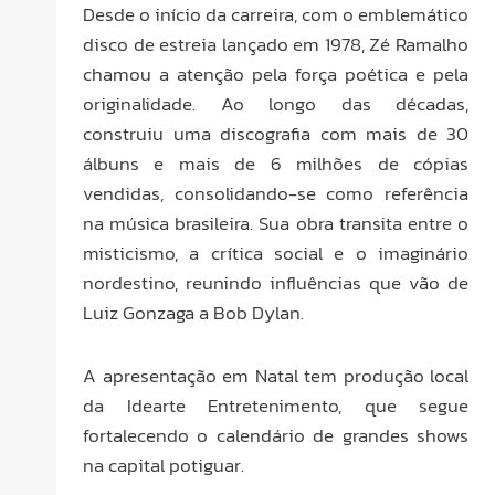
Desde o início da carreira, com o emblemático
disco de estreia lançado em 1978, Zé Ramalho
chamou a atenção pela força poética e pela
originalidade. Ao longo das décadas,
construiu uma discografia com mais de 30
álbuns e mais de 6 milhões de cópias
vendidas, consolidando-se como referência
na música brasileira. Sua obra transita entre o
misticismo, a crítica social e o imaginário
nordestino, reunindo influências que vão de
Luiz Gonzaga a Bob Dylan.
A apresentação em Natal tem produção local
da Idearte Entretenimento, que segue
fortalecendo o calendário de grandes shows
na capital potiguar.