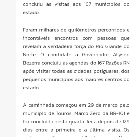
concluiu as visitas aos 167 municípios do
estado.
Foram milhares de quilômetros percorridos e
incontáveis encontros com pessoas que
revelam a verdadeira força do Rio Grande do
Norte. O candidato a Governador Allyson
Bezerra concluiu as agendas do 167 Razões RN
após visitar todas as cidades potiguares, dos
pequenos municípios aos maiores centros do
estado.
A caminhada começou em 29 de março pelo
município de Touros, Marco Zero da BR-101 e
foi concluída nesta quarta-feira depois de 129
dias entre a primeira e a última visita. Os