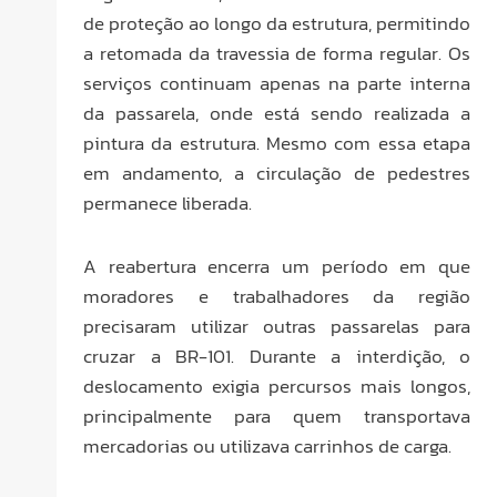
de proteção ao longo da estrutura, permitindo
a retomada da travessia de forma regular. Os
serviços continuam apenas na parte interna
da passarela, onde está sendo realizada a
pintura da estrutura. Mesmo com essa etapa
em andamento, a circulação de pedestres
permanece liberada.
A reabertura encerra um período em que
moradores e trabalhadores da região
precisaram utilizar outras passarelas para
cruzar a BR-101. Durante a interdição, o
deslocamento exigia percursos mais longos,
principalmente para quem transportava
mercadorias ou utilizava carrinhos de carga.