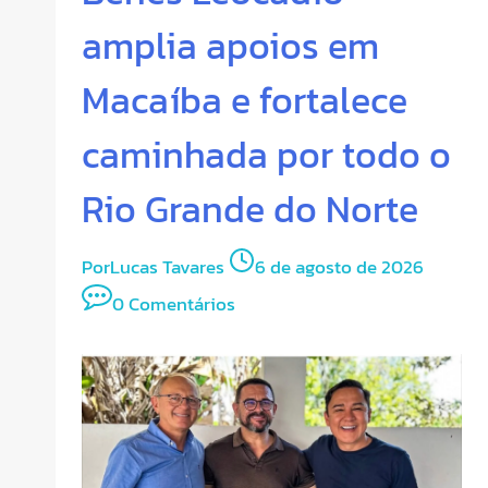
amplia apoios em
Macaíba e fortalece
caminhada por todo o
Rio Grande do Norte
Por
Lucas Tavares
6 de agosto de 2026
0 Comentários