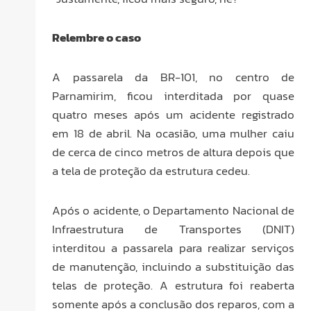
Relembre o caso
A passarela da BR-101, no centro de
Parnamirim, ficou interditada por quase
quatro meses após um acidente registrado
em 18 de abril. Na ocasião, uma mulher caiu
de cerca de cinco metros de altura depois que
a tela de proteção da estrutura cedeu.
Após o acidente, o Departamento Nacional de
Infraestrutura de Transportes (DNIT)
interditou a passarela para realizar serviços
de manutenção, incluindo a substituição das
telas de proteção. A estrutura foi reaberta
somente após a conclusão dos reparos, com a