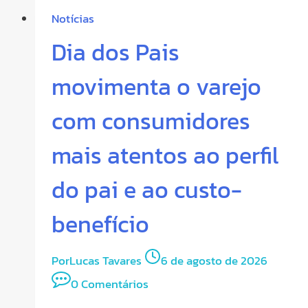
Notícias
Dia dos Pais
movimenta o varejo
com consumidores
mais atentos ao perfil
do pai e ao custo-
benefício
Por
Lucas Tavares
6 de agosto de 2026
0 Comentários