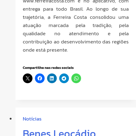
www.ferreiracosta.com e no aplicativo, com
entrega para todo Brasil. Ao longo de sua
trajetória, a Ferreira Costa consolidou uma
atuação marcada pela tradição, pela
qualidade no atendimento e pela
contribuição ao desenvolvimento das regiões
onde está presente.
Compartilhe nas redes sociais
Notícias
Benes Leocádio