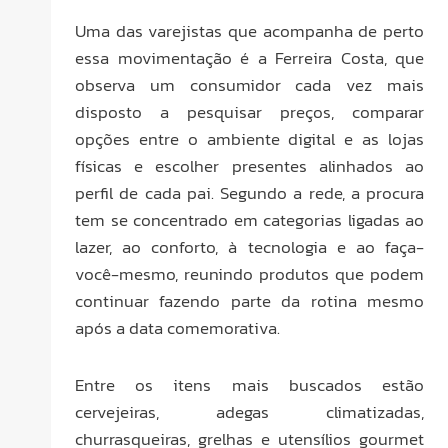
Uma das varejistas que acompanha de perto
essa movimentação é a Ferreira Costa, que
observa um consumidor cada vez mais
disposto a pesquisar preços, comparar
opções entre o ambiente digital e as lojas
físicas e escolher presentes alinhados ao
perfil de cada pai. Segundo a rede, a procura
tem se concentrado em categorias ligadas ao
lazer, ao conforto, à tecnologia e ao faça-
você-mesmo, reunindo produtos que podem
continuar fazendo parte da rotina mesmo
após a data comemorativa.
Entre os itens mais buscados estão
cervejeiras, adegas climatizadas,
churrasqueiras, grelhas e utensílios gourmet