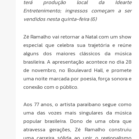
terá produção local da Idearte
Entretenimento; ingressos começam a ser
vendidos nesta quinta-feira (6)
Zé Ramalho vai retornar a Natal com um show
especial que celebra sua trajetória e reúne
alguns dos maiores clássicos da música
brasileira. A apresentação acontece no dia 28
de novembro, no Boulevard Hall, e promete
uma noite marcada por poesia, força sonora e
conexão com o público.
Aos 77 anos, o artista paraibano segue como
uma das vozes mais singulares da música
popular brasileira. Dono de uma obra que
atravessa gerações, Zé Ramalho construiu
uma carreira sólida ao unir o regionalismo