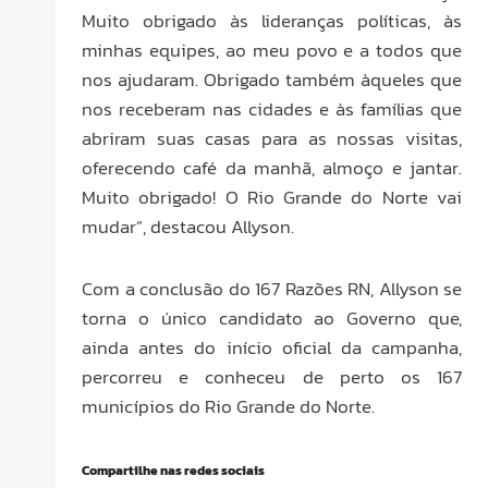
Muito obrigado às lideranças políticas, às
minhas equipes, ao meu povo e a todos que
nos ajudaram. Obrigado também àqueles que
nos receberam nas cidades e às famílias que
abriram suas casas para as nossas visitas,
oferecendo café da manhã, almoço e jantar.
Muito obrigado! O Rio Grande do Norte vai
mudar”, destacou Allyson.
Com a conclusão do 167 Razões RN, Allyson se
torna o único candidato ao Governo que,
ainda antes do início oficial da campanha,
percorreu e conheceu de perto os 167
municípios do Rio Grande do Norte.
Compartilhe nas redes sociais