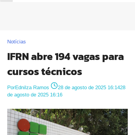
Notícias
IFRN abre 194 vagas para
cursos técnicos
Por
Ednilza Ramos
28 de agosto de 2025 16:14
28
de agosto de 2025 16:16