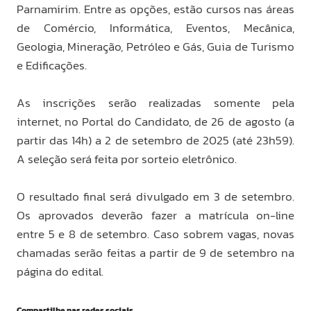
Parnamirim. Entre as opções, estão cursos nas áreas
de Comércio, Informática, Eventos, Mecânica,
Geologia, Mineração, Petróleo e Gás, Guia de Turismo
e Edificações.
As inscrições serão realizadas somente pela
internet, no Portal do Candidato, de 26 de agosto (a
partir das 14h) a 2 de setembro de 2025 (até 23h59).
A seleção será feita por sorteio eletrônico.
O resultado final será divulgado em 3 de setembro.
Os aprovados deverão fazer a matrícula on-line
entre 5 e 8 de setembro. Caso sobrem vagas, novas
chamadas serão feitas a partir de 9 de setembro na
página do edital.
Compartilhe nas redes sociais