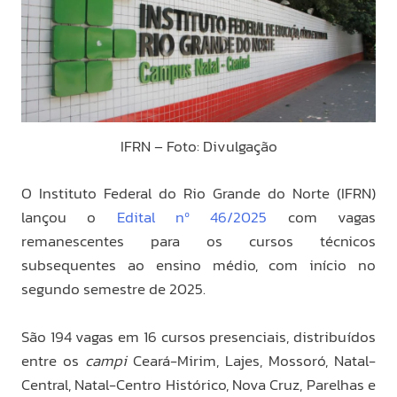
IFRN – Foto: Divulgação
O Instituto Federal do Rio Grande do Norte (IFRN)
lançou o
Edital nº 46/2025
com vagas
remanescentes para os cursos técnicos
subsequentes ao ensino médio, com início no
segundo semestre de 2025.
São 194 vagas em 16 cursos presenciais, distribuídos
entre os
campi
Ceará-Mirim, Lajes, Mossoró, Natal-
Central, Natal-Centro Histórico, Nova Cruz, Parelhas e