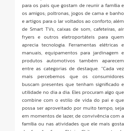
para os pais que gostam de reunir a família e
os amigos; poltronas, jogos de cama e banho
e artigos para o lar voltados ao conforto; além
de Smart TVs, caixas de som, cafeteiras, air
fryers e outros eletroportáteis para quem
aprecia tecnologia. Ferramentas elétricas e
manuais, equipamentos para jardinagem e
produtos automotivos também aparecem
entre as categorias de destaque. “Cada vez
mais percebemos que os consumidores
buscam presentes que tenham significado e
utilidade no dia a dia. Eles procuram algo que
combine com o estilo de vida do pai e que
possa ser aproveitado por muito tempo, seja
em momentos de lazer, de convivência com a
família ou nas atividades que ele mais gosta