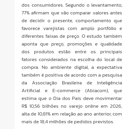
dos consumidores. Segundo o levantamento,
77% afirmam que vão comparar valores antes
de decidir o presente, comportamento que
favorece varejistas com amplo portfólio e
diferentes faixas de preço. O estudo também
aponta que preço, promoções e qualidade
dos produtos estão entre os principais
fatores considerados na escolha do local de
compra. No ambiente digital, a expectativa
também é positiva de acordo com a pesquisa
da Associação Brasileira de Inteligência
Artificial e E-commerce (Abiacom), que
estima que o Dia dos Pais deve movimentar
R$ 10,56 bilhões no varejo online em 2026,
alta de 10,81% em relação ao ano anterior, com
mais de 18,4 milhões de pedidos previstos.