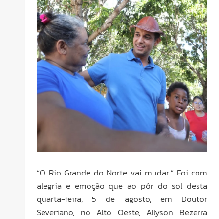
“O Rio Grande do Norte vai mudar.” Foi com
alegria e emoção que ao pôr do sol desta
quarta-feira, 5 de agosto, em Doutor
Severiano, no Alto Oeste, Allyson Bezerra