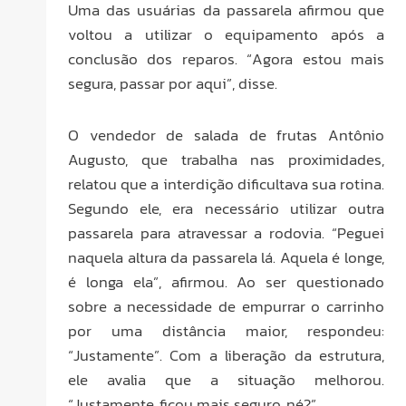
Uma das usuárias da passarela afirmou que
voltou a utilizar o equipamento após a
conclusão dos reparos. “Agora estou mais
segura, passar por aqui”, disse.
O vendedor de salada de frutas Antônio
Augusto, que trabalha nas proximidades,
relatou que a interdição dificultava sua rotina.
Segundo ele, era necessário utilizar outra
passarela para atravessar a rodovia. “Peguei
naquela altura da passarela lá. Aquela é longe,
é longa ela”, afirmou. Ao ser questionado
sobre a necessidade de empurrar o carrinho
por uma distância maior, respondeu:
“Justamente”. Com a liberação da estrutura,
ele avalia que a situação melhorou.
“Justamente, ficou mais seguro, né?”