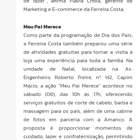
de fazer”, afirma Flávia Chiba, gerente de
Marketing e E-commerce da Ferreira Costa.
Meu Pai Merece
Como parte da programação de Dia dos Pais,
a Ferreira Costa também preparou uma série
de atividades gratuitas para tornar a visita à
loja uma experiência para toda a família. Na
unidade de Natal, localizada na Av.
Engenheiro Roberto Freire, nº 142, Capim
Macio, a ação “Meu Pai Merece” acontece no
sábado (08), das 10h às 17h, oferecendo
serviços gratuitos de corte de cabelo, barba e
massagem para os pais, além de uma cabine
de fotos em parceria com a Amanco. A
proposta é proporcionar momentos de
cuidado, lazer e confraternização, permitindo