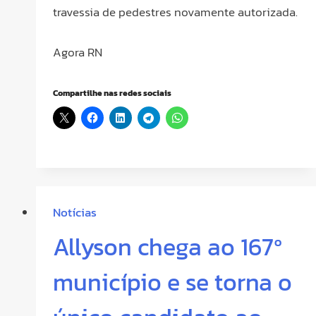
travessia de pedestres novamente autorizada.
Agora RN
Compartilhe nas redes sociais
Notícias
Allyson chega ao 167º
município e se torna o