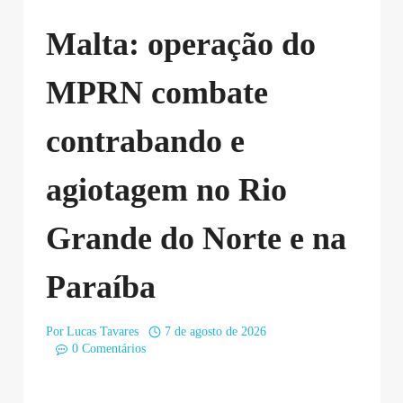
Malta: operação do
MPRN combate
contrabando e
agiotagem no Rio
Grande do Norte e na
Paraíba
Por
Lucas Tavares
7 de agosto de 2026
0 Comentários