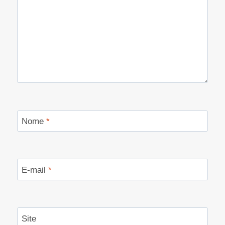
Nome
*
E-mail
*
Site