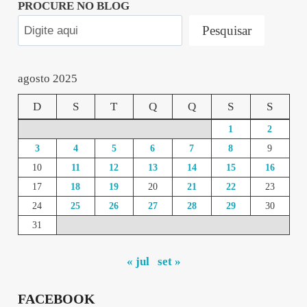
PROCURE NO BLOG
Pesquisar
agosto 2025
D
S
T
Q
Q
S
S
1
2
3
4
5
6
7
8
9
10
11
12
13
14
15
16
17
18
19
20
21
22
23
24
25
26
27
28
29
30
31
« jul
set »
FACEBOOK