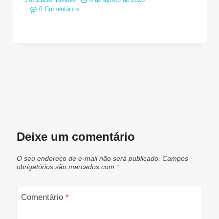
0 Comentários
Deixe um comentário
O seu endereço de e-mail não será publicado.
Campos
obrigatórios são marcados com
*
Comentário
*