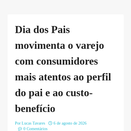
Dia dos Pais
movimenta o varejo
com consumidores
mais atentos ao perfil
do pai e ao custo-
benefício
Por
Lucas Tavares
6 de agosto de 2026
0 Comentários