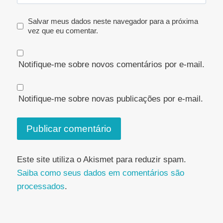
Salvar meus dados neste navegador para a próxima
vez que eu comentar.
Notifique-me sobre novos comentários por e-mail.
Notifique-me sobre novas publicações por e-mail.
Este site utiliza o Akismet para reduzir spam.
Saiba como seus dados em comentários são
processados
.