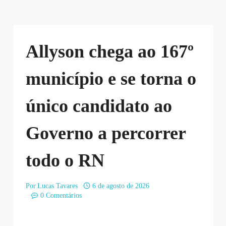
Allyson chega ao 167º
município e se torna o
único candidato ao
Governo a percorrer
todo o RN
Por
Lucas Tavares
6 de agosto de 2026
0 Comentários