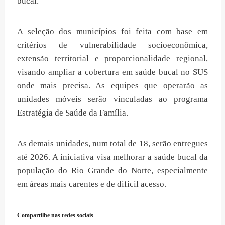
bucal.
A seleção dos municípios foi feita com base em
critérios de vulnerabilidade socioeconômica,
extensão territorial e proporcionalidade regional,
visando ampliar a cobertura em saúde bucal no SUS
onde mais precisa. As equipes que operarão as
unidades móveis serão vinculadas ao programa
Estratégia de Saúde da Família.
As demais unidades, num total de 18, serão entregues
até 2026. A iniciativa visa melhorar a saúde bucal da
população do Rio Grande do Norte, especialmente
em áreas mais carentes e de difícil acesso.
Compartilhe nas redes sociais