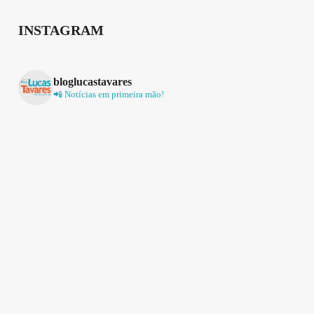
INSTAGRAM
bloglucastavares
📲 Notícias em primeira mão!