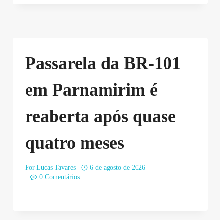
Passarela da BR-101
em Parnamirim é
reaberta após quase
quatro meses
Por
Lucas Tavares
6 de agosto de 2026
0 Comentários