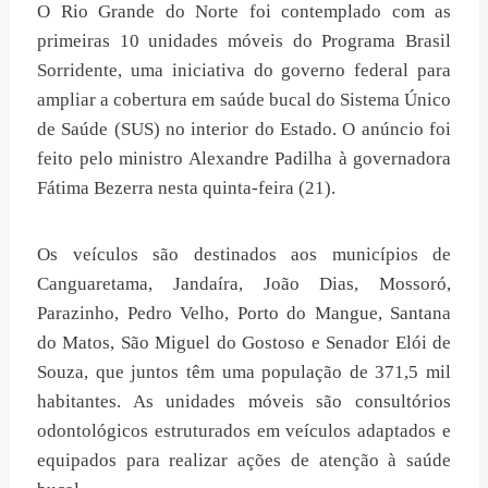
O Rio Grande do Norte foi contemplado com as
primeiras 10 unidades móveis do Programa Brasil
Sorridente, uma iniciativa do governo federal para
ampliar a cobertura em saúde bucal do Sistema Único
de Saúde (SUS) no interior do Estado. O anúncio foi
feito pelo ministro Alexandre Padilha à governadora
Fátima Bezerra nesta quinta-feira (21).
Os veículos são destinados aos municípios de
Canguaretama, Jandaíra, João Dias, Mossoró,
Parazinho, Pedro Velho, Porto do Mangue, Santana
do Matos, São Miguel do Gostoso e Senador Elói de
Souza, que juntos têm uma população de 371,5 mil
habitantes. As unidades móveis são consultórios
odontológicos estruturados em veículos adaptados e
equipados para realizar ações de atenção à saúde