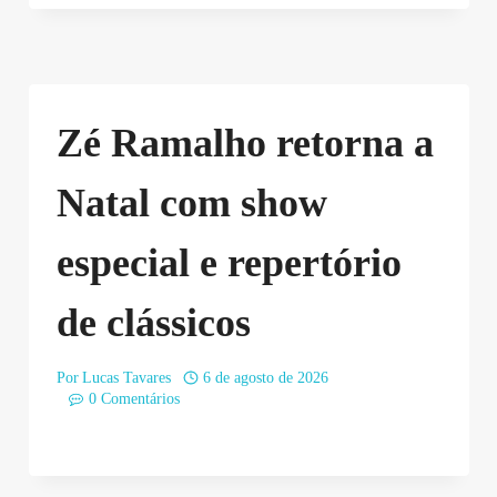
Zé Ramalho retorna a
Natal com show
especial e repertório
de clássicos
Por
Lucas Tavares
6 de agosto de 2026
0 Comentários