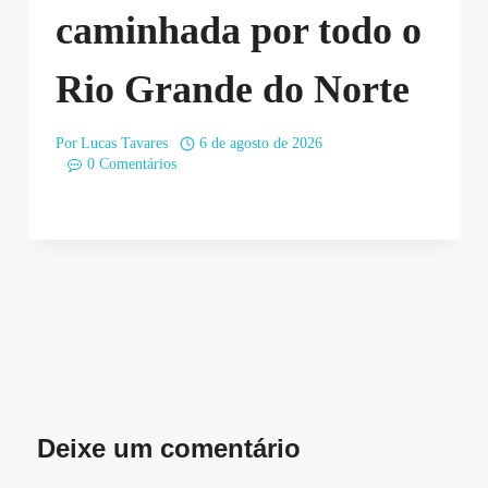
caminhada por todo o
Rio Grande do Norte
Por
Lucas Tavares
6 de agosto de 2026
0 Comentários
Deixe um comentário