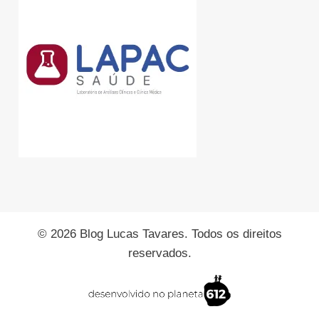
© 2026 Blog Lucas Tavares. Todos os direitos
reservados.