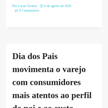
Por
Lucas Tavares
6 de agosto de 2026
0 Comentários
Dia dos Pais
movimenta o varejo
com consumidores
mais atentos ao perfil