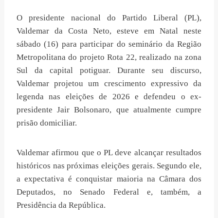
O presidente nacional do Partido Liberal (PL),
Valdemar da Costa Neto, esteve em Natal neste
sábado (16) para participar do seminário da Região
Metropolitana do projeto Rota 22, realizado na zona
Sul da capital potiguar. Durante seu discurso,
Valdemar projetou um crescimento expressivo da
legenda nas eleições de 2026 e defendeu o ex-
presidente Jair Bolsonaro, que atualmente cumpre
prisão domiciliar.
Valdemar afirmou que o PL deve alcançar resultados
históricos nas próximas eleições gerais. Segundo ele,
a expectativa é conquistar maioria na Câmara dos
Deputados, no Senado Federal e, também, a
Presidência da República.