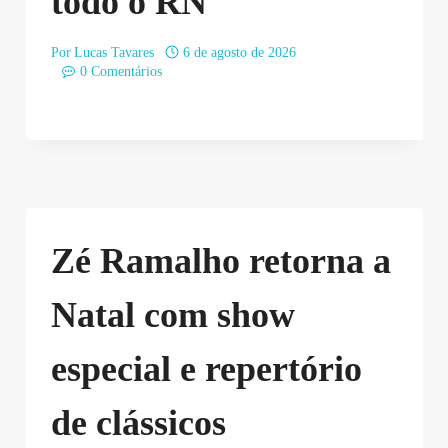
todo o RN
Por
Lucas Tavares
6 de agosto de 2026
0 Comentários
Zé Ramalho retorna a
Natal com show
especial e repertório
de clássicos