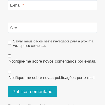
E-mail
*
Site
Salvar meus dados neste navegador para a próxima
vez que eu comentar.
Notifique-me sobre novos comentários por e-mail.
Notifique-me sobre novas publicações por e-mail.