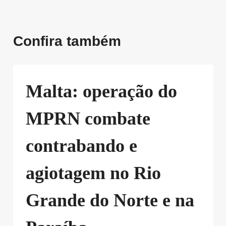
Confira também
Malta: operação do
MPRN combate
contrabando e
agiotagem no Rio
Grande do Norte e na