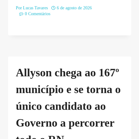
Por
Lucas Tavares
6 de agosto de 2026
0 Comentários
Allyson chega ao 167º
município e se torna o
único candidato ao
Governo a percorrer