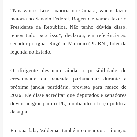
“Nós vamos fazer maioria na Câmara, vamos fazer
maioria no Senado Federal, Rogério, e vamos fazer o
Presidente da República. Não tenho dúvida disso,
temos tudo para isso”, declarou, em referência ao
senador potiguar Rogério Marinho (PL-RN), líder da
legenda no Estado.
O dirigente destacou ainda a possibilidade de
crescimento da bancada parlamentar durante a
próxima janela partidária, prevista para março de
2026. Ele disse acreditar que deputados e senadores
devem migrar para o PL, ampliando a força política
da sigla.
Em sua fala, Valdemar também comentou a situação