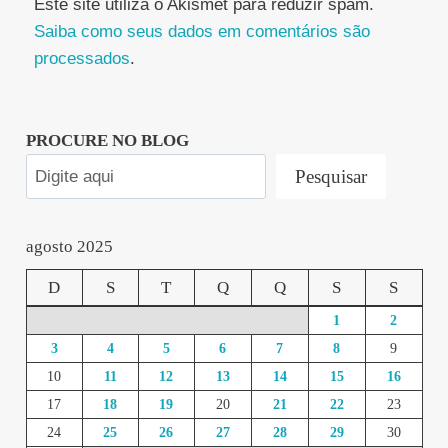
Este site utiliza o Akismet para reduzir spam.
Saiba como seus dados em comentários são
processados
.
PROCURE NO BLOG
Pesquisar
agosto 2025
D
S
T
Q
Q
S
S
1
2
3
4
5
6
7
8
9
10
11
12
13
14
15
16
17
18
19
20
21
22
23
24
25
26
27
28
29
30