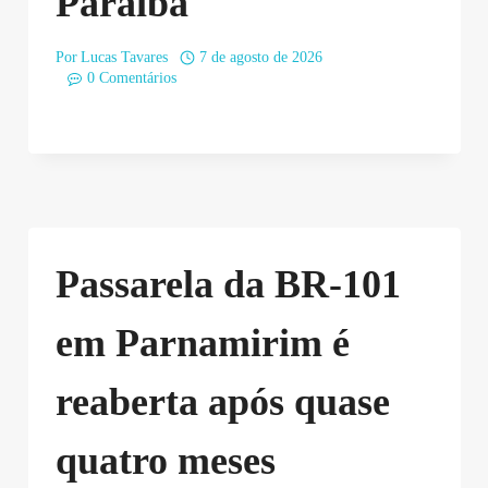
Paraíba
Por
Lucas Tavares
7 de agosto de 2026
0 Comentários
Passarela da BR-101
em Parnamirim é
reaberta após quase
quatro meses