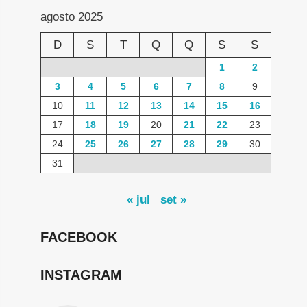
agosto 2025
D
S
T
Q
Q
S
S
1
2
3
4
5
6
7
8
9
10
11
12
13
14
15
16
17
18
19
20
21
22
23
24
25
26
27
28
29
30
31
« jul
set »
FACEBOOK
INSTAGRAM