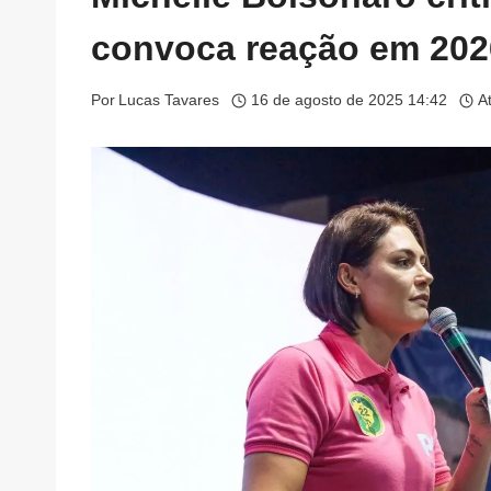
convoca reação em 202
Por
Lucas Tavares
16 de agosto de 2025 14:42
A