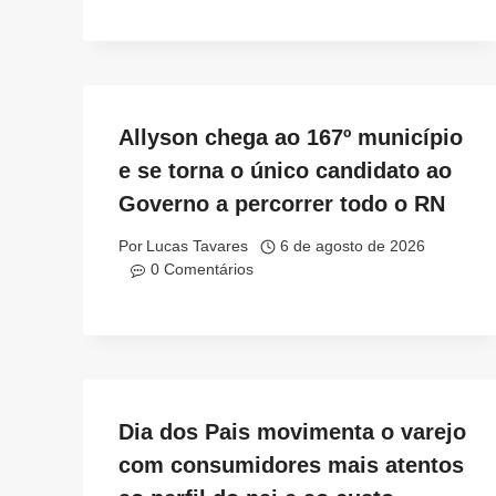
Allyson chega ao 167º município
e se torna o único candidato ao
Governo a percorrer todo o RN
Por
Lucas Tavares
6 de agosto de 2026
0 Comentários
Dia dos Pais movimenta o varejo
com consumidores mais atentos