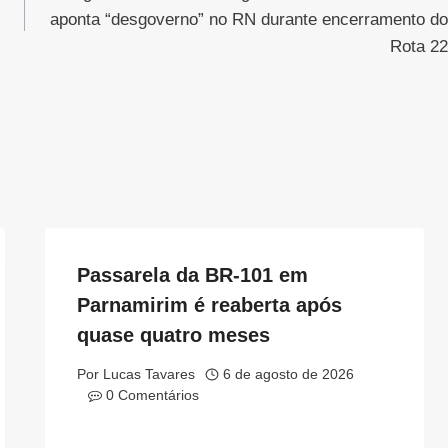
aponta “desgoverno” no RN durante encerramento do
Rota 22
Passarela da BR-101 em
Parnamirim é reaberta após
quase quatro meses
Por
Lucas Tavares
6 de agosto de 2026
0 Comentários