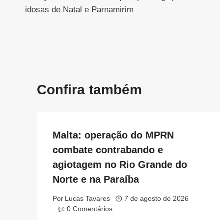
de
idosas de Natal e Parnamirim
Post
Confira também
Malta: operação do MPRN
combate contrabando e
agiotagem no Rio Grande do
Norte e na Paraíba
Por
Lucas Tavares
7 de agosto de 2026
0 Comentários