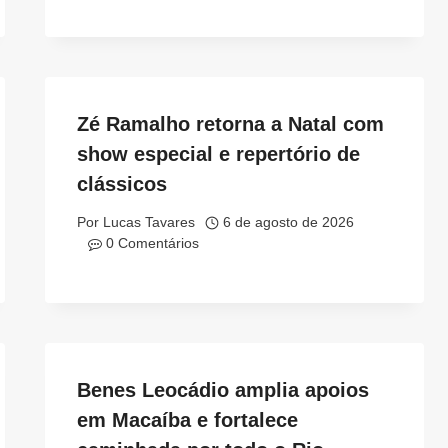
Zé Ramalho retorna a Natal com
show especial e repertório de
clássicos
Por
Lucas Tavares
6 de agosto de 2026
0 Comentários
Benes Leocádio amplia apoios
em Macaíba e fortalece