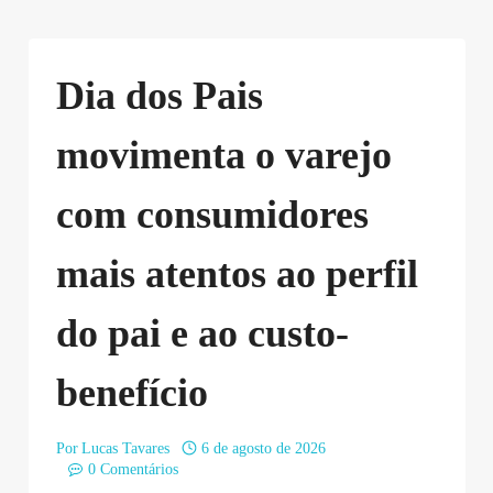
Dia dos Pais
movimenta o varejo
com consumidores
mais atentos ao perfil
do pai e ao custo-
benefício
Por
Lucas Tavares
6 de agosto de 2026
0 Comentários