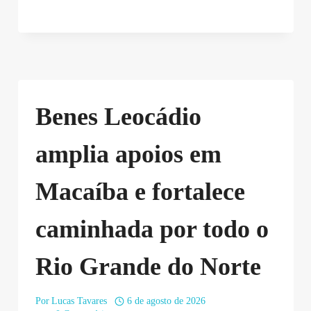
Benes Leocádio
amplia apoios em
Macaíba e fortalece
caminhada por todo o
Rio Grande do Norte
Por
Lucas Tavares
6 de agosto de 2026