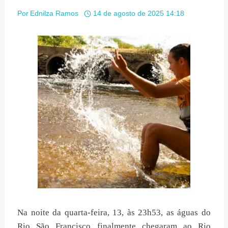
Por
Ednilza Ramos
14 de agosto de 2025 14:18
Na noite da quarta-feira, 13, às 23h53, as águas do
Rio São Francisco finalmente chegaram ao Rio