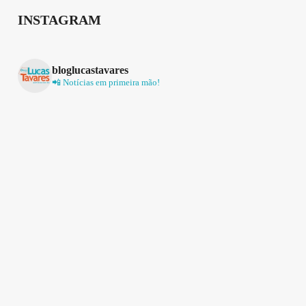
INSTAGRAM
bloglucastavares
📲 Notícias em primeira mão!