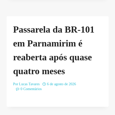
Passarela da BR-101
em Parnamirim é
reaberta após quase
quatro meses
Por
Lucas Tavares
6 de agosto de 2026
0 Comentários