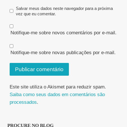
Salvar meus dados neste navegador para a próxima
vez que eu comentar.
Notifique-me sobre novos comentários por e-mail.
Notifique-me sobre novas publicações por e-mail.
Este site utiliza o Akismet para reduzir spam.
Saiba como seus dados em comentários são
processados
.
PROCURE NO BLOG