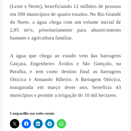
(Leste e Norte), beneficiando 12 milhões de pessoas
em 390 municípios de quatro estados. No Rio Grande
do Norte, a água chega com um volume inicial de
2,95 m³/s, prioritariamente para abastecimento
humano e agricultura familiar.
A água que chega ao estado vem das barragens
Caiçara, Engenheiro Ávidos e São Gonçalo, na
Paraíba, e tem como destino final as barragens
Oiticica e Armando Ribeiro. A Barragem Oiticica,
inaugurada em março deste ano, beneficia 43
municípios e permite a irrigação de 10 mil hectares.
Compartilhe nas redes sociais