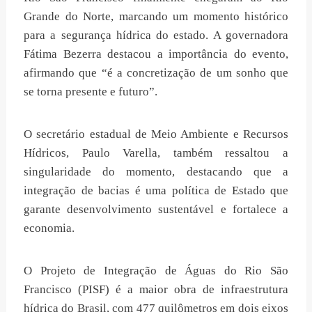
Grande do Norte, marcando um momento histórico
para a segurança hídrica do estado. A governadora
Fátima Bezerra destacou a importância do evento,
afirmando que “é a concretização de um sonho que
se torna presente e futuro”.
O secretário estadual de Meio Ambiente e Recursos
Hídricos, Paulo Varella, também ressaltou a
singularidade do momento, destacando que a
integração de bacias é uma política de Estado que
garante desenvolvimento sustentável e fortalece a
economia.
O Projeto de Integração de Águas do Rio São
Francisco (PISF) é a maior obra de infraestrutura
hídrica do Brasil, com 477 quilômetros em dois eixos