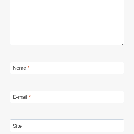
Nome
*
E-mail
*
Site