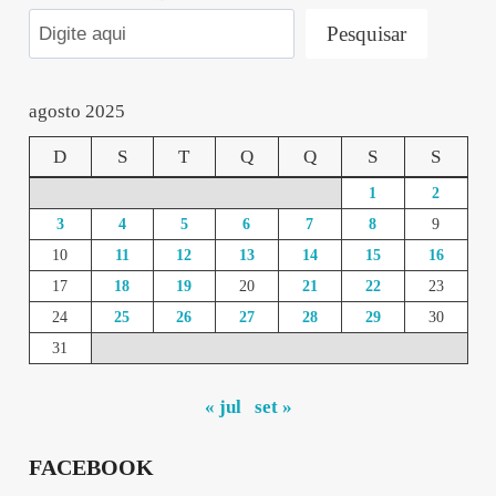
Pesquisar
agosto 2025
D
S
T
Q
Q
S
S
1
2
3
4
5
6
7
8
9
10
11
12
13
14
15
16
17
18
19
20
21
22
23
24
25
26
27
28
29
30
31
« jul
set »
FACEBOOK