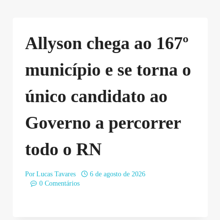
Allyson chega ao 167º
município e se torna o
único candidato ao
Governo a percorrer
todo o RN
Por
Lucas Tavares
6 de agosto de 2026
0 Comentários