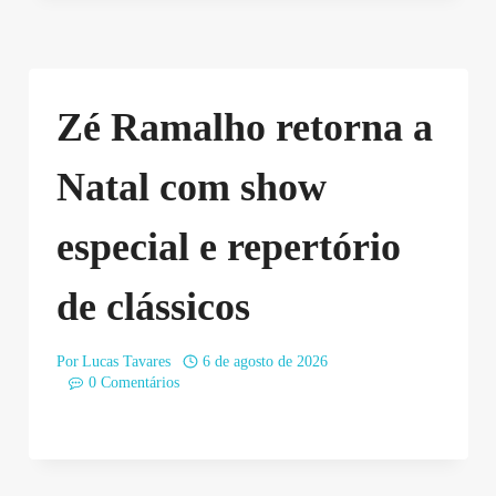
Zé Ramalho retorna a
Natal com show
especial e repertório
de clássicos
Por
Lucas Tavares
6 de agosto de 2026
0 Comentários