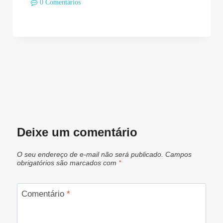
0 Comentários
Deixe um comentário
O seu endereço de e-mail não será publicado.
Campos
obrigatórios são marcados com
*
Comentário
*