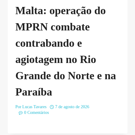
Malta: operação do
MPRN combate
contrabando e
agiotagem no Rio
Grande do Norte e na
Paraíba
Por
Lucas Tavares
7 de agosto de 2026
0 Comentários