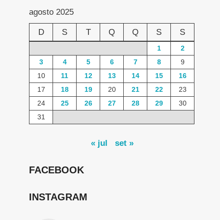
agosto 2025
D
S
T
Q
Q
S
S
1
2
3
4
5
6
7
8
9
10
11
12
13
14
15
16
17
18
19
20
21
22
23
24
25
26
27
28
29
30
31
« jul
set »
FACEBOOK
INSTAGRAM