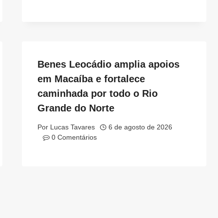
Benes Leocádio amplia apoios
em Macaíba e fortalece
caminhada por todo o Rio
Grande do Norte
Por
Lucas Tavares
6 de agosto de 2026
0 Comentários