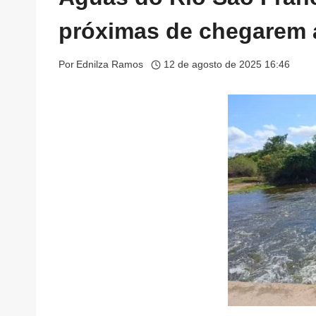
próximas de chegarem
Por
Ednilza Ramos
12 de agosto de 2025 16:46