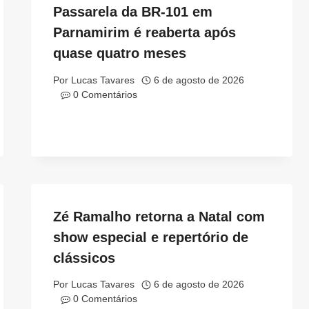
Passarela da BR-101 em
Parnamirim é reaberta após
quase quatro meses
Por
Lucas Tavares
6 de agosto de 2026
0 Comentários
Zé Ramalho retorna a Natal com
show especial e repertório de
clássicos
Por
Lucas Tavares
6 de agosto de 2026
0 Comentários