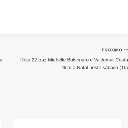
PRÓXIMO
ra
Rota 22 traz Michelle Bolsonaro e Valdemar Costa
Neto à Natal neste sábado (16)