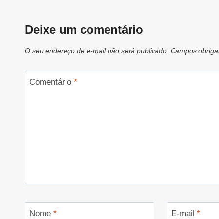
Deixe um comentário
O seu endereço de e-mail não será publicado.
Campos obriga
Comentário
*
Nome
*
E-mail
*