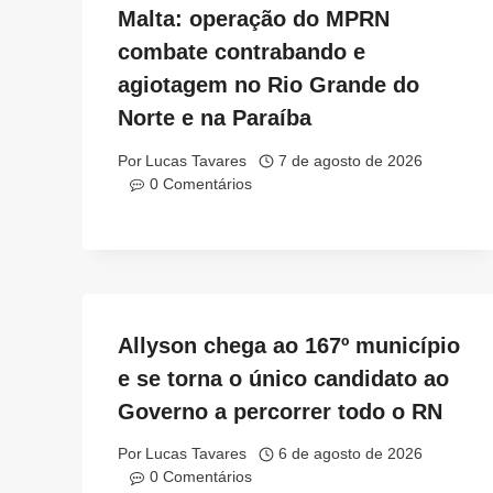
Malta: operação do MPRN
combate contrabando e
agiotagem no Rio Grande do
Norte e na Paraíba
Por
Lucas Tavares
7 de agosto de 2026
0 Comentários
Allyson chega ao 167º município
e se torna o único candidato ao
Governo a percorrer todo o RN
Por
Lucas Tavares
6 de agosto de 2026
0 Comentários