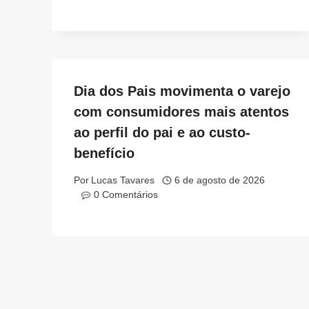
Dia dos Pais movimenta o varejo
com consumidores mais atentos
ao perfil do pai e ao custo-
benefício
Por
Lucas Tavares
6 de agosto de 2026
0 Comentários