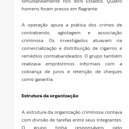
simultaneamente nos dois Estados. Quatro
homens foram presos em flagrante.
A operação apura a prática dos crimes de
contrabando, agiotagem e associação
criminosa. Os investigados atuavam na
comercialização e distribuição de cigarros e
remédios contrabandeados. O grupo também
realizava empréstimos informais com a
cobrança de juros e retenção de cheques
como garantia.
Estrutura da organização
A estrutura da organização criminosa contava
com divisão de tarefas entre seus integrantes.
O grupo tinha responsáveis pelo