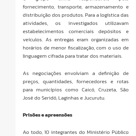
fornecimento, transporte, armazenamento e
distribuição dos produtos. Para a logística das
atividades, os investigados utilizavam
estabelecimentos comerciais depósitos e
veículos. As entregas eram organizadas em
horários de menor fiscalização, com o uso de
linguagem cifrada para tratar dos materiais.
As negociações envolviam a definição de
preços, quantidades, fornecedores e rotas
para municípios como Caicó, Cruzeta, São
José do Seridó, Laginhas e Jucurutu.
Prisões e apreensões
Ao todo, 10 integrantes do Ministério Público