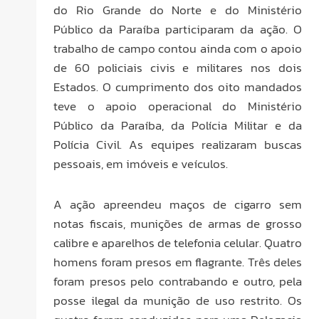
do Rio Grande do Norte e do Ministério
Público da Paraíba participaram da ação. O
trabalho de campo contou ainda com o apoio
de 60 policiais civis e militares nos dois
Estados. O cumprimento dos oito mandados
teve o apoio operacional do Ministério
Público da Paraíba, da Polícia Militar e da
Polícia Civil. As equipes realizaram buscas
pessoais, em imóveis e veículos.
A ação apreendeu maços de cigarro sem
notas fiscais, munições de armas de grosso
calibre e aparelhos de telefonia celular. Quatro
homens foram presos em flagrante. Três deles
foram presos pelo contrabando e outro, pela
posse ilegal da munição de uso restrito. Os