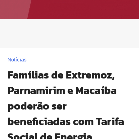
Notícias
Famílias de Extremoz,
Parnamirim e Macaíba
poderão ser
beneficiadas com Tarifa
Social de Energia