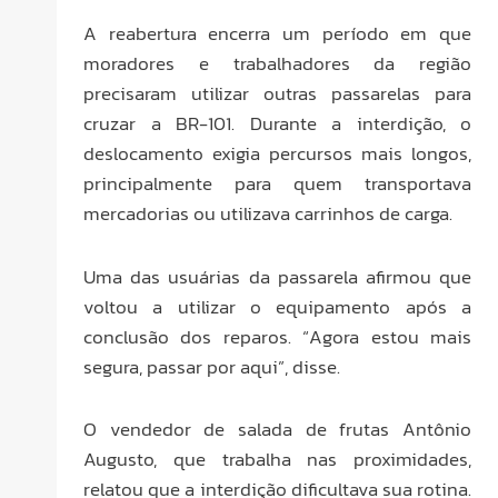
A reabertura encerra um período em que
moradores e trabalhadores da região
precisaram utilizar outras passarelas para
cruzar a BR-101. Durante a interdição, o
deslocamento exigia percursos mais longos,
principalmente para quem transportava
mercadorias ou utilizava carrinhos de carga.
Uma das usuárias da passarela afirmou que
voltou a utilizar o equipamento após a
conclusão dos reparos. “Agora estou mais
segura, passar por aqui”, disse.
O vendedor de salada de frutas Antônio
Augusto, que trabalha nas proximidades,
relatou que a interdição dificultava sua rotina.