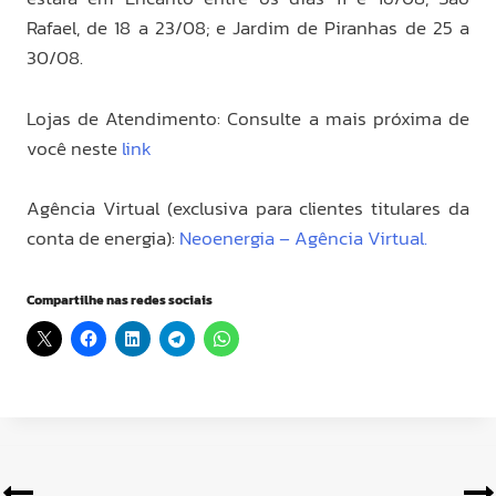
Rafael, de 18 a 23/08; e Jardim de Piranhas de 25 a
30/08.
Lojas de Atendimento: Consulte a mais próxima de
você neste
link
Agência Virtual (exclusiva para clientes titulares da
conta de energia):
Neoenergia – Agência Virtual.
Compartilhe nas redes sociais