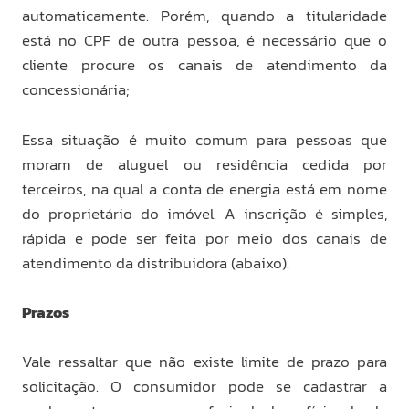
automaticamente. Porém, quando a titularidade
está no CPF de outra pessoa, é necessário que o
cliente procure os canais de atendimento da
concessionária;
Essa situação é muito comum para pessoas que
moram de aluguel ou residência cedida por
terceiros, na qual a conta de energia está em nome
do proprietário do imóvel. A inscrição é simples,
rápida e pode ser feita por meio dos canais de
atendimento da distribuidora (abaixo).
Prazos
Vale ressaltar que não existe limite de prazo para
solicitação. O consumidor pode se cadastrar a