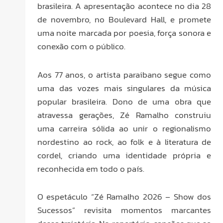
brasileira. A apresentação acontece no dia 28
de novembro, no Boulevard Hall, e promete
uma noite marcada por poesia, força sonora e
conexão com o público.
Aos 77 anos, o artista paraibano segue como
uma das vozes mais singulares da música
popular brasileira. Dono de uma obra que
atravessa gerações, Zé Ramalho construiu
uma carreira sólida ao unir o regionalismo
nordestino ao rock, ao folk e à literatura de
cordel, criando uma identidade própria e
reconhecida em todo o país.
O espetáculo “Zé Ramalho 2026 – Show dos
Sucessos” revisita momentos marcantes