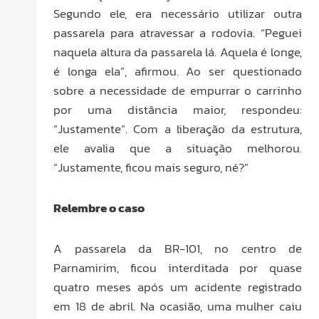
Segundo ele, era necessário utilizar outra
passarela para atravessar a rodovia. “Peguei
naquela altura da passarela lá. Aquela é longe,
é longa ela”, afirmou. Ao ser questionado
sobre a necessidade de empurrar o carrinho
por uma distância maior, respondeu:
“Justamente”. Com a liberação da estrutura,
ele avalia que a situação melhorou.
“Justamente, ficou mais seguro, né?”
Relembre o caso
A passarela da BR-101, no centro de
Parnamirim, ficou interditada por quase
quatro meses após um acidente registrado
em 18 de abril. Na ocasião, uma mulher caiu