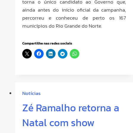
torna o único candidato ao Governo que,
ainda antes do início oficial da campanha,
percorreu e conheceu de perto os 167
municípios do Rio Grande do Norte.
Compartilhe nas redes sociais
Notícias
Zé Ramalho retorna a
Natal com show