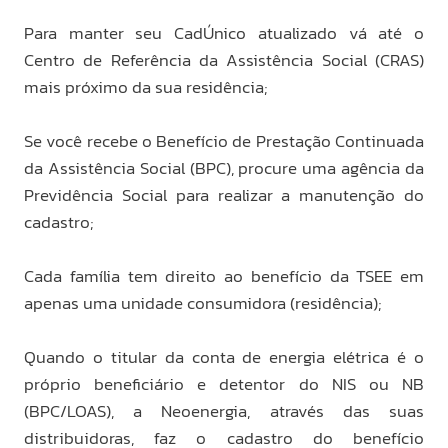
Para manter seu CadÚnico atualizado vá até o
Centro de Referência da Assistência Social (CRAS)
mais próximo da sua residência;
Se você recebe o Benefício de Prestação Continuada
da Assistência Social (BPC), procure uma agência da
Previdência Social para realizar a manutenção do
cadastro;
Cada família tem direito ao benefício da TSEE em
apenas uma unidade consumidora (residência);
Quando o titular da conta de energia elétrica é o
próprio beneficiário e detentor do NIS ou NB
(BPC/LOAS), a Neoenergia, através das suas
distribuidoras, faz o cadastro do benefício