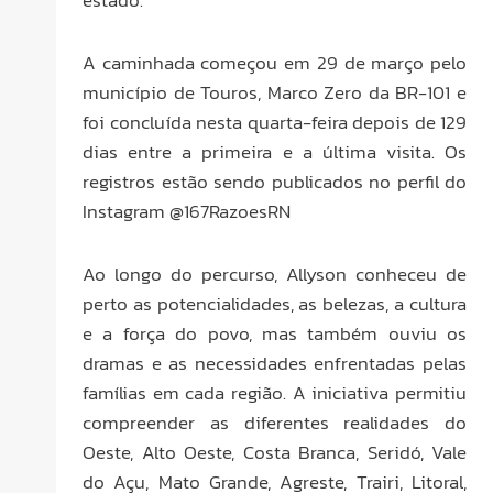
estado.
A caminhada começou em 29 de março pelo
município de Touros, Marco Zero da BR-101 e
foi concluída nesta quarta-feira depois de 129
dias entre a primeira e a última visita. Os
registros estão sendo publicados no perfil do
Instagram @167RazoesRN
Ao longo do percurso, Allyson conheceu de
perto as potencialidades, as belezas, a cultura
e a força do povo, mas também ouviu os
dramas e as necessidades enfrentadas pelas
famílias em cada região. A iniciativa permitiu
compreender as diferentes realidades do
Oeste, Alto Oeste, Costa Branca, Seridó, Vale
do Açu, Mato Grande, Agreste, Trairi, Litoral,