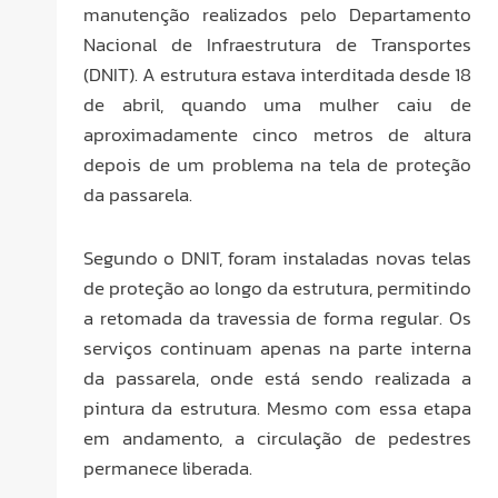
manutenção realizados pelo Departamento
Nacional de Infraestrutura de Transportes
(DNIT). A estrutura estava interditada desde 18
de abril, quando uma mulher caiu de
aproximadamente cinco metros de altura
depois de um problema na tela de proteção
da passarela.
Segundo o DNIT, foram instaladas novas telas
de proteção ao longo da estrutura, permitindo
a retomada da travessia de forma regular. Os
serviços continuam apenas na parte interna
da passarela, onde está sendo realizada a
pintura da estrutura. Mesmo com essa etapa
em andamento, a circulação de pedestres
permanece liberada.