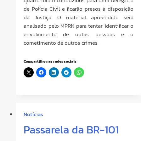
quatro foram conduzidos para uma Delegacia
de Polícia Civil e ficarão presos à disposição
da Justiça. O material apreendido será
analisado pelo MPRN para tentar identificar o
envolvimento de outas pessoas e o
cometimento de outros crimes.
Compartilhe nas redes sociais
Notícias
Passarela da BR-101