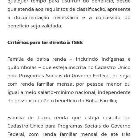
qualquer tempo para usufruir do benefício, desde
que atenda aos requisitos de classificação, apresente
a documentação necessária e a concessão do
benefício seja validada.
Critérios para ter direito à TSEE:
Família de baixa renda – incluindo indígenas e
quilombolas – que esteja inscrita no Cadastro Único
para Programas Sociais do Governo Federal, ou seja,
com renda familiar mensal por pessoa menor ou
igual a meio salário-mínimo nacional, independente
de possuir ou não o benefício do Bolsa Família;
Família de baixa renda que esteja inscrita no
Cadastro Único para Programas Sociais do Governo
Federal, com renda familiar mensal de até três