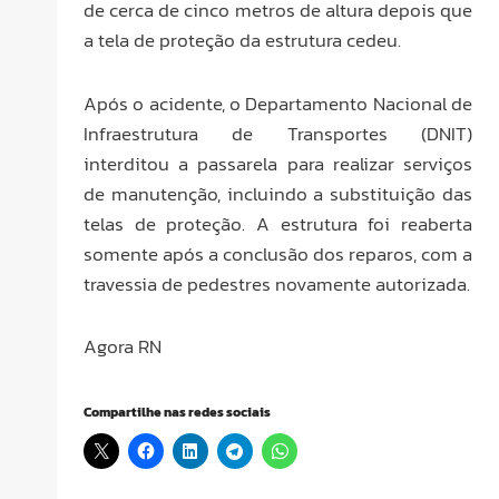
de cerca de cinco metros de altura depois que
a tela de proteção da estrutura cedeu.
Após o acidente, o Departamento Nacional de
Infraestrutura de Transportes (DNIT)
interditou a passarela para realizar serviços
de manutenção, incluindo a substituição das
telas de proteção. A estrutura foi reaberta
somente após a conclusão dos reparos, com a
travessia de pedestres novamente autorizada.
Agora RN
Compartilhe nas redes sociais