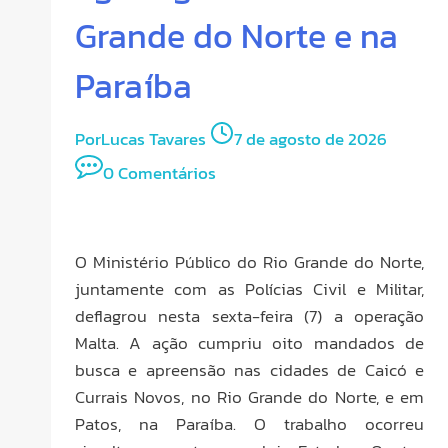
Grande do Norte e na
Paraíba
Por
Lucas Tavares
7 de agosto de 2026
0 Comentários
O Ministério Público do Rio Grande do Norte,
juntamente com as Polícias Civil e Militar,
deflagrou nesta sexta-feira (7) a operação
Malta. A ação cumpriu oito mandados de
busca e apreensão nas cidades de Caicó e
Currais Novos, no Rio Grande do Norte, e em
Patos, na Paraíba. O trabalho ocorreu