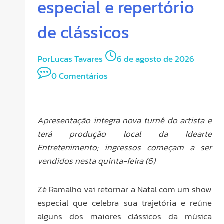
especial e repertório
de clássicos
Por
Lucas Tavares
6 de agosto de 2026
0 Comentários
Apresentação integra nova turnê do artista e
terá produção local da Idearte
Entretenimento; ingressos começam a ser
vendidos nesta quinta-feira (6)
Zé Ramalho vai retornar a Natal com um show
especial que celebra sua trajetória e reúne
alguns dos maiores clássicos da música