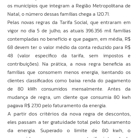
os municípios que integram a Região Metropolitana de
Natal, o número dessas famílias chega a 120.71.
Pelas novas regras da Tarifa Social, que entraram em
vigor no dia 5 de julho, as atuais 396.356 mil famílias
contempladas no benefício e que pagam, em média, R$
68 devem ter o valor médio da conta reduzido para R$
48 (valor específico da tarifa, sem impostos e
contribuições). Na prática, a nova regra beneficia as
famílias que consomem menos energia, isentando os
clientes classificados como baixa renda do pagamento
de 80 kWh consumidos mensalmente. Antes da
mudança de regra, um cliente que consumia 80 kwh
pagava R$ 27,10 pelo faturamento da energia.
A partir dos critérios da nova regra de descontos,
eles passam a ter gratuidade total pelo faturamento
da energia. Superado o limite de 80 kwh, o