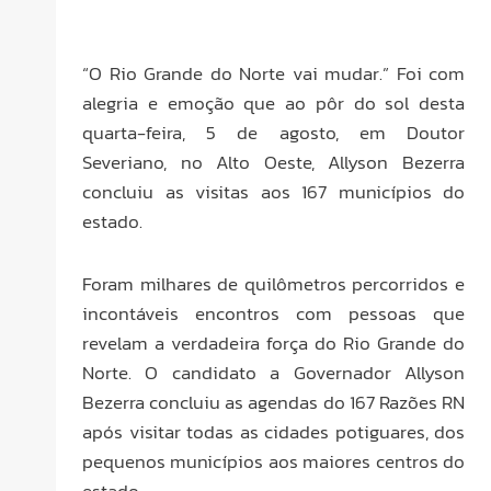
“O Rio Grande do Norte vai mudar.” Foi com
alegria e emoção que ao pôr do sol desta
quarta-feira, 5 de agosto, em Doutor
Severiano, no Alto Oeste, Allyson Bezerra
concluiu as visitas aos 167 municípios do
estado.
Foram milhares de quilômetros percorridos e
incontáveis encontros com pessoas que
revelam a verdadeira força do Rio Grande do
Norte. O candidato a Governador Allyson
Bezerra concluiu as agendas do 167 Razões RN
após visitar todas as cidades potiguares, dos
pequenos municípios aos maiores centros do