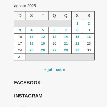
agosto 2025
D
S
T
Q
Q
S
S
1
2
3
4
5
6
7
8
9
10
11
12
13
14
15
16
17
18
19
20
21
22
23
24
25
26
27
28
29
30
31
« jul
set »
FACEBOOK
INSTAGRAM