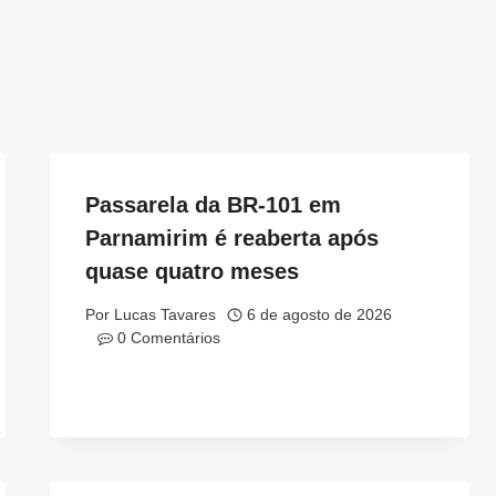
Passarela da BR-101 em
Parnamirim é reaberta após
quase quatro meses
Por
Lucas Tavares
6 de agosto de 2026
0 Comentários