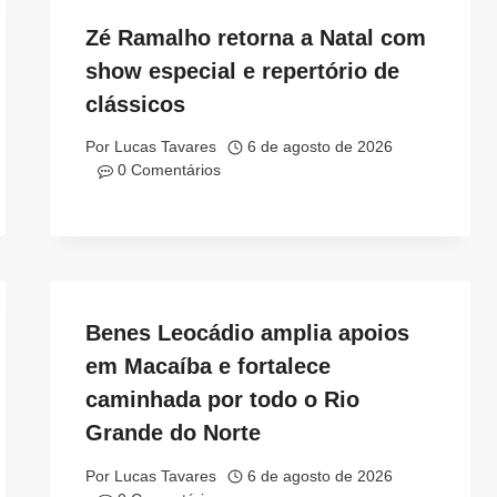
Zé Ramalho retorna a Natal com
show especial e repertório de
clássicos
Por
Lucas Tavares
6 de agosto de 2026
0 Comentários
Benes Leocádio amplia apoios
em Macaíba e fortalece
caminhada por todo o Rio
Grande do Norte
Por
Lucas Tavares
6 de agosto de 2026