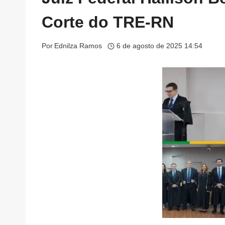
Corte do TRE-RN
Por
Ednilza Ramos
6 de agosto de 2025 14:54