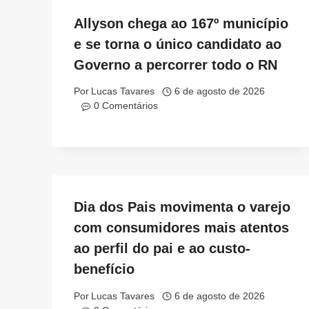
Allyson chega ao 167º município
e se torna o único candidato ao
Governo a percorrer todo o RN
Por
Lucas Tavares
6 de agosto de 2026
0 Comentários
Dia dos Pais movimenta o varejo
com consumidores mais atentos
ao perfil do pai e ao custo-
benefício
Por
Lucas Tavares
6 de agosto de 2026