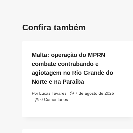
Confira também
Malta: operação do MPRN
combate contrabando e
agiotagem no Rio Grande do
Norte e na Paraíba
Por
Lucas Tavares
7 de agosto de 2026
0 Comentários