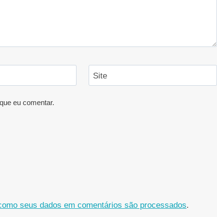
Site
que eu comentar.
como seus dados em comentários são processados
.