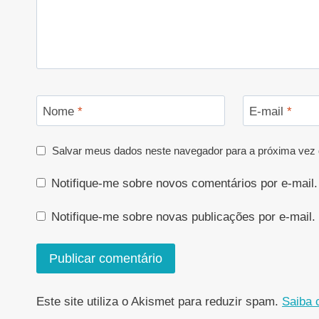
Nome
*
E-mail
*
Salvar meus dados neste navegador para a próxima vez 
Notifique-me sobre novos comentários por e-mail.
Notifique-me sobre novas publicações por e-mail.
Este site utiliza o Akismet para reduzir spam.
Saiba 