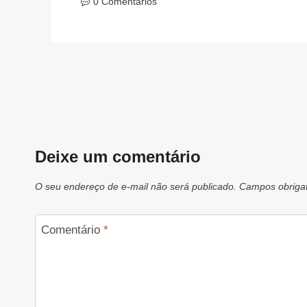
0 Comentários
Deixe um comentário
O seu endereço de e-mail não será publicado.
Campos obriga
Comentário
*