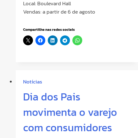
Local: Boulevard Hall
Vendas: a partir de 6 de agosto
Compartilhe nas redes sociais
Notícias
Dia dos Pais
movimenta o varejo
com consumidores