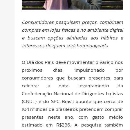
Consumidores pesquisam preços, combinam
compras em lojas físicas e no ambiente digital
e buscam opções alinhadas aos hábitos e
interesses de quem será homenageada
O Dia dos Pais deve movimentar o varejo nos
próximos dias, impulsionado por
consumidores que buscam presentes para
celebrar a data. Levantamento da
Confederação Nacional de Dirigentes Lojistas
(CNDL) e do SPC Brasil aponta que cerca de
104 milhões de brasileiros pretendem comprar
presentes neste ano, com gasto médio
estimado em R$286. A pesquisa também