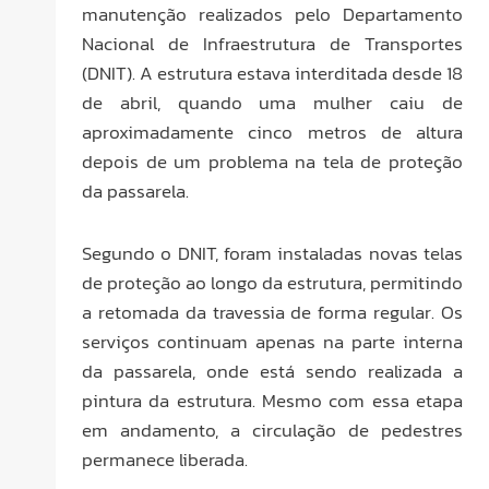
manutenção realizados pelo Departamento
Nacional de Infraestrutura de Transportes
(DNIT). A estrutura estava interditada desde 18
de abril, quando uma mulher caiu de
aproximadamente cinco metros de altura
depois de um problema na tela de proteção
da passarela.
Segundo o DNIT, foram instaladas novas telas
de proteção ao longo da estrutura, permitindo
a retomada da travessia de forma regular. Os
serviços continuam apenas na parte interna
da passarela, onde está sendo realizada a
pintura da estrutura. Mesmo com essa etapa
em andamento, a circulação de pedestres
permanece liberada.