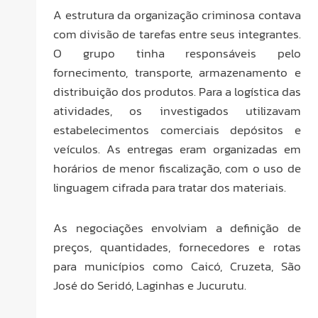
A estrutura da organização criminosa contava
com divisão de tarefas entre seus integrantes.
O grupo tinha responsáveis pelo
fornecimento, transporte, armazenamento e
distribuição dos produtos. Para a logística das
atividades, os investigados utilizavam
estabelecimentos comerciais depósitos e
veículos. As entregas eram organizadas em
horários de menor fiscalização, com o uso de
linguagem cifrada para tratar dos materiais.
As negociações envolviam a definição de
preços, quantidades, fornecedores e rotas
para municípios como Caicó, Cruzeta, São
José do Seridó, Laginhas e Jucurutu.