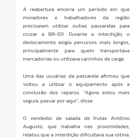
A reabertura encerra um período em que
moradores e trabalhadores da região
precisaram utilizar outras passarelas para
cruzar a BR-101. Durante a interdição, o
deslocamento exigia percursos mais longos,
principalmente para quem transportava
mercadorias ou utilizava carrinhos de carga.
Uma das usuárias da passarela afirmou que
voltou a utilizar o equipamento após a
conclusão dos reparos. “Agora estou mais
segura, passar por aqui”, disse.
O vendedor de salada de frutas Antônio
Augusto, que trabalha nas proximidades,
relatou que a interdição dificultava sua rotina.