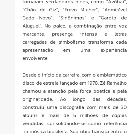
tornaram verdadeiros hinos, como “Avôhai”,
“Chão de Giz”, “Frevo Mulher”, “Admirável
Gado Novo”, “Sinônimos” e “Garoto de
Aluguel”. No palco, a combinação entre voz
marcante, presença intensa e letras
carregadas de simbolismo transforma cada
apresentação em uma experiência
envolvente.
Desde o início da carreira, com o emblemático
disco de estreia lançado em 1978, Zé Ramalho
chamou a atenção pela força poética e pela
originalidade. Ao longo das décadas,
construiu uma discografia com mais de 30
álbuns e mais de 6 milhões de cópias
vendidas, consolidando-se como referência
na música brasileira. Sua obra transita entre o