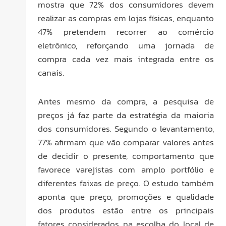
mostra que 72% dos consumidores devem
realizar as compras em lojas físicas, enquanto
47% pretendem recorrer ao comércio
eletrônico, reforçando uma jornada de
compra cada vez mais integrada entre os
canais.
Antes mesmo da compra, a pesquisa de
preços já faz parte da estratégia da maioria
dos consumidores. Segundo o levantamento,
77% afirmam que vão comparar valores antes
de decidir o presente, comportamento que
favorece varejistas com amplo portfólio e
diferentes faixas de preço. O estudo também
aponta que preço, promoções e qualidade
dos produtos estão entre os principais
fatores considerados na escolha do local de