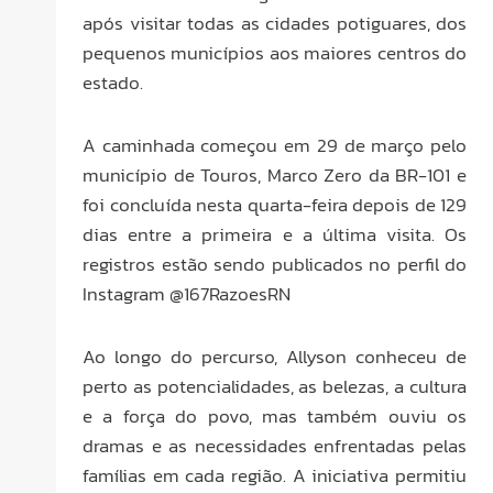
após visitar todas as cidades potiguares, dos
pequenos municípios aos maiores centros do
estado.
A caminhada começou em 29 de março pelo
município de Touros, Marco Zero da BR-101 e
foi concluída nesta quarta-feira depois de 129
dias entre a primeira e a última visita. Os
registros estão sendo publicados no perfil do
Instagram @167RazoesRN
Ao longo do percurso, Allyson conheceu de
perto as potencialidades, as belezas, a cultura
e a força do povo, mas também ouviu os
dramas e as necessidades enfrentadas pelas
famílias em cada região. A iniciativa permitiu