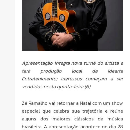
Apresentação integra nova turnê do artista e
terá produção local da Idearte
Entretenimento; ingressos começam a ser
vendidos nesta quinta-feira (6)
Zé Ramalho vai retornar a Natal com um show
especial que celebra sua trajetória e reúne
alguns dos maiores clássicos da música
brasileira. A apresentação acontece no dia 28