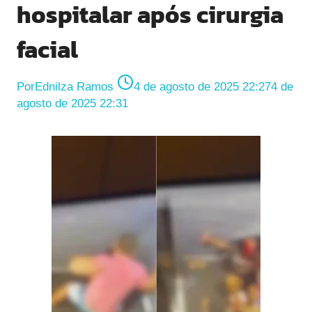
hospitalar após cirurgia
facial
Por
Ednilza Ramos
4 de agosto de 2025 22:27
4 de
agosto de 2025 22:31