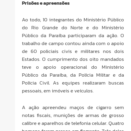
Prisões e apreensões
Ao todo, 10 integrantes do Ministério Público
do Rio Grande do Norte e do Ministério
Público da Paraíba participaram da ação. O
trabalho de campo contou ainda com o apoio
de 60 policiais civis e militares nos dois
Estados. O cumprimento dos oito mandados
teve o apoio operacional do Ministério
Público da Paraíba, da Polícia Militar e da
Polícia Civil. As equipes realizaram buscas
pessoais, em imóveis e veículos.
A ação apreendeu maços de cigarro sem
notas fiscais, munições de armas de grosso
calibre e aparelhos de telefonia celular. Quatro
homens foram presos em flagrante. Três deles