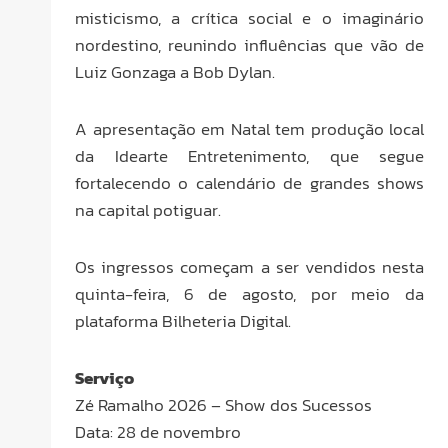
misticismo, a crítica social e o imaginário
nordestino, reunindo influências que vão de
Luiz Gonzaga a Bob Dylan.
A apresentação em Natal tem produção local
da Idearte Entretenimento, que segue
fortalecendo o calendário de grandes shows
na capital potiguar.
Os ingressos começam a ser vendidos nesta
quinta-feira, 6 de agosto, por meio da
plataforma Bilheteria Digital.
Serviço
Zé Ramalho 2026 – Show dos Sucessos
Data: 28 de novembro