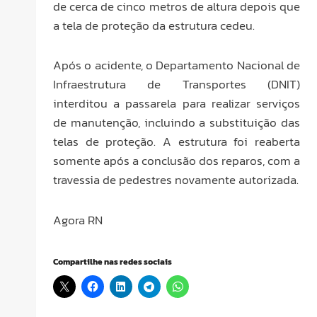
de cerca de cinco metros de altura depois que
a tela de proteção da estrutura cedeu.
Após o acidente, o Departamento Nacional de
Infraestrutura de Transportes (DNIT)
interditou a passarela para realizar serviços
de manutenção, incluindo a substituição das
telas de proteção. A estrutura foi reaberta
somente após a conclusão dos reparos, com a
travessia de pedestres novamente autorizada.
Agora RN
Compartilhe nas redes sociais