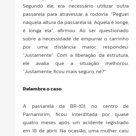
Segundo ele, era necessário utilizar outra
passarela para atravessar a rodovia. “Peguei
naquela altura da passarela lá. Aquela é longe,
é longa ela”, afirmou. Ao ser questionado
sobre a necessidade de empurrar o carrinho
por uma distância maior, respondeu:
“Justamente”. Com a liberação da estrutura,
ele avalia que a situação melhorou.
“Justamente, ficou mais seguro, né?”
Relembre o caso
A passarela da BR-101, no centro de
Parnamirim, ficou interditada por quase
quatro meses após um acidente registrado
em 18 de abril. Na ocasião, uma mulher caiu