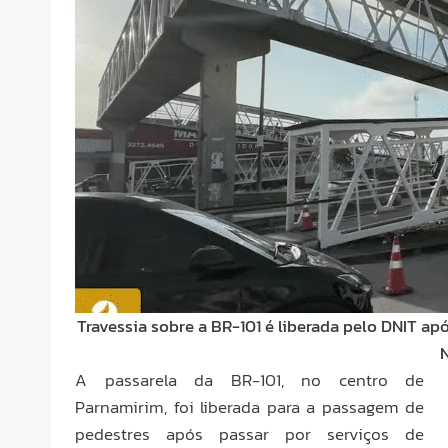
Travessia sobre a BR-101 é liberada pelo DNIT a
A passarela da BR-101, no centro de
Parnamirim, foi liberada para a passagem de
pedestres após passar por serviços de