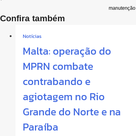
manutenção
Confira também
Notícias
Malta: operação do
MPRN combate
contrabando e
agiotagem no Rio
Grande do Norte e na
Paraíba