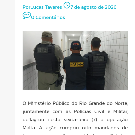
Por
Lucas Tavares
7 de agosto de 2026
0 Comentários
O Ministério Público do Rio Grande do Norte,
juntamente com as Polícias Civil e Militar,
deflagrou nesta sexta-feira (7) a operação
Malta. A ação cumpriu oito mandados de