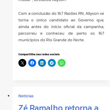
Com a conclusão do 167 Razões RN, Allyson se
torna o único candidato ao Governo que,
ainda antes do início oficial da campanha,
percorreu e conheceu de perto os 167
municípios do Rio Grande do Norte.
Compartilhe nas redes sociais
Notícias
Zé Ramalho retorna a