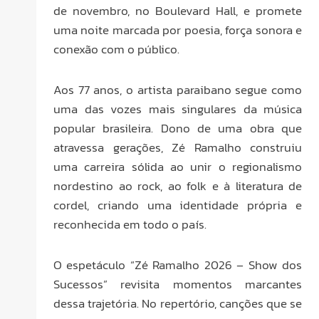
de novembro, no Boulevard Hall, e promete
uma noite marcada por poesia, força sonora e
conexão com o público.
Aos 77 anos, o artista paraibano segue como
uma das vozes mais singulares da música
popular brasileira. Dono de uma obra que
atravessa gerações, Zé Ramalho construiu
uma carreira sólida ao unir o regionalismo
nordestino ao rock, ao folk e à literatura de
cordel, criando uma identidade própria e
reconhecida em todo o país.
O espetáculo “Zé Ramalho 2026 – Show dos
Sucessos” revisita momentos marcantes
dessa trajetória. No repertório, canções que se