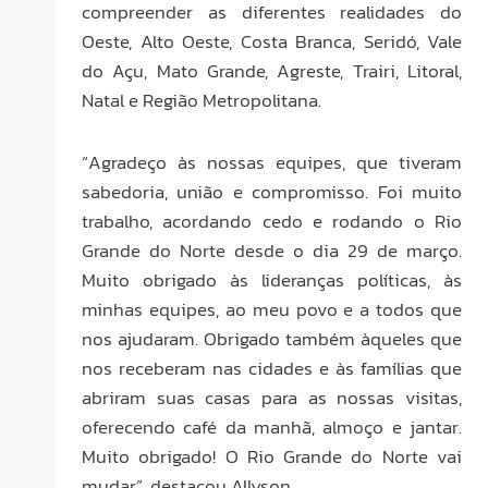
compreender as diferentes realidades do
Oeste, Alto Oeste, Costa Branca, Seridó, Vale
do Açu, Mato Grande, Agreste, Trairi, Litoral,
Natal e Região Metropolitana.
“Agradeço às nossas equipes, que tiveram
sabedoria, união e compromisso. Foi muito
trabalho, acordando cedo e rodando o Rio
Grande do Norte desde o dia 29 de março.
Muito obrigado às lideranças políticas, às
minhas equipes, ao meu povo e a todos que
nos ajudaram. Obrigado também àqueles que
nos receberam nas cidades e às famílias que
abriram suas casas para as nossas visitas,
oferecendo café da manhã, almoço e jantar.
Muito obrigado! O Rio Grande do Norte vai
mudar”, destacou Allyson.