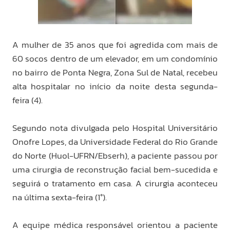
A mulher de 35 anos que foi agredida com mais de
60 socos dentro de um elevador, em um condomínio
no bairro de Ponta Negra, Zona Sul de Natal, recebeu
alta hospitalar no início da noite desta segunda-
feira (4).
Segundo nota divulgada pelo Hospital Universitário
Onofre Lopes, da Universidade Federal do Rio Grande
do Norte (Huol-UFRN/Ebserh), a paciente passou por
uma cirurgia de reconstrução facial bem-sucedida e
seguirá o tratamento em casa. A cirurgia aconteceu
na última sexta-feira (1°).
A equipe médica responsável orientou a paciente