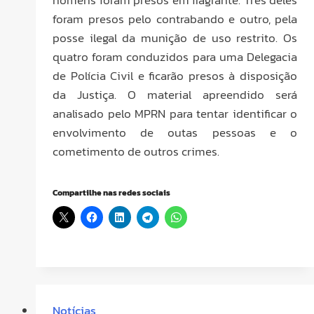
foram presos pelo contrabando e outro, pela
posse ilegal da munição de uso restrito. Os
quatro foram conduzidos para uma Delegacia
de Polícia Civil e ficarão presos à disposição
da Justiça. O material apreendido será
analisado pelo MPRN para tentar identificar o
envolvimento de outas pessoas e o
cometimento de outros crimes.
Compartilhe nas redes sociais
Notícias