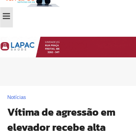
Notícias
Vítima de agressão em
elevador recebe alta