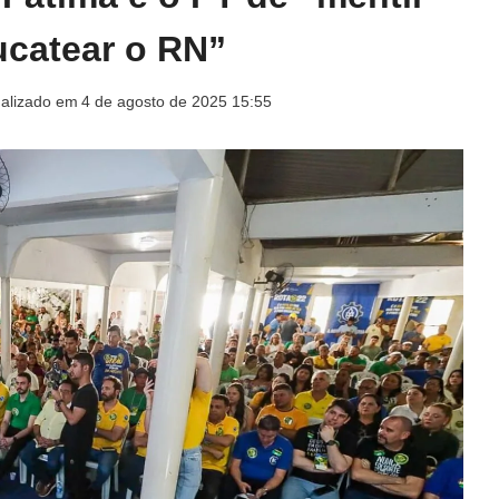
ucatear o RN”
ualizado em
4 de agosto de 2025 15:55