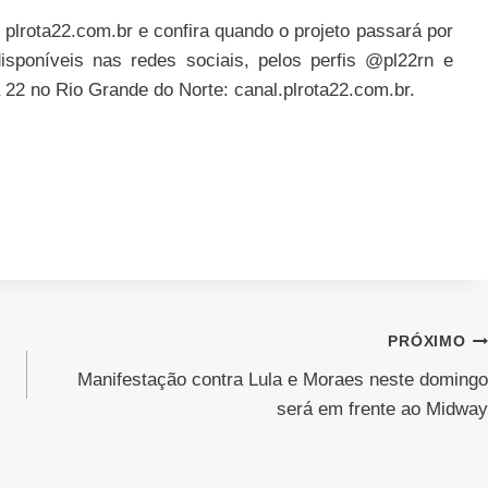
plrota22.com.br e confira quando o projeto passará por
sponíveis nas redes sociais, pelos perfis @pl22rn e
22 no Rio Grande do Norte: canal.plrota22.com.br.
PRÓXIMO
Manifestação contra Lula e Moraes neste domingo
será em frente ao Midway