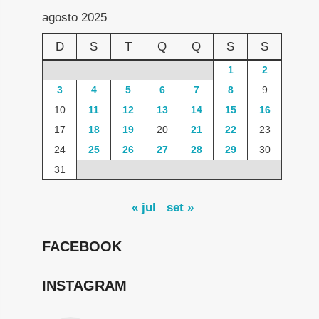
agosto 2025
D
S
T
Q
Q
S
S
1
2
3
4
5
6
7
8
9
10
11
12
13
14
15
16
17
18
19
20
21
22
23
24
25
26
27
28
29
30
31
« jul
set »
FACEBOOK
INSTAGRAM