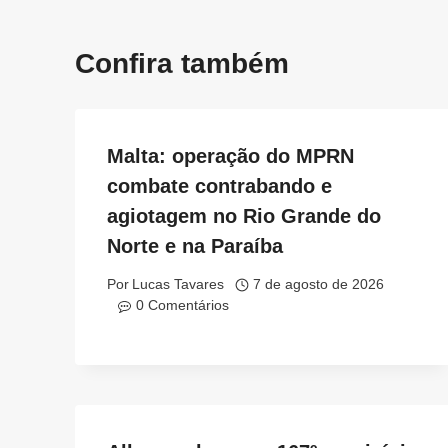
Confira também
Malta: operação do MPRN
combate contrabando e
agiotagem no Rio Grande do
Norte e na Paraíba
Por
Lucas Tavares
7 de agosto de 2026
0 Comentários