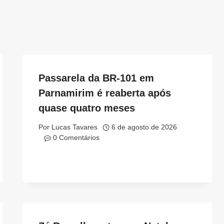
Passarela da BR-101 em
Parnamirim é reaberta após
quase quatro meses
Por
Lucas Tavares
6 de agosto de 2026
0 Comentários