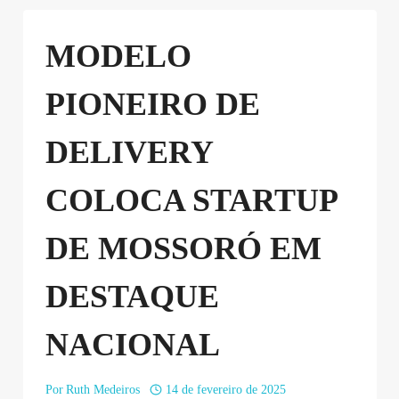
MODELO
PIONEIRO DE
DELIVERY
COLOCA STARTUP
DE MOSSORÓ EM
DESTAQUE
NACIONAL
Por
Ruth Medeiros
14 de fevereiro de 2025