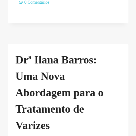
0 Comentários
Drª Ilana Barros:
Uma Nova
Abordagem para o
Tratamento de
Varizes