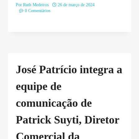
Por
Ruth Medeiros
26 de março de 2024
0 Comentários
José Patrício integra a
equipe de
comunicação de
Patrick Suyti, Diretor
Comercial da