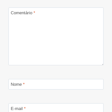
Comentário
*
Nome
*
E-mail
*