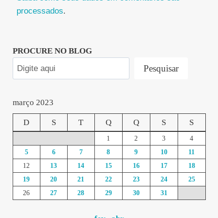
processados
.
PROCURE NO BLOG
Pesquisar
março 2023
D
S
T
Q
Q
S
S
1
2
3
4
5
6
7
8
9
10
11
12
13
14
15
16
17
18
19
20
21
22
23
24
25
26
27
28
29
30
31