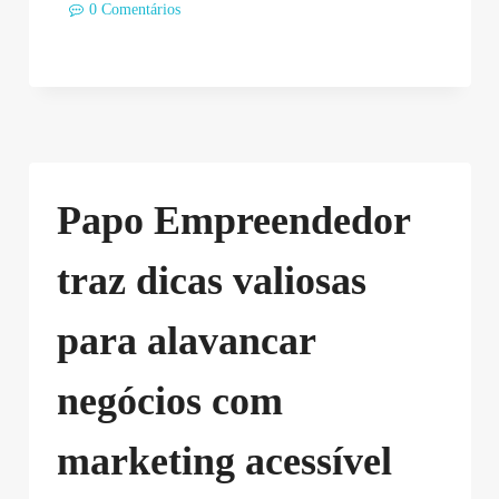
0 Comentários
Papo Empreendedor
traz dicas valiosas
para alavancar
negócios com
marketing acessível