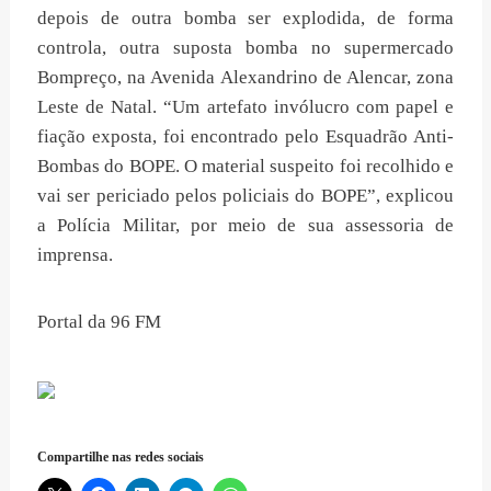
depois de outra bomba ser explodida, de forma
controla, outra suposta bomba no supermercado
Bompreço, na Avenida Alexandrino de Alencar, zona
Leste de Natal. “Um artefato invólucro com papel e
fiação exposta, foi encontrado pelo Esquadrão Anti-
Bombas do BOPE. O material suspeito foi recolhido e
vai ser periciado pelos policiais do BOPE”, explicou
a Polícia Militar, por meio de sua assessoria de
imprensa.
Portal da 96 FM
Compartilhe nas redes sociais