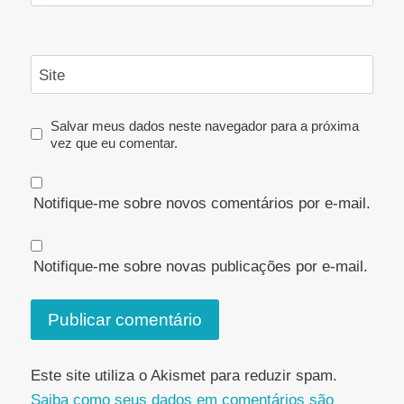
Site
Salvar meus dados neste navegador para a próxima
vez que eu comentar.
Notifique-me sobre novos comentários por e-mail.
Notifique-me sobre novas publicações por e-mail.
Este site utiliza o Akismet para reduzir spam.
Saiba como seus dados em comentários são