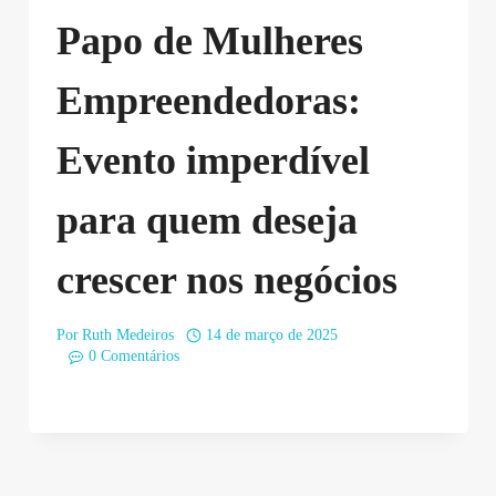
Papo de Mulheres
Empreendedoras:
Evento imperdível
para quem deseja
crescer nos negócios
Por
Ruth Medeiros
14 de março de 2025
0 Comentários