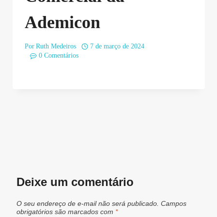
Ademicon
Por
Ruth Medeiros
7 de março de 2024
0 Comentários
Deixe um comentário
O seu endereço de e-mail não será publicado.
Campos
obrigatórios são marcados com
*