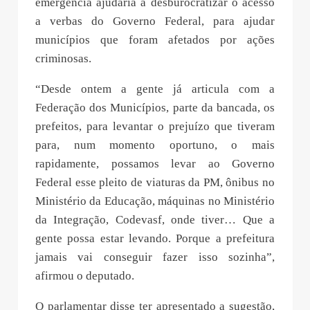
emergência ajudaria a desburocratizar o acesso
a verbas do Governo Federal, para ajudar
municípios que foram afetados por ações
criminosas.
“Desde ontem a gente já articula com a
Federação dos Municípios, parte da bancada, os
prefeitos, para levantar o prejuízo que tiveram
para, num momento oportuno, o mais
rapidamente, possamos levar ao Governo
Federal esse pleito de viaturas da PM, ônibus no
Ministério da Educação, máquinas no Ministério
da Integração, Codevasf, onde tiver… Que a
gente possa estar levando. Porque a prefeitura
jamais vai conseguir fazer isso sozinha”,
afirmou o deputado.
O parlamentar disse ter apresentado a sugestão,