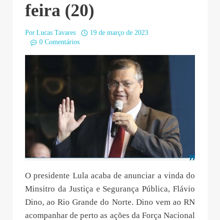
feira (20)
Por
Lucas Tavares
19 de março de 2023
0 Comentários
O presidente Lula acaba de anunciar a vinda do
Minsitro da Justiça e Segurança Pública, Flávio
Dino, ao Rio Grande do Norte. Dino vem ao RN
acompanhar de perto as ações da Força Nacional