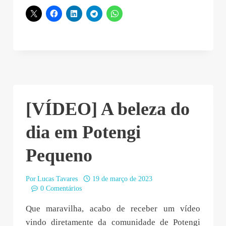
[VÍDEO] A beleza do
dia em Potengi
Pequeno
Por
Lucas Tavares
19 de março de 2023
0 Comentários
Que maravilha, acabo de receber um vídeo
vindo diretamente da comunidade de Potengi