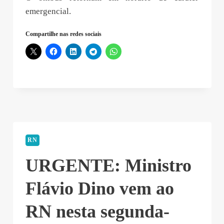
emergencial.
Compartilhe nas redes sociais
RN
URGENTE: Ministro
Flávio Dino vem ao
RN nesta segunda-