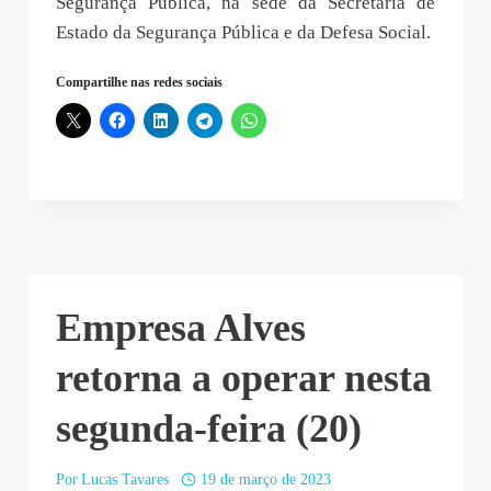
Segurança Pública, na sede da Secretaria de
Estado da Segurança Pública e da Defesa Social.
Compartilhe nas redes sociais
Empresa Alves
retorna a operar nesta
segunda-feira (20)
Por
Lucas Tavares
19 de março de 2023