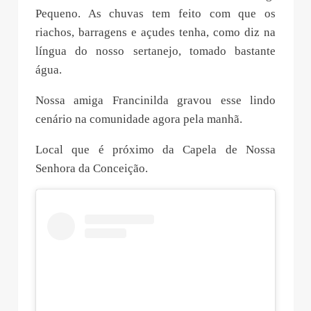
Pequeno. As chuvas tem feito com que os
riachos, barragens e açudes tenha, como diz na
língua do nosso sertanejo, tomado bastante
água.
Nossa amiga Francinilda gravou esse lindo
cenário na comunidade agora pela manhã.
Local que é próximo da Capela de Nossa
Senhora da Conceição.