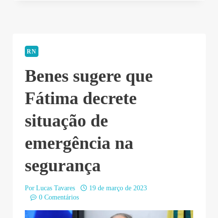
RN
Benes sugere que
Fátima decrete
situação de
emergência na
segurança
Por
Lucas Tavares
19 de março de 2023
0 Comentários