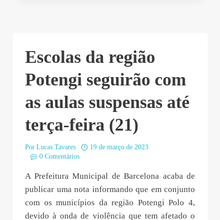
Escolas da região
Potengi seguirão com
as aulas suspensas até
terça-feira (21)
Por
Lucas Tavares
19 de março de 2023
0 Comentários
A Prefeitura Municipal de Barcelona acaba de
publicar uma nota informando que em conjunto
com os municípios da região Potengi Polo 4,
devido à onda de violência que tem afetado o