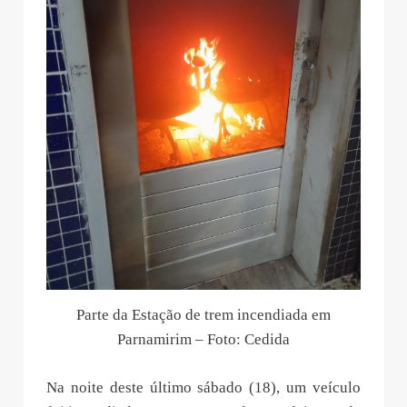
Parte da Estação de trem incendiada em
Parnamirim – Foto: Cedida
Na noite deste último sábado (18), um veículo