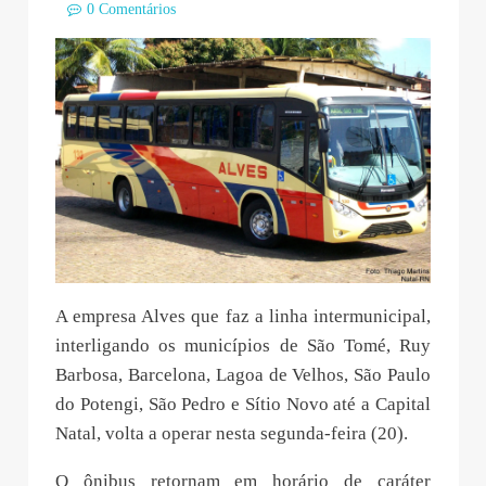
0 Comentários
A empresa Alves que faz a linha intermunicipal,
interligando os municípios de São Tomé, Ruy
Barbosa, Barcelona, Lagoa de Velhos, São Paulo
do Potengi, São Pedro e Sítio Novo até a Capital
Natal, volta a operar nesta segunda-feira (20).
O ônibus retornam em horário de caráter