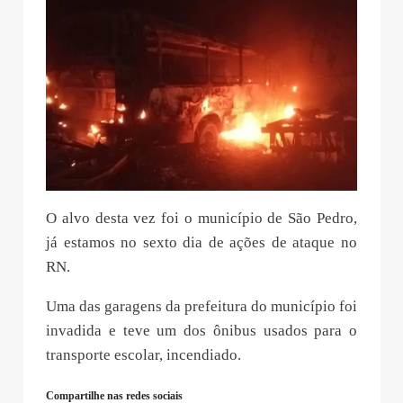
O alvo desta vez foi o município de São Pedro,
já estamos no sexto dia de ações de ataque no
RN.
Uma das garagens da prefeitura do município foi
invadida e teve um dos ônibus usados para o
transporte escolar, incendiado.
Compartilhe nas redes sociais