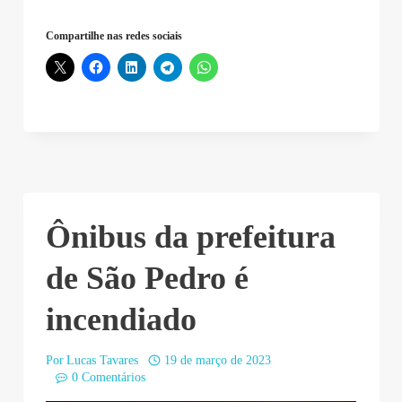
Compartilhe nas redes sociais
Ônibus da prefeitura
de São Pedro é
incendiado
Por
Lucas Tavares
19 de março de 2023
0 Comentários