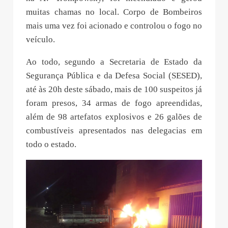
muitas chamas no local. Corpo de Bombeiros
mais uma vez foi acionado e controlou o fogo no
veículo.
Ao todo, segundo a Secretaria de Estado da
Segurança Pública e da Defesa Social (SESED),
até às 20h deste sábado, mais de 100 suspeitos já
foram presos, 34 armas de fogo apreendidas,
além de 98 artefatos explosivos e 26 galões de
combustíveis apresentados nas delegacias em
todo o estado.