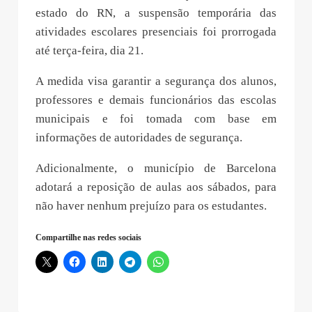
estado do RN, a suspensão temporária das
atividades escolares presenciais foi prorrogada
até terça-feira, dia 21.
A medida visa garantir a segurança dos alunos,
professores e demais funcionários das escolas
municipais e foi tomada com base em
informações de autoridades de segurança.
Adicionalmente, o município de Barcelona
adotará a reposição de aulas aos sábados, para
não haver nenhum prejuízo para os estudantes.
Compartilhe nas redes sociais