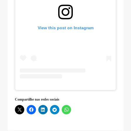
View this post on Instagram
Compartilhe nas redes sociais