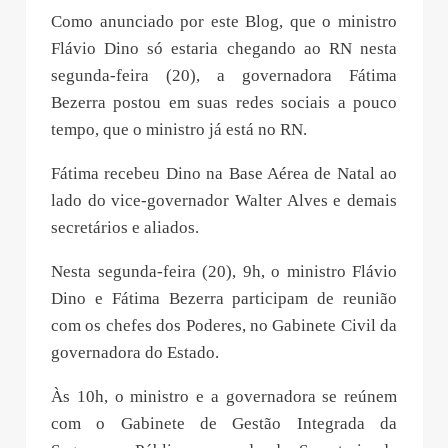
Como anunciado por este Blog, que o ministro
Flávio Dino só estaria chegando ao RN nesta
segunda-feira (20), a governadora Fátima
Bezerra postou em suas redes sociais a pouco
tempo, que o ministro já está no RN.
Fátima recebeu Dino na Base Aérea de Natal ao
lado do vice-governador Walter Alves e demais
secretários e aliados.
Nesta segunda-feira (20), 9h, o ministro Flávio
Dino e Fátima Bezerra participam de reunião
com os chefes dos Poderes, no Gabinete Civil da
governadora do Estado.
Às 10h, o ministro e a governadora se reúnem
com o Gabinete de Gestão Integrada da