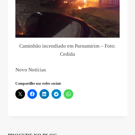
Caminhão incendiado em Parnamirim – Foto:
Cedida
Novo Notícias
Compartilhe nas redes sociais