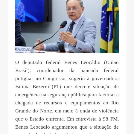
O deputado federal Benes Leocádio (União
Brasil), coordenador da bancada federal
potiguar no Congresso, sugeriu à governadora
Fátima Bezerra (PT) que decrete situação de
emergência na segurança pública para facilitar a
chegada de recursos e equipamentos ao Rio
Grande do Norte, em meio à onda de violência
que o Estado enfrenta. Em entrevista à 98 FM,
Benes Leocádio argumentou que a situação de