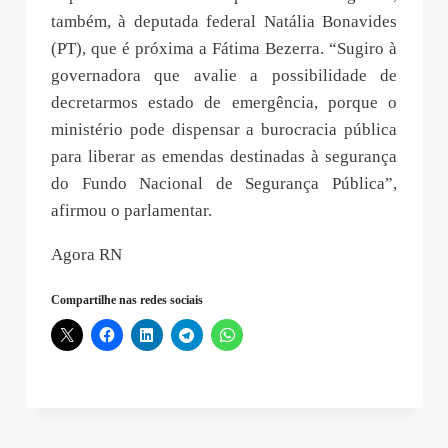
também, à deputada federal Natália Bonavides
(PT), que é próxima a Fátima Bezerra. “Sugiro à
governadora que avalie a possibilidade de
decretarmos estado de emergência, porque o
ministério pode dispensar a burocracia pública
para liberar as emendas destinadas à segurança
do Fundo Nacional de Segurança Pública”,
afirmou o parlamentar.
Agora RN
Compartilhe nas redes sociais