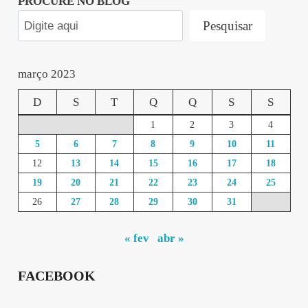
PROCURE NO BLOG
Pesquisar
março 2023
D
S
T
Q
Q
S
S
1
2
3
4
5
6
7
8
9
10
11
12
13
14
15
16
17
18
19
20
21
22
23
24
25
26
27
28
29
30
31
« fev
abr »
FACEBOOK