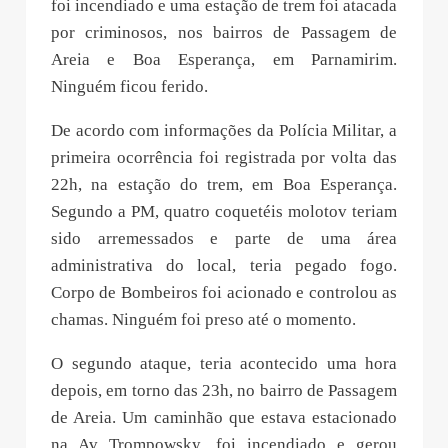
foi incendiado e uma estação de trem foi atacada
por criminosos, nos bairros de Passagem de
Areia e Boa Esperança, em Parnamirim.
Ninguém ficou ferido.
De acordo com informações da Polícia Militar, a
primeira ocorrência foi registrada por volta das
22h, na estação do trem, em Boa Esperança.
Segundo a PM, quatro coquetéis molotov teriam
sido arremessados e parte de uma área
administrativa do local, teria pegado fogo.
Corpo de Bombeiros foi acionado e controlou as
chamas. Ninguém foi preso até o momento.
O segundo ataque, teria acontecido uma hora
depois, em torno das 23h, no bairro de Passagem
de Areia. Um caminhão que estava estacionado
na Av Trompowsky, foi incendiado e gerou