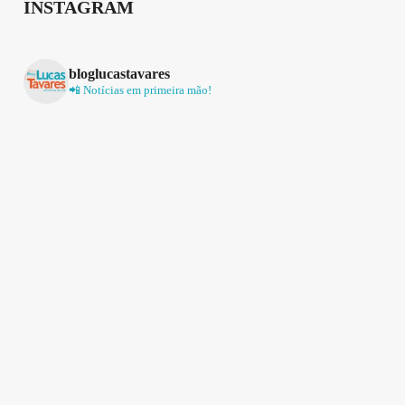
INSTAGRAM
bloglucastavares
📲 Notícias em primeira mão!