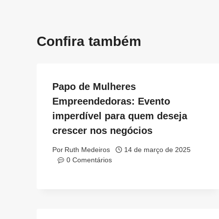
Confira também
Papo de Mulheres
Empreendedoras: Evento
imperdível para quem deseja
crescer nos negócios
Por
Ruth Medeiros
14 de março de 2025
0 Comentários