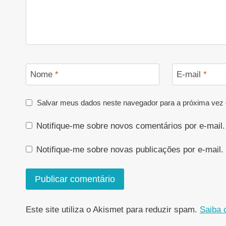
Nome
*
E-mail
*
Salvar meus dados neste navegador para a próxima vez 
Notifique-me sobre novos comentários por e-mail.
Notifique-me sobre novas publicações por e-mail.
Este site utiliza o Akismet para reduzir spam.
Saiba 