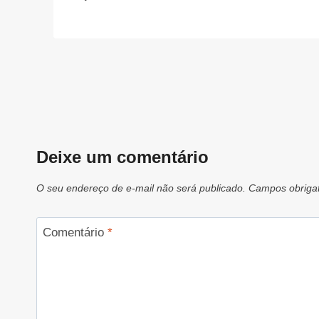
Deixe um comentário
O seu endereço de e-mail não será publicado.
Campos obriga
Comentário
*