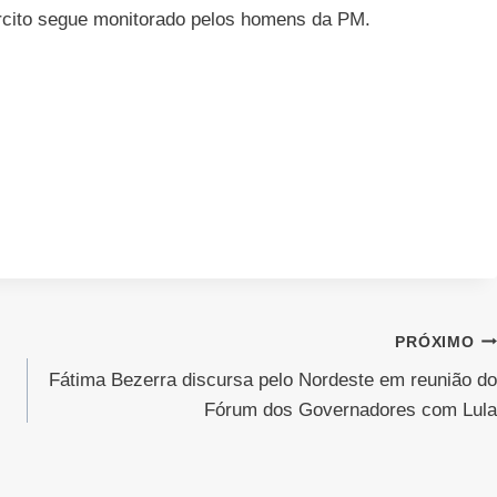
ército segue monitorado pelos homens da PM.
PRÓXIMO
Fátima Bezerra discursa pelo Nordeste em reunião do
Fórum dos Governadores com Lula