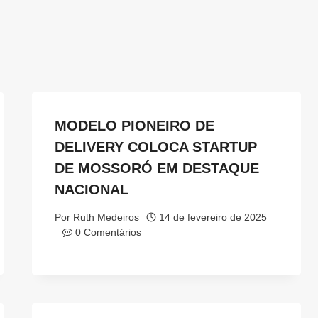
MODELO PIONEIRO DE
DELIVERY COLOCA STARTUP
DE MOSSORÓ EM DESTAQUE
NACIONAL
Por
Ruth Medeiros
14 de fevereiro de 2025
0 Comentários