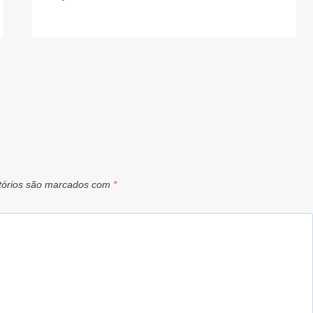
tórios são marcados com
*