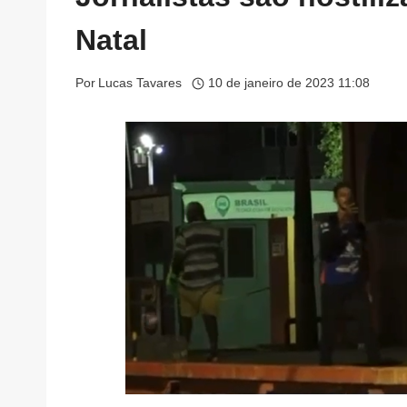
Natal
Por
Lucas Tavares
10 de janeiro de 2023 11:08