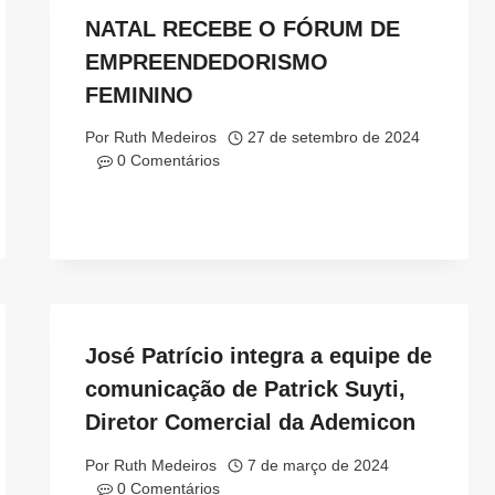
NATAL RECEBE O FÓRUM DE
EMPREENDEDORISMO
FEMININO
Por
Ruth Medeiros
27 de setembro de 2024
0 Comentários
José Patrício integra a equipe de
comunicação de Patrick Suyti,
Diretor Comercial da Ademicon
Por
Ruth Medeiros
7 de março de 2024
0 Comentários