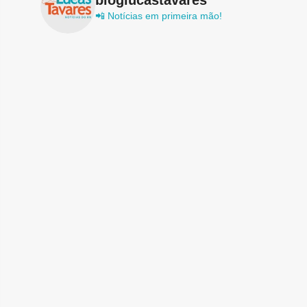
📲 Notícias em primeira mão!