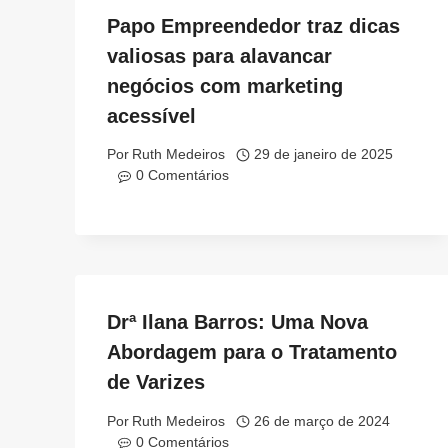
Papo Empreendedor traz dicas
valiosas para alavancar
negócios com marketing
acessível
Por
Ruth Medeiros
29 de janeiro de 2025
0 Comentários
Drª Ilana Barros: Uma Nova
Abordagem para o Tratamento
de Varizes
Por
Ruth Medeiros
26 de março de 2024
0 Comentários