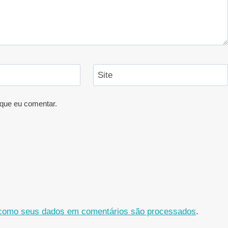
Site
que eu comentar.
como seus dados em comentários são processados
.