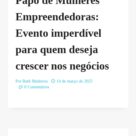
Papo de Mulheres
Empreendedoras:
Evento imperdível
para quem deseja
crescer nos negócios
Por
Ruth Medeiros
14 de março de 2025
0 Comentários