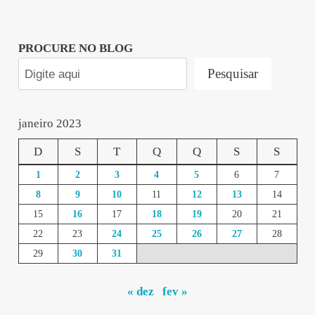
PROCURE NO BLOG
Pesquisar
janeiro 2023
D
S
T
Q
Q
S
S
1
2
3
4
5
6
7
8
9
10
11
12
13
14
15
16
17
18
19
20
21
22
23
24
25
26
27
28
29
30
31
« dez
fev »