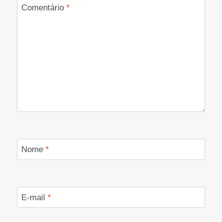
Comentário
*
Nome
*
E-mail
*