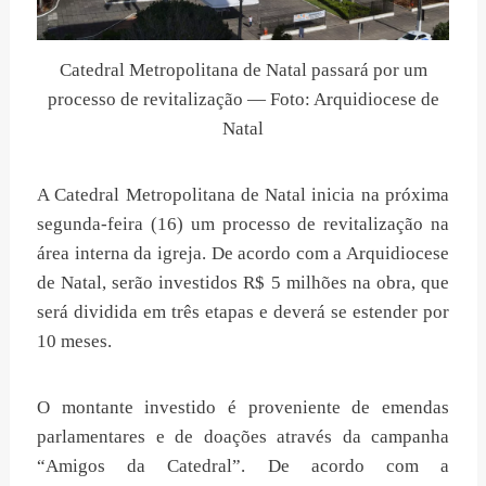
Catedral Metropolitana de Natal passará por um
processo de revitalização — Foto: Arquidiocese de
Natal
A Catedral Metropolitana de Natal inicia na próxima
segunda-feira (16) um processo de revitalização na
área interna da igreja. De acordo com a Arquidiocese
de Natal, serão investidos R$ 5 milhões na obra, que
será dividida em três etapas e deverá se estender por
10 meses.
O montante investido é proveniente de emendas
parlamentares e de doações através da campanha
“Amigos da Catedral”. De acordo com a