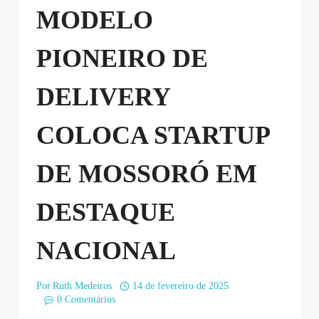
MODELO
PIONEIRO DE
DELIVERY
COLOCA STARTUP
DE MOSSORÓ EM
DESTAQUE
NACIONAL
Por
Ruth Medeiros
14 de fevereiro de 2025
0 Comentários