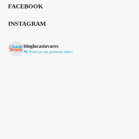
FACEBOOK
INSTAGRAM
bloglucastavares
📲 Notícias em primeira mão!