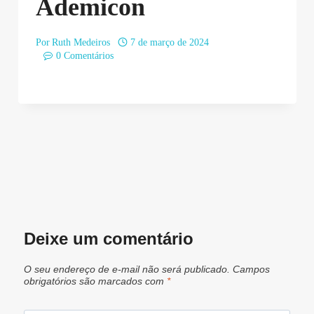
Ademicon
Por
Ruth Medeiros
7 de março de 2024
0 Comentários
Deixe um comentário
O seu endereço de e-mail não será publicado.
Campos
obrigatórios são marcados com
*