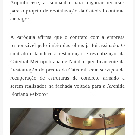
Arquidiocese, a campanha para angariar recursos
para o projeto de revitalização da Catedral continua
em vigor.
A Paróquia afirma que o contrato com a empresa
responsável pelo início das obras já foi assinado. O
contrato estabelece a restauração e revitalização da
Catedral Metropolitana de Natal, especificamente da
“restauração do prédio da Catedral, com serviços de
recuperação de estruturas de concreto armado a
serem realizados na fachada voltada para a Avenida
Floriano Peixoto”.