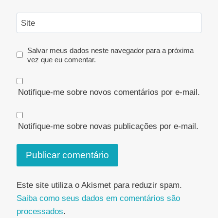
Site
Salvar meus dados neste navegador para a próxima
vez que eu comentar.
Notifique-me sobre novos comentários por e-mail.
Notifique-me sobre novas publicações por e-mail.
Este site utiliza o Akismet para reduzir spam.
Saiba como seus dados em comentários são
processados
.