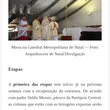
Missa na Catedral Metropolitana de Natal — Foto:
Arquidiocese de Natal/Divulgação
Etapas
A
primeira das etapas
tem início já na próxima
semana com a recuperação da estrutura. De acordo
com padre Valdir Morais, pároco da Paróquia Central,
as colunas que estão com as ferragens expostas serão