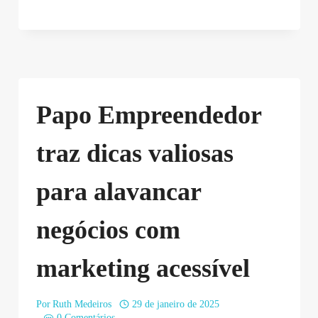
Papo Empreendedor
traz dicas valiosas
para alavancar
negócios com
marketing acessível
Por
Ruth Medeiros
29 de janeiro de 2025
0 Comentários