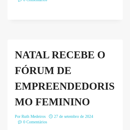
NATAL RECEBE O
FÓRUM DE
EMPREENDEDORIS
MO FEMININO
Por
Ruth Medeiros
27 de setembro de 2024
0 Comentários