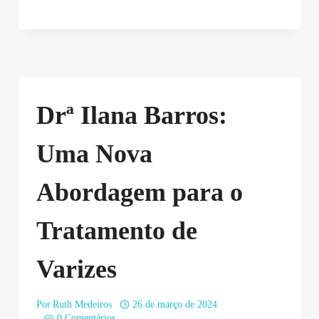
Drª Ilana Barros:
Uma Nova
Abordagem para o
Tratamento de
Varizes
Por
Ruth Medeiros
26 de março de 2024
0 Comentários