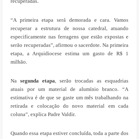
recuperadas.
“A primeira etapa será demorada e cara. Vamos
recuperar a estrutura de nossa catedral, atuando
especificamente nas ferragens que estão expostas e
serão recuperadas”, afirmou o sacerdote. Na primeira
etapa, a Arquidiocese estima um gasto de R$ 1
milhão.
Na
segunda etapa
, serão trocadas as esquadrias
atuais por um material de alumínio branco. “A
estimativa é de que se gaste um mês trabalhando na
retirada e colocação do novo material em cada
coluna”, explica Padre Valdir.
Quando essa etapa estiver concluída, toda a parte dos