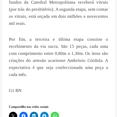
fundos da Catedral Metropolitana receberá vitrais
(por trás do presbitério). A segunda etapa, sem contar
os vitrais, está orçada em dois milhões e novecentos
mil reais.
Por fim, a terceira e última etapa consiste o
recebimento da via sacra. São 15 peças, cada uma
com cumprimento entre 0,80m a 1,30m. Os itens são
criações do artesão acariense Ambrósio Córdula. A
expectativa é que seja confeccionada uma peça a
cada mês.
G1 RN
Compartilhe nas redes sociais