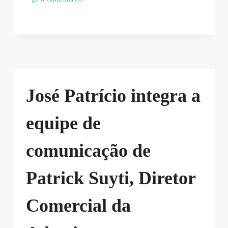
José Patrício integra a
equipe de
comunicação de
Patrick Suyti, Diretor
Comercial da