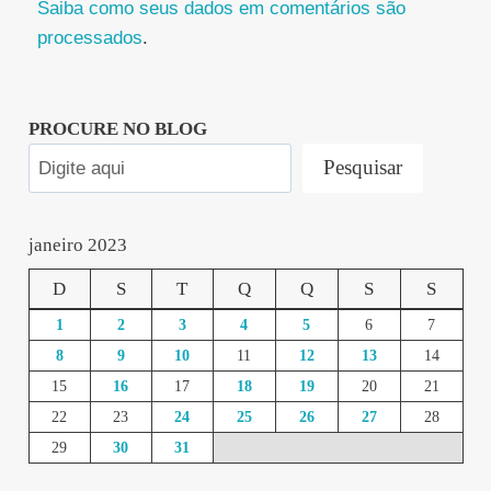
Saiba como seus dados em comentários são
processados
.
PROCURE NO BLOG
Pesquisar
janeiro 2023
D
S
T
Q
Q
S
S
1
2
3
4
5
6
7
8
9
10
11
12
13
14
15
16
17
18
19
20
21
22
23
24
25
26
27
28
29
30
31