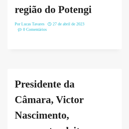
região do Potengi
Por
Lucas Tavares
27 de abril de 2023
0 Comentários
Presidente da
Câmara, Victor
Nascimento,