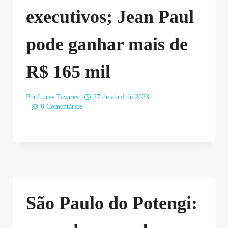
executivos; Jean Paul
pode ganhar mais de
R$ 165 mil
Por
Lucas Tavares
27 de abril de 2023
0 Comentários
São Paulo do Potengi: