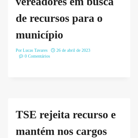
vereadores em busca
de recursos para o
município
Por
Lucas Tavares
26 de abril de 2023
0 Comentários
TSE rejeita recurso e
mantém nos cargos