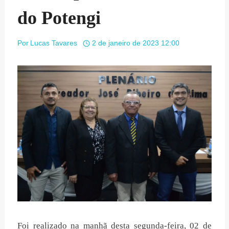
do Potengi
Por
Lucas Tavares
2 de janeiro de 2023 12:00
Foi realizado na manhã desta segunda-feira, 02 de