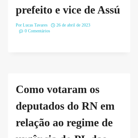
prefeito e vice de Assú
Por
Lucas Tavares
26 de abril de 2023
0 Comentários
Como votaram os
deputados do RN em
relação ao regime de