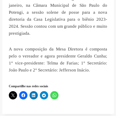
janeiro, na Câmara Municipal de São Paulo do
Potengi, a sessão solene de posse para a nova
diretoria da Casa Legislativa para o biênio
2023-
2024. Sessão contou com um grande público e muito
prestigiada.
A nova composição da Mesa Diretora é composta
pelo o vereador e agora p
residente Geraldo Cunha;
1° vice-presidente: Telma de Farias; 1° Secretário:
João Paulo e 2° Secretário: Jefferson Inácio.
Compartilhe nas redes sociais