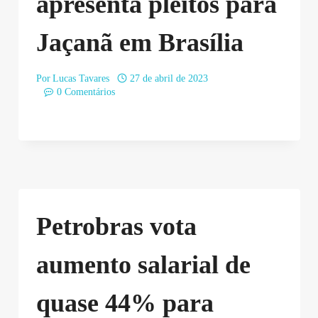
apresenta pleitos para
Jaçanã em Brasília
Por
Lucas Tavares
27 de abril de 2023
0 Comentários
Petrobras vota
aumento salarial de
quase 44% para