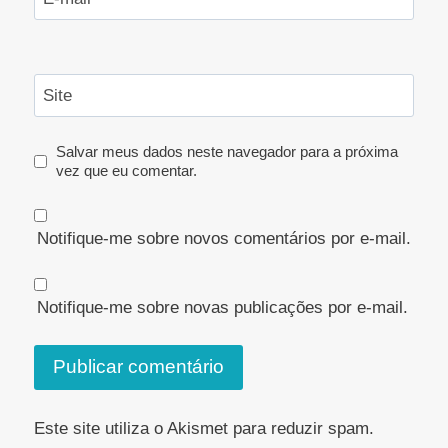
Site
Salvar meus dados neste navegador para a próxima
vez que eu comentar.
Notifique-me sobre novos comentários por e-mail.
Notifique-me sobre novas publicações por e-mail.
Este site utiliza o Akismet para reduzir spam.