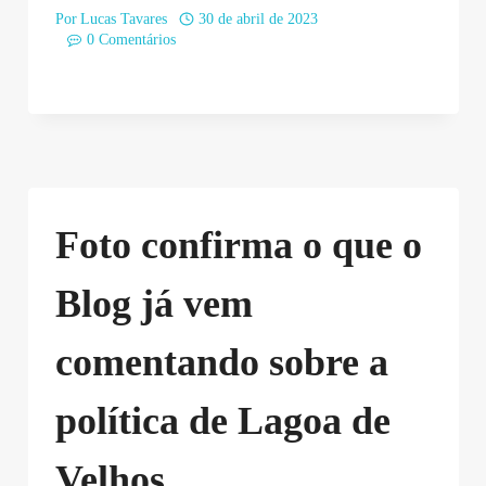
Por
Lucas Tavares
30 de abril de 2023
0 Comentários
Foto confirma o que o
Blog já vem
comentando sobre a
política de Lagoa de
Velhos