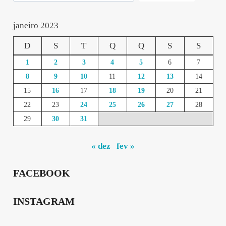
janeiro 2023
D
S
T
Q
Q
S
S
1
2
3
4
5
6
7
8
9
10
11
12
13
14
15
16
17
18
19
20
21
22
23
24
25
26
27
28
29
30
31
« dez
fev »
FACEBOOK
INSTAGRAM