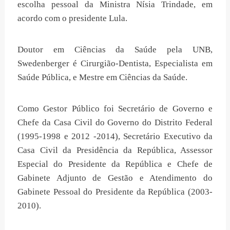
escolha pessoal da Ministra Nísia Trindade, em
acordo com o presidente Lula.
Doutor em Ciências da Saúde pela UNB,
Swedenberger é Cirurgião-Dentista, Especialista em
Saúde Pública, e Mestre em Ciências da Saúde.
Como Gestor Público foi Secretário de Governo e
Chefe da Casa Civil do Governo do Distrito Federal
(1995-1998 e 2012 -2014), Secretário Executivo da
Casa Civil da Presidência da República, Assessor
Especial do Presidente da República e Chefe de
Gabinete Adjunto de Gestão e Atendimento do
Gabinete Pessoal do Presidente da República (2003-
2010).