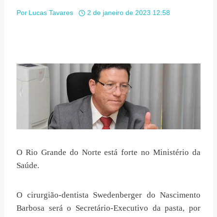
Por
Lucas Tavares
2 de janeiro de 2023 12:58
O Rio Grande do Norte está forte no Ministério da
Saúde.
O cirurgião-dentista Swedenberger do Nascimento
Barbosa será o Secretário-Executivo da pasta, por