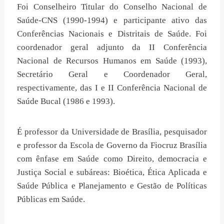
Foi Conselheiro Titular do Conselho Nacional de
Saúde-CNS (1990-1994) e participante ativo das
Conferências Nacionais e Distritais de Saúde. Foi
coordenador geral adjunto da II Conferência
Nacional de Recursos Humanos em Saúde (1993),
Secretário Geral e Coordenador Geral,
respectivamente, das I e II Conferência Nacional de
Saúde Bucal (1986 e 1993).
É professor da Universidade de Brasília, pesquisador
e professor da Escola de Governo da Fiocruz Brasília
com ênfase em Saúde como Direito, democracia e
Justiça Social e subáreas: Bioética, Ética Aplicada e
Saúde Pública e Planejamento e Gestão de Políticas
Públicas em Saúde.