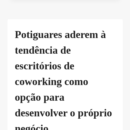
Potiguares aderem à
tendência de
escritórios de
coworking como
opção para
desenvolver o próprio
negócio