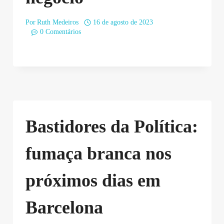
Por
Ruth Medeiros
16 de agosto de 2023
0 Comentários
Bastidores da Política:
fumaça branca nos
próximos dias em
Barcelona