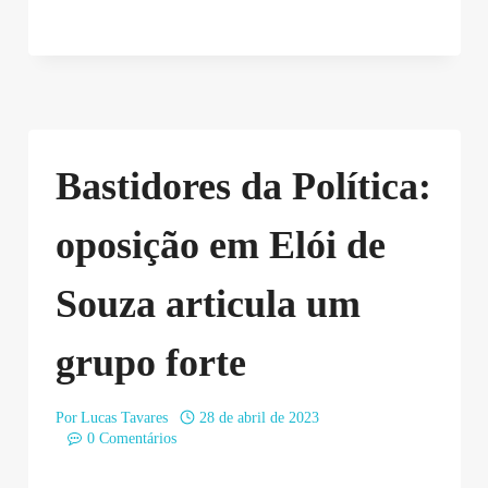
Bastidores da Política:
oposição em Elói de
Souza articula um
grupo forte
Por
Lucas Tavares
28 de abril de 2023
0 Comentários