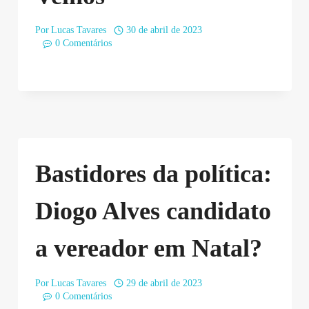
Por
Lucas Tavares
30 de abril de 2023
0 Comentários
Bastidores da política:
Diogo Alves candidato
a vereador em Natal?
Por
Lucas Tavares
29 de abril de 2023
0 Comentários