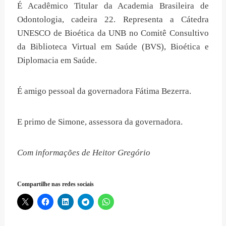
É Acadêmico Titular da Academia Brasileira de
Odontologia, cadeira 22. Representa a Cátedra
UNESCO de Bioética da UNB no Comitê Consultivo
da Biblioteca Virtual em Saúde (BVS), Bioética e
Diplomacia em Saúde.
É amigo pessoal da governadora Fátima Bezerra.
E primo de Simone, assessora da governadora.
Com informações de Heitor Gregório
Compartilhe nas redes sociais