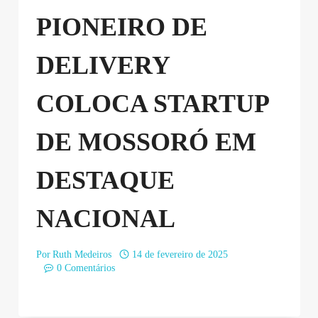
PIONEIRO DE
DELIVERY
COLOCA STARTUP
DE MOSSORÓ EM
DESTAQUE
NACIONAL
Por
Ruth Medeiros
14 de fevereiro de 2025
0 Comentários