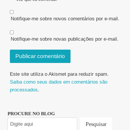
Notifique-me sobre novos comentários por e-mail.
Notifique-me sobre novas publicações por e-mail.
Este site utiliza o Akismet para reduzir spam.
Saiba como seus dados em comentários são
processados
.
PROCURE NO BLOG
Pesquisar