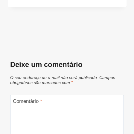
Deixe um comentário
O seu endereço de e-mail não será publicado.
Campos
obrigatórios são marcados com
*
Comentário
*