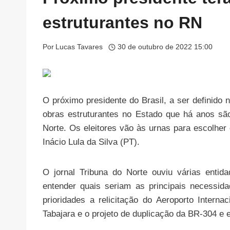
estruturantes no RN
Por
Lucas Tavares
30 de outubro de 2022 15:00
O próximo presidente do Brasil, a ser definido 
obras estruturantes no Estado que há anos s
Norte. Os eleitores vão às urnas para escolher 
Inácio Lula da Silva (PT).
O jornal Tribuna do Norte ouviu várias entid
entender quais seriam as principais necessi
prioridades a relicitação do Aeroporto Intern
Tabajara e o projeto de duplicação da BR-304 e 