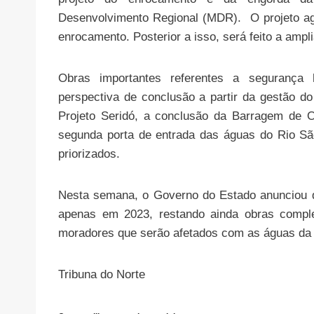
Desenvolvimento Regional (MDR). O projeto ag
enrocamento. Posterior a isso, será feito a ampl
Obras importantes referentes a segurança h
perspectiva de conclusão a partir da gestão do
Projeto Seridó, a conclusão da Barragem de 
segunda porta de entrada das águas do Rio Sã
priorizados.
Nesta semana, o Governo do Estado anunciou q
apenas em 2023, restando ainda obras comple
moradores que serão afetados com as águas da
Tribuna do Norte