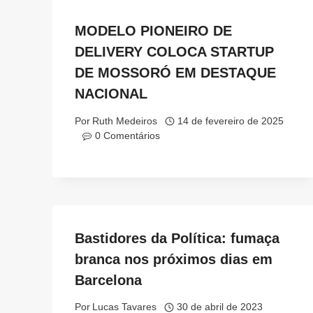
MODELO PIONEIRO DE
DELIVERY COLOCA STARTUP
DE MOSSORÓ EM DESTAQUE
NACIONAL
Por
Ruth Medeiros
14 de fevereiro de 2025
0 Comentários
Bastidores da Política: fumaça
branca nos próximos dias em
Barcelona
Por
Lucas Tavares
30 de abril de 2023