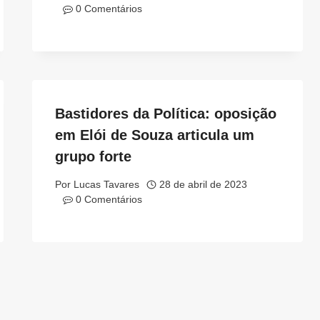
0 Comentários
Bastidores da Política: oposição
em Elói de Souza articula um
grupo forte
Por
Lucas Tavares
28 de abril de 2023
0 Comentários