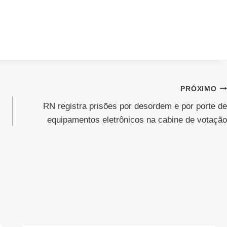
PRÓXIMO
RN registra prisões por desordem e por porte de
equipamentos eletrônicos na cabine de votação