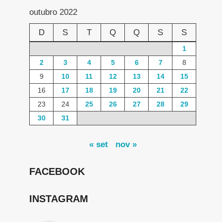
outubro 2022
D
S
T
Q
Q
S
S
1
2
3
4
5
6
7
8
9
10
11
12
13
14
15
16
17
18
19
20
21
22
23
24
25
26
27
28
29
30
31
« set
nov »
FACEBOOK
INSTAGRAM