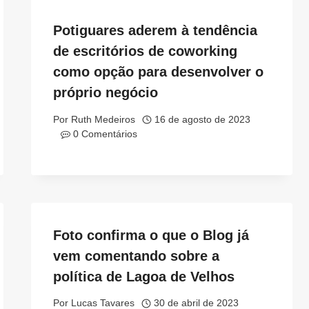
Potiguares aderem à tendência
de escritórios de coworking
como opção para desenvolver o
próprio negócio
Por
Ruth Medeiros
16 de agosto de 2023
0 Comentários
Foto confirma o que o Blog já
vem comentando sobre a
política de Lagoa de Velhos
Por
Lucas Tavares
30 de abril de 2023