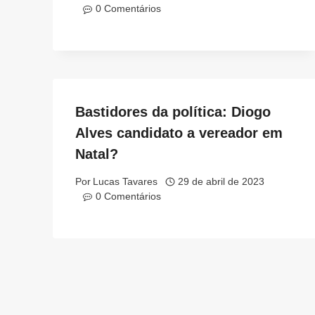
0 Comentários
Bastidores da política: Diogo
Alves candidato a vereador em
Natal?
Por
Lucas Tavares
29 de abril de 2023
0 Comentários