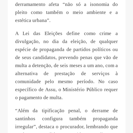
derramamento afeta “não só a isonomia do
pleito como também o meio ambiente e a
estética urbana”.
A Lei das Eleições define como crime a
divulgação, no dia da eleição, de qualquer
espécie de propaganda de partidos políticos ou
de seus candidatos, prevendo penas que vão de
multa a detenção, de seis meses a um ano, com a
alternativa de prestação de serviços à
comunidade pelo mesmo período. No caso
específico de Assu, o Ministério Público requer
o pagamento de multa.
“Além da tipificação penal, o derrame de
santinhos configura também propaganda
irregular”, destaca o procurador, lembrando que