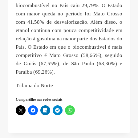
biocombustível no País caiu 29,79%. O Estado
com maior queda no período foi Mato Grosso
com 41,58% de desvalorização. Além disso, o
etanol continua com pouca competitividade em
relação à gasolina na maior parte dos Estados do
País. O Estado em que o biocombustível é mais
competitivo é Mato Grosso (58,66%), seguido
de Goiás (67,55%), de São Paulo (68,30%) e
Paraíba (69,26%).
Tribuna do Norte
Compartilhe nas redes sociais