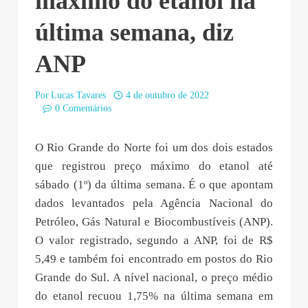
máximo do etanol na
última semana, diz
ANP
Por
Lucas Tavares
4 de outubro de 2022
0 Comentários
O Rio Grande do Norte foi um dos dois estados
que registrou preço máximo do etanol até
sábado (1º) da última semana. É o que apontam
dados levantados pela Agência Nacional do
Petróleo, Gás Natural e Biocombustíveis (ANP).
O valor registrado, segundo a ANP, foi de R$
5,49 e também foi encontrado em postos do Rio
Grande do Sul. A nível nacional, o preço médio
do etanol recuou 1,75% na última semana em