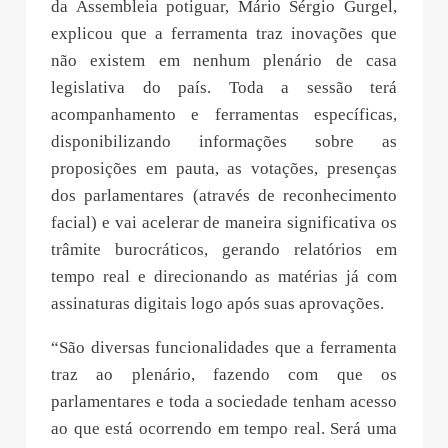
da Assembleia potiguar, Mário Sérgio Gurgel,
explicou que a ferramenta traz inovações que
não existem em nenhum plenário de casa
legislativa do país. Toda a sessão terá
acompanhamento e ferramentas específicas,
disponibilizando informações sobre as
proposições em pauta, as votações, presenças
dos parlamentares (através de reconhecimento
facial) e vai acelerar de maneira significativa os
trâmite burocráticos, gerando relatórios em
tempo real e direcionando as matérias já com
assinaturas digitais logo após suas aprovações.
“São diversas funcionalidades que a ferramenta
traz ao plenário, fazendo com que os
parlamentares e toda a sociedade tenham acesso
ao que está ocorrendo em tempo real. Será uma