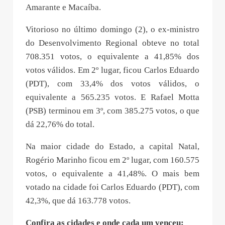
Amarante e Macaíba.
Vitorioso no último domingo (2), o ex-ministro
do Desenvolvimento Regional obteve no total
708.351 votos, o equivalente a 41,85% dos
votos válidos. Em 2º lugar, ficou Carlos Eduardo
(PDT), com 33,4% dos votos válidos, o
equivalente a 565.235 votos. E Rafael Motta
(PSB) terminou em 3º, com 385.275 votos, o que
dá 22,76% do total.
Na maior cidade do Estado, a capital Natal,
Rogério Marinho ficou em 2º lugar, com 160.575
votos, o equivalente a 41,48%. O mais bem
votado na cidade foi Carlos Eduardo (PDT), com
42,3%, que dá 163.778 votos.
Confira as cidades e onde cada um venceu: