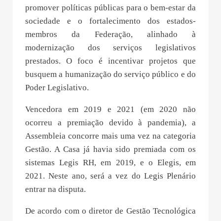
promover políticas públicas para o bem-estar da
sociedade e o fortalecimento dos estados-
membros da Federação, alinhado à
modernização dos serviços legislativos
prestados. O foco é incentivar projetos que
busquem a humanização do serviço público e do
Poder Legislativo.
Vencedora em 2019 e 2021 (em 2020 não
ocorreu a premiação devido à pandemia), a
Assembleia concorre mais uma vez na categoria
Gestão. A Casa já havia sido premiada com os
sistemas Legis RH, em 2019, e o Elegis, em
2021. Neste ano, será a vez do Legis Plenário
entrar na disputa.
De acordo com o diretor de Gestão Tecnológica