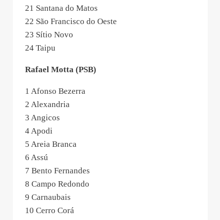
21 Santana do Matos
22 São Francisco do Oeste
23 Sítio Novo
24 Taipu
Rafael Motta (PSB)
1 Afonso Bezerra
2 Alexandria
3 Angicos
4 Apodi
5 Areia Branca
6 Assú
7 Bento Fernandes
8 Campo Redondo
9 Carnaubais
10 Cerro Corá