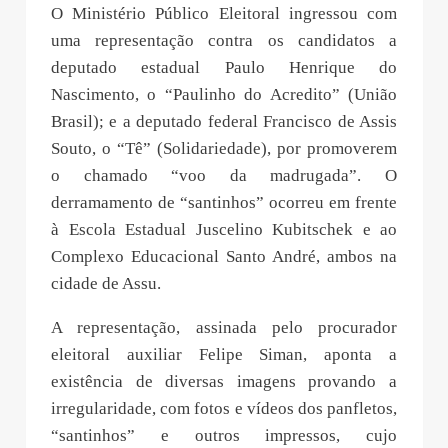
O Ministério Público Eleitoral ingressou com
uma representação contra os candidatos a
deputado estadual Paulo Henrique do
Nascimento, o “Paulinho do Acredito” (União
Brasil); e a deputado federal Francisco de Assis
Souto, o “Tê” (Solidariedade), por promoverem
o chamado “voo da madrugada”. O
derramamento de “santinhos” ocorreu em frente
à Escola Estadual Juscelino Kubitschek e ao
Complexo Educacional Santo André, ambos na
cidade de Assu.
A representação, assinada pelo procurador
eleitoral auxiliar Felipe Siman, aponta a
existência de diversas imagens provando a
irregularidade, com fotos e vídeos dos panfletos,
“santinhos” e outros impressos, cujo