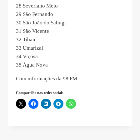
28 Severiano Melo
29 São Fernando
30 São João do Sabugi
31 São Vicente
32 Tibau
33 Umarizal
34 Viçosa
35 Água Nova
Com informações da 98 FM
Compartilhe nas redes sociais