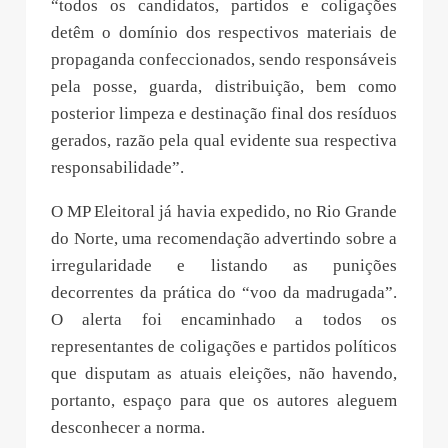
“todos os candidatos, partidos e coligações
detêm o domínio dos respectivos materiais de
propaganda confeccionados, sendo responsáveis
pela posse, guarda, distribuição, bem como
posterior limpeza e destinação final dos resíduos
gerados, razão pela qual evidente sua respectiva
responsabilidade”.
O MP Eleitoral já havia expedido, no Rio Grande
do Norte, uma recomendação advertindo sobre a
irregularidade e listando as punições
decorrentes da prática do “voo da madrugada”.
O alerta foi encaminhado a todos os
representantes de coligações e partidos políticos
que disputam as atuais eleições, não havendo,
portanto, espaço para que os autores aleguem
desconhecer a norma.