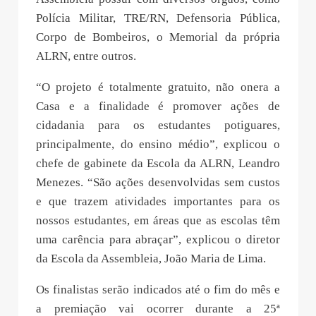
Polícia Militar, TRE/RN, Defensoria Pública,
Corpo de Bombeiros, o Memorial da própria
ALRN, entre outros.
“O projeto é totalmente gratuito, não onera a
Casa e a finalidade é promover ações de
cidadania para os estudantes potiguares,
principalmente, do ensino médio”, explicou o
chefe de gabinete da Escola da ALRN, Leandro
Menezes. “São ações desenvolvidas sem custos
e que trazem atividades importantes para os
nossos estudantes, em áreas que as escolas têm
uma carência para abraçar”, explicou o diretor
da Escola da Assembleia, João Maria de Lima.
Os finalistas serão indicados até o fim do mês e
a premiação vai ocorrer durante a 25ª