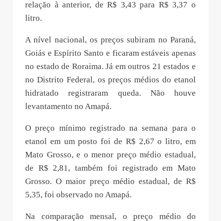
relação à anterior, de R$ 3,43 para R$ 3,37 o
litro.
A nível nacional, os preços subiram no Paraná,
Goiás e Espírito Santo e ficaram estáveis apenas
no estado de Roraima. Já em outros 21 estados e
no Distrito Federal, os preços médios do etanol
hidratado registraram queda. Não houve
levantamento no Amapá.
O preço mínimo registrado na semana para o
etanol em um posto foi de R$ 2,67 o litro, em
Mato Grosso, e o menor preço médio estadual,
de R$ 2,81, também foi registrado em Mato
Grosso. O maior preço médio estadual, de R$
5,35, foi observado no Amapá.
Na comparação mensal, o preço médio do