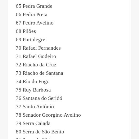
65 Pedra Grande
66 Pedra Preta
67 Pedro Avelino
68 Pilões
69 Portalegre
70 Rafael Fernandes
71 Rafael Godeiro
72 Riacho da Cruz
73 Riacho de Santana
74 Rio do Fogo
75 Ruy Barbosa
76 Santana do Seridó
77 Santo Antônio
78 Senador Georgino Avelino
79 Serra Caiada
80 Serra de São Bento