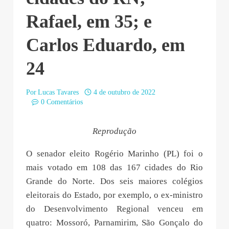
Rafael, em 35; e
Carlos Eduardo, em
24
Por
Lucas Tavares
4 de outubro de 2022
0 Comentários
Reprodução
O senador eleito Rogério Marinho (PL) foi o
mais votado em 108 das 167 cidades do Rio
Grande do Norte. Dos seis maiores colégios
eleitorais do Estado, por exemplo, o ex-ministro
do Desenvolvimento Regional venceu em
quatro: Mossoró, Parnamirim, São Gonçalo do