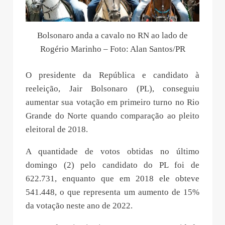
Bolsonaro anda a cavalo no RN ao lado de
Rogério Marinho – Foto: Alan Santos/PR
O presidente da República e candidato à
reeleição, Jair Bolsonaro (PL), conseguiu
aumentar sua votação em primeiro turno no Rio
Grande do Norte quando comparação ao pleito
eleitoral de 2018.
A quantidade de votos obtidas no último
domingo (2) pelo candidato do PL foi de
622.731, enquanto que em 2018 ele obteve
541.448, o que representa um aumento de 15%
da votação neste ano de 2022.