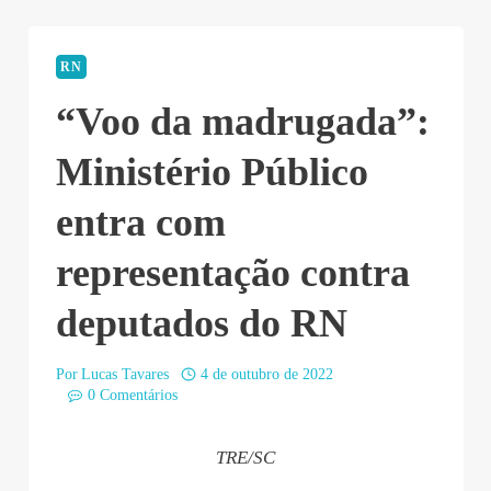
RN
“Voo da madrugada”:
Ministério Público
entra com
representação contra
deputados do RN
Por
Lucas Tavares
4 de outubro de 2022
0 Comentários
TRE/SC