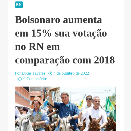
RN
Bolsonaro aumenta
em 15% sua votação
no RN em
comparação com 2018
Por
Lucas Tavares
4 de outubro de 2022
0 Comentários