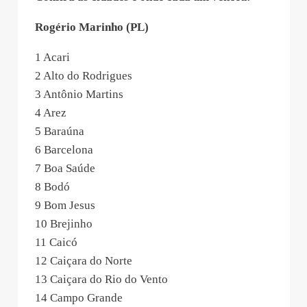
Rogério Marinho (PL)
1 Acari
2 Alto do Rodrigues
3 Antônio Martins
4 Arez
5 Baraúna
6 Barcelona
7 Boa Saúde
8 Bodó
9 Bom Jesus
10 Brejinho
11 Caicó
12 Caiçara do Norte
13 Caiçara do Rio do Vento
14 Campo Grande