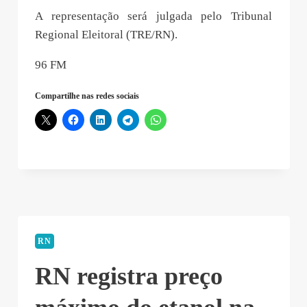
A representação será julgada pelo Tribunal
Regional Eleitoral (TRE/RN).
96 FM
Compartilhe nas redes sociais
RN
RN registra preço