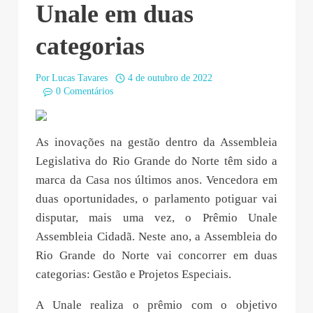
Unale em duas
categorias
Por
Lucas Tavares
4 de outubro de 2022
0 Comentários
As inovações na gestão dentro da Assembleia
Legislativa do Rio Grande do Norte têm sido a
marca da Casa nos últimos anos. Vencedora em
duas oportunidades, o parlamento potiguar vai
disputar, mais uma vez, o Prêmio Unale
Assembleia Cidadã. Neste ano, a Assembleia do
Rio Grande do Norte vai concorrer em duas
categorias: Gestão e Projetos Especiais.
A Unale realiza o prêmio com o objetivo