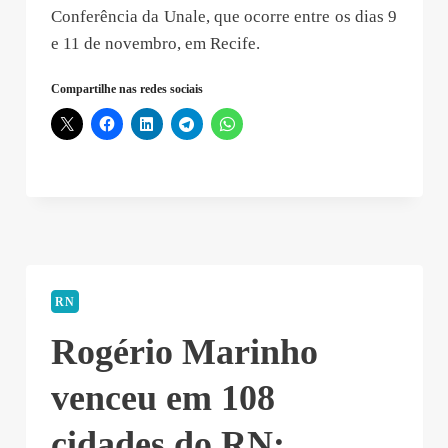
Conferência da Unale, que ocorre entre os dias 9
e 11 de novembro, em Recife.
Compartilhe nas redes sociais
RN
Rogério Marinho
venceu em 108
cidades do RN;