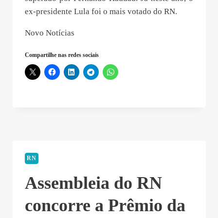
ex-presidente Lula foi o mais votado do RN.
Novo Notícias
Compartilhe nas redes sociais
RN
Assembleia do RN
concorre a Prêmio da