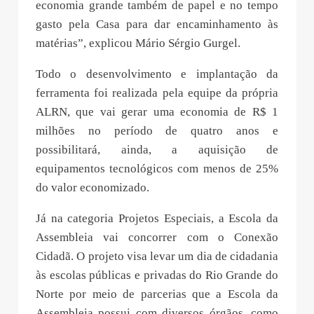
economia grande também de papel e no tempo
gasto pela Casa para dar encaminhamento às
matérias”, explicou Mário Sérgio Gurgel.
Todo o desenvolvimento e implantação da
ferramenta foi realizada pela equipe da própria
ALRN, que vai gerar uma economia de R$ 1
milhões no período de quatro anos e
possibilitará, ainda, a aquisição de
equipamentos tecnológicos com menos de 25%
do valor economizado.
Já na categoria Projetos Especiais, a Escola da
Assembleia vai concorrer com o Conexão
Cidadã. O projeto visa levar um dia de cidadania
às escolas públicas e privadas do Rio Grande do
Norte por meio de parcerias que a Escola da
Assembleia possui com diversos órgãos, como