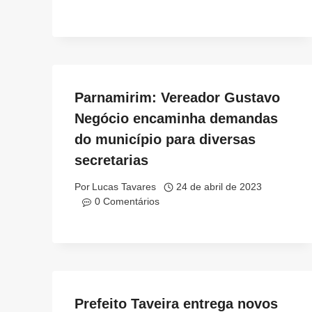
Parnamirim: Vereador Gustavo
Negócio encaminha demandas
do município para diversas
secretarias
Por
Lucas Tavares
24 de abril de 2023
0 Comentários
Prefeito Taveira entrega novos