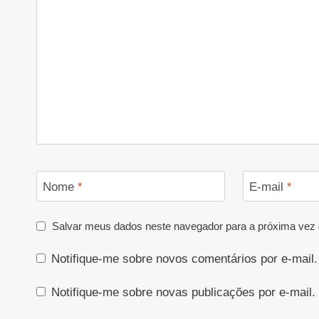
Nome
*
E-mail
*
Salvar meus dados neste navegador para a próxima vez 
Notifique-me sobre novos comentários por e-mail.
Notifique-me sobre novas publicações por e-mail.