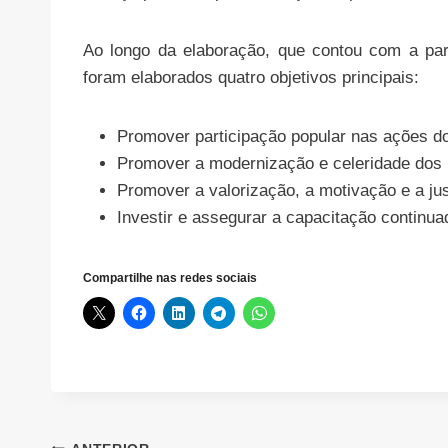
Ao longo da elaboração, que contou com a par
foram elaborados quatro objetivos principais:
Promover participação popular nas ações do 
Promover a modernização e celeridade dos
Promover a valorização, a motivação e a jus
Investir e assegurar a capacitação continua
Compartilhe nas redes sociais