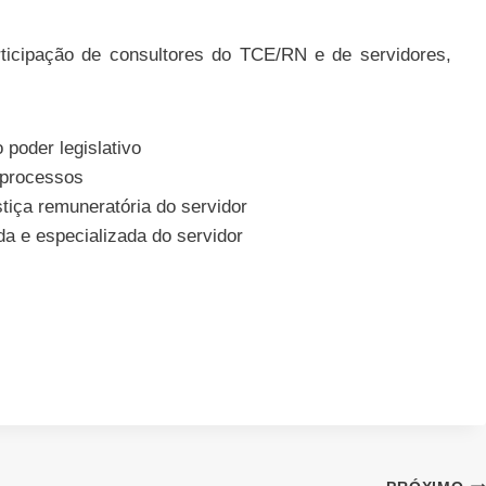
ticipação de consultores do TCE/RN e de servidores,
poder legislativo
 processos
tiça remuneratória do servidor
da e especializada do servidor