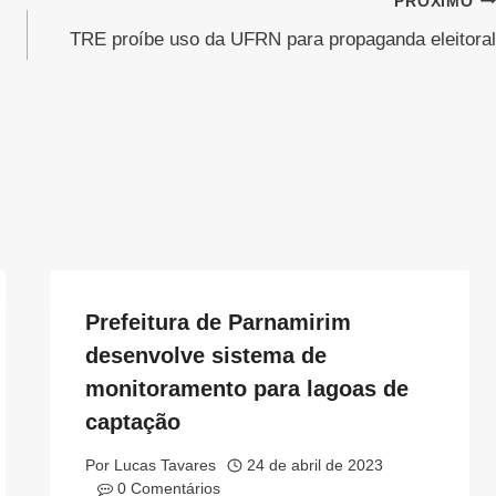
PRÓXIMO
TRE proíbe uso da UFRN para propaganda eleitoral
Prefeitura de Parnamirim
desenvolve sistema de
monitoramento para lagoas de
captação
Por
Lucas Tavares
24 de abril de 2023
0 Comentários