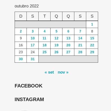
outubro 2022
D
S
T
Q
Q
S
S
1
2
3
4
5
6
7
8
9
10
11
12
13
14
15
16
17
18
19
20
21
22
23
24
25
26
27
28
29
30
31
« set
nov »
FACEBOOK
INSTAGRAM