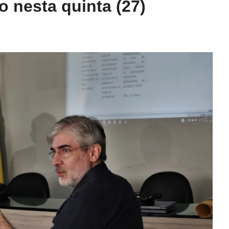
 nesta quinta (27)