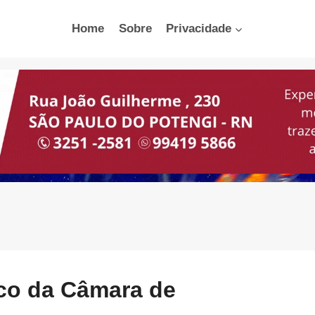
Home
Sobre
Privacidade
ico da Câmara de