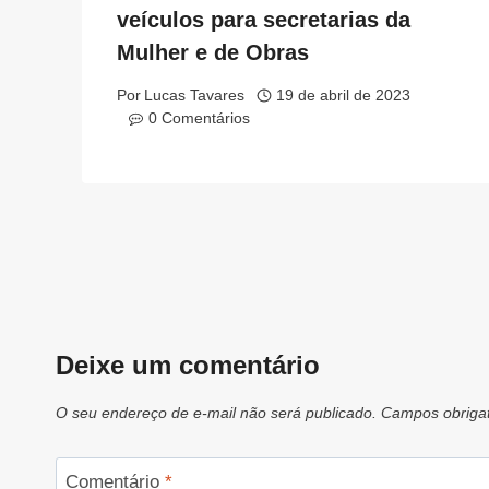
veículos para secretarias da
Mulher e de Obras
Por
Lucas Tavares
19 de abril de 2023
0 Comentários
Deixe um comentário
O seu endereço de e-mail não será publicado.
Campos obriga
Comentário
*