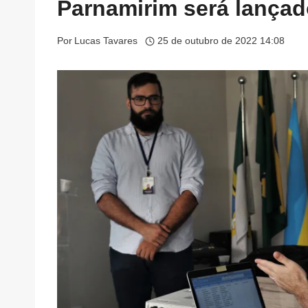
Parnamirim será lançado
Por
Lucas Tavares
25 de outubro de 2022 14:08