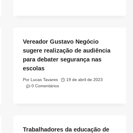
Vereador Gustavo Negócio
sugere realização de audiência
para debater segurança nas
escolas
Por
Lucas Tavares
19 de abril de 2023
0 Comentários
Trabalhadores da educação de