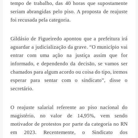
tempo de trabalho, das 40 horas que supostamente
seriam abrangidas pelo piso. A proposta de reajuste
foi recusada pela categoria.
Gildásio de Figueiredo apontou que a prefeitura irá
aguardar a judicialização da grave. “O município vai
entrar com uma ação na justiça assim que for
informado, e dependendo da decisão, se vamos ser
chamados para algum acordo ou coisa do tipo, iremos
esperar para sentar com o sindicato”, disse o
secretário.
O reajuste salarial referente ao piso nacional do
magistério, no valor de 14,95%, vem sendo
motivador de protestos por parte da categoria no RN
em 2023. Recentemente, o Sindicato dos