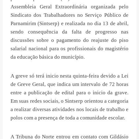
Assembleia Geral Extraordinária organizada pelo
Sindicato dos Trabalhadores no Serviço Público de
Parnamirim (Sintserp) e realizada no dia 13 de abril,
sendo consequência da falta de progresso nas
discussões sobre o pagamento do reajuste do piso
salarial nacional para os profissionais do magistério
da educação básica do município.
A greve só terá inicio nesta quinta-feira devido a Lei
de Greve Geral, que indica um intervalo de 72 horas
entre a publicação de edital para o inicio da grave.
Em suas redes sociais, o Sintserp orientou a categoria
a realizar diversas atividades nos locais de trabalho e
polos com a presença de toda a comunidade escolar.
A Tribuna do Norte entrou em contato com Gildásio