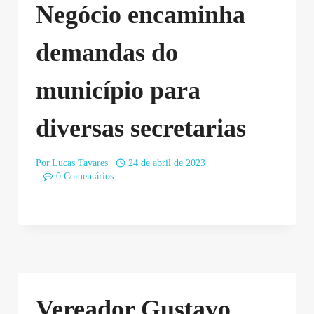
Negócio encaminha
demandas do
município para
diversas secretarias
Por
Lucas Tavares
24 de abril de 2023
0 Comentários
Vereador Gustavo