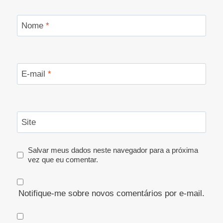
Nome
*
E-mail
*
Site
Salvar meus dados neste navegador para a próxima
vez que eu comentar.
Notifique-me sobre novos comentários por e-mail.