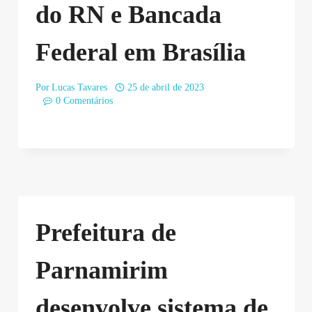
do RN e Bancada
Federal em Brasília
Por
Lucas Tavares
25 de abril de 2023
0 Comentários
Prefeitura de
Parnamirim
desenvolve sistema de