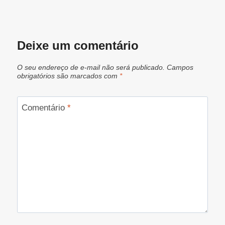
Deixe um comentário
O seu endereço de e-mail não será publicado.
Campos
obrigatórios são marcados com
*
Comentário
*