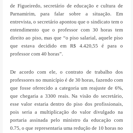
de Figueiredo, secretário de educação e cultura de
Parnamirim, para falar sobre a situação. Em
entrevista, o secretário apontou que o sindicato tem o
entendimento que o professor com 30 horas tem
direito ao piso, mas que “o piso salarial, aquele piso
que estava decidido em R$ 4.420,55 é para o
professor com 40 horas”.
De acordo com ele, o contrato de trabalho dos
professores no município é de 30 horas, fazendo com
que fosse oferecido a categoria um reajuste de 6%,
que chegaria a 3300 reais. Na visão do secretário,
esse valor estaria dentro do piso dos profissionais,
pois seria a multiplicação do valor divulgado na
portaria assinada pelo ministro da educação com
0.75, o que representaria uma redução de 10 horas no