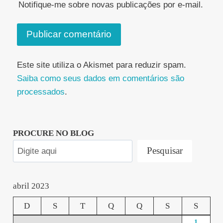
Notifique-me sobre novas publicações por e-mail.
Este site utiliza o Akismet para reduzir spam.
Saiba como seus dados em comentários são
processados
.
PROCURE NO BLOG
Pesquisar
abril 2023
D
S
T
Q
Q
S
S
1