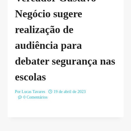
Negócio sugere
realização de
audiência para
debater segurança nas
escolas
Por
Lucas Tavares
19 de abril de 2023
0 Comentários