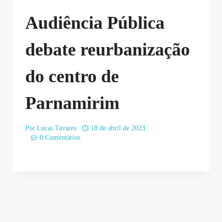
Audiência Pública
debate reurbanização
do centro de
Parnamirim
Por
Lucas Tavares
18 de abril de 2023
0 Comentários