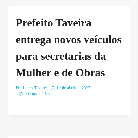
Prefeito Taveira
entrega novos veículos
para secretarias da
Mulher e de Obras
Por
Lucas Tavares
19 de abril de 2023
0 Comentários