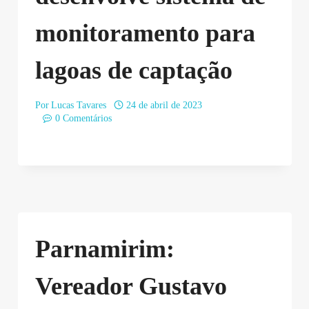
monitoramento para
lagoas de captação
Por
Lucas Tavares
24 de abril de 2023
0 Comentários
Parnamirim:
Vereador Gustavo