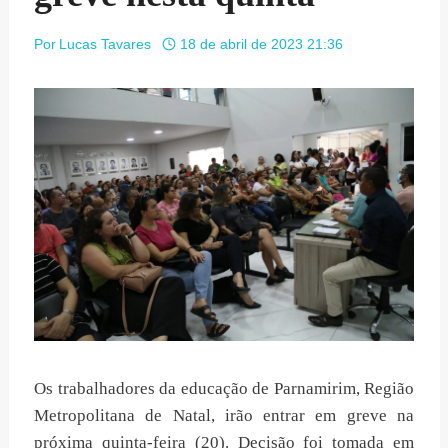
Por
Lucas Tavares
18 de abril de 2023 21:36
Os trabalhadores da educação de Parnamirim, Região
Metropolitana de Natal, irão entrar em greve na
próxima quinta-feira (20). Decisão foi tomada em