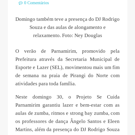
0 Comentários
Domingo também teve a presença do DJ Rodrigo
Souza e das aulas de alongamento e
relaxamento. Foto: Ney Douglas
O verão de Parnamirim, promovido pela
Prefeitura através da Secretaria Municipal de
Esporte e Lazer (SEL), movimentou mais um fim
de semana na praia de Pirangi do Norte com
atividades para toda família.
Neste domingo 30, o Projeto Se Cuida
Parnamirim garantiu lazer e bem-estar com as
aulas de zumba, ritmos e strong bay zumba, com
os professores de dança Ângelo Santos e Eleen
Martins, além da presença do DJ Rodrigo Souza