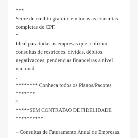
***
Score de credito gratuito em todas as consultas
completas de CPF.
*
Ideal para todas as empresas que realizam
consultas de restricoes, dividas, débitos,
negativacoes, pendencias financeiras a nivel
nacional.
.
******** Conheca todos os Planos/Pacotes
*******
*
*****SEM CONTRATAO DE FIDELIDADE
**********
– Consultas de Faturamento Anual de Empresas.