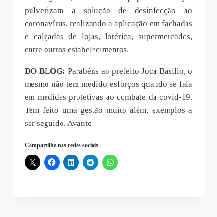
pulverizam a solução de desinfecção ao
coronavírus, realizando a aplicação em fachadas
e calçadas de lojas, lotérica, supermercados,
entre outros estabelecimentos.
DO BLOG:
Parabéns ao prefeito Joca Basílio, o
mesmo não tem medido esforços quando se fala
em medidas protetivas ao combate da covid-19.
Tem feito uma gestão muito além, exemplos a
ser seguido. Avante!
Compartilhe nas redes sociais