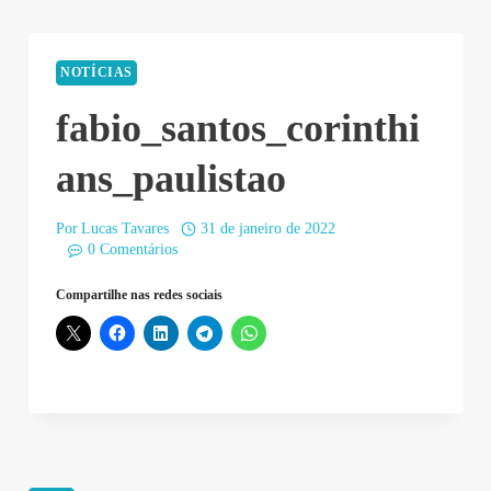
NOTÍCIAS
fabio_santos_corinthi
ans_paulistao
Por
Lucas Tavares
31 de janeiro de 2022
0 Comentários
Compartilhe nas redes sociais