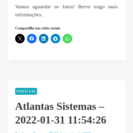
Vamos aguardar os fatos! Breve trago mais
informações.
Compartilhe nas redes sociais
NOTÍCIAS
Atlantas Sistemas –
2022-01-31 11:54:26