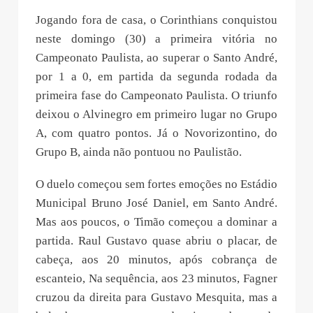
Jogando fora de casa, o Corinthians conquistou
neste domingo (30) a primeira vitória no
Campeonato Paulista, ao superar o Santo André,
por 1 a 0, em partida da segunda rodada da
primeira fase do Campeonato Paulista. O triunfo
deixou o Alvinegro em primeiro lugar no Grupo
A, com quatro pontos. Já o Novorizontino, do
Grupo B, ainda não pontuou no Paulistão.
O duelo começou sem fortes emoções no Estádio
Municipal Bruno José Daniel, em Santo André.
Mas aos poucos, o Timão começou a dominar a
partida. Raul Gustavo quase abriu o placar, de
cabeça, aos 20 minutos, após cobrança de
escanteio, Na sequência, aos 23 minutos, Fagner
cruzou da direita para Gustavo Mesquita, mas a