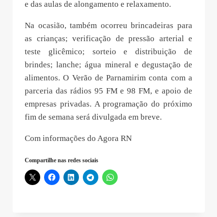
e das aulas de alongamento e relaxamento.
Na ocasião, também ocorreu brincadeiras para
as crianças; verificação de pressão arterial e
teste glicêmico; sorteio e distribuição de
brindes; lanche; água mineral e degustação de
alimentos. O Verão de Parnamirim conta com a
parceria das rádios 95 FM e 98 FM, e apoio de
empresas privadas. A programação do próximo
fim de semana será divulgada em breve.
Com informações do Agora RN
Compartilhe nas redes sociais