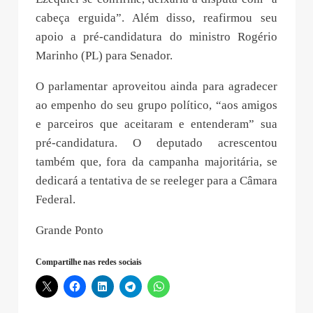
cabeça erguida”. Além disso, reafirmou seu
apoio a pré-candidatura do ministro Rogério
Marinho (PL) para Senador.
O parlamentar aproveitou ainda para agradecer
ao empenho do seu grupo político, “aos amigos
e parceiros que aceitaram e entenderam” sua
pré-candidatura. O deputado acrescentou
também que, fora da campanha majoritária, se
dedicará a tentativa de se reeleger para a Câmara
Federal.
Grande Ponto
Compartilhe nas redes sociais