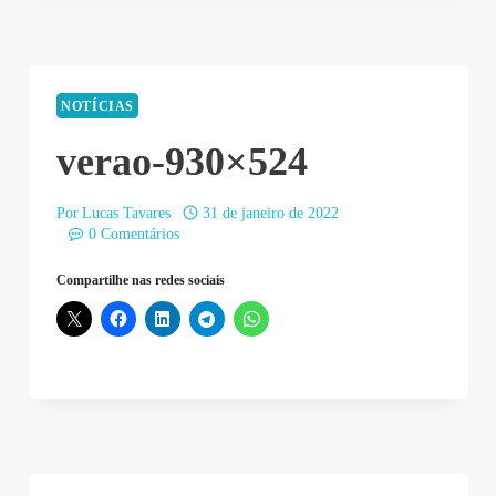
NOTÍCIAS
verao-930×524
Por
Lucas Tavares
31 de janeiro de 2022
0 Comentários
Compartilhe nas redes sociais