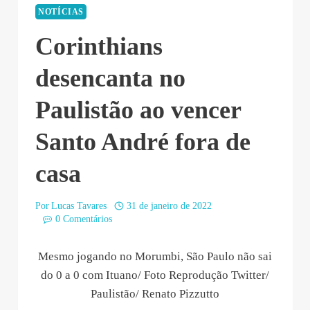
NOTÍCIAS
Corinthians
desencanta no
Paulistão ao vencer
Santo André fora de
casa
Por
Lucas Tavares
31 de janeiro de 2022
0 Comentários
Mesmo jogando no Morumbi, São Paulo não sai
do 0 a 0 com Ituano/ Foto Reprodução Twitter/
Paulistão/ Renato Pizzutto