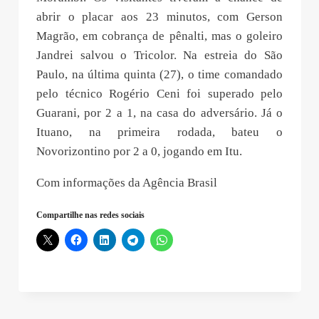
abrir o placar aos 23 minutos, com Gerson
Magrão, em cobrança de pênalti, mas o goleiro
Jandrei salvou o Tricolor. Na estreia do São
Paulo, na última quinta (27), o time comandado
pelo técnico Rogério Ceni foi superado pelo
Guarani, por 2 a 1, na casa do adversário. Já o
Ituano, na primeira rodada, bateu o
Novorizontino por 2 a 0, jogando em Itu.
Com informações da Agência Brasil
Compartilhe nas redes sociais