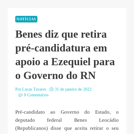
NOTÍCIAS
Benes diz que retira
pré-candidatura em
apoio a Ezequiel para
o Governo do RN
Por
Lucas Tavares
31 de janeiro de 2022
0 Comentários
Pré-candidato ao Governo do Estado, o
deputado federal Benes Leocádio
(Republicanos) disse que aceita retirar o seu