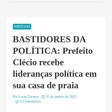
NOTÍCIAS
BASTIDORES DA
POLÍTICA: Prefeito
Clécio recebe
lideranças política em
sua casa de praia
Por
Lucas Tavares
31 de janeiro de 2022
0 Comentários