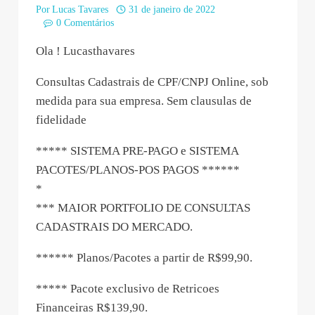
Por
Lucas Tavares
31 de janeiro de 2022
0 Comentários
Ola ! Lucasthavares
Consultas Cadastrais de CPF/CNPJ Online, sob
medida para sua empresa. Sem clausulas de
fidelidade
***** SISTEMA PRE-PAGO e SISTEMA
PACOTES/PLANOS-POS PAGOS ******
*
*** MAIOR PORTFOLIO DE CONSULTAS
CADASTRAIS DO MERCADO.
****** Planos/Pacotes a partir de R$99,90.
***** Pacote exclusivo de Retricoes
Financeiras R$139,90.