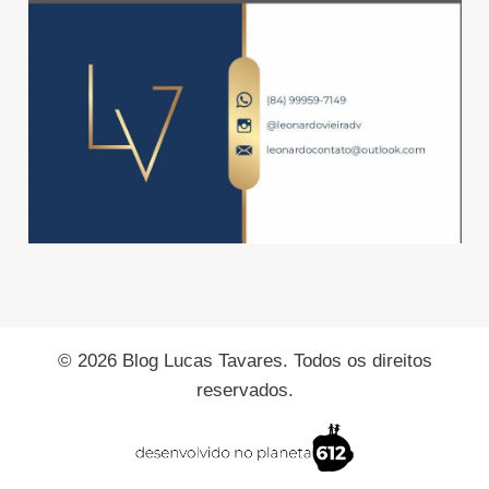
© 2026 Blog Lucas Tavares. Todos os direitos
reservados.