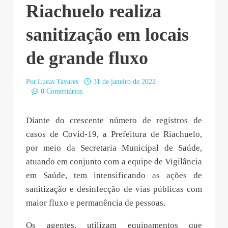
Riachuelo realiza
sanitização em locais
de grande fluxo
Por
Lucas Tavares
31 de janeiro de 2022
0 Comentários
Diante do crescente número de registros de
casos de Covid-19, a Prefeitura de Riachuelo,
por meio da Secretaria Municipal de Saúde,
atuando em conjunto com a equipe de Vigilância
em Saúde, tem intensificando as ações de
sanitização e desinfecção de vias públicas com
maior fluxo e permanência de pessoas.
Os agentes, utilizam equipamentos que