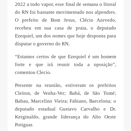
2022 a todo vapor, esse final de semana o litoral
do RN foi bastante movimentado nos alpendres.
O prefeito de Bom Jesus, Clécio Azevedo,
recebeu em sua casa de praia, o deputado
Ezequiel, um dos nomes que hoje desponta para
disputar o governo do RN.
“Estamos certos de que Ezequiel é um homem
forte e que irá reunir toda a oposição”,
comentou Clecio.
Presente na reunião, estiveram os prefeitos
Cleiton, de Venha-Ver; Babá, de São Tomé;
Babau, Marcelino Vieira; Fabiano, Barcelona; o
deputado estadual Gustavo Carvalho e Dr.
Kerginaldo, grande liderança do Alto Oeste
Potiguar.