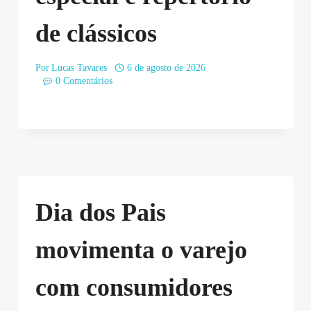
de clássicos
Por
Lucas Tavares
6 de agosto de 2026
0 Comentários
Dia dos Pais
movimenta o varejo
com consumidores