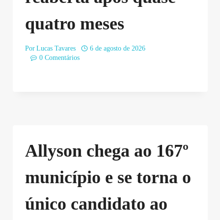
quatro meses
Por
Lucas Tavares
6 de agosto de 2026
0 Comentários
Allyson chega ao 167º
município e se torna o
único candidato ao