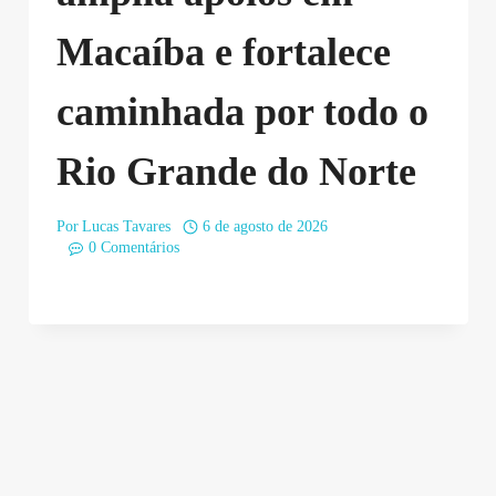
Macaíba e fortalece
caminhada por todo o
Rio Grande do Norte
Por
Lucas Tavares
6 de agosto de 2026
0 Comentários