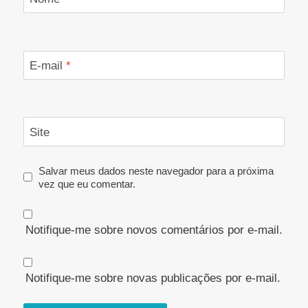
E-mail
*
Site
Salvar meus dados neste navegador para a próxima
vez que eu comentar.
Notifique-me sobre novos comentários por e-mail.
Notifique-me sobre novas publicações por e-mail.