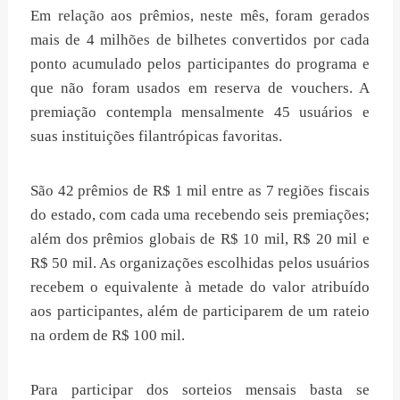
Em relação aos prêmios, neste mês, foram gerados
mais de 4 milhões de bilhetes convertidos por cada
ponto acumulado pelos participantes do programa e
que não foram usados em reserva de vouchers. A
premiação contempla mensalmente 45 usuários e
suas instituições filantrópicas favoritas.
São 42 prêmios de R$ 1 mil entre as 7 regiões fiscais
do estado, com cada uma recebendo seis premiações;
além dos prêmios globais de R$ 10 mil, R$ 20 mil e
R$ 50 mil. As organizações escolhidas pelos usuários
recebem o equivalente à metade do valor atribuído
aos participantes, além de participarem de um rateio
na ordem de R$ 100 mil.
Para participar dos sorteios mensais basta se