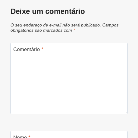
Deixe um comentário
O seu endereço de e-mail não será publicado.
Campos
obrigatórios são marcados com
*
Comentário
*
Nome
*