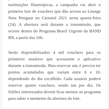
instituições filantrópicas, a campanha vai abrir o
primeiro lote de vouchers que dão acesso ao Lounge
Nota Potiguar no Carnatal 2021 nesta quarta-feira
(24). A abertura será durante a transmissão, que
ocorre dentro do Programa Brasil Urgente da BAND
RN, a partir das 16h.
Serão disponibilizados 4 mil vouchers para os
primeiros usuários que acessarem o aplicativo
durante a transmissão. Para reservar um, é preciso ter
pontos acumulados que variam entre 6 e 10,
dependendo do dia escolhido. Cada usuário poderá
reservar quatro vouchers, sendo um por dia. Os
foliões interessados devem ficar atentos ao programa
para saber o momento da abertura do lote.