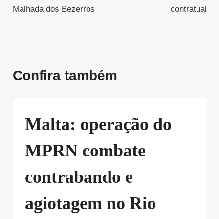
Malhada dos Bezerros
contratual
Confira também
Malta: operação do
MPRN combate
contrabando e
agiotagem no Rio