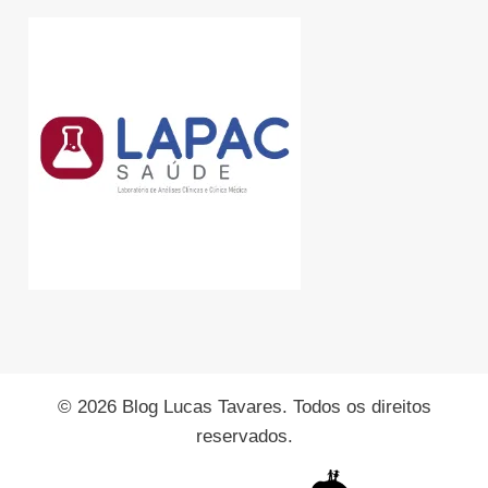
© 2026 Blog Lucas Tavares. Todos os direitos
reservados.