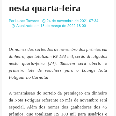
nesta quarta-feira
Por
Lucas Tavares
24 de novembro de 2021 07:34
Atualizado em
18 de março de 2022 18:00
Os nomes dos sorteados de novembro dos prêmios em
dinheiro, que totalizam R$ 183 mil, serão divulgados
nesta quarta-feira (24). Também será aberto o
primeiro lote de vouchers para o Lounge Nota
Potiguar no Carnatal
A transmissão do sorteio da premiação em dinheiro
da Nota Potiguar referente ao mês de novembro será
especial. Além dos nomes dos ganhadores dos 45
prêmios, que totalizam R$ 183 mil para usuários e