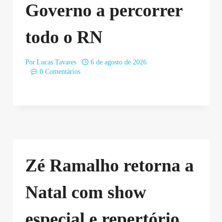
Governo a percorrer
todo o RN
Por
Lucas Tavares
6 de agosto de 2026
0 Comentários
Zé Ramalho retorna a
Natal com show
especial e repertório