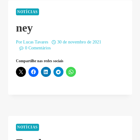
NOTÍCIAS
ney
Por
Lucas Tavares
30 de novembro de 2021
0 Comentários
Compartilhe nas redes sociais
NOTÍCIAS