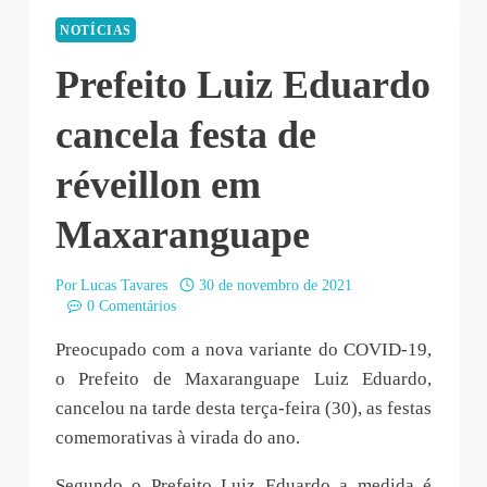
NOTÍCIAS
Prefeito Luiz Eduardo
cancela festa de
réveillon em
Maxaranguape
Por
Lucas Tavares
30 de novembro de 2021
0 Comentários
Preocupado com a nova variante do COVID-19,
o Prefeito de Maxaranguape Luiz Eduardo,
cancelou na tarde desta terça-feira (30), as festas
comemorativas à virada do ano.
Segundo o Prefeito Luiz Eduardo a medida é