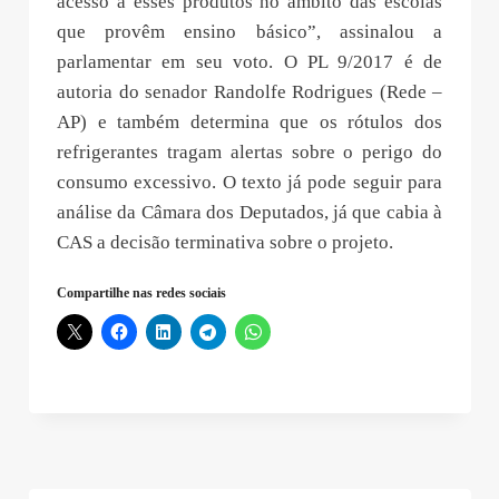
acesso a esses produtos no âmbito das escolas
que provêm ensino básico”, assinalou a
parlamentar em seu voto. O PL 9/2017 é de
autoria do senador Randolfe Rodrigues (Rede –
AP) e também determina que os rótulos dos
refrigerantes tragam alertas sobre o perigo do
consumo excessivo. O texto já pode seguir para
análise da Câmara dos Deputados, já que cabia à
CAS a decisão terminativa sobre o projeto.
Compartilhe nas redes sociais