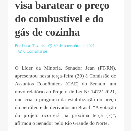
visa baratear o preço
do combustível e do
gás de cozinha
Por
Lucas Tavares
30 de novembro de 2021
0 Comentários
O Líder da Minoria, Senador Jean (PT-RN),
apresentou nesta terça-feira (30) à Comissão de
Assuntos Econômicos (CAE) do Senado, um
novo relatório ao Projeto de Lei N° 1472/ 2021,
que cria o programa da estabilização do preço
do petróleo e de derivados no Brasil. “A votação
do projeto ocorrerá na próxima terça (7)”,
afirmou o Senador pelo Rio Grande do Norte.