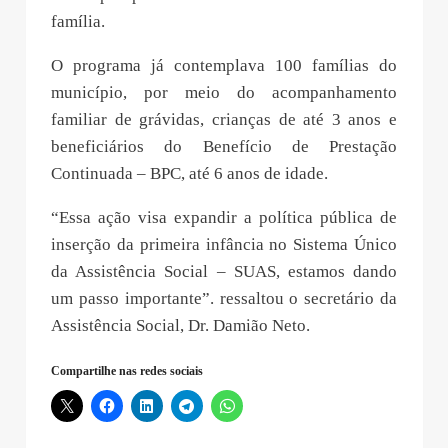
família.
O programa já contemplava 100 famílias do
município, por meio do acompanhamento
familiar de grávidas, crianças de até 3 anos e
beneficiários do Benefício de Prestação
Continuada – BPC, até 6 anos de idade.
“Essa ação visa expandir a política pública de
inserção da primeira infância no Sistema Único
da Assistência Social – SUAS, estamos dando
um passo importante”. ressaltou o secretário da
Assistência Social, Dr. Damião Neto.
Compartilhe nas redes sociais