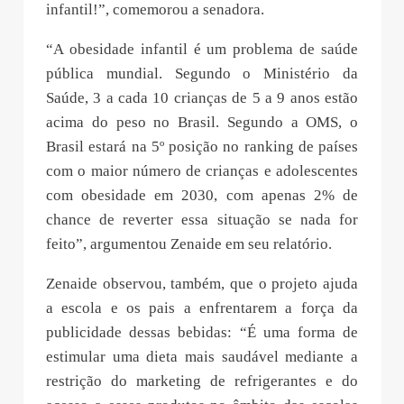
infantil!”, comemorou a senadora.
“A obesidade infantil é um problema de saúde
pública mundial. Segundo o Ministério da
Saúde, 3 a cada 10 crianças de 5 a 9 anos estão
acima do peso no Brasil. Segundo a OMS, o
Brasil estará na 5º posição no ranking de países
com o maior número de crianças e adolescentes
com obesidade em 2030, com apenas 2% de
chance de reverter essa situação se nada for
feito”, argumentou Zenaide em seu relatório.
Zenaide observou, também, que o projeto ajuda
a escola e os pais a enfrentarem a força da
publicidade dessas bebidas: “É uma forma de
estimular uma dieta mais saudável mediante a
restrição do marketing de refrigerantes e do