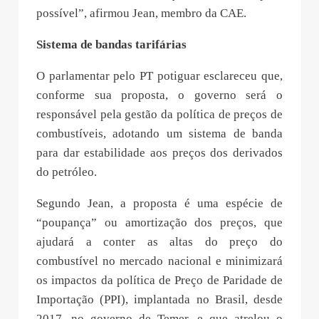
possível”, afirmou Jean, membro da CAE.
Sistema de bandas tarifárias
O parlamentar pelo PT potiguar esclareceu que,
conforme sua proposta, o governo será o
responsável pela gestão da política de preços de
combustíveis, adotando um sistema de banda
para dar estabilidade aos preços dos derivados
do petróleo.
Segundo Jean, a proposta é uma espécie de
“poupança” ou amortização dos preços, que
ajudará a conter as altas do preço do
combustível no mercado nacional e minimizará
os impactos da política de Preço de Paridade de
Importação (PPI), implantada no Brasil, desde
2017, no governo de Temer, e que atrelou o