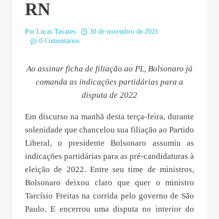
RN
Por
Lucas Tavares
30 de novembro de 2021
0 Comentários
Ao assinar ficha de filiação ao PL, Bolsonaro já
comanda as indicações partidárias para a
disputa de 2022
Em discurso na manhã desta terça-feira, durante
solenidade que chancelou sua filiação ao Partido
Liberal, o presidente Bolsonaro assumiu as
indicações partidárias para as pré-candidaturas à
eleição de 2022. Entre seu time de ministros,
Bolsonaro deixou claro que quer o ministro
Tarcísio Freitas na corrida pelo governo de São
Paulo. E encerrou uma disputa no interior do