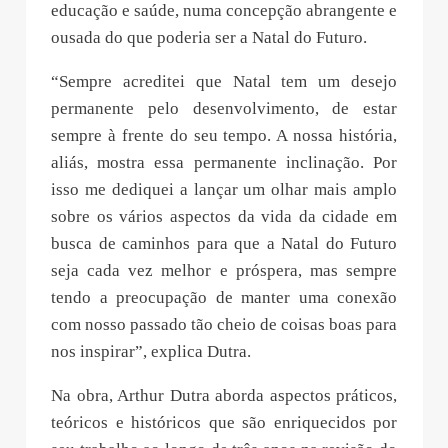
educação e saúde, numa concepção abrangente e
ousada do que poderia ser a Natal do Futuro.
“Sempre acreditei que Natal tem um desejo
permanente pelo desenvolvimento, de estar
sempre à frente do seu tempo. A nossa história,
aliás, mostra essa permanente inclinação. Por
isso me dediquei a lançar um olhar mais amplo
sobre os vários aspectos da vida da cidade em
busca de caminhos para que a Natal do Futuro
seja cada vez melhor e próspera, mas sempre
tendo a preocupação de manter uma conexão
com nosso passado tão cheio de coisas boas para
nos inspirar”, explica Dutra.
Na obra, Arthur Dutra aborda aspectos práticos,
teóricos e históricos que são enriquecidos por