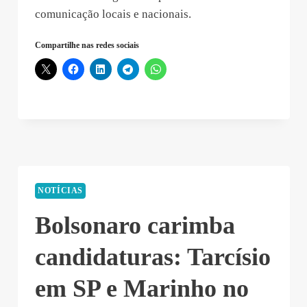
comunicação locais e nacionais.
Compartilhe nas redes sociais
NOTÍCIAS
Bolsonaro carimba
candidaturas: Tarcísio
em SP e Marinho no