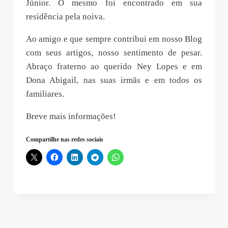
Júnior. O mesmo foi encontrado em sua
residência pela noiva.
Ao amigo e que sempre contribui em nosso Blog
com seus artigos, nosso sentimento de pesar.
Abraço fraterno ao querido Ney Lopes e em
Dona Abigail, nas suas irmãs e em todos os
familiares.
Breve mais informações!
Compartilhe nas redes sociais