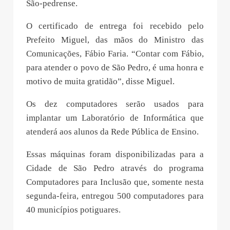
São-pedrense.
O certificado de entrega foi recebido pelo
Prefeito Miguel, das mãos do Ministro das
Comunicações, Fábio Faria. “Contar com Fábio,
para atender o povo de São Pedro, é uma honra e
motivo de muita gratidão”, disse Miguel.
Os dez computadores serão usados para
implantar um Laboratório de Informática que
atenderá aos alunos da Rede Pública de Ensino.
Essas máquinas foram disponibilizadas para a
Cidade de São Pedro através do programa
Computadores para Inclusão que, somente nesta
segunda-feira, entregou 500 computadores para
40 municípios potiguares.