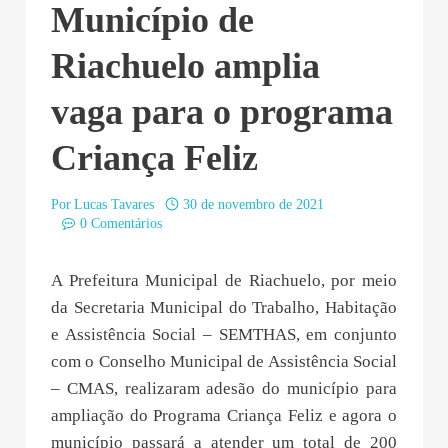
Município de
Riachuelo amplia
vaga para o programa
Criança Feliz
Por
Lucas Tavares
30 de novembro de 2021
0 Comentários
A Prefeitura Municipal de Riachuelo, por meio
da Secretaria Municipal do Trabalho, Habitação
e Assistência Social – SEMTHAS, em conjunto
com o Conselho Municipal de Assistência Social
– CMAS, realizaram adesão do município para
ampliação do Programa Criança Feliz e agora o
município passará a atender um total de 200