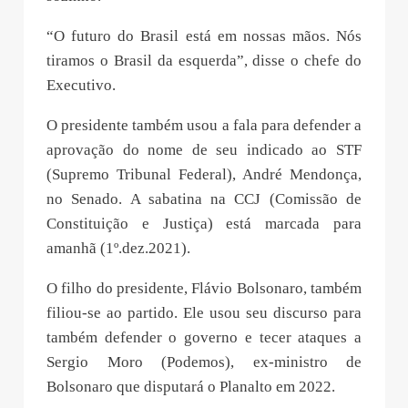
“O futuro do Brasil está em nossas mãos. Nós
tiramos o Brasil da esquerda”, disse o chefe do
Executivo.
O presidente também usou a fala para defender a
aprovação do nome de seu indicado ao STF
(Supremo Tribunal Federal), André Mendonça,
no Senado. A sabatina na CCJ (Comissão de
Constituição e Justiça) está marcada para
amanhã (1º.dez.2021).
O filho do presidente, Flávio Bolsonaro, também
filiou-se ao partido. Ele usou seu discurso para
também defender o governo e tecer ataques a
Sergio Moro (Podemos), ex-ministro de
Bolsonaro que disputará o Planalto em 2022.