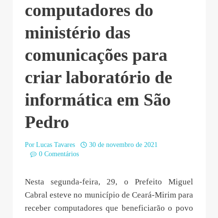
computadores do
ministério das
comunicações para
criar laboratório de
informática em São
Pedro
Por
Lucas Tavares
30 de novembro de 2021
0 Comentários
Nesta segunda-feira, 29, o Prefeito Miguel
Cabral esteve no município de Ceará-Mirim para
receber computadores que beneficiarão o povo