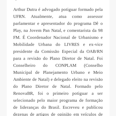
Arthur Dutra é advogado potiguar formado pela
UFRN. Atualmente, atua como assessor
parlamentar e apresentador do programa Dê o
Play, na Jovem Pan Natal, e comentarista da 98
FM. É Coordenador Nacional de Urbanismo e
Mobilidade Urbana do LIVRES e ex-vice
presidente da Comissão Especial da OAB/RN
para a revisão do Plano Diretor de Natal. Foi
Conselheiro do CONPLAM (Conselho
Municipal de Planejamento Urbano e Meio
Ambiente de Natal) e delegado eleito na revisão
do Plano Diretor de Natal. Formado pelo
RenovaBR, foi o primeiro potiguar a ser
selecionado pelo maior programa de formação
de lideranças do Brasil. Escreveu e publicou
dezenas de artigos de opinião em veículos de