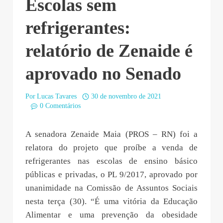
Escolas sem
refrigerantes:
relatório de Zenaide é
aprovado no Senado
Por
Lucas Tavares
30 de novembro de 2021
0 Comentários
A senadora Zenaide Maia (PROS – RN) foi a
relatora do projeto que proíbe a venda de
refrigerantes nas escolas de ensino básico
públicas e privadas, o PL 9/2017, aprovado por
unanimidade na Comissão de Assuntos Sociais
nesta terça (30). “É uma vitória da Educação
Alimentar e uma prevenção da obesidade