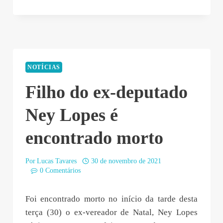
NOTÍCIAS
Filho do ex-deputado
Ney Lopes é
encontrado morto
Por
Lucas Tavares
30 de novembro de 2021
0 Comentários
Foi encontrado morto no início da tarde desta
terça (30) o ex-vereador de Natal, Ney Lopes