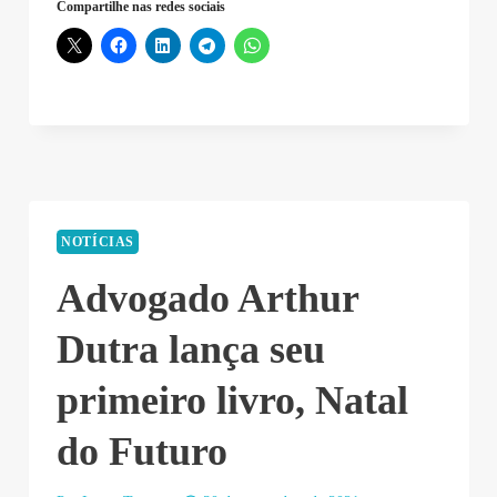
Compartilhe nas redes sociais
NOTÍCIAS
Advogado Arthur
Dutra lança seu
primeiro livro, Natal
do Futuro