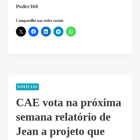
Poder360
Compartilhe nas redes sociais
NOTÍCIAS
CAE vota na próxima
semana relatório de
Jean a projeto que