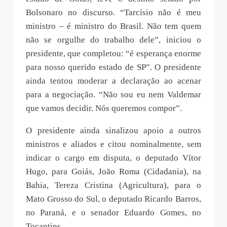
Bolsonaro no discurso. “Tarcísio não é meu
ministro – é ministro do Brasil. Não tem quem
não se orgulhe do trabalho dele”, iniciou o
presidente, que completou: “é esperança enorme
para nosso querido estado de SP”. O presidente
ainda tentou moderar a declaração ao acenar
para a negociação. “Não sou eu nem Valdemar
que vamos decidir. Nós queremos compor”.
O presidente ainda sinalizou apoio a outros
ministros e aliados e citou nominalmente, sem
indicar o cargo em disputa, o deputado Vítor
Hugo, para Goiás, João Roma (Cidadania), na
Bahia, Tereza Cristina (Agricultura), para o
Mato Grosso do Sul, o deputado Ricardo Barros,
no Paraná, e o senador Eduardo Gomes, no
Tocantins.