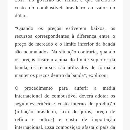
custo do combustível brasileiro ao valor do
dólar.
“Quando os preços estiverem baixos, os
recursos correspondentes à diferença entre o
preço de mercado e o limite inferior da banda
são acumulados. Na situação contrária, quando
os preços ficarem acima do limite superior da
banda, os recursos são utilizados de forma a
manter os preços dentro da banda”, explicou.
O procedimento para auferir a média
internacional do combustível deverá adotar os
seguintes critérios: custo interno de produção
(inflação brasileira, taxa de juros, preço de
refino e outros) e custo de importação
internacional. Essa composição afasta o país da