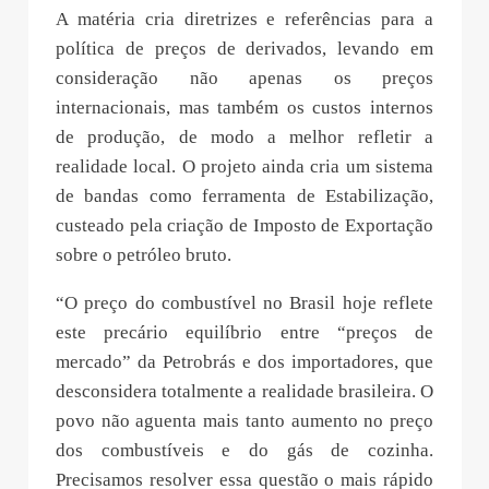
A matéria cria diretrizes e referências para a
política de preços de derivados, levando em
consideração não apenas os preços
internacionais, mas também os custos internos
de produção, de modo a melhor refletir a
realidade local. O projeto ainda cria um sistema
de bandas como ferramenta de Estabilização,
custeado pela criação de Imposto de Exportação
sobre o petróleo bruto.
“O preço do combustível no Brasil hoje reflete
este precário equilíbrio entre “preços de
mercado” da Petrobrás e dos importadores, que
desconsidera totalmente a realidade brasileira. O
povo não aguenta mais tanto aumento no preço
dos combustíveis e do gás de cozinha.
Precisamos resolver essa questão o mais rápido