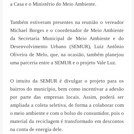
a Casa e o Ministério do Meio Ambiente.
Também estiveram presentes na reunião o vereador
Michael Borges e o coordenador de Meio Ambiente
da Secretaria Municipal de Meio Ambiente e do
Desenvolvimento Urbano (SEMUR), Luiz Antônio
Oliveira de Melo, que, na ocasião, também planejou
uma parceria entre a SEMUR e o projeto Vale Luz.
O intuito da SEMUR é divulgar o projeto para os
bairros do município, bem como incentivar a adesão
por parte das empresas locais. Assim, poderá ser
ampliada a coleta seletiva, de forma a colaborar com
o meio ambiente e com o bolso do consumidor, pois o
material da reciclagem é transformado em descontos
na conta de energia dele.