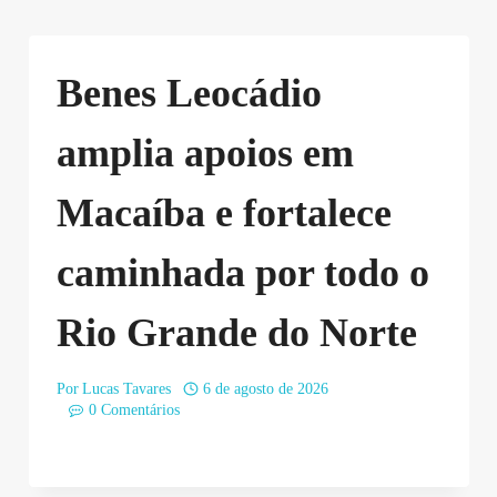
Benes Leocádio
amplia apoios em
Macaíba e fortalece
caminhada por todo o
Rio Grande do Norte
Por
Lucas Tavares
6 de agosto de 2026
0 Comentários