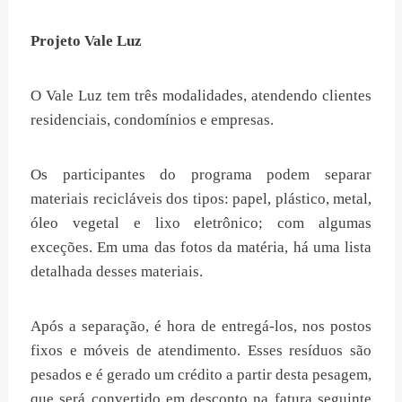
Projeto Vale Luz
O Vale Luz tem três modalidades, atendendo clientes
residenciais, condomínios e empresas.
Os participantes do programa podem separar
materiais recicláveis dos tipos: papel, plástico, metal,
óleo vegetal e lixo eletrônico; com algumas
exceções. Em uma das fotos da matéria, há uma lista
detalhada desses materiais.
Após a separação, é hora de entregá-los, nos postos
fixos e móveis de atendimento. Esses resíduos são
pesados e é gerado um crédito a partir desta pesagem,
que será convertido em desconto na fatura seguinte