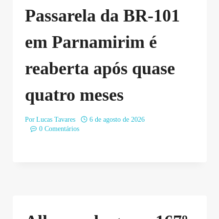
Passarela da BR-101
em Parnamirim é
reaberta após quase
quatro meses
Por
Lucas Tavares
6 de agosto de 2026
0 Comentários