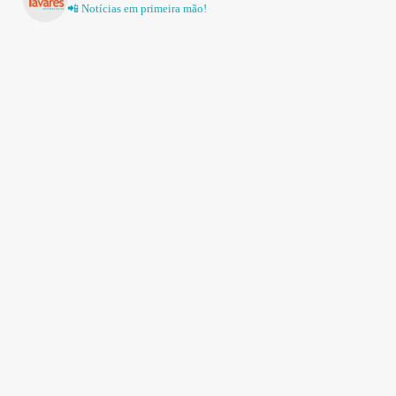
📲 Notícias em primeira mão!