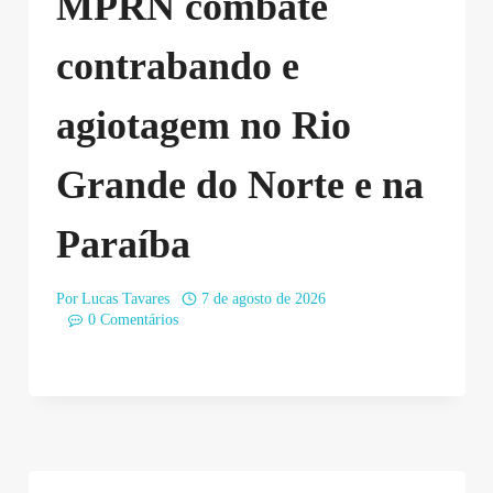
MPRN combate
contrabando e
agiotagem no Rio
Grande do Norte e na
Paraíba
Por
Lucas Tavares
7 de agosto de 2026
0 Comentários