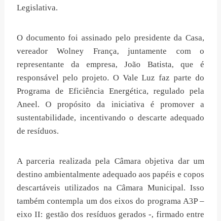
Legislativa.
O documento foi assinado pelo presidente da Casa,
vereador Wolney França, juntamente com o
representante da empresa, João Batista, que é
responsável pelo projeto. O Vale Luz faz parte do
Programa de Eficiência Energética, regulado pela
Aneel. O propósito da iniciativa é promover a
sustentabilidade, incentivando o descarte adequado
de resíduos.
A parceria realizada pela Câmara objetiva dar um
destino ambientalmente adequado aos papéis e copos
descartáveis utilizados na Câmara Municipal. Isso
também contempla um dos eixos do programa A3P –
eixo II: gestão dos resíduos gerados -, firmado entre