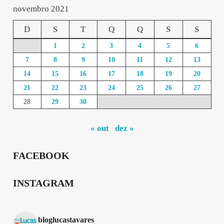
novembro 2021
D
S
T
Q
Q
S
S
1
2
3
4
5
6
7
8
9
10
11
12
13
14
15
16
17
18
19
20
21
22
23
24
25
26
27
28
29
30
« out
dez »
FACEBOOK
INSTAGRAM
bloglucastavares