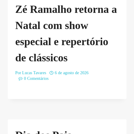
Zé Ramalho retorna a
Natal com show
especial e repertório
de clássicos
Por
Lucas Tavares
6 de agosto de 2026
0 Comentários