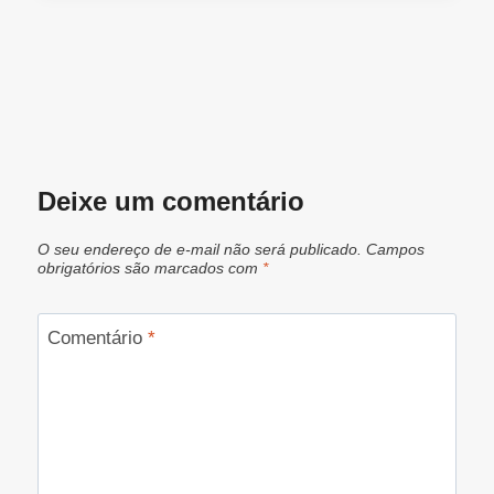
Deixe um comentário
O seu endereço de e-mail não será publicado.
Campos
obrigatórios são marcados com
*
Comentário
*