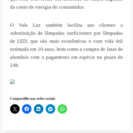
da conta de energia do consumidor.
O Vale Luz também facilita aos clientes a
substituição de lâmpadas ineficientes por lâmpadas
de LED, que são mais econômicas e com vida útil
estimada em 10 anos, bem como a compra de latas de
alumínio com o pagamento em espécie no prazo de
24h.
Compartilhe nas redes sociais