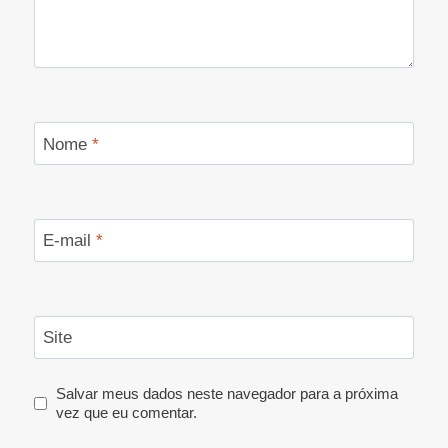
Nome
*
E-mail
*
Site
Salvar meus dados neste navegador para a próxima
vez que eu comentar.