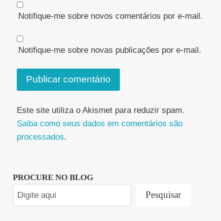
Notifique-me sobre novos comentários por e-mail.
Notifique-me sobre novas publicações por e-mail.
Este site utiliza o Akismet para reduzir spam.
Saiba como seus dados em comentários são
processados
.
PROCURE NO BLOG
Pesquisar