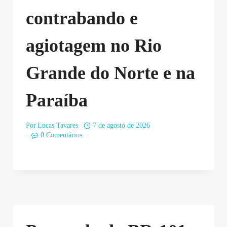
contrabando e
agiotagem no Rio
Grande do Norte e na
Paraíba
Por
Lucas Tavares
7 de agosto de 2026
0 Comentários