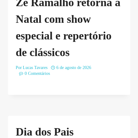
Zé Ramalho retorna a
Natal com show
especial e repertório
de clássicos
Por
Lucas Tavares
6 de agosto de 2026
0 Comentários
Dia dos Pais