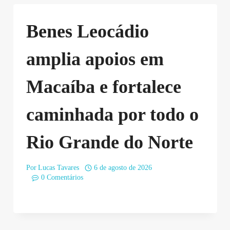
Benes Leocádio
amplia apoios em
Macaíba e fortalece
caminhada por todo o
Rio Grande do Norte
Por
Lucas Tavares
6 de agosto de 2026
0 Comentários