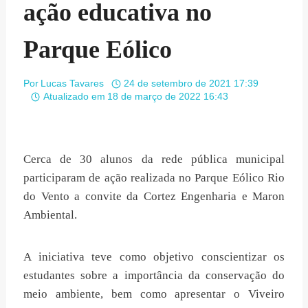
ação educativa no
Parque Eólico
Por
Lucas Tavares
24 de setembro de 2021 17:39
Atualizado em
18 de março de 2022 16:43
Cerca de 30 alunos da rede pública municipal
participaram de ação realizada no Parque Eólico Rio
do Vento a convite da Cortez Engenharia e Maron
Ambiental.
A iniciativa teve como objetivo conscientizar os
estudantes sobre a importância da conservação do
meio ambiente, bem como apresentar o Viveiro