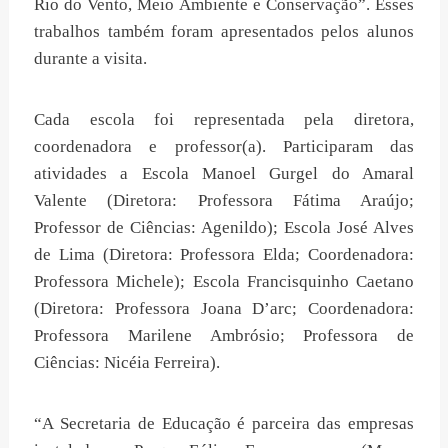
Rio do Vento, Meio Ambiente e Conservação”. Esses
trabalhos também foram apresentados pelos alunos
durante a visita.
Cada escola foi representada pela diretora,
coordenadora e professor(a). Participaram das
atividades a Escola Manoel Gurgel do Amaral
Valente (Diretora: Professora Fátima Araújo;
Professor de Ciências: Agenildo); Escola José Alves
de Lima (Diretora: Professora Elda; Coordenadora:
Professora Michele); Escola Francisquinho Caetano
(Diretora: Professora Joana D’arc; Coordenadora:
Professora Marilene Ambrósio; Professora de
Ciências: Nicéia Ferreira).
“A Secretaria de Educação é parceira das empresas