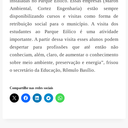
instaladas no Parque Eólico. Essas empresas (Maron
Ambiental, Cortez Engenharia) estão sempre
disponibilizando cursos e visitas como forma de
retribuição social para o município. A visita dos
estudantes ao Parque Eólico é uma atividade
importante. A partir dessa visita esses alunos podem
despertar para profissões que até então não
conheciam, além, claro, de aumentar o conhecimento
sobre meio ambiente, preservação e energia”, frisou
o secretário da Educação, Rômulo Basílio.
Compartilhe nas redes sociais