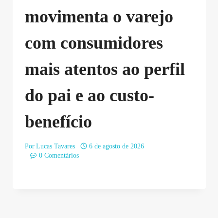
movimenta o varejo
com consumidores
mais atentos ao perfil
do pai e ao custo-
benefício
Por
Lucas Tavares
6 de agosto de 2026
0 Comentários