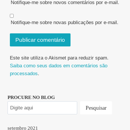
Notifique-me sobre novos comentários por e-mail.
Notifique-me sobre novas publicações por e-mail.
Este site utiliza o Akismet para reduzir spam.
Saiba como seus dados em comentários são
processados
.
PROCURE NO BLOG
Pesquisar
setembro 2021