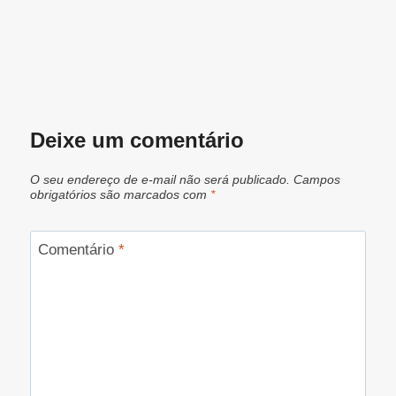
Deixe um comentário
O seu endereço de e-mail não será publicado.
Campos
obrigatórios são marcados com
*
Comentário
*