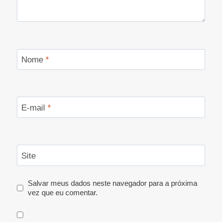
Nome
*
E-mail
*
Site
Salvar meus dados neste navegador para a próxima
vez que eu comentar.