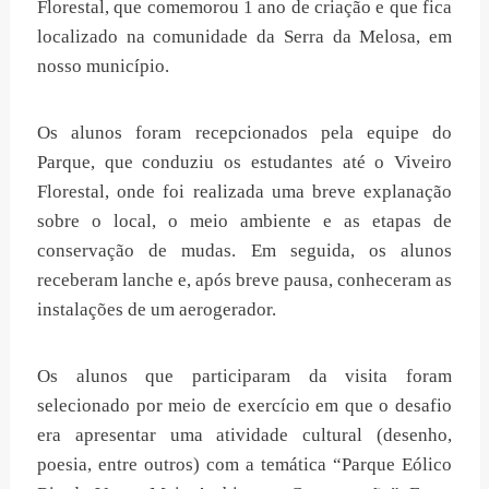
Florestal, que comemorou 1 ano de criação e que fica
localizado na comunidade da Serra da Melosa, em
nosso município.
Os alunos foram recepcionados pela equipe do
Parque, que conduziu os estudantes até o Viveiro
Florestal, onde foi realizada uma breve explanação
sobre o local, o meio ambiente e as etapas de
conservação de mudas. Em seguida, os alunos
receberam lanche e, após breve pausa, conheceram as
instalações de um aerogerador.
Os alunos que participaram da visita foram
selecionado por meio de exercício em que o desafio
era apresentar uma atividade cultural (desenho,
poesia, entre outros) com a temática “Parque Eólico