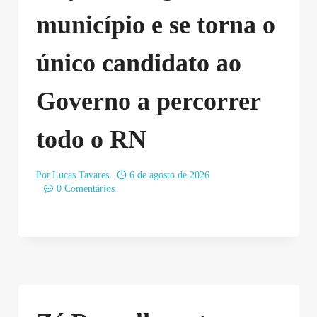
município e se torna o
único candidato ao
Governo a percorrer
todo o RN
Por
Lucas Tavares
6 de agosto de 2026
0 Comentários