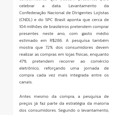
celebrar a data. Levantamento da
Confederação Nacional de Dirigentes Lojistas
(CNDL) e do SPC Brasil aponta que cerca de
104 milhões de brasileiros pretendem comprar
presentes neste ano, com gasto médio
estimado em R$286. A pesquisa também
mostra que 72% dos consumidores devem
realizar as compras em lojas físicas, enquanto
47% pretendem recorrer ao comércio
eletrônico, reforçando uma jornada de
compra cada vez mais integrada entre os
canais.
Antes mesmo da compra, a pesquisa de
preços já faz parte da estratégia da maioria
dos consumidores. Segundo o levantamento,