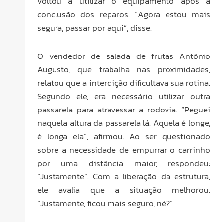
voltou a utilizar o equipamento após a
conclusão dos reparos. “Agora estou mais
segura, passar por aqui”, disse.
O vendedor de salada de frutas Antônio
Augusto, que trabalha nas proximidades,
relatou que a interdição dificultava sua rotina.
Segundo ele, era necessário utilizar outra
passarela para atravessar a rodovia. “Peguei
naquela altura da passarela lá. Aquela é longe,
é longa ela”, afirmou. Ao ser questionado
sobre a necessidade de empurrar o carrinho
por uma distância maior, respondeu:
“Justamente”. Com a liberação da estrutura,
ele avalia que a situação melhorou.
“Justamente, ficou mais seguro, né?”