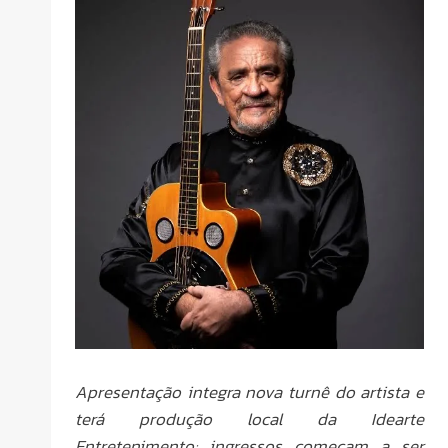
Apresentação integra nova turnê do artista e
terá produção local da Idearte
Entretenimento; ingressos começam a ser