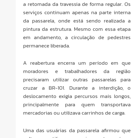
a retomada da travessia de forma regular. Os
serviços continuam apenas na parte interna
da passarela, onde está sendo realizada a
pintura da estrutura. Mesmo com essa etapa
em andamento, a circulação de pedestres
permanece liberada.
A reabertura encerra um período em que
moradores e trabalhadores da região
precisaram utilizar outras passarelas para
cruzar a BR-101. Durante a interdição, o
deslocamento exigia percursos mais longos,
principalmente para quem transportava
mercadorias ou utilizava carrinhos de carga.
Uma das usuárias da passarela afirmou que