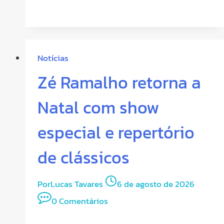
Notícias
Zé Ramalho retorna a
Natal com show
especial e repertório
de clássicos
Por
Lucas Tavares
6 de agosto de 2026
0 Comentários