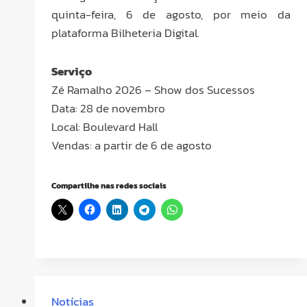
quinta-feira, 6 de agosto, por meio da
plataforma Bilheteria Digital.
Serviço
Zé Ramalho 2026 – Show dos Sucessos
Data: 28 de novembro
Local: Boulevard Hall
Vendas: a partir de 6 de agosto
Compartilhe nas redes sociais
Notícias