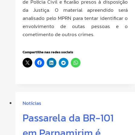
de Polícia Civil e ficarão presos à disposição
da Justiça. O material apreendido será
analisado pelo MPRN para tentar identificar o
envolvimento de outas pessoas e o
cometimento de outros crimes.
Compartilhe nas redes sociais
Notícias
Passarela da BR-101
em Parnamirim é