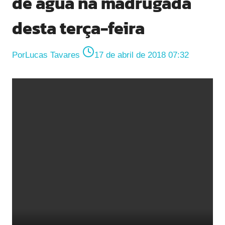
de água na madrugada
desta terça-feira
Por
Lucas Tavares
17 de abril de 2018 07:32