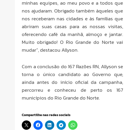
minhas equipes, ao meu povo e a todos que
nos ajudaram. Obrigado também àqueles que
nos receberam nas cidades e às famílias que
abriram suas casas para as nossas visitas,
oferecendo café da manhã, almoço e jantar.
Muito obrigado! O Rio Grande do Norte vai
mudar”, destacou Allyson.
Com a conclusão do 167 Razões RN, Allyson se
torna o único candidato ao Governo que,
ainda antes do início oficial da campanha,
percorreu e conheceu de perto os 167
municípios do Rio Grande do Norte.
Compartilhe nas redes sociais