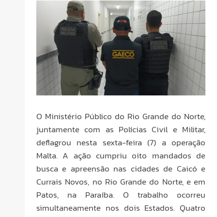
O Ministério Público do Rio Grande do Norte,
juntamente com as Polícias Civil e Militar,
deflagrou nesta sexta-feira (7) a operação
Malta. A ação cumpriu oito mandados de
busca e apreensão nas cidades de Caicó e
Currais Novos, no Rio Grande do Norte, e em
Patos, na Paraíba. O trabalho ocorreu
simultaneamente nos dois Estados. Quatro