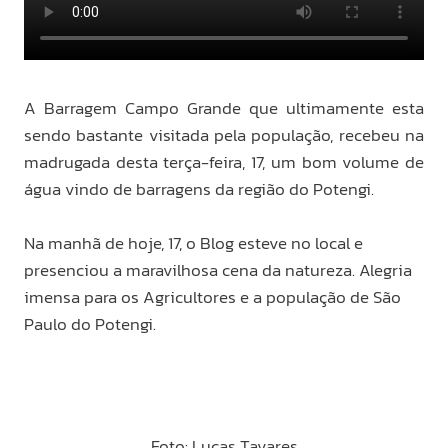
A Barragem Campo Grande que ultimamente esta
sendo bastante visitada pela população, recebeu na
madrugada desta terça-feira, 17, um bom volume de
água vindo de barragens da região do Potengi.
Na manhã de hoje, 17, o Blog esteve no local e
presenciou a maravilhosa cena da natureza. Alegria
imensa para os Agricultores e a população de São
Paulo do Potengi.
Foto: Lucas Tavares