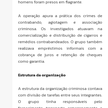
homens foram presos em flagrante.
A operação apura a prática dos crimes de
contrabando, agiotagem e associação
criminosa. Os investigados atuavam na
comercialização e distribuição de cigarros e
remédios contrabandeados. O grupo também
realizava empréstimos informais com a
cobrança de juros e retenção de cheques
como garantia.
Estrutura da organização
A estrutura da organização criminosa contava
com divisão de tarefas entre seus integrantes.
O grupo tinha responsáveis pelo