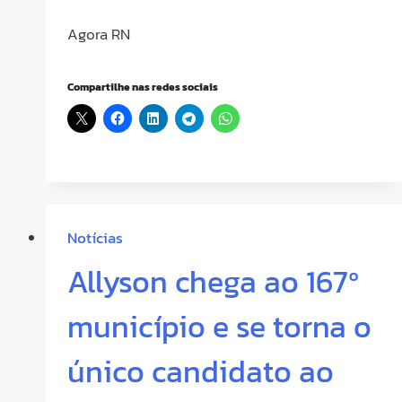
Agora RN
Compartilhe nas redes sociais
Notícias
Allyson chega ao 167º
município e se torna o
único candidato ao