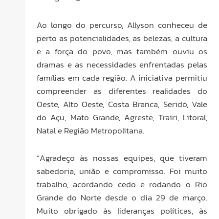
Ao longo do percurso, Allyson conheceu de
perto as potencialidades, as belezas, a cultura
e a força do povo, mas também ouviu os
dramas e as necessidades enfrentadas pelas
famílias em cada região. A iniciativa permitiu
compreender as diferentes realidades do
Oeste, Alto Oeste, Costa Branca, Seridó, Vale
do Açu, Mato Grande, Agreste, Trairi, Litoral,
Natal e Região Metropolitana.
“Agradeço às nossas equipes, que tiveram
sabedoria, união e compromisso. Foi muito
trabalho, acordando cedo e rodando o Rio
Grande do Norte desde o dia 29 de março.
Muito obrigado às lideranças políticas, às