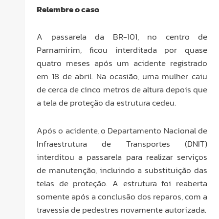
Relembre o caso
A passarela da BR-101, no centro de
Parnamirim, ficou interditada por quase
quatro meses após um acidente registrado
em 18 de abril. Na ocasião, uma mulher caiu
de cerca de cinco metros de altura depois que
a tela de proteção da estrutura cedeu.
Após o acidente, o Departamento Nacional de
Infraestrutura de Transportes (DNIT)
interditou a passarela para realizar serviços
de manutenção, incluindo a substituição das
telas de proteção. A estrutura foi reaberta
somente após a conclusão dos reparos, com a
travessia de pedestres novamente autorizada.