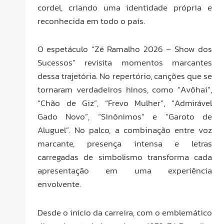
cordel, criando uma identidade própria e
reconhecida em todo o país.
O espetáculo “Zé Ramalho 2026 – Show dos
Sucessos” revisita momentos marcantes
dessa trajetória. No repertório, canções que se
tornaram verdadeiros hinos, como “Avôhai”,
“Chão de Giz”, “Frevo Mulher”, “Admirável
Gado Novo”, “Sinônimos” e “Garoto de
Aluguel”. No palco, a combinação entre voz
marcante, presença intensa e letras
carregadas de simbolismo transforma cada
apresentação em uma experiência
envolvente.
Desde o início da carreira, com o emblemático