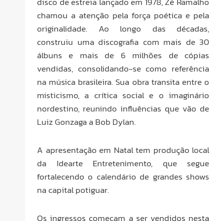
disco de estreia lançado em 1978, Zé Ramalho
chamou a atenção pela força poética e pela
originalidade. Ao longo das décadas,
construiu uma discografia com mais de 30
álbuns e mais de 6 milhões de cópias
vendidas, consolidando-se como referência
na música brasileira. Sua obra transita entre o
misticismo, a crítica social e o imaginário
nordestino, reunindo influências que vão de
Luiz Gonzaga a Bob Dylan.
A apresentação em Natal tem produção local
da Idearte Entretenimento, que segue
fortalecendo o calendário de grandes shows
na capital potiguar.
Os ingressos começam a ser vendidos nesta