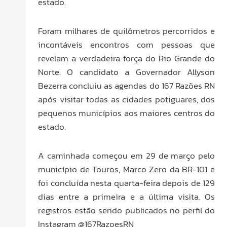
estado.
Foram milhares de quilômetros percorridos e
incontáveis encontros com pessoas que
revelam a verdadeira força do Rio Grande do
Norte. O candidato a Governador Allyson
Bezerra concluiu as agendas do 167 Razões RN
após visitar todas as cidades potiguares, dos
pequenos municípios aos maiores centros do
estado.
A caminhada começou em 29 de março pelo
município de Touros, Marco Zero da BR-101 e
foi concluída nesta quarta-feira depois de 129
dias entre a primeira e a última visita. Os
registros estão sendo publicados no perfil do
Instagram @167RazoesRN