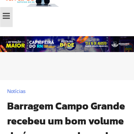
Notícias
Barragem Campo Grande
recebeu um bom volume