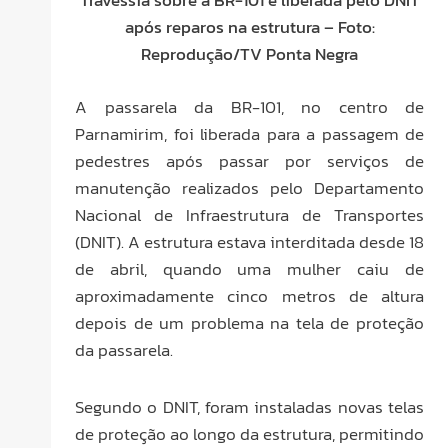
Travessia sobre a BR-101 é liberada pelo DNIT
após reparos na estrutura – Foto:
Reprodução/TV Ponta Negra
A passarela da BR-101, no centro de
Parnamirim, foi liberada para a passagem de
pedestres após passar por serviços de
manutenção realizados pelo Departamento
Nacional de Infraestrutura de Transportes
(DNIT). A estrutura estava interditada desde 18
de abril, quando uma mulher caiu de
aproximadamente cinco metros de altura
depois de um problema na tela de proteção
da passarela.
Segundo o DNIT, foram instaladas novas telas
de proteção ao longo da estrutura, permitindo