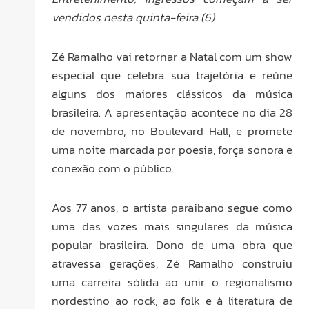
vendidos nesta quinta-feira (6)
Zé Ramalho vai retornar a Natal com um show
especial que celebra sua trajetória e reúne
alguns dos maiores clássicos da música
brasileira. A apresentação acontece no dia 28
de novembro, no Boulevard Hall, e promete
uma noite marcada por poesia, força sonora e
conexão com o público.
Aos 77 anos, o artista paraibano segue como
uma das vozes mais singulares da música
popular brasileira. Dono de uma obra que
atravessa gerações, Zé Ramalho construiu
uma carreira sólida ao unir o regionalismo
nordestino ao rock, ao folk e à literatura de