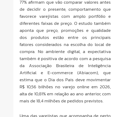
77% afirmam que vão comparar valores antes
de decidir o presente, comportamento que
favorece varejistas com amplo portfólio e
diferentes faixas de preço. O estudo também
aponta que preço, promoções e qualidade
dos produtos estão entre os principais
fatores considerados na escolha do local de
compra. No ambiente digital, a expectativa
também é positiva de acordo com a pesquisa
da Associação Brasileira de Inteligência
Artificial e E-commerce (Abiacom), que
estima que o Dia dos Pais deve movimentar
R$ 10,56 bilhões no varejo online em 2026,
alta de 10,81% em relação ao ano anterior, com
mais de 18,4 milhões de pedidos previstos.
Uma das varejistas que acompanha de perto