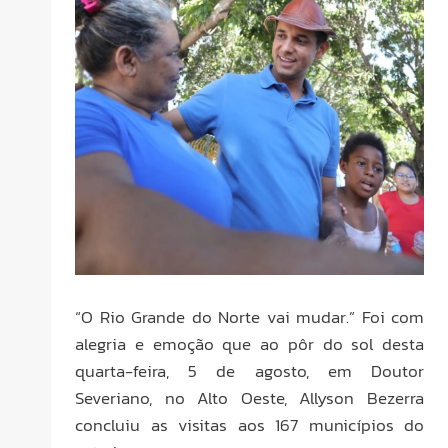
“O Rio Grande do Norte vai mudar.” Foi com
alegria e emoção que ao pôr do sol desta
quarta-feira, 5 de agosto, em Doutor
Severiano, no Alto Oeste, Allyson Bezerra
concluiu as visitas aos 167 municípios do