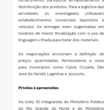
fornecimento, transporte, armazenamento e
distribuição dos produtos. Para a logística das
atividades, os investigados utilizavam
estabelecimentos comerciais depósitos e
veículos. As entregas eram organizadas em
horários de menor fiscalização, com o uso de
linguagem cifrada para tratar dos materiais.
As negociações envolviam a definição de
preços, quantidades, fornecedores e rotas
para municípios como Caicó, Cruzeta, São
José do Seridó, Laginhas e Jucurutu.
Prisões e apreensões
Ao todo, 10 integrantes do Ministério Público
do Rio Grande do Norte e do Ministério