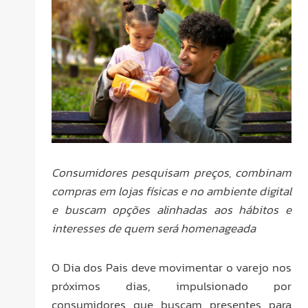
Consumidores pesquisam preços, combinam
compras em lojas físicas e no ambiente digital
e buscam opções alinhadas aos hábitos e
interesses de quem será homenageada
O Dia dos Pais deve movimentar o varejo nos
próximos dias, impulsionado por
consumidores que buscam presentes para