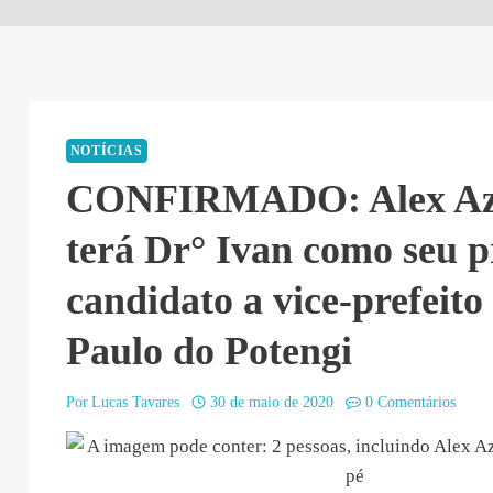
NOTÍCIAS
CONFIRMADO: Alex Az
terá Dr° Ivan como seu p
candidato a vice-prefeito
Paulo do Potengi
Por
Lucas Tavares
30 de maio de 2020
0 Comentários