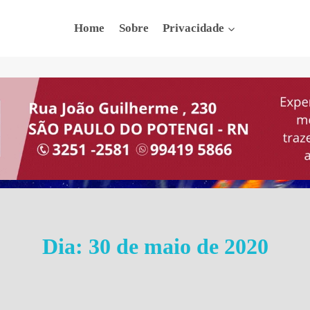
Home
Sobre
Privacidade
Dia: 30 de maio de 2020