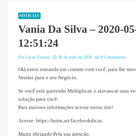
NOTÍCIAS
Vania Da Silva – 2020-05
12:51:24
Por
Lucas Tavares
30 de maio de 2020
0 Comentários
Olá estou entrando em contato com você, para lhe mos
Vendas para o seu Negócio.
Se você está querendo Multiplicar, e alavancar suas ve
solução para você.
Para maiores informações acesse nosso site!
Acesse: https://hotm.art/facebookdicas
Muito obrigado Pela sua atenção.