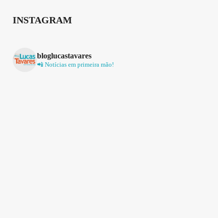
INSTAGRAM
bloglucastavares
📲 Notícias em primeira mão!