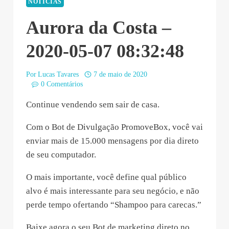
NOTÍCIAS
Aurora da Costa –
2020-05-07 08:32:48
Por
Lucas Tavares
7 de maio de 2020
0 Comentários
Continue vendendo sem sair de casa.
Com o Bot de Divulgação PromoveBox, você vai
enviar mais de 15.000 mensagens por dia direto
de seu computador.
O mais importante, você define qual público
alvo é mais interessante para seu negócio, e não
perde tempo ofertando “Shampoo para carecas.”
Baixe agora o seu Bot de marketing direto no