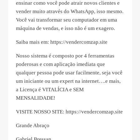
ensinar como você pode atrair novos clientes e
vender muito através do WhatsApp, isso mesmo.
Você vai transformar seu computador em uma
máquina de vendas, e isso não é um exagero.
Saiba mais em: https://vendercomzap.site
Nosso sistema é composto por 4 ferramentas
poderosas e com aplicação imediata que
qualquer pessoa pode usar facilmente, seja você
um iniciante ou um expert na internet….e mais,
a Licença é VITALÍCIA e SEM
MENSALIDADE!
VISITE NOSSO SITE: https://vendercomzap.site
Grande Abraço
Gabriel Bressan