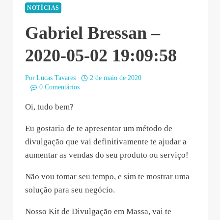
NOTÍCIAS
Gabriel Bressan –
2020-05-02 19:09:58
Por
Lucas Tavares
2 de maio de 2020
0 Comentários
Oi, tudo bem?
Eu gostaria de te apresentar um método de
divulgação que vai definitivamente te ajudar a
aumentar as vendas do seu produto ou serviço!
Não vou tomar seu tempo, e sim te mostrar uma
solução para seu negócio.
Nosso Kit de Divulgação em Massa, vai te