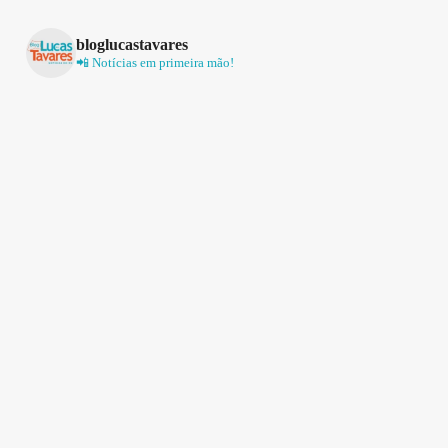
bloglucastavares
📲 Notícias em primeira mão!