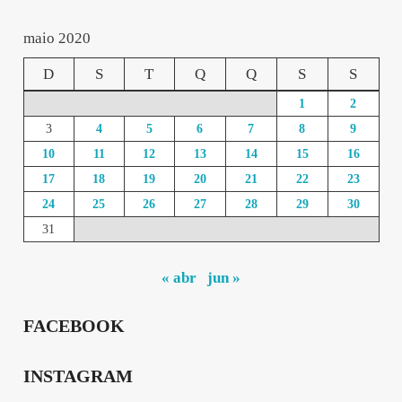
maio 2020
D
S
T
Q
Q
S
S
1
2
3
4
5
6
7
8
9
10
11
12
13
14
15
16
17
18
19
20
21
22
23
24
25
26
27
28
29
30
31
« abr
jun »
FACEBOOK
INSTAGRAM