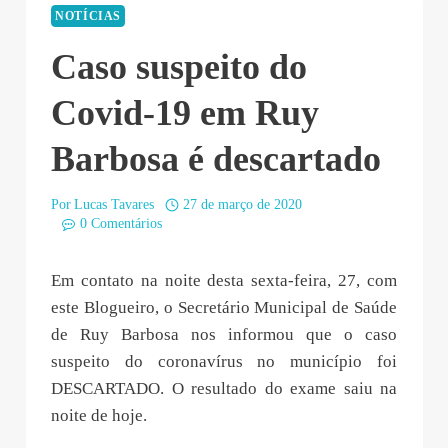
NOTÍCIAS
Caso suspeito do
Covid-19 em Ruy
Barbosa é descartado
Por
Lucas Tavares
27 de março de 2020
0 Comentários
Em contato na noite desta sexta-feira, 27, com
este Blogueiro, o Secretário Municipal de Saúde
de Ruy Barbosa nos informou que o caso
suspeito do coronavírus no município foi
DESCARTADO. O resultado do exame saiu na
noite de hoje.