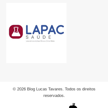
© 2026 Blog Lucas Tavares. Todos os direitos
reservados.