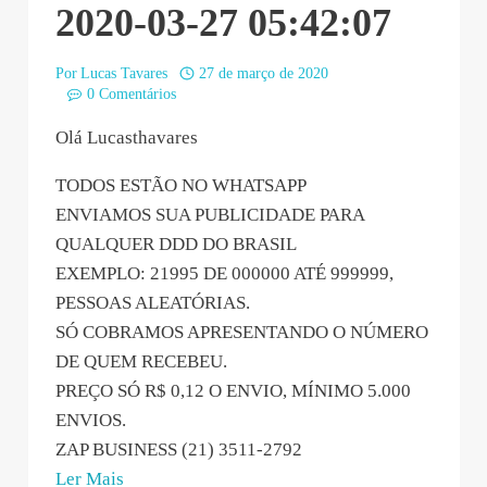
2020-03-27 05:42:07
Por
Lucas Tavares
27 de março de 2020
0 Comentários
Olá Lucasthavares
TODOS ESTÃO NO WHATSAPP
ENVIAMOS SUA PUBLICIDADE PARA
QUALQUER DDD DO BRASIL
EXEMPLO: 21995 DE 000000 ATÉ 999999,
PESSOAS ALEATÓRIAS.
SÓ COBRAMOS APRESENTANDO O NÚMERO
DE QUEM RECEBEU.
PREÇO SÓ R$ 0,12 O ENVIO, MÍNIMO 5.000
ENVIOS.
ZAP BUSINESS (21) 3511-2792
“MÍDIA
Ler Mais