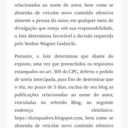
relacionadas ao nome do autor, bem como se
abstenha de veicular novo conteúdo ofensivo
atinente a pessoa do autor, em qualquer meio de
divulgação que esteja sob sua responsabilidade,
o Juiz determinou favorável a decisão requerida
pelo Senhor Wagner Godzicki.
Portanto, o Juiz determinou que diante do
exposto, uma vez que preenchidos os requisitos
estampados no art. 300 do CPC, deferiu o pedido
de tutela antecipada, para fins de determinar que
o réu, no prazo de 5 dias, exclua do seu blog as
publicações relacionadas ao nome do autor,
veiculadas no referido Blog, no seguinte
endereço eletrônico:
https://doisquadros.blogspot.com, bem como se
abstenha de veicular novo conteúdo ofensivo