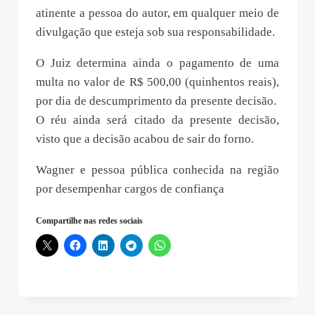
atinente a pessoa do autor, em qualquer meio de
divulgação que esteja sob sua responsabilidade.
O Juiz determina ainda o pagamento de uma
multa no valor de R$ 500,00 (quinhentos reais),
por dia de descumprimento da presente decisão.
O réu ainda será citado da presente decisão,
visto que a decisão acabou de sair do forno.
Wagner e pessoa pública conhecida na região
por desempenhar cargos de confiança
Compartilhe nas redes sociais