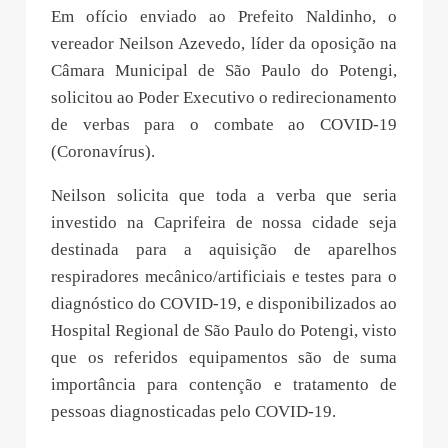
Em ofício enviado ao Prefeito Naldinho, o
vereador Neilson Azevedo, líder da oposição na
Câmara Municipal de São Paulo do Potengi,
solicitou ao Poder Executivo o redirecionamento
de verbas para o combate ao COVID-19
(Coronavírus).
Neilson solicita que toda a verba que seria
investido na Caprifeira de nossa cidade seja
destinada para a aquisição de aparelhos
respiradores mecânico/artificiais e testes para o
diagnóstico do COVID-19, e disponibilizados ao
Hospital Regional de São Paulo do Potengi, visto
que os referidos equipamentos são de suma
importância para contenção e tratamento de
pessoas diagnosticadas pelo COVID-19.