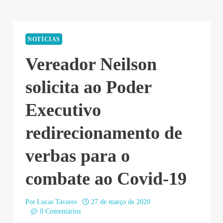
NOTÍCIAS
Vereador Neilson
solicita ao Poder
Executivo
redirecionamento de
verbas para o
combate ao Covid-19
Por
Lucas Tavares
27 de março de 2020
0 Comentários