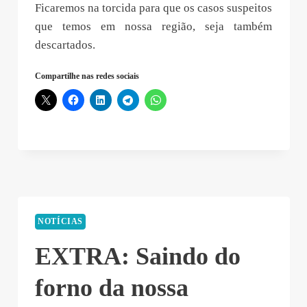
Ficaremos na torcida para que os casos suspeitos
que temos em nossa região, seja também
descartados.
Compartilhe nas redes sociais
NOTÍCIAS
EXTRA: Saindo do
forno da nossa