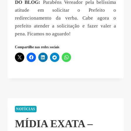
DO BLOG:
Parabéns Vereador pela belíssima
atitude em solicitar o Prefeito o
redirecionamento da verba. Cabe agora o
prefeito atender a solicitação e fazer valer a
pena. Ficamos no aguardo!
Compartilhe nas redes sociais
NOTÍCIAS
MÍDIA EXATA –