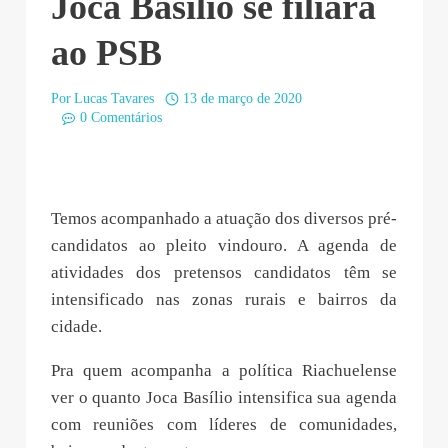
Joca Basílio se filiará
ao PSB
Por
Lucas Tavares
13 de março de 2020
0 Comentários
Temos acompanhado a atuação dos diversos pré-
candidatos ao pleito vindouro. A agenda de
atividades dos pretensos candidatos têm se
intensificado nas zonas rurais e bairros da
cidade.
Pra quem acompanha a política Riachuelense
ver o quanto Joca Basílio intensifica sua agenda
com reuniões com líderes de comunidades,