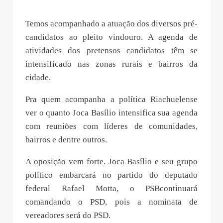
Temos acompanhado a atuação dos diversos pré-
candidatos ao pleito vindouro. A agenda de
atividades dos pretensos candidatos têm se
intensificado nas zonas rurais e bairros da
cidade.
Pra quem acompanha a política Riachuelense
ver o quanto Joca Basílio intensifica sua agenda
com reuniões com líderes de comunidades,
bairros e dentre outros.
A oposição vem forte. Joca Basílio e seu grupo
político embarcará no partido do deputado
federal Rafael Motta, o PSBcontinuará
comandando o PSD, pois a nominata de
vereadores será do PSD.