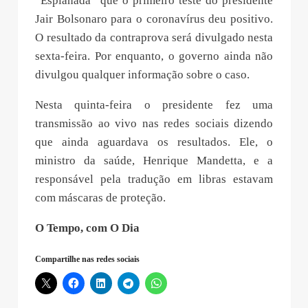
“Esplanada” que o primeiro teste do presidente
Jair Bolsonaro para o coronavírus deu positivo.
O resultado da contraprova será divulgado nesta
sexta-feira. Por enquanto, o governo ainda não
divulgou qualquer informação sobre o caso.
Nesta quinta-feira o presidente fez uma
transmissão ao vivo nas redes sociais dizendo
que ainda aguardava os resultados. Ele, o
ministro da saúde, Henrique Mandetta, e a
responsável pela tradução em libras estavam
com máscaras de proteção.
O Tempo, com O Dia
Compartilhe nas redes sociais