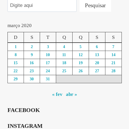
Pesquisar
março 2020
D
S
T
Q
Q
S
S
1
2
3
4
5
6
7
8
9
10
11
12
13
14
15
16
17
18
19
20
21
22
23
24
25
26
27
28
29
30
31
« fev
abr »
FACEBOOK
INSTAGRAM