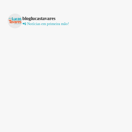
bloglucastavares
📲 Notícias em primeira mão!