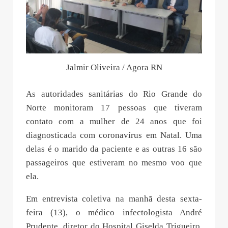
Jalmir Oliveira / Agora RN
As autoridades sanitárias do Rio Grande do
Norte monitoram 17 pessoas que tiveram
contato com a mulher de 24 anos que foi
diagnosticada com coronavírus em Natal. Uma
delas é o marido da paciente e as outras 16 são
passageiros que estiveram no mesmo voo que
ela.
Em entrevista coletiva na manhã desta sexta-
feira (13), o médico infectologista André
Prudente, diretor do Hospital Giselda Trigueiro,