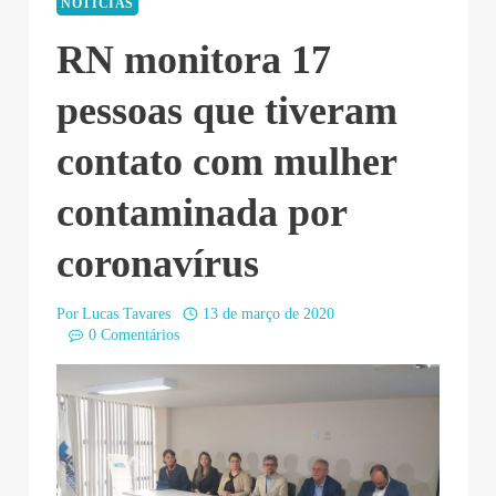
NOTÍCIAS
RN monitora 17
pessoas que tiveram
contato com mulher
contaminada por
coronavírus
Por
Lucas Tavares
13 de março de 2020
0 Comentários