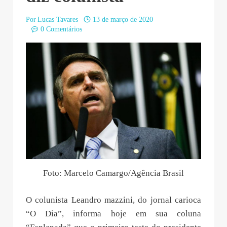
Por
Lucas Tavares
13 de março de 2020
0 Comentários
Foto: Marcelo Camargo/Agência Brasil
O colunista Leandro mazzini, do jornal carioca
“O Dia”, informa hoje em sua coluna