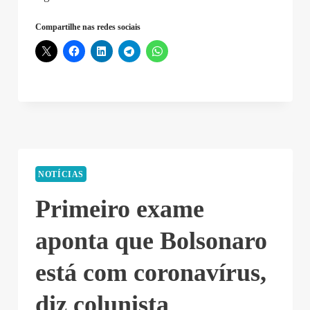
Compartilhe nas redes sociais
NOTÍCIAS
Primeiro exame
aponta que Bolsonaro
está com coronavírus,
diz colunista