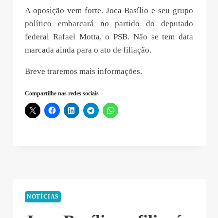
A oposição vem forte. Joca Basílio e seu grupo
político embarcará no partido do deputado
federal Rafael Motta, o PSB. Não se tem data
marcada ainda para o ato de filiação.
Breve traremos mais informações.
Compartilhe nas redes sociais
NOTÍCIAS