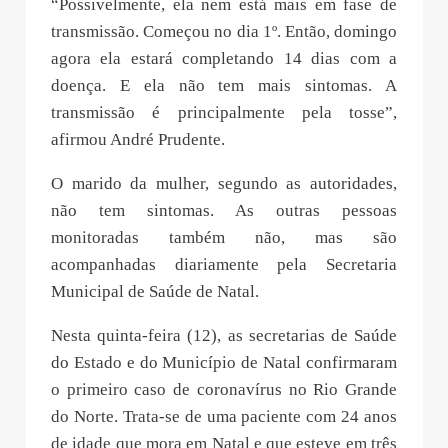
“Possivelmente, ela nem está mais em fase de
transmissão. Começou no dia 1º. Então, domingo
agora ela estará completando 14 dias com a
doença. E ela não tem mais sintomas. A
transmissão é principalmente pela tosse”,
afirmou André Prudente.
O marido da mulher, segundo as autoridades,
não tem sintomas. As outras pessoas
monitoradas também não, mas são
acompanhadas diariamente pela Secretaria
Municipal de Saúde de Natal.
Nesta quinta-feira (12), as secretarias de Saúde
do Estado e do Município de Natal confirmaram
o primeiro caso de coronavírus no Rio Grande
do Norte. Trata-se de uma paciente com 24 anos
de idade que mora em Natal e que esteve em três