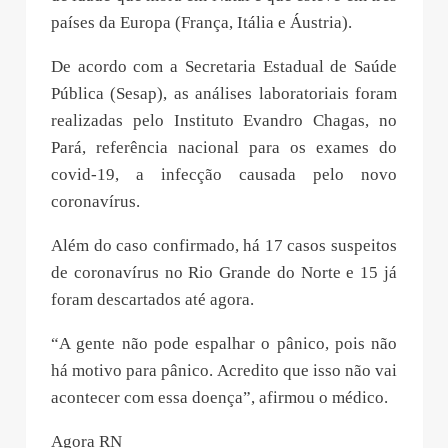
países da Europa (França, Itália e Áustria).
De acordo com a Secretaria Estadual de Saúde
Pública (Sesap), as análises laboratoriais foram
realizadas pelo Instituto Evandro Chagas, no
Pará, referência nacional para os exames do
covid-19, a infecção causada pelo novo
coronavírus.
Além do caso confirmado, há 17 casos suspeitos
de coronavírus no Rio Grande do Norte e 15 já
foram descartados até agora.
“A gente não pode espalhar o pânico, pois não
há motivo para pânico. Acredito que isso não vai
acontecer com essa doença”, afirmou o médico.
Agora RN