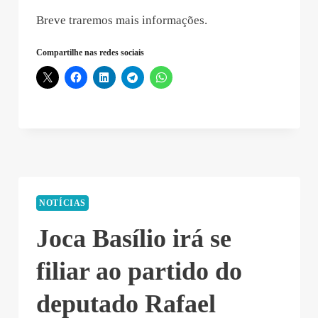
Breve traremos mais informações.
Compartilhe nas redes sociais
NOTÍCIAS
Joca Basílio irá se
filiar ao partido do
deputado Rafael