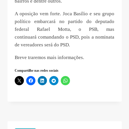
bairros e dentre outros.
A oposição vem forte. Joca Basílio e seu grupo
político embarcará no partido do deputado
federal Rafael Motta, o PSB, mas
continuará comandando o PSD, pois a nominata
de vereadores será do PSD.
Breve traremos mais informações.
Compartilhe nas redes sociais