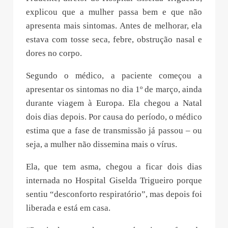
explicou que a mulher passa bem e que não
apresenta mais sintomas. Antes de melhorar, ela
estava com tosse seca, febre, obstrução nasal e
dores no corpo.
Segundo o médico, a paciente começou a
apresentar os sintomas no dia 1º de março, ainda
durante viagem à Europa. Ela chegou a Natal
dois dias depois. Por causa do período, o médico
estima que a fase de transmissão já passou – ou
seja, a mulher não dissemina mais o vírus.
Ela, que tem asma, chegou a ficar dois dias
internada no Hospital Giselda Trigueiro porque
sentiu “desconforto respiratório”, mas depois foi
liberada e está em casa.