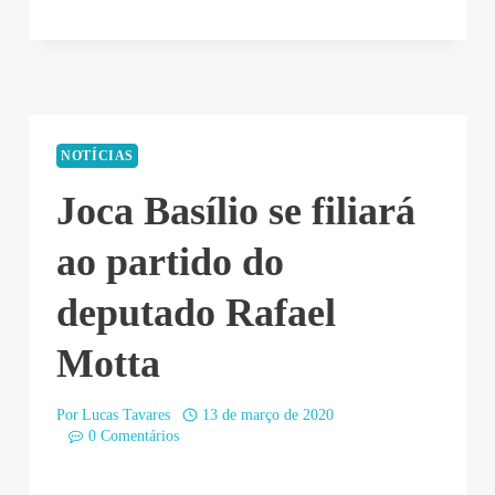
NOTÍCIAS
Joca Basílio se filiará
ao partido do
deputado Rafael
Motta
Por
Lucas Tavares
13 de março de 2020
0 Comentários