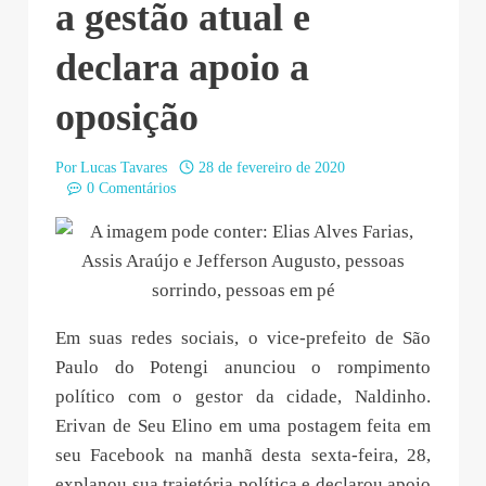
a gestão atual e
declara apoio a
oposição
Por
Lucas Tavares
28 de fevereiro de 2020
0 Comentários
Em suas redes sociais, o vice-prefeito de São
Paulo do Potengi anunciou o rompimento
político com o gestor da cidade, Naldinho.
Erivan de Seu Elino em uma postagem feita em
seu Facebook na manhã desta sexta-feira, 28,
explanou sua trajetória política e declarou apoio