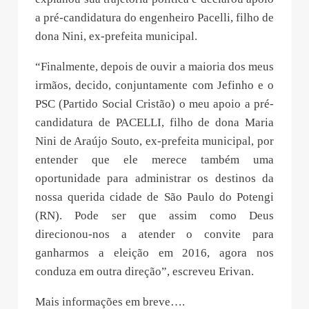
a pré-candidatura do engenheiro Pacelli, filho de
dona Nini, ex-prefeita municipal.
“Finalmente, depois de ouvir a maioria dos meus
irmãos, decido, conjuntamente com Jefinho e o
PSC (Partido Social Cristão) o meu apoio a pré-
candidatura de PACELLI, filho de dona Maria
Nini de Araújo Souto, ex-prefeita municipal, por
entender que ele merece também uma
oportunidade para administrar os destinos da
nossa querida cidade de São Paulo do Potengi
(RN). Pode ser que assim como Deus
direcionou-nos a atender o convite para
ganharmos a eleição em 2016, agora nos
conduza em outra direção”, escreveu Erivan.
Mais informações em breve….