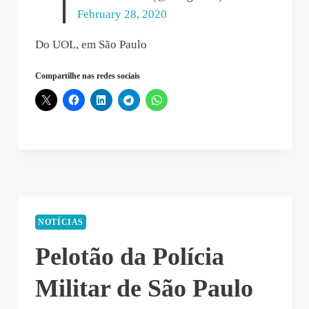
February 28, 2020
Do UOL, em São Paulo
Compartilhe nas redes sociais
NOTÍCIAS
Pelotão da Polícia
Militar de São Paulo