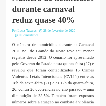
durante carnaval
reduz quase 40%
Por
Lucas Tavares
28 de fevereiro de 2020
0 Comentários
O número de homicídios durante o Carnaval
2020 no Rio Grande do Norte teve seu menor
registro desde 2012. O cenário foi apresentado
pelo Governo do Estado nesta quinta-feira (27) e
revelou que foram contabilizados 16 Crimes
Violentos Letais Intencionais (CVLI’s) entre as
18h da sexta-feira (21) e as 12h da quarta-feira,
26, contra 26 ocorrências no ano passado – uma
diminuição de 38,5%. Também foram expostos
números sobre a atuação no combate à violência