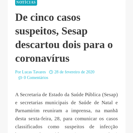
NOTÍCIAS
De cinco casos
suspeitos, Sesap
descartou dois para o
coronavírus
Por
Lucas Tavares
28 de fevereiro de 2020
0 Comentários
A Secretaria de Estado da Saúde Pública (Sesap)
e secretarias municipais de Saúde de Natal e
Parnamirim reuniram a imprensa, na manhã
desta sexta-feira, 28, para comunicar os casos
classificados como suspeitos de infecção