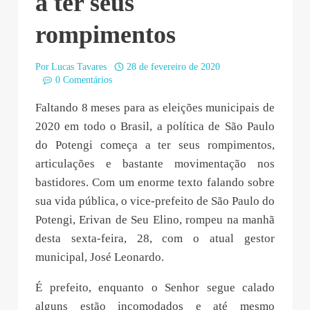
a ter seus
rompimentos
Por
Lucas Tavares
28 de fevereiro de 2020
0 Comentários
Faltando 8 meses para as eleições municipais de
2020 em todo o Brasil, a política de São Paulo
do Potengi começa a ter seus rompimentos,
articulações e bastante movimentação nos
bastidores. Com um enorme texto falando sobre
sua vida pública, o vice-prefeito de São Paulo do
Potengi, Erivan de Seu Elino, rompeu na manhã
desta sexta-feira, 28, com o atual gestor
municipal, José Leonardo.
É prefeito, enquanto o Senhor segue calado
alguns estão incomodados e até mesmo