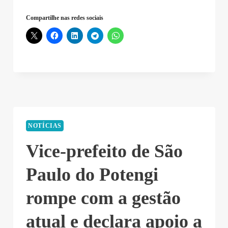
Compartilhe nas redes sociais
NOTÍCIAS
Vice-prefeito de São
Paulo do Potengi
rompe com a gestão
atual e declara apoio a