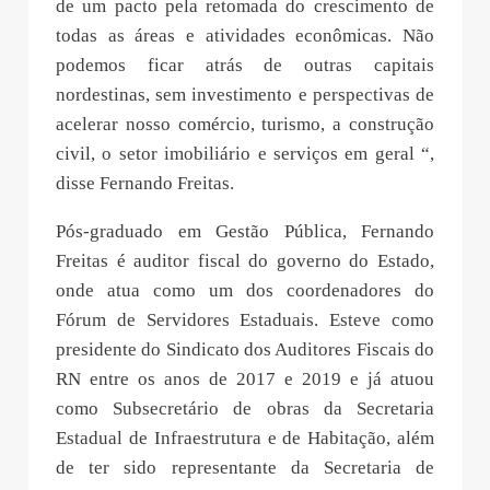
de um pacto pela retomada do crescimento de
todas as áreas e atividades econômicas. Não
podemos ficar atrás de outras capitais
nordestinas, sem investimento e perspectivas de
acelerar nosso comércio, turismo, a construção
civil, o setor imobiliário e serviços em geral “,
disse Fernando Freitas.
Pós-graduado em Gestão Pública, Fernando
Freitas é auditor fiscal do governo do Estado,
onde atua como um dos coordenadores do
Fórum de Servidores Estaduais. Esteve como
presidente do Sindicato dos Auditores Fiscais do
RN entre os anos de 2017 e 2019 e já atuou
como Subsecretário de obras da Secretaria
Estadual de Infraestrutura e de Habitação, além
de ter sido representante da Secretaria de