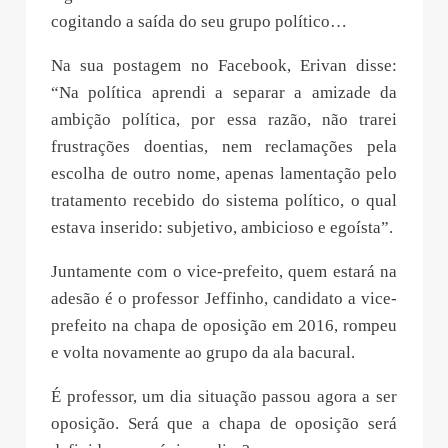
cogitando a saída do seu grupo político…
Na sua postagem no Facebook, Erivan disse:
“Na política aprendi a separar a amizade da
ambição política, por essa razão, não trarei
frustrações doentias, nem reclamações pela
escolha de outro nome, apenas lamentação pelo
tratamento recebido do sistema político, o qual
estava inserido: subjetivo, ambicioso e egoísta”.
Juntamente com o vice-prefeito, quem estará na
adesão é o professor Jeffinho, candidato a vice-
prefeito na chapa de oposição em 2016, rompeu
e volta novamente ao grupo da ala bacural.
É professor, um dia situação passou agora a ser
oposição. Será que a chapa de oposição será