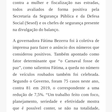
contra a mulher e fiscalização nas estradas,
todos avaliados de forma positiva pela
Secretaria da Segurança Pública e da Defesa
Social (Sesed) e os chefes de segurança presente
na divulgação do balanço.
A governadora Fátima Bezerra foi à coletiva de
imprensa para fazer o anúncio dos números que
considerou positivos. Também apontado como
fator determinante que “o Carnaval fosse de
paz”, como salientou Fátima, a queda no número
de veículos roubados também foi celebrada.
Segundo o Governo, foram 75 casos neste ano,
contra 81 em 2019, o correspondente a uma
redução de 7,5%. “Um trabalho feito com foco,
planejamento, seriedade e efetividade mostra
que é possível conter, se não na totalidade,