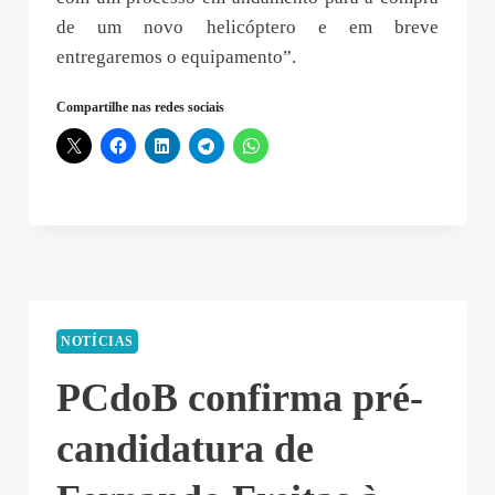
de um novo helicóptero e em breve
entregaremos o equipamento”.
Compartilhe nas redes sociais
NOTÍCIAS
PCdoB confirma pré-
candidatura de