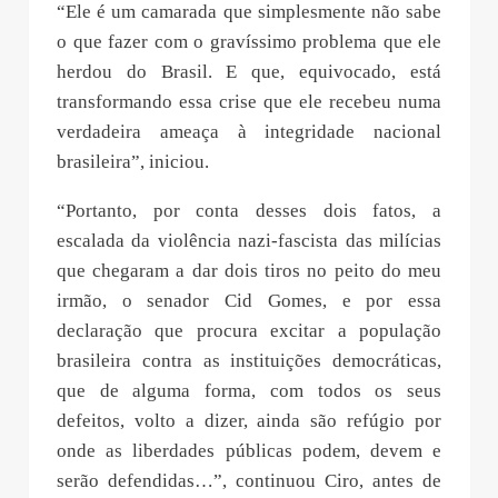
“Ele é um camarada que simplesmente não sabe
o que fazer com o gravíssimo problema que ele
herdou do Brasil. E que, equivocado, está
transformando essa crise que ele recebeu numa
verdadeira ameaça à integridade nacional
brasileira”, iniciou.
“Portanto, por conta desses dois fatos, a
escalada da violência nazi-fascista das milícias
que chegaram a dar dois tiros no peito do meu
irmão, o senador Cid Gomes, e por essa
declaração que procura excitar a população
brasileira contra as instituições democráticas,
que de alguma forma, com todos os seus
defeitos, volto a dizer, ainda são refúgio por
onde as liberdades públicas podem, devem e
serão defendidas…”, continuou Ciro, antes de