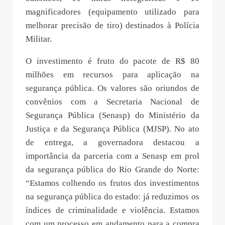
magnificadores (equipamento utilizado para
melhorar precisão de tiro) destinados à Polícia
Militar.
O investimento é fruto do pacote de R$ 80
milhões em recursos para aplicação na
segurança pública. Os valores são oriundos de
convênios com a Secretaria Nacional de
Segurança Pública (Senasp) do Ministério da
Justiça e da Segurança Pública (MJSP). No ato
de entrega, a governadora destacou a
importância da parceria com a Senasp em prol
da segurança pública do Rio Grande do Norte:
“Estamos colhendo os frutos dos investimentos
na segurança pública do estado: já reduzimos os
índices de criminalidade e violência. Estamos
com um processo em andamento para a compra