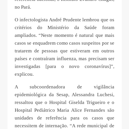
no Pará.
O infectologista André Prudente lembrou que os
critérios do Ministério da Saúde foram
ampliados. “Neste momento é natural que mais
casos se enquadrem como casos suspeitos por se
tratarem de pessoas que estiveram em outros
países e contraíram influenza, mas precisam ser
investigadas [para o novo coronavírus]”,
explicou.
A subcoordenadora de vigilância
epidemiológica da Sesap, Alessandra Luchesi,
ressaltou que o Hospital Giselda Trigueiro e o
Hospital Pediátrico Maria Alice Fernandes são
unidades de referência para os casos que
necessitem de internação. “A rede municipal de