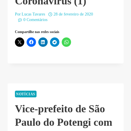
Coronavírus (1)
Por
Lucas Tavares
28 de fevereiro de 2020
0 Comentários
Compartilhe nas redes sociais
NOTÍCIAS
Vice-prefeito de São
Paulo do Potengi com