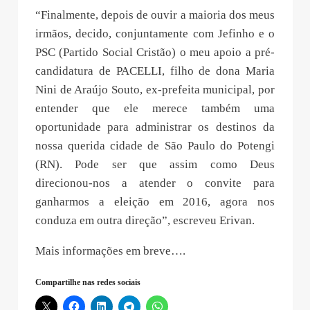
“Finalmente, depois de ouvir a maioria dos meus
irmãos, decido, conjuntamente com Jefinho e o
PSC (Partido Social Cristão) o meu apoio a pré-
candidatura de PACELLI, filho de dona Maria
Nini de Araújo Souto, ex-prefeita municipal, por
entender que ele merece também uma
oportunidade para administrar os destinos da
nossa querida cidade de São Paulo do Potengi
(RN). Pode ser que assim como Deus
direcionou-nos a atender o convite para
ganharmos a eleição em 2016, agora nos
conduza em outra direção”, escreveu Erivan.
Mais informações em breve….
Compartilhe nas redes sociais