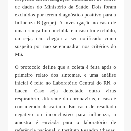
de dados do Ministério da Saúde. Dois foram
excluídos por terem diagnóstico positivo para a
Influenza B (gripe). A investigação no caso de
uma criança foi concluída e o caso foi excluído,
ou seja, não chegou a ser notificado como
suspeito por não se enquadrar nos critérios do
MS.
O protocolo define que a coleta é feita após o
primeiro relato dos sintomas, e uma análise
inicial é feita no Laboratório Central do RN, o
Lacen. Caso seja detectado outro vírus
respiratório, diferente do coronavírus, o caso é
considerado descartado. Em caso de resultado
negativo ou inconclusivo para influenza, a
amostra é enviada para o laboratório de
referência nacional, o Instituto Evandro Chagas,