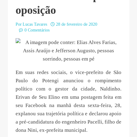
oposição
Por
Lucas Tavares
28 de fevereiro de 2020
0 Comentários
Em suas redes sociais, o vice-prefeito de São
Paulo do Potengi anunciou o rompimento
político com o gestor da cidade, Naldinho.
Erivan de Seu Elino em uma postagem feita em
seu Facebook na manhã desta sexta-feira, 28,
explanou sua trajetória política e declarou apoio
a pré-candidatura do engenheiro Pacelli, filho de
dona Nini, ex-prefeita municipal.