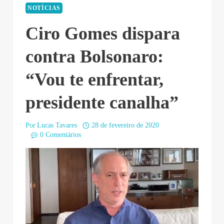
NOTÍCIAS
Ciro Gomes dispara
contra Bolsonaro:
“Vou te enfrentar,
presidente canalha”
Por
Lucas Tavares
28 de fevereiro de 2020
0 Comentários