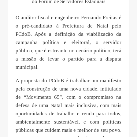
do Fórum de Servidores Estaduais
O auditor fiscal e engenheiro Fernando Freitas é
o pré-candidato à Prefeitura de Natal pelo
PCdoB. Após a definição da viabilização da
campanha política e eleitoral, o servidor
público, que é estreante no cenário político, terá
a missão de levar o partido para a disputa
municipal.
A proposta do PCdoB é trabalhar um manifesto
pela construção de uma nova cidade, intitulado
de “Movimento 65”, com o compromisso na
defesa de uma Natal mais inclusiva, com mais
oportunidades de trabalho e renda para todos,
ambientalmente sustentável, e com políticas
públicas que cuidem mais e melhor de seu povo.