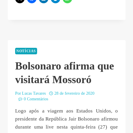
NOTÍCIAS
Bolsonaro afirma que
visitará Mossoró
Por
Lucas Tavares
28 de fevereiro de 2020
0 Comentários
Logo após a viagem aos Estados Unidos, o
presidente da República Jair Bolsonaro afirmou
durante uma live nesta quinta-feira (27) que