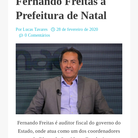
Fernando Freitas à
Prefeitura de Natal
Por
Lucas Tavares
28 de fevereiro de 2020
0 Comentários
Fernando Freitas é auditor fiscal do governo do
Estado, onde atua como um dos coordenadores