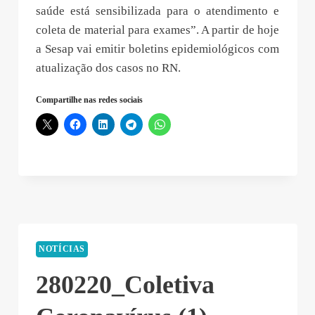
saúde está sensibilizada para o atendimento e
coleta de material para exames”. A partir de hoje
a Sesap vai emitir boletins epidemiológicos com
atualização dos casos no RN.
Compartilhe nas redes sociais
NOTÍCIAS
280220_Coletiva