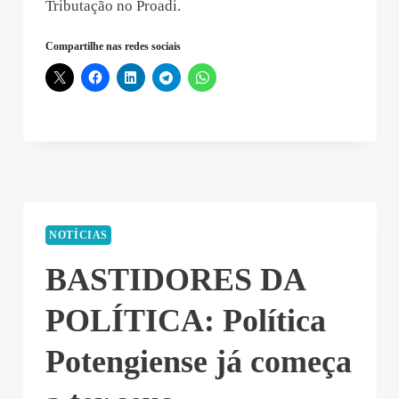
Tributação no Proadi.
Compartilhe nas redes sociais
NOTÍCIAS
BASTIDORES DA
POLÍTICA: Política
Potengiense já começa