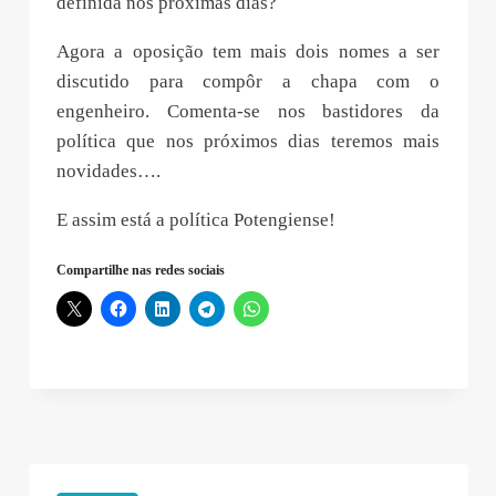
definida nos próximas dias?
Agora a oposição tem mais dois nomes a ser
discutido para compôr a chapa com o
engenheiro. Comenta-se nos bastidores da
política que nos próximos dias teremos mais
novidades….
E assim está a política Potengiense!
Compartilhe nas redes sociais