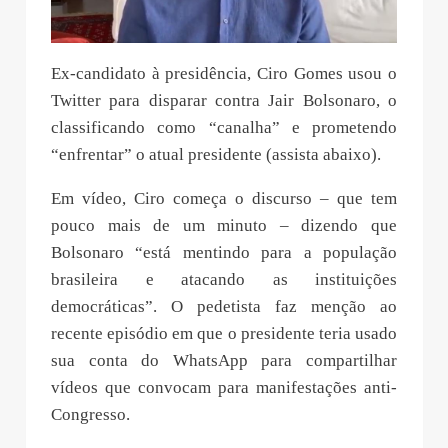
Ex-candidato à presidência, Ciro Gomes usou o
Twitter para disparar contra Jair Bolsonaro, o
classificando como “canalha” e prometendo
“enfrentar” o atual presidente (assista abaixo).
Em vídeo, Ciro começa o discurso – que tem
pouco mais de um minuto – dizendo que
Bolsonaro “está mentindo para a população
brasileira e atacando as instituições
democráticas”. O pedetista faz menção ao
recente episódio em que o presidente teria usado
sua conta do WhatsApp para compartilhar
vídeos que convocam para manifestações anti-
Congresso.