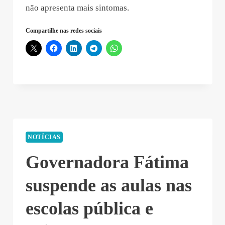
não apresenta mais sintomas.
Compartilhe nas redes sociais
NOTÍCIAS
Governadora Fátima
suspende as aulas nas
escolas pública e