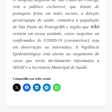
vem a público esclarecer, que diante de
postagens feitas em redes sociais, a direção
geral/equipe de saúde, comunica a população
de São Paulo do Potengi/RN e região que
NÃO
existem em nossa unidade, casos suspeitos ou
confirmados de COVID-19 (coronavírus), seja
em observação ou internados. A Vigilância
Epidemiológica está atenta ao surgimento de
casos que serão devidamente informados a
SESAP e a Secretaria Municipal de Saúde.
Compartilhe nas redes sociais