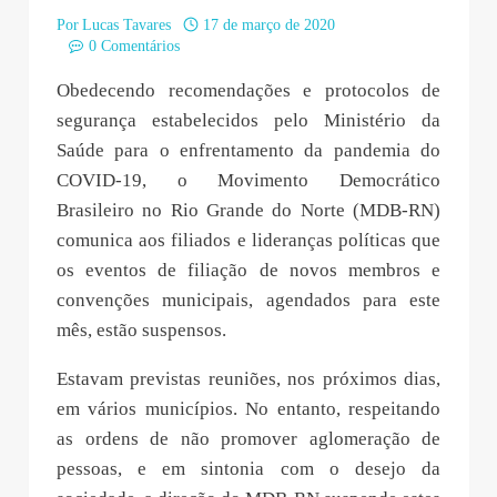
Por
Lucas Tavares
17 de março de 2020
0 Comentários
Obedecendo recomendações e protocolos de
segurança estabelecidos pelo Ministério da
Saúde para o enfrentamento da pandemia do
COVID-19, o Movimento Democrático
Brasileiro no Rio Grande do Norte (MDB-RN)
comunica aos filiados e lideranças políticas que
os eventos de filiação de novos membros e
convenções municipais, agendados para este
mês, estão suspensos.
Estavam previstas reuniões, nos próximos dias,
em vários municípios. No entanto, respeitando
as ordens de não promover aglomeração de
pessoas, e em sintonia com o desejo da