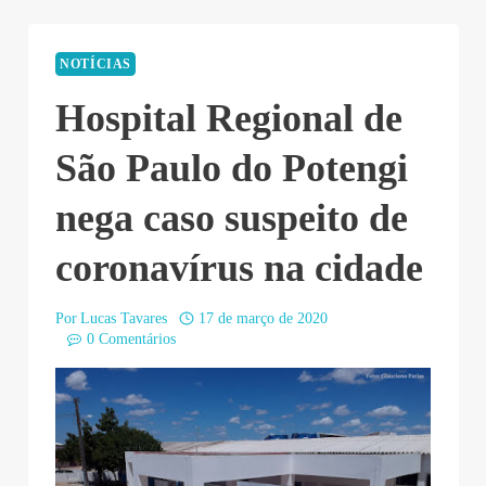
NOTÍCIAS
Hospital Regional de
São Paulo do Potengi
nega caso suspeito de
coronavírus na cidade
Por
Lucas Tavares
17 de março de 2020
0 Comentários