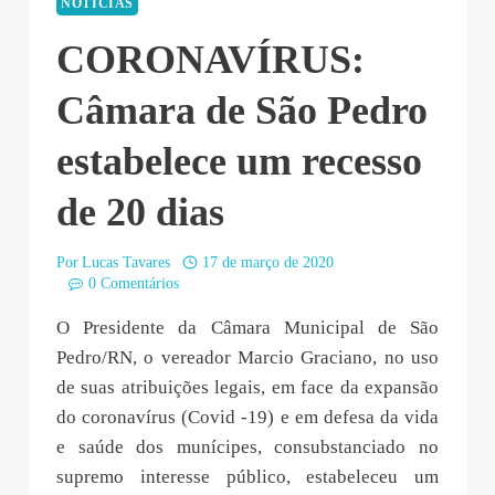
NOTÍCIAS
CORONAVÍRUS:
Câmara de São Pedro
estabelece um recesso
de 20 dias
Por
Lucas Tavares
17 de março de 2020
0 Comentários
O Presidente da Câmara Municipal de São
Pedro/RN, o vereador Marcio Graciano, no uso
de suas atribuições legais, em face da expansão
do coronavírus (Covid -19) e em defesa da vida
e saúde dos munícipes, consubstanciado no
supremo interesse público, estabeleceu um