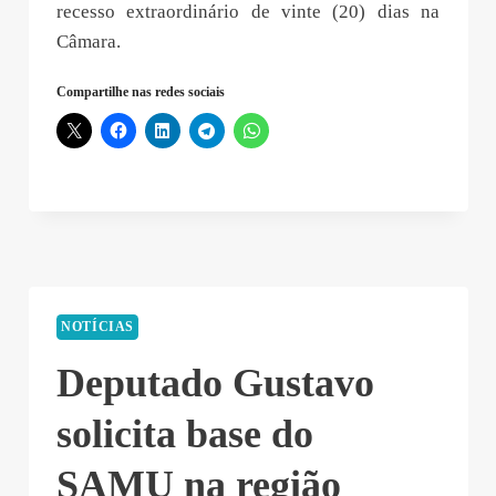
recesso extraordinário de vinte (20) dias na
Câmara.
Compartilhe nas redes sociais
NOTÍCIAS
Deputado Gustavo
solicita base do
SAMU na região