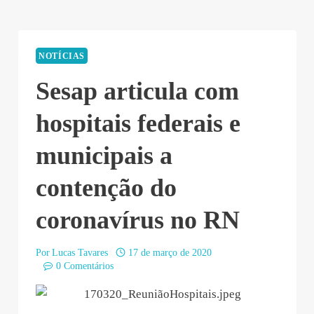
NOTÍCIAS
Sesap articula com
hospitais federais e
municipais a
contenção do
coronavírus no RN
Por
Lucas Tavares
17 de março de 2020
0 Comentários