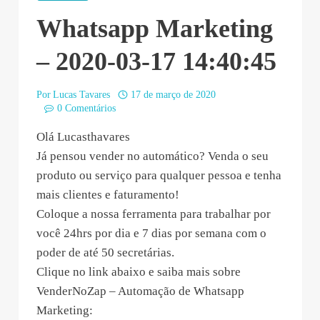
Whatsapp Marketing
– 2020-03-17 14:40:45
Por
Lucas Tavares
17 de março de 2020
0 Comentários
Olá Lucasthavares
Já pensou vender no automático? Venda o seu
produto ou serviço para qualquer pessoa e tenha
mais clientes e faturamento!
Coloque a nossa ferramenta para trabalhar por
você 24hrs por dia e 7 dias por semana com o
poder de até 50 secretárias.
Clique no link abaixo e saiba mais sobre
VenderNoZap – Automação de Whatsapp
Marketing: