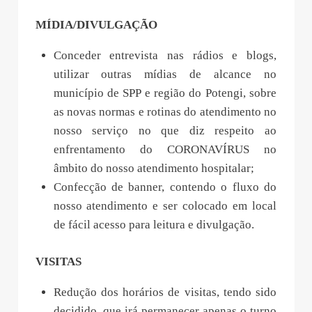
MÍDIA/DIVULGAÇÃO
Conceder entrevista nas rádios e blogs,
utilizar outras mídias de alcance no
município de SPP e região do Potengi, sobre
as novas normas e rotinas do atendimento no
nosso serviço no que diz respeito ao
enfrentamento do CORONAVÍRUS no
âmbito do nosso atendimento hospitalar;
Confecção de banner, contendo o fluxo do
nosso atendimento e ser colocado em local
de fácil acesso para leitura e divulgação.
VISITAS
Redução dos horários de visitas, tendo sido
decidido, que irá permanecer apenas o turno