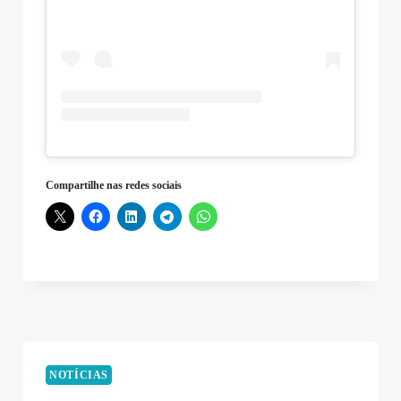
Compartilhe nas redes sociais
NOTÍCIAS