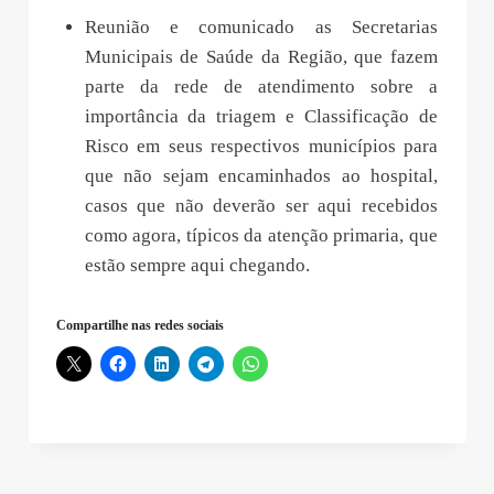
Reunião e comunicado as Secretarias
Municipais de Saúde da Região, que fazem
parte da rede de atendimento sobre a
importância da triagem e Classificação de
Risco em seus respectivos municípios para
que não sejam encaminhados ao hospital,
casos que não deverão ser aqui recebidos
como agora, típicos da atenção primaria, que
estão sempre aqui chegando.
Compartilhe nas redes sociais