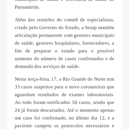
Parnamirim.
Além das reuniões do comitê de especialistas,
criado pelo Governo do Estado, a Sesap mantém
articulação permanente com gestores municipais
de saúde, gestores hospitalares, fornecedores, a
fim de preparar o estado para o possível
aumento do número de casos confirmados e de
demanda dos serviços de saúde.
Nesta terça-feira, 17, o Rio Grande do Norte tem
33 casos suspeitos para o novo coronavírus que
aguardam resultados de exames laboratoriais.
Ao todo foram notificados 58 casos, sendo que
24 já foram descartados. Até o momento apenas
um caso foi confirmado, no último dia 12, e a
paciente cumpriu os protocolos necessários e