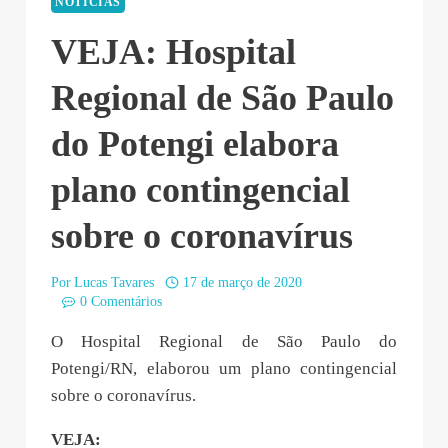
NOTÍCIAS
VEJA: Hospital
Regional de São Paulo
do Potengi elabora
plano contingencial
sobre o coronavírus
Por
Lucas Tavares
17 de março de 2020
0 Comentários
O Hospital Regional de São Paulo do
Potengi/RN, elaborou um plano contingencial
sobre o coronavírus.
VEJA: