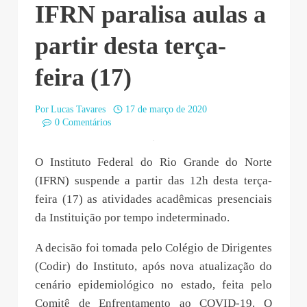
IFRN paralisa aulas a
partir desta terça-
feira (17)
Por
Lucas Tavares
17 de março de 2020
0 Comentários
O Instituto Federal do Rio Grande do Norte
(IFRN) suspende a partir das 12h desta terça-
feira (17) as atividades acadêmicas presenciais
da Instituição por tempo indeterminado.
A decisão foi tomada pelo Colégio de Dirigentes
(Codir) do Instituto, após nova atualização do