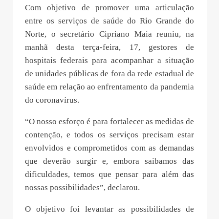
Com objetivo de promover uma articulação
entre os serviços de saúde do Rio Grande do
Norte, o secretário Cipriano Maia reuniu, na
manhã desta terça-feira, 17, gestores de
hospitais federais para acompanhar a situação
de unidades públicas de fora da rede estadual de
saúde em relação ao enfrentamento da pandemia
do coronavírus.
“O nosso esforço é para fortalecer as medidas de
contenção, e todos os serviços precisam estar
envolvidos e comprometidos com as demandas
que deverão surgir e, embora saibamos das
dificuldades, temos que pensar para além das
nossas possibilidades”, declarou.
O objetivo foi levantar as possibilidades de