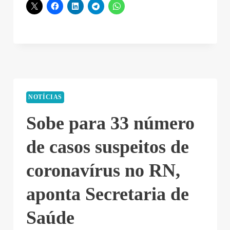
Compartilhe nas redes sociais
NOTÍCIAS
Sobe para 33 número
de casos suspeitos de
coronavírus no RN,
aponta Secretaria de