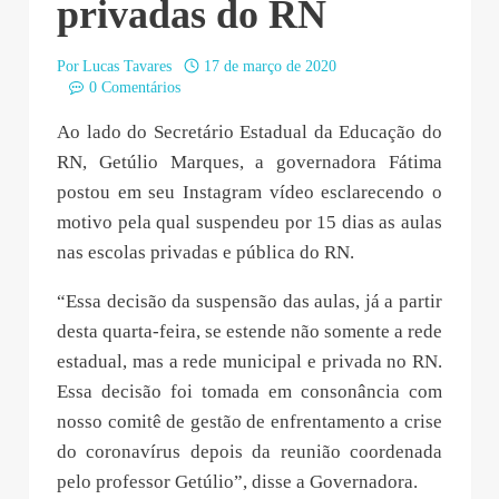
privadas do RN
Por
Lucas Tavares
17 de março de 2020
0 Comentários
Ao lado do Secretário Estadual da Educação do
RN, Getúlio Marques, a governadora Fátima
postou em seu Instagram vídeo esclarecendo o
motivo pela qual suspendeu por 15 dias as aulas
nas escolas privadas e pública do RN.
“Essa decisão da suspensão das aulas, já a partir
desta quarta-feira, se estende não somente a rede
estadual, mas a rede municipal e privada no RN.
Essa decisão foi tomada em consonância com
nosso comitê de gestão de enfrentamento a crise
do coronavírus depois da reunião coordenada
pelo professor Getúlio”, disse a Governadora.