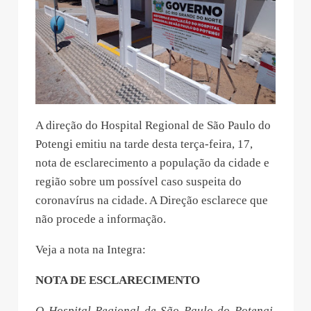
A direção do Hospital Regional de São Paulo do
Potengi emitiu na tarde desta terça-feira, 17,
nota de esclarecimento a população da cidade e
região sobre um possível caso suspeita do
coronavírus na cidade. A Direção esclarece que
não procede a informação.
Veja a nota na Integra:
NOTA DE ESCLARECIMENTO
O Hospital Regional de São Paulo do Potengi,