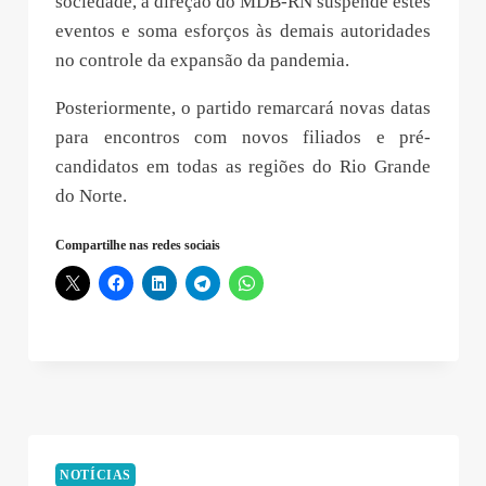
sociedade, a direção do MDB-RN suspende estes
eventos e soma esforços às demais autoridades
no controle da expansão da pandemia.
Posteriormente, o partido remarcará novas datas
para encontros com novos filiados e pré-
candidatos em todas as regiões do Rio Grande
do Norte.
Compartilhe nas redes sociais
NOTÍCIAS