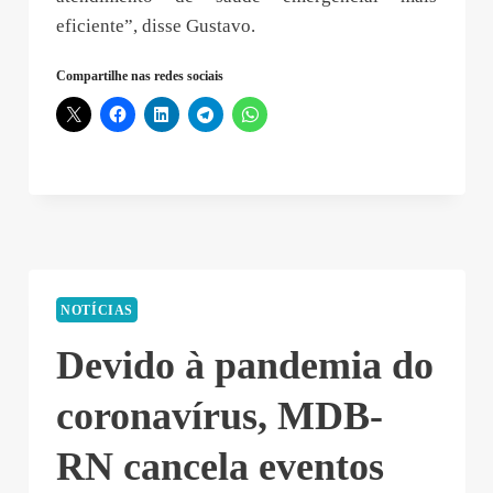
eficiente”, disse Gustavo.
Compartilhe nas redes sociais
NOTÍCIAS
Devido à pandemia do
coronavírus, MDB-
RN cancela eventos