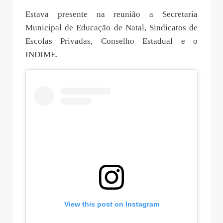
Estava presente na reunião a Secretaria
Municipal de Educação de Natal, Sindicatos de
Escolas Privadas, Conselho Estadual e o
INDIME.
View this post on Instagram