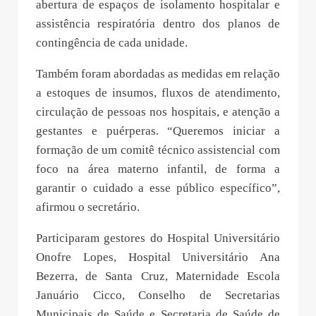
abertura de espaços de isolamento hospitalar e
assistência respiratória dentro dos planos de
contingência de cada unidade.
Também foram abordadas as medidas em relação
a estoques de insumos, fluxos de atendimento,
circulação de pessoas nos hospitais, e atenção a
gestantes e puérperas. “Queremos iniciar a
formação de um comitê técnico assistencial com
foco na área materno infantil, de forma a
garantir o cuidado a esse público específico”,
afirmou o secretário.
Participaram gestores do Hospital Universitário
Onofre Lopes, Hospital Universitário Ana
Bezerra, de Santa Cruz, Maternidade Escola
Januário Cicco, Conselho de Secretarias
Municipais de Saúde e Secretaria de Saúde de