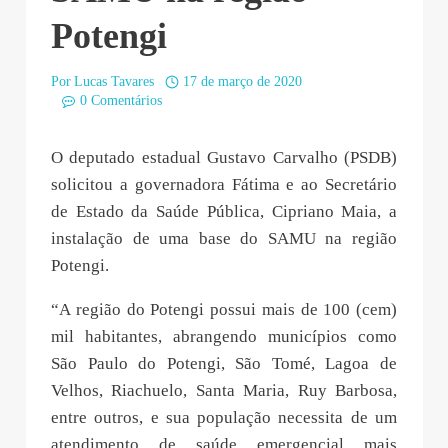
Potengi
Por
Lucas Tavares
17 de março de 2020
0 Comentários
O deputado estadual Gustavo Carvalho (PSDB)
solicitou a governadora Fátima e ao Secretário
de Estado da Saúde Pública, Cipriano Maia, a
instalação de uma base do SAMU na região
Potengi.
“A região do Potengi possui mais de 100 (cem)
mil habitantes, abrangendo municípios como
São Paulo do Potengi, São Tomé, Lagoa de
Velhos, Riachuelo, Santa Maria, Ruy Barbosa,
entre outros, e sua população necessita de um
atendimento de saúde emergencial mais