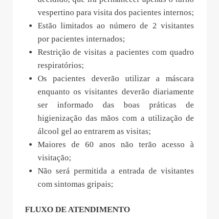
vespertino para visita dos pacientes internos;
Estão limitados ao número de 2 visitantes
por pacientes internados;
Restrição de visitas a pacientes com quadro
respiratórios;
Os pacientes deverão utilizar a máscara
enquanto os visitantes deverão diariamente
ser informado das boas práticas de
higienização das mãos com a utilização de
álcool gel ao entrarem as visitas;
Maiores de 60 anos não terão acesso à
visitação;
Não será permitida a entrada de visitantes
com sintomas gripais;
FLUXO DE ATENDIMENTO