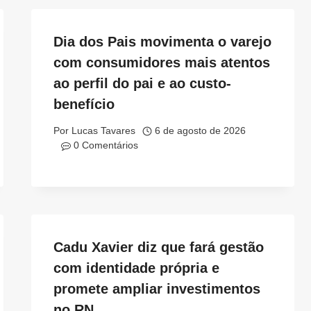
Dia dos Pais movimenta o varejo
com consumidores mais atentos
ao perfil do pai e ao custo-
benefício
Por
Lucas Tavares
6 de agosto de 2026
0 Comentários
Cadu Xavier diz que fará gestão
com identidade própria e
promete ampliar investimentos
no RN