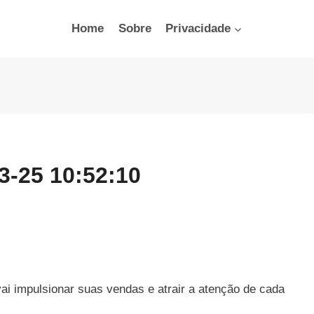
Home
Sobre
Privacidade
3-25 10:52:10
ai impulsionar suas vendas e atrair a atenção de cada