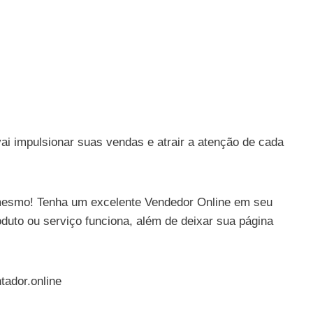
ai impulsionar suas vendas e atrair a atenção de cada
 mesmo! Tenha um excelente Vendedor Online em seu
oduto ou serviço funciona, além de deixar sua página
tador.online