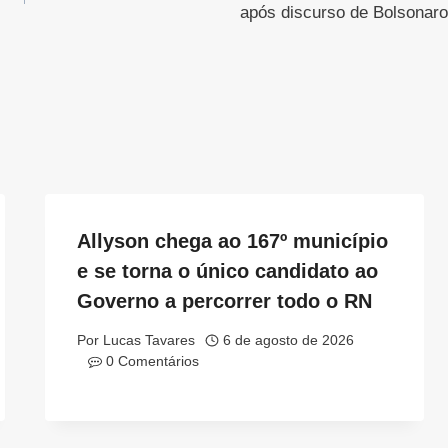
após discurso de Bolsonaro
Allyson chega ao 167º município
e se torna o único candidato ao
Governo a percorrer todo o RN
Por
Lucas Tavares
6 de agosto de 2026
0 Comentários