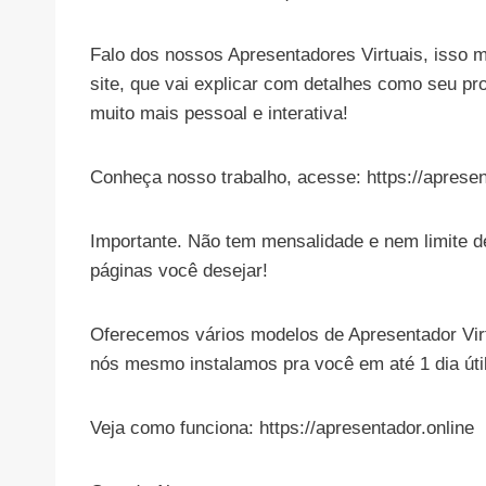
Falo dos nossos Apresentadores Virtuais, isso
site, que vai explicar com detalhes como seu pr
muito mais pessoal e interativa!
Conheça nosso trabalho, acesse: https://apresen
Importante. Não tem mensalidade e nem limite d
páginas você desejar!
Oferecemos vários modelos de Apresentador Virtu
nós mesmo instalamos pra você em até 1 dia útil
Veja como funciona: https://apresentador.online