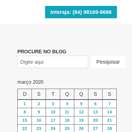
Interaja: (84) 98169-8686
PROCURE NO BLOG
Pesquisar
março 2020
D
S
T
Q
Q
S
S
1
2
3
4
5
6
7
8
9
10
11
12
13
14
15
16
17
18
19
20
21
22
23
24
25
26
27
28