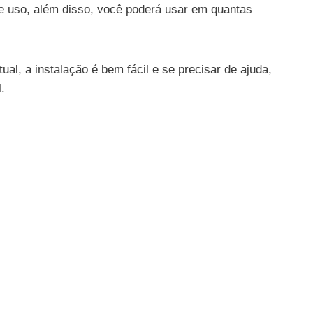
e uso, além disso, você poderá usar em quantas
al, a instalação é bem fácil e se precisar de ajuda,
.