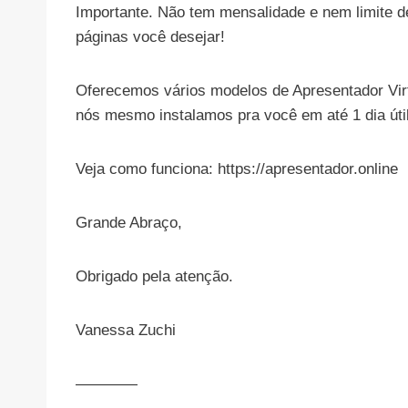
Importante. Não tem mensalidade e nem limite d
páginas você desejar!
Oferecemos vários modelos de Apresentador Virtu
nós mesmo instalamos pra você em até 1 dia útil
Veja como funciona: https://apresentador.online
Grande Abraço,
Obrigado pela atenção.
Vanessa Zuchi
————