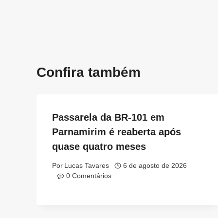
Post
Confira também
Passarela da BR-101 em
Parnamirim é reaberta após
quase quatro meses
Por
Lucas Tavares
6 de agosto de 2026
0 Comentários