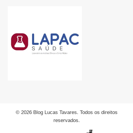
© 2026 Blog Lucas Tavares. Todos os direitos
reservados.