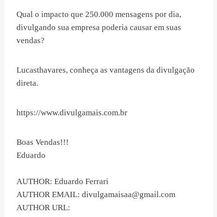
Qual o impacto que 250.000 mensagens por dia,
divulgando sua empresa poderia causar em suas
vendas?
Lucasthavares, conheça as vantagens da divulgação
direta.
https://www.divulgamais.com.br
Boas Vendas!!!
Eduardo
AUTHOR: Eduardo Ferrari
AUTHOR EMAIL:
divulgamaisaa@gmail.com
AUTHOR URL: