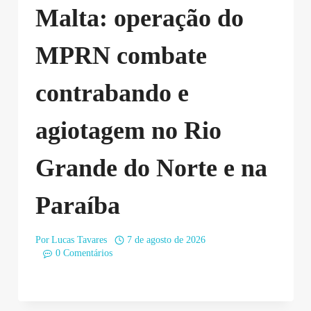
Malta: operação do
MPRN combate
contrabando e
agiotagem no Rio
Grande do Norte e na
Paraíba
Por
Lucas Tavares
7 de agosto de 2026
0 Comentários