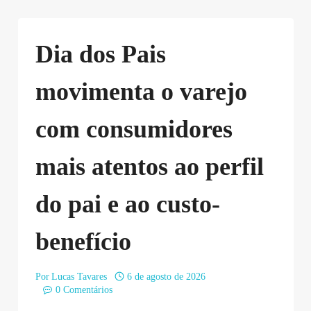
Dia dos Pais
movimenta o varejo
com consumidores
mais atentos ao perfil
do pai e ao custo-
benefício
Por
Lucas Tavares
6 de agosto de 2026
0 Comentários