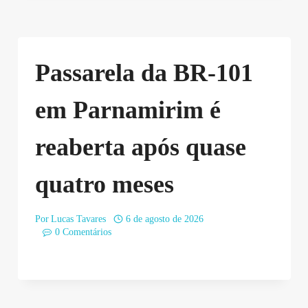
Passarela da BR-101
em Parnamirim é
reaberta após quase
quatro meses
Por
Lucas Tavares
6 de agosto de 2026
0 Comentários