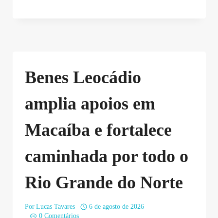
Benes Leocádio
amplia apoios em
Macaíba e fortalece
caminhada por todo o
Rio Grande do Norte
Por
Lucas Tavares
6 de agosto de 2026
0 Comentários