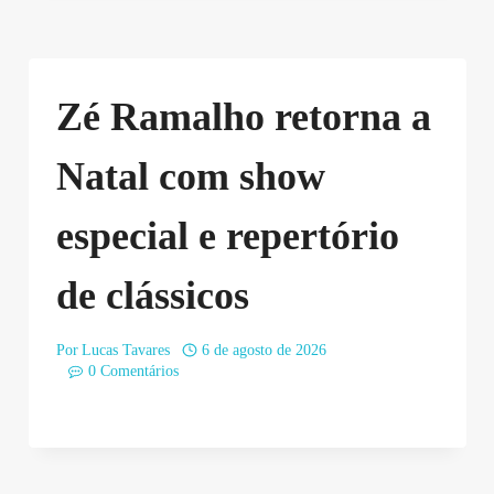
Zé Ramalho retorna a
Natal com show
especial e repertório
de clássicos
Por
Lucas Tavares
6 de agosto de 2026
0 Comentários