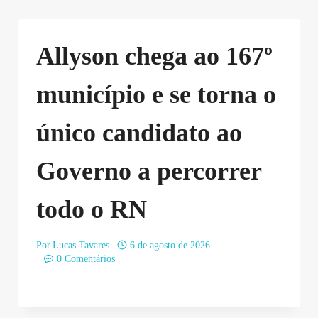
Allyson chega ao 167º
município e se torna o
único candidato ao
Governo a percorrer
todo o RN
Por
Lucas Tavares
6 de agosto de 2026
0 Comentários