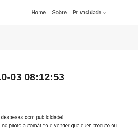
Home
Sobre
Privacidade
10-03 08:12:53
 despesas com publicidade!
no piloto automático e vender qualquer produto ou