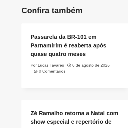
Confira também
Passarela da BR-101 em
Parnamirim é reaberta após
quase quatro meses
Por
Lucas Tavares
6 de agosto de 2026
0 Comentários
Zé Ramalho retorna a Natal com
show especial e repertório de