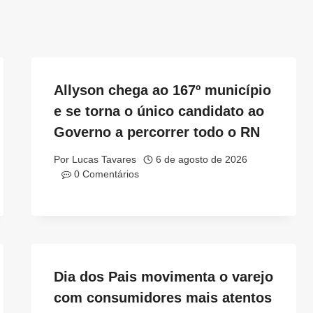
Allyson chega ao 167º município
e se torna o único candidato ao
Governo a percorrer todo o RN
Por
Lucas Tavares
6 de agosto de 2026
0 Comentários
Dia dos Pais movimenta o varejo
com consumidores mais atentos