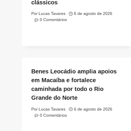
clássicos
Por
Lucas Tavares
6 de agosto de 2026
0 Comentários
Benes Leocádio amplia apoios
em Macaíba e fortalece
caminhada por todo o Rio
Grande do Norte
Por
Lucas Tavares
6 de agosto de 2026
0 Comentários