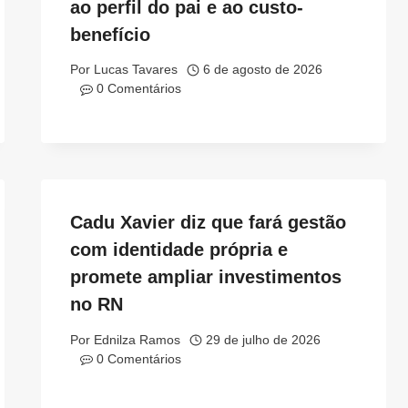
ao perfil do pai e ao custo-
benefício
Por
Lucas Tavares
6 de agosto de 2026
0 Comentários
Cadu Xavier diz que fará gestão
com identidade própria e
promete ampliar investimentos
no RN
Por
Ednilza Ramos
29 de julho de 2026
0 Comentários