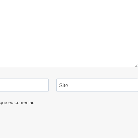
Site
que eu comentar.