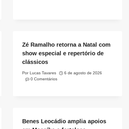
Zé Ramalho retorna a Natal com
show especial e repertório de
clássicos
Por
Lucas Tavares
6 de agosto de 2026
0 Comentários
Benes Leocádio amplia apoios