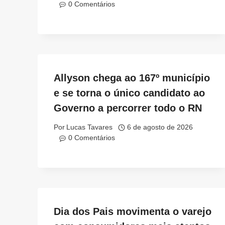
0 Comentários
Allyson chega ao 167º município
e se torna o único candidato ao
Governo a percorrer todo o RN
Por
Lucas Tavares
6 de agosto de 2026
0 Comentários
Dia dos Pais movimenta o varejo