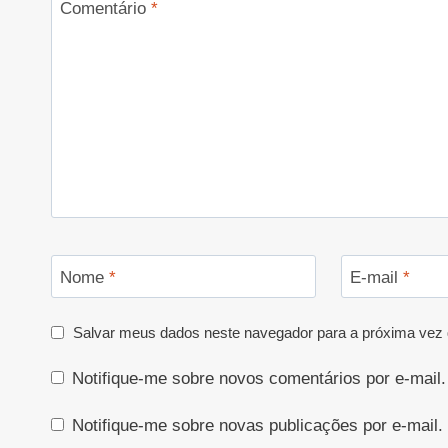
Comentário
*
Nome
*
E-mail
*
Salvar meus dados neste navegador para a próxima vez 
Notifique-me sobre novos comentários por e-mail.
Notifique-me sobre novas publicações por e-mail.