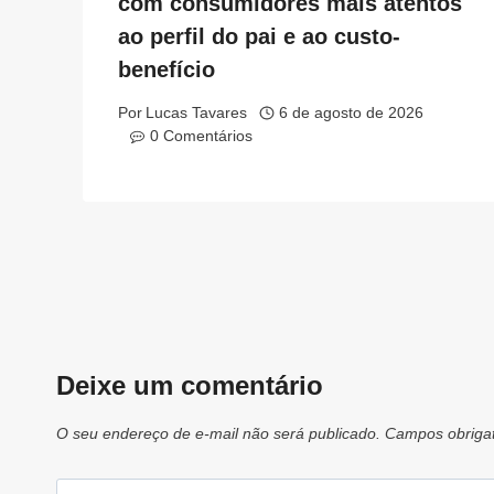
com consumidores mais atentos
ao perfil do pai e ao custo-
benefício
Por
Lucas Tavares
6 de agosto de 2026
0 Comentários
Deixe um comentário
O seu endereço de e-mail não será publicado.
Campos obriga