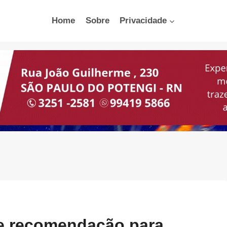
Home
Sobre
Privacidade
e recomendação para