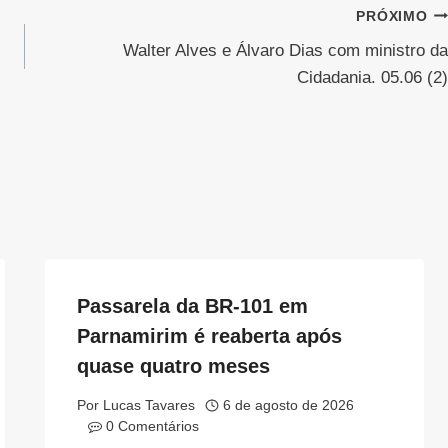
PRÓXIMO
Walter Alves e Álvaro Dias com ministro da
Cidadania. 05.06 (2)
Passarela da BR-101 em
Parnamirim é reaberta após
quase quatro meses
Por
Lucas Tavares
6 de agosto de 2026
0 Comentários