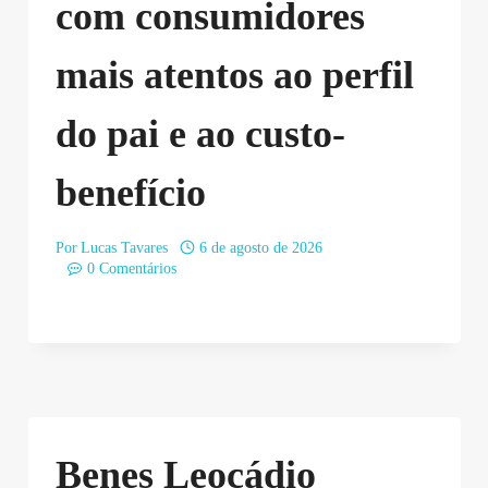
com consumidores
mais atentos ao perfil
do pai e ao custo-
benefício
Por
Lucas Tavares
6 de agosto de 2026
0 Comentários
Benes Leocádio