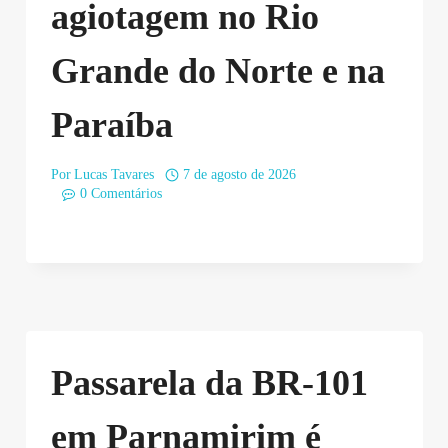
agiotagem no Rio
Grande do Norte e na
Paraíba
Por
Lucas Tavares
7 de agosto de 2026
0 Comentários
Passarela da BR-101
em Parnamirim é