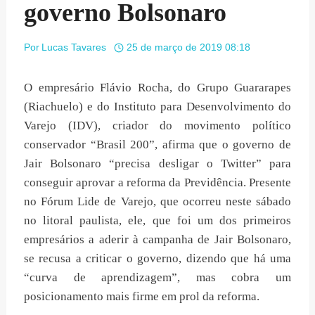
governo Bolsonaro
Por
Lucas Tavares
25 de março de 2019 08:18
O empresário Flávio Rocha, do Grupo Guararapes
(Riachuelo) e do Instituto para Desenvolvimento do
Varejo (IDV), criador do movimento político
conservador “Brasil 200”, afirma que o governo de
Jair Bolsonaro “precisa desligar o Twitter” para
conseguir aprovar a reforma da Previdência. Presente
no Fórum Lide de Varejo, que ocorreu neste sábado
no litoral paulista, ele, que foi um dos primeiros
empresários a aderir à campanha de Jair Bolsonaro,
se recusa a criticar o governo, dizendo que há uma
“curva de aprendizagem”, mas cobra um
posicionamento mais firme em prol da reforma.