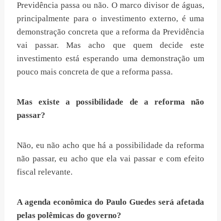
Previdência passa ou não. O marco divisor de águas,
principalmente para o investimento externo, é uma
demonstração concreta que a reforma da Previdência
vai passar. Mas acho que quem decide este
investimento está esperando uma demonstração um
pouco mais concreta de que a reforma passa.
Mas existe a possibilidade de a reforma não
passar?
Não, eu não acho que há a possibilidade da reforma
não passar, eu acho que ela vai passar e com efeito
fiscal relevante.
A agenda econômica do Paulo Guedes será afetada
pelas polêmicas do governo?