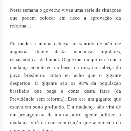
Nesta semana o governo viveu uma série de situações
que podem colocar em risco a aprovação da
reforma…
Eu mudei a minha cabeça no sentido de não me
angustiar diante destas mudanças bipolares,
espasmódicas de humor. O que me tranquiliza é que a
mudança aconteceu na base, na raiz, na cabeça do
povo brasileiro. Então eu acho que o gigante
despertou. O gigante são os 98% da população
brasileira que paga a conta desta farra (da
Previdência sem reforma). Esse era um gigante que
estava em sono profundo. E a mudança não virá de
um protagonista, de um ou outro agente político, a
mudança virá da conscientização que aconteceu da
população brasileira.