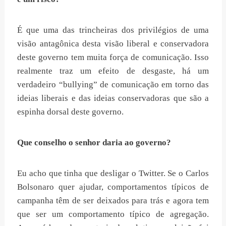
É que uma das trincheiras dos privilégios de uma
visão antagônica desta visão liberal e conservadora
deste governo tem muita força de comunicação. Isso
realmente traz um efeito de desgaste, há um
verdadeiro “bullying” de comunicação em torno das
ideias liberais e das ideias conservadoras que são a
espinha dorsal deste governo.
Que conselho o senhor daria ao governo?
Eu acho que tinha que desligar o Twitter. Se o Carlos
Bolsonaro quer ajudar, comportamentos típicos de
campanha têm de ser deixados para trás e agora tem
que ser um comportamento típico de agregação.