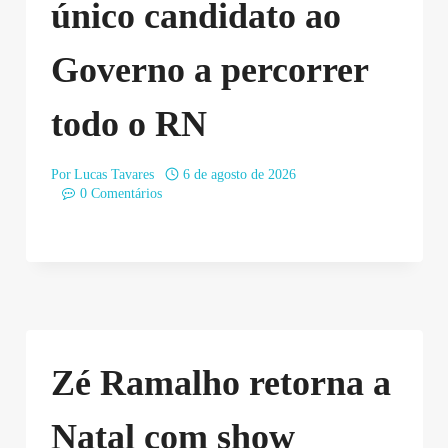
único candidato ao
Governo a percorrer
todo o RN
Por
Lucas Tavares
6 de agosto de 2026
0 Comentários
Zé Ramalho retorna a
Natal com show