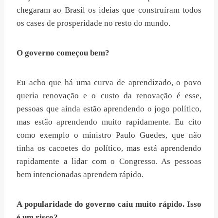
chegaram ao Brasil os ideias que construíram todos
os cases de prosperidade no resto do mundo.
O governo começou bem?
Eu acho que há uma curva de aprendizado, o povo
queria renovação e o custo da renovação é esse,
pessoas que ainda estão aprendendo o jogo político,
mas estão aprendendo muito rapidamente. Eu cito
como exemplo o ministro Paulo Guedes, que não
tinha os cacoetes do político, mas está aprendendo
rapidamente a lidar com o Congresso. As pessoas
bem intencionadas aprendem rápido.
A popularidade do governo caiu muito rápido. Isso
é um risco?