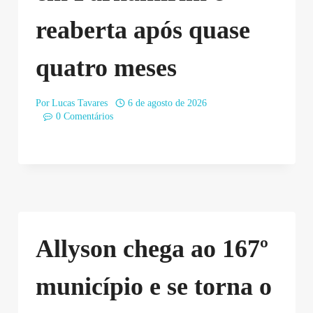
reaberta após quase
quatro meses
Por
Lucas Tavares
6 de agosto de 2026
0 Comentários
Allyson chega ao 167º
município e se torna o