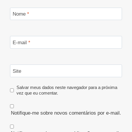
Nome
*
E-mail
*
Site
Salvar meus dados neste navegador para a próxima
vez que eu comentar.
Notifique-me sobre novos comentários por e-mail.