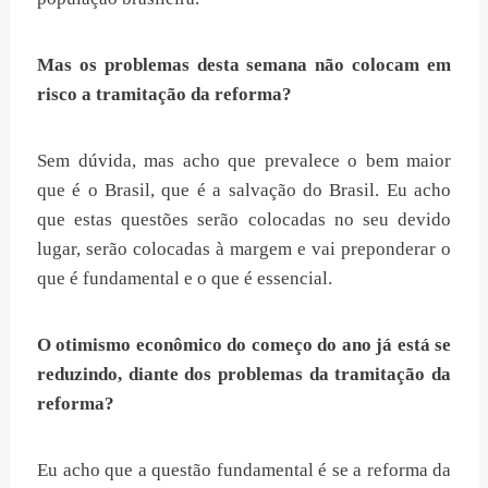
Mas os problemas desta semana não colocam em
risco a tramitação da reforma?
Sem dúvida, mas acho que prevalece o bem maior
que é o Brasil, que é a salvação do Brasil. Eu acho
que estas questões serão colocadas no seu devido
lugar, serão colocadas à margem e vai preponderar o
que é fundamental e o que é essencial.
O otimismo econômico do começo do ano já está se
reduzindo, diante dos problemas da tramitação da
reforma?
Eu acho que a questão fundamental é se a reforma da