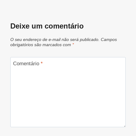
Deixe um comentário
O seu endereço de e-mail não será publicado.
Campos
obrigatórios são marcados com
*
Comentário
*