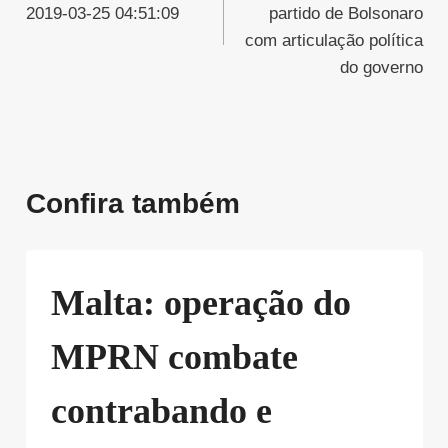
2019-03-25 04:51:09
partido de Bolsonaro
Post
com articulação política
do governo
Confira também
Malta: operação do
MPRN combate
contrabando e