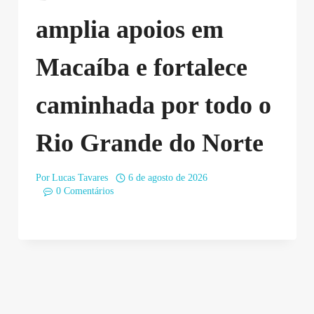
amplia apoios em
Macaíba e fortalece
caminhada por todo o
Rio Grande do Norte
Por
Lucas Tavares
6 de agosto de 2026
0 Comentários