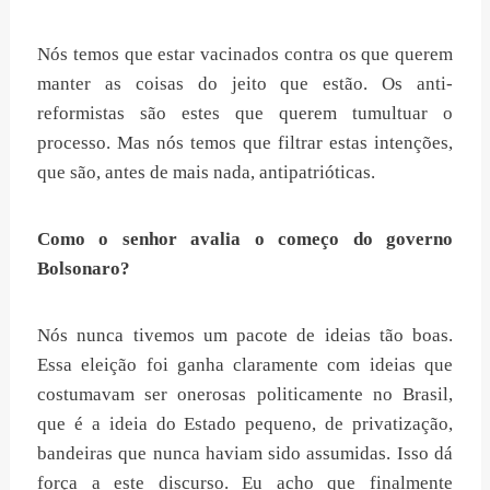
Nós temos que estar vacinados contra os que querem
manter as coisas do jeito que estão. Os anti-
reformistas são estes que querem tumultuar o
processo. Mas nós temos que filtrar estas intenções,
que são, antes de mais nada, antipatrióticas.
Como o senhor avalia o começo do governo
Bolsonaro?
Nós nunca tivemos um pacote de ideias tão boas.
Essa eleição foi ganha claramente com ideias que
costumavam ser onerosas politicamente no Brasil,
que é a ideia do Estado pequeno, de privatização,
bandeiras que nunca haviam sido assumidas. Isso dá
força a este discurso. Eu acho que finalmente