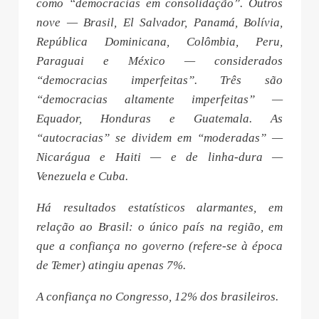
como “democracias em consolidação”. Outros
nove — Brasil, El Salvador, Panamá, Bolívia,
República Dominicana, Colômbia, Peru,
Paraguai e México — considerados
“democracias imperfeitas”. Três são
“democracias altamente imperfeitas” —
Equador, Honduras e Guatemala. As
“autocracias” se dividem em “moderadas” —
Nicarágua e Haiti — e de linha-dura —
Venezuela e Cuba.
Há resultados estatísticos alarmantes, em
relação ao Brasil: o único país na região, em
que a confiança no governo (refere-se à época
de Temer) atingiu apenas 7%.
A confiança no Congresso, 12% dos brasileiros.