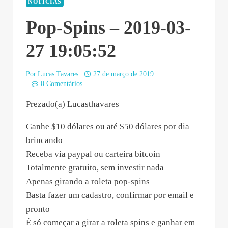
NOTÍCIAS
Pop-Spins – 2019-03-
27 19:05:52
Por
Lucas Tavares
27 de março de 2019
0 Comentários
Prezado(a) Lucasthavares
Ganhe $10 dólares ou até $50 dólares por dia
brincando
Receba via paypal ou carteira bitcoin
Totalmente gratuito, sem investir nada
Apenas girando a roleta pop-spins
Basta fazer um cadastro, confirmar por email e
pronto
É só começar a girar a roleta spins e ganhar em