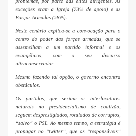
problemas, por parte das elites dirigentes. As
exceções eram a Igreja (73% de apoio) e as
Forças Armadas (58%).
Neste cenário explica-se a convocação para o
centro do poder das forças armadas, que se
assemelham a um partido informal e os
evangélicos, com o seu discurso
ultraconservador.
Mesmo fazendo tal opção, o governo encontra
obstáculos.
Os partidos, que seriam os interlocutores
naturais no presidencialismo de coalizão,
seguem desprestigiados, rotulados de corruptos,
“salvo” o PSL. Ao mesmo tempo, a estratégia é
propagar no “twitter”, que os “responsáveis”