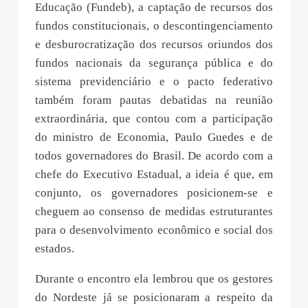
Educação (Fundeb), a captação de recursos dos
fundos constitucionais, o descontingenciamento
e desburocratização dos recursos oriundos dos
fundos nacionais da segurança pública e do
sistema previdenciário e o pacto federativo
também foram pautas debatidas na reunião
extraordinária, que contou com a participação
do ministro de Economia, Paulo Guedes e de
todos governadores do Brasil. De acordo com a
chefe do Executivo Estadual, a ideia é que, em
conjunto, os governadores posicionem-se e
cheguem ao consenso de medidas estruturantes
para o desenvolvimento econômico e social dos
estados.
Durante o encontro ela lembrou que os gestores
do Nordeste já se posicionaram a respeito da