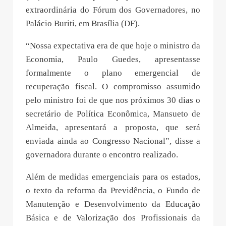
extraordinária do Fórum dos Governadores, no
Palácio Buriti, em Brasília (DF).
“Nossa expectativa era de que hoje o ministro da
Economia, Paulo Guedes, apresentasse
formalmente o plano emergencial de
recuperação fiscal. O compromisso assumido
pelo ministro foi de que nos próximos 30 dias o
secretário de Política Econômica, Mansueto de
Almeida, apresentará a proposta, que será
enviada ainda ao Congresso Nacional”, disse a
governadora durante o encontro realizado.
Além de medidas emergenciais para os estados,
o texto da reforma da Previdência, o Fundo de
Manutenção e Desenvolvimento da Educação
Básica e de Valorização dos Profissionais da