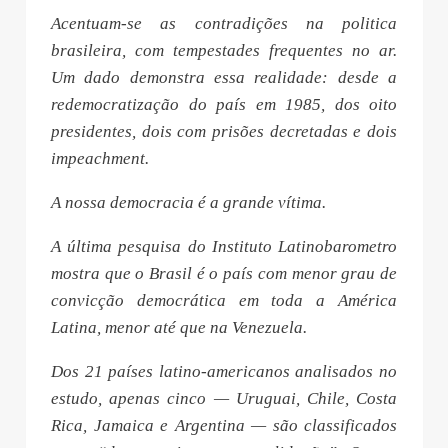
Acentuam-se as contradições na politica
brasileira, com tempestades frequentes no ar.
Um dado demonstra essa realidade: desde a
redemocratização do país em 1985, dos oito
presidentes, dois com prisões decretadas e dois
impeachment.
A nossa democracia é a grande vítima.
A última pesquisa do Instituto Latinobarometro
mostra que o Brasil é o país com menor grau de
convicção democrática em toda a América
Latina, menor até que na Venezuela.
Dos 21 países latino-americanos analisados no
estudo, apenas cinco — Uruguai, Chile, Costa
Rica, Jamaica e Argentina — são classificados