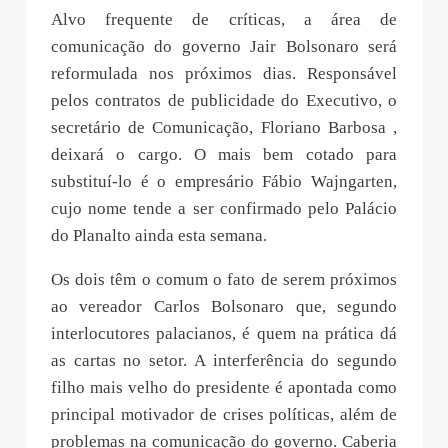
Alvo frequente de críticas, a área de
comunicação do governo Jair Bolsonaro será
reformulada nos próximos dias. Responsável
pelos contratos de publicidade do Executivo, o
secretário de Comunicação, Floriano Barbosa ,
deixará o cargo. O mais bem cotado para
substituí-lo é o empresário Fábio Wajngarten,
cujo nome tende a ser confirmado pelo Palácio
do Planalto ainda esta semana.
Os dois têm o comum o fato de serem próximos
ao vereador Carlos Bolsonaro que, segundo
interlocutores palacianos, é quem na prática dá
as cartas no setor. A interferência do segundo
filho mais velho do presidente é apontada como
principal motivador de crises políticas, além de
problemas na comunicação do governo. Caberia