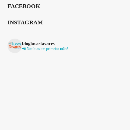
FACEBOOK
INSTAGRAM
bloglucastavares
📲 Notícias em primeira mão!