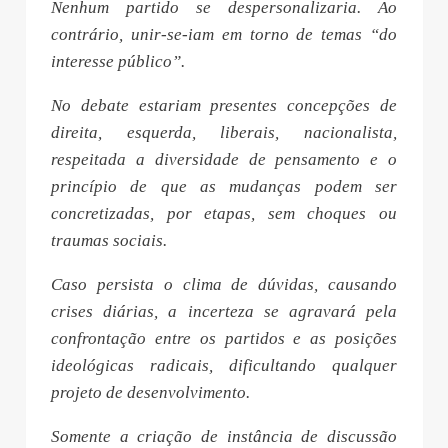
Nenhum partido se despersonalizaria. Ao
contrário, unir-se-iam em torno de temas “do
interesse público”.
No debate estariam presentes concepções de
direita, esquerda, liberais, nacionalista,
respeitada a diversidade de pensamento e o
princípio de que as mudanças podem ser
concretizadas, por etapas, sem choques ou
traumas sociais.
Caso persista o clima de dúvidas, causando
crises diárias, a incerteza se agravará pela
confrontação entre os partidos e as posições
ideológicas radicais, dificultando qualquer
projeto de desenvolvimento.
Somente a criação de instância de discussão