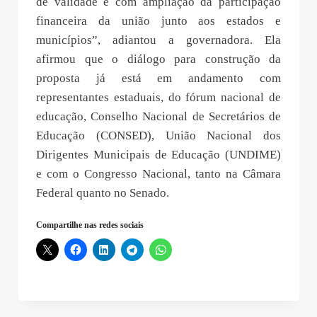
de validade e com ampliação da participação
financeira da união junto aos estados e
municípios”, adiantou a governadora. Ela
afirmou que o diálogo para construção da
proposta já está em andamento com
representantes estaduais, do fórum nacional de
educação, Conselho Nacional de Secretários de
Educação (CONSED), União Nacional dos
Dirigentes Municipais de Educação (UNDIME)
e com o Congresso Nacional, tanto na Câmara
Federal quanto no Senado.
Compartilhe nas redes sociais