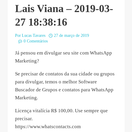
Lais Viana – 2019-03-
27 18:38:16
Por
Lucas Tavares
27 de março de 2019
0 Comentários
Já pensou em divulgar seu site com WhatsApp
Marketing?
Se precisar de contatos da sua cidade ou grupos
para divulgar, temos o melhor Software
Buscador de Grupos e contatos para WhatsApp
Marketing.
Licença vitalícia R$ 100,00. Use sempre que
precisar.
https://www.whatscontacts.com