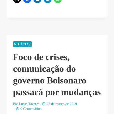
NOTÍCIAS
Foco de crises,
comunicação do
governo Bolsonaro
passará por mudanças
Por
Lucas Tavares
27 de março de 2019
0 Comentários