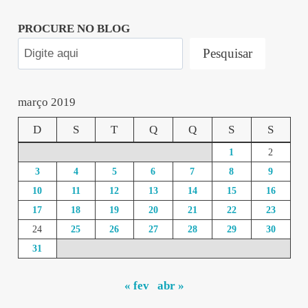
PROCURE NO BLOG
Pesquisar
março 2019
D
S
T
Q
Q
S
S
1
2
3
4
5
6
7
8
9
10
11
12
13
14
15
16
17
18
19
20
21
22
23
24
25
26
27
28
29
30
31
« fev
abr »