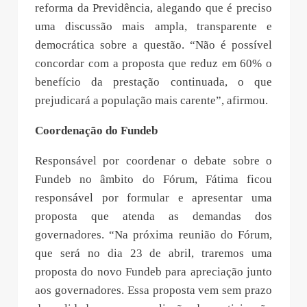
reforma da Previdência, alegando que é preciso
uma discussão mais ampla, transparente e
democrática sobre a questão. “Não é possível
concordar com a proposta que reduz em 60% o
benefício da prestação continuada, o que
prejudicará a população mais carente”, afirmou.
Coordenação do Fundeb
Responsável por coordenar o debate sobre o
Fundeb no âmbito do Fórum, Fátima ficou
responsável por formular e apresentar uma
proposta que atenda as demandas dos
governadores. “Na próxima reunião do Fórum,
que será no dia 23 de abril, traremos uma
proposta do novo Fundeb para apreciação junto
aos governadores. Essa proposta vem sem prazo