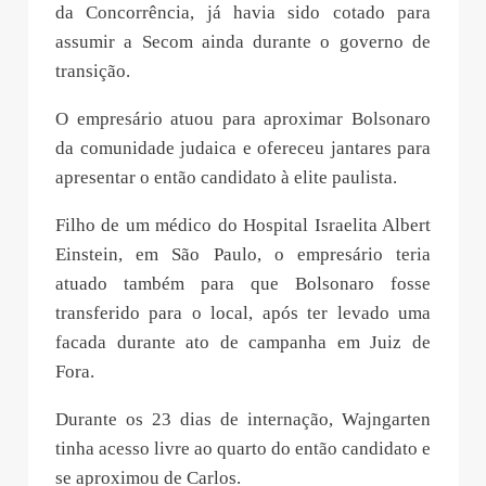
da Concorrência, já havia sido cotado para
assumir a Secom ainda durante o governo de
transição.
O empresário atuou para aproximar Bolsonaro
da comunidade judaica e ofereceu jantares para
apresentar o então candidato à elite paulista.
Filho de um médico do Hospital Israelita Albert
Einstein, em São Paulo, o empresário teria
atuado também para que Bolsonaro fosse
transferido para o local, após ter levado uma
facada durante ato de campanha em Juiz de
Fora.
Durante os 23 dias de internação, Wajngarten
tinha acesso livre ao quarto do então candidato e
se aproximou de Carlos.