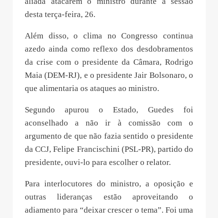
aliada atacarem o ministro durante a sessão
desta terça-feira, 26.
Além disso, o clima no Congresso continua
azedo ainda como reflexo dos desdobramentos
da crise com o presidente da Câmara, Rodrigo
Maia (DEM-RJ), e o presidente Jair Bolsonaro, o
que alimentaria os ataques ao ministro.
Segundo apurou o Estado, Guedes foi
aconselhado a não ir à comissão com o
argumento de que não fazia sentido o presidente
da CCJ, Felipe Francischini (PSL-PR), partido do
presidente, ouvi-lo para escolher o relator.
Para interlocutores do ministro, a oposição e
outras lideranças estão aproveitando o
adiamento para “deixar crescer o tema”. Foi uma