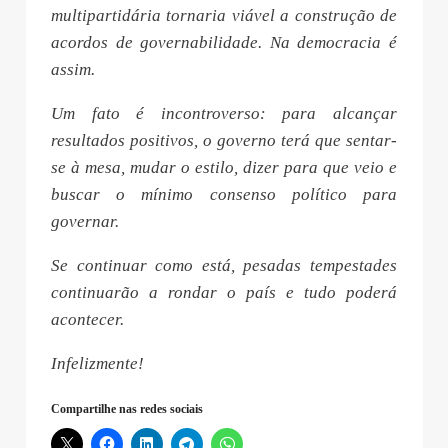
multipartidária tornaria viável a construção de
acordos de governabilidade. Na democracia é
assim.
Um fato é incontroverso: para alcançar
resultados positivos, o governo terá que sentar-
se à mesa, mudar o estilo, dizer para que veio e
buscar o mínimo consenso político para
governar.
Se continuar como está, pesadas tempestades
continuarão a rondar o país e tudo poderá
acontecer.
Infelizmente!
Compartilhe nas redes sociais