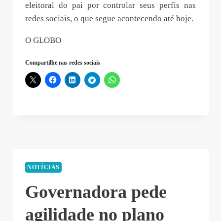
eleitoral do pai por controlar seus perfis nas
redes sociais, o que segue acontecendo até hoje.
O GLOBO
Compartilhe nas redes sociais
NOTÍCIAS
Governadora pede
agilidade no plano