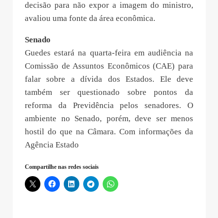
decisão para não expor a imagem do ministro,
avaliou uma fonte da área econômica.
Senado
Guedes estará na quarta-feira em audiência na
Comissão de Assuntos Econômicos (CAE) para
falar sobre a dívida dos Estados. Ele deve
também ser questionado sobre pontos da
reforma da Previdência pelos senadores. O
ambiente no Senado, porém, deve ser menos
hostil do que na Câmara. Com informações da
Agência Estado
Compartilhe nas redes sociais