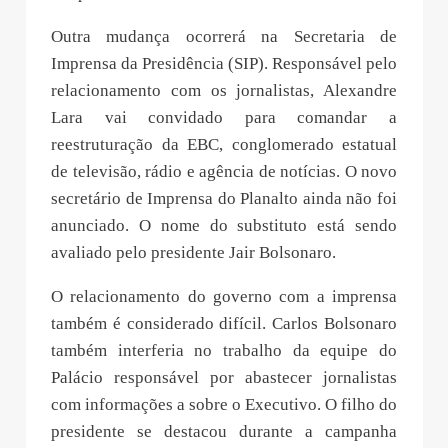
Outra mudança ocorrerá na Secretaria de
Imprensa da Presidência (SIP). Responsável pelo
relacionamento com os jornalistas, Alexandre
Lara vai convidado para comandar a
reestruturação da EBC, conglomerado estatual
de televisão, rádio e agência de notícias. O novo
secretário de Imprensa do Planalto ainda não foi
anunciado. O nome do substituto está sendo
avaliado pelo presidente Jair Bolsonaro.
O relacionamento do governo com a imprensa
também é considerado difícil. Carlos Bolsonaro
também interferia no trabalho da equipe do
Palácio responsável por abastecer jornalistas
com informações a sobre o Executivo. O filho do
presidente se destacou durante a campanha