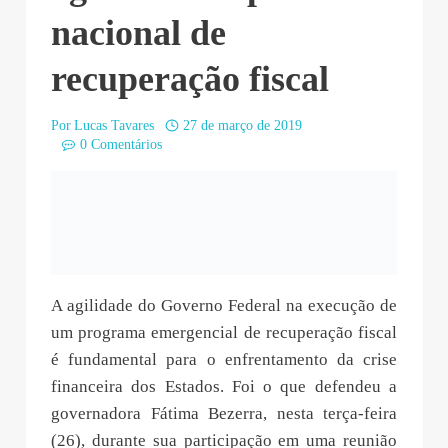
nacional de
recuperação fiscal
Por
Lucas Tavares
27 de março de 2019
0 Comentários
A agilidade do Governo Federal na execução de
um programa emergencial de recuperação fiscal
é fundamental para o enfrentamento da crise
financeira dos Estados. Foi o que defendeu a
governadora Fátima Bezerra, nesta terça-feira
(26), durante sua participação em uma reunião