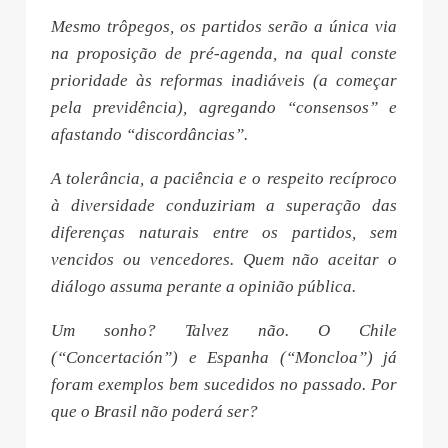
Mesmo trôpegos, os partidos serão a única via
na proposição de pré-agenda, na qual conste
prioridade às reformas inadiáveis (a começar
pela previdência), agregando “consensos” e
afastando “discordâncias”.
A tolerância, a paciência e o respeito recíproco
à diversidade conduziriam a superação das
diferenças naturais entre os partidos, sem
vencidos ou vencedores. Quem não aceitar o
diálogo assuma perante a opinião pública.
Um sonho? Talvez não. O Chile
(“Concertación”) e Espanha (“Moncloa”) já
foram exemplos bem sucedidos no passado. Por
que o Brasil não poderá ser?