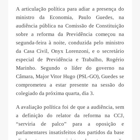
A articulação política para adiar a presença do
ministro da Economia, Paulo Guedes, na
audiência pública na Comissão de Constituição
sobre a reforma da Previdência começou na
segunda-feira à noite, conduzida pelo ministro
da Casa Civil, Onyx Lorenzoni, e o secretário
especial de Previdência e Trabalho, Rogério
Marinho. Segundo o líder do governo na
Câmara, Major Vitor Hugo (PSL-GO), Guedes se
comprometeu a estar presente na sessão do
colegiado da próxima quarta, dia 3.
A avaliação política foi de que a audiência, sem
a definição do relator da reforma na CCJ,
“serviria de palco” para a oposição e
parlamentares insatisfeitos dos partidos da base