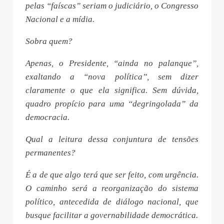
pelas “faíscas” seriam o judiciário, o Congresso
Nacional e a mídia.
Sobra quem?
Apenas, o Presidente, “ainda no palanque”,
exaltando a “nova política”, sem dizer
claramente o que ela significa. Sem dúvida,
quadro propício para uma “degringolada” da
democracia.
Qual a leitura dessa conjuntura de tensões
permanentes?
É a de que algo terá que ser feito, com urgência.
O caminho será a reorganização do sistema
político, antecedida de diálogo nacional, que
busque facilitar a governabilidade democrática.