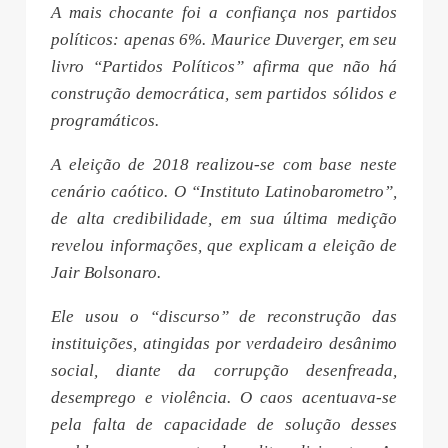
A mais chocante foi a confiança nos partidos
políticos: apenas 6%. Maurice Duverger, em seu
livro “Partidos Políticos” afirma que não há
construção democrática, sem partidos sólidos e
programáticos.
A eleição de 2018 realizou-se com base neste
cenário caótico. O “Instituto Latinobarometro”,
de alta credibilidade, em sua última medição
revelou informações, que explicam a eleição de
Jair Bolsonaro.
Ele usou o “discurso” de reconstrução das
instituições, atingidas por verdadeiro desânimo
social, diante da corrupção desenfreada,
desemprego e violência. O caos acentuava-se
pela falta de capacidade de solução desses