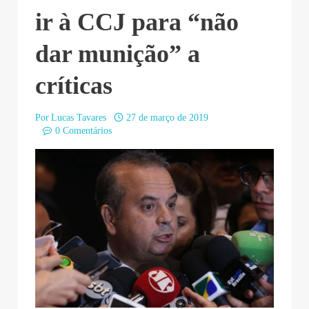
ir à CCJ para “não
dar munição” a
críticas
Por
Lucas Tavares
27 de março de 2019
0 Comentários