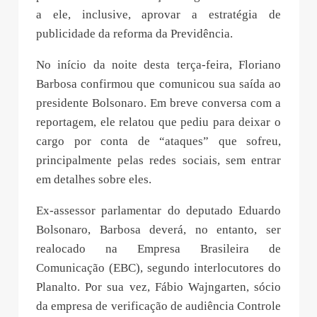
a ele, inclusive, aprovar a estratégia de
publicidade da reforma da Previdência.
No início da noite desta terça-feira, Floriano
Barbosa confirmou que comunicou sua saída ao
presidente Bolsonaro. Em breve conversa com a
reportagem, ele relatou que pediu para deixar o
cargo por conta de “ataques” que sofreu,
principalmente pelas redes sociais, sem entrar
em detalhes sobre eles.
Ex-assessor parlamentar do deputado Eduardo
Bolsonaro, Barbosa deverá, no entanto, ser
realocado na Empresa Brasileira de
Comunicação (EBC), segundo interlocutores do
Planalto. Por sua vez, Fábio Wajngarten, sócio
da empresa de verificação de audiência Controle