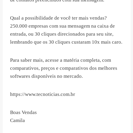
Qual a possibilidade de você ter mais vendas?
250.000 empresas com sua mensagem na caixa de
entrada, ou 30 cliques direcionados para seu site,
lembrando que os 30 cliques custaram 10x mais caro.
Para saber mais, acesse a matéria completa, com
comparativos, preços e comparativos dos melhores
softwares disponíveis no mercado.
https://www.tecnoticias.com.br
Boas Vendas
Camila