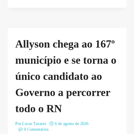
Allyson chega ao 167º
município e se torna o
único candidato ao
Governo a percorrer
todo o RN
Por
Lucas Tavares
6 de agosto de 2026
0 Comentários