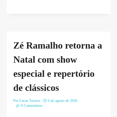
Zé Ramalho retorna a
Natal com show
especial e repertório
de clássicos
Por
Lucas Tavares
6 de agosto de 2026
0 Comentários