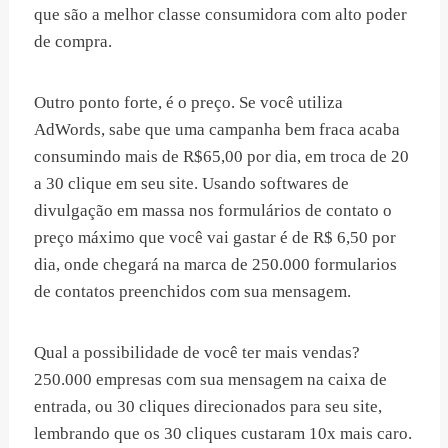
que são a melhor classe consumidora com alto poder
de compra.
Outro ponto forte, é o preço. Se você utiliza
AdWords, sabe que uma campanha bem fraca acaba
consumindo mais de R$65,00 por dia, em troca de 20
a 30 clique em seu site. Usando softwares de
divulgação em massa nos formulários de contato o
preço máximo que você vai gastar é de R$ 6,50 por
dia, onde chegará na marca de 250.000 formularios
de contatos preenchidos com sua mensagem.
Qual a possibilidade de você ter mais vendas?
250.000 empresas com sua mensagem na caixa de
entrada, ou 30 cliques direcionados para seu site,
lembrando que os 30 cliques custaram 10x mais caro.