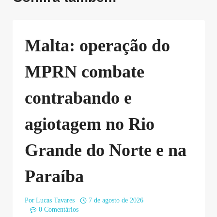
Malta: operação do
MPRN combate
contrabando e
agiotagem no Rio
Grande do Norte e na
Paraíba
Por
Lucas Tavares
7 de agosto de 2026
0 Comentários