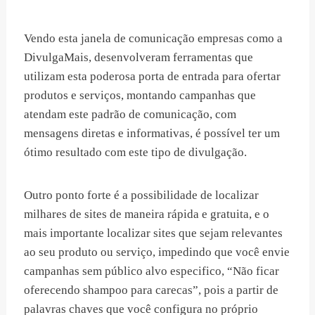
Vendo esta janela de comunicação empresas como a
DivulgaMais, desenvolveram ferramentas que
utilizam esta poderosa porta de entrada para ofertar
produtos e serviços, montando campanhas que
atendam este padrão de comunicação, com
mensagens diretas e informativas, é possível ter um
ótimo resultado com este tipo de divulgação.
Outro ponto forte é a possibilidade de localizar
milhares de sites de maneira rápida e gratuita, e o
mais importante localizar sites que sejam relevantes
ao seu produto ou serviço, impedindo que você envie
campanhas sem público alvo especifico, “Não ficar
oferecendo shampoo para carecas”, pois a partir de
palavras chaves que você configura no próprio