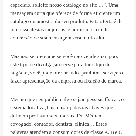
especiais, solicite nosso catalogo no site …”. Uma
mensagem curta que oferece de forma eficiente um
catalogo ou amostra do seu produto. Esta oferta é de
interesse destas empresas, e por isso a taxa de
conversão de sua mensagem será muito alta.
Mas não se preocupe se você não vende shampoo,
este tipo de divulgação serve para todo tipo de
negócio, você pode ofertar tudo, produtos, serviços e
fazer apresentação da empresa ou fixação de marca.
Mesmo que seu publico alvo sejam pessoas físicas, o
sistema localiza, basta usar palavras chaves que
definem profissionais liberais, Ex. Médico,
advogado, contador, dentista, clinica… Estas
palavras atendem a consumidores de classe A, B e C