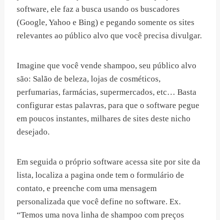
software, ele faz a busca usando os buscadores
(Google, Yahoo e Bing) e pegando somente os sites
relevantes ao público alvo que você precisa divulgar.
Imagine que você vende shampoo, seu público alvo
são: Salão de beleza, lojas de cosméticos,
perfumarias, farmácias, supermercados, etc… Basta
configurar estas palavras, para que o software pegue
em poucos instantes, milhares de sites deste nicho
desejado.
Em seguida o próprio software acessa site por site da
lista, localiza a pagina onde tem o formulário de
contato, e preenche com uma mensagem
personalizada que você define no software. Ex.
“Temos uma nova linha de shampoo com preços