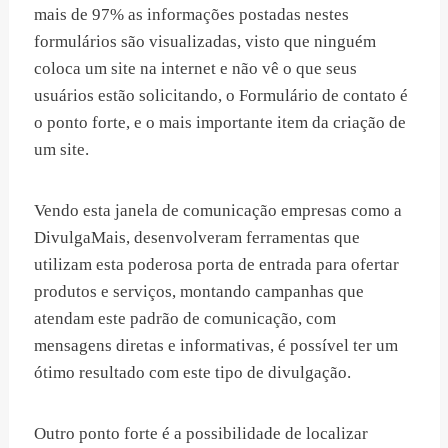
mais de 97% as informações postadas nestes
formulários são visualizadas, visto que ninguém
coloca um site na internet e não vê o que seus
usuários estão solicitando, o Formulário de contato é
o ponto forte, e o mais importante item da criação de
um site.
Vendo esta janela de comunicação empresas como a
DivulgaMais, desenvolveram ferramentas que
utilizam esta poderosa porta de entrada para ofertar
produtos e serviços, montando campanhas que
atendam este padrão de comunicação, com
mensagens diretas e informativas, é possível ter um
ótimo resultado com este tipo de divulgação.
Outro ponto forte é a possibilidade de localizar