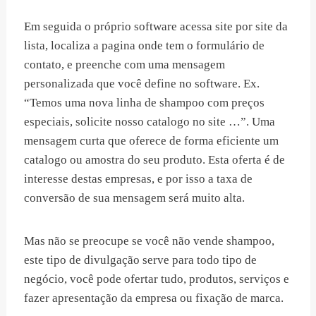
Em seguida o próprio software acessa site por site da
lista, localiza a pagina onde tem o formulário de
contato, e preenche com uma mensagem
personalizada que você define no software. Ex.
“Temos uma nova linha de shampoo com preços
especiais, solicite nosso catalogo no site …”. Uma
mensagem curta que oferece de forma eficiente um
catalogo ou amostra do seu produto. Esta oferta é de
interesse destas empresas, e por isso a taxa de
conversão de sua mensagem será muito alta.
Mas não se preocupe se você não vende shampoo,
este tipo de divulgação serve para todo tipo de
negócio, você pode ofertar tudo, produtos, serviços e
fazer apresentação da empresa ou fixação de marca.