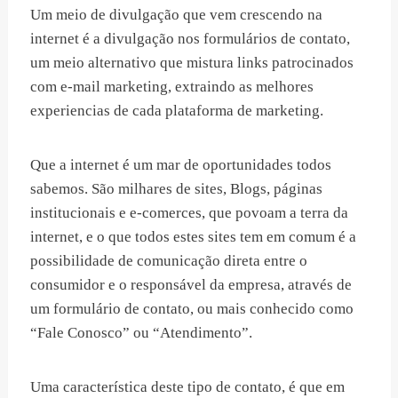
Um meio de divulgação que vem crescendo na
internet é a divulgação nos formulários de contato,
um meio alternativo que mistura links patrocinados
com e-mail marketing, extraindo as melhores
experiencias de cada plataforma de marketing.
Que a internet é um mar de oportunidades todos
sabemos. São milhares de sites, Blogs, páginas
institucionais e e-comerces, que povoam a terra da
internet, e o que todos estes sites tem em comum é a
possibilidade de comunicação direta entre o
consumidor e o responsável da empresa, através de
um formulário de contato, ou mais conhecido como
“Fale Conosco” ou “Atendimento”.
Uma característica deste tipo de contato, é que em