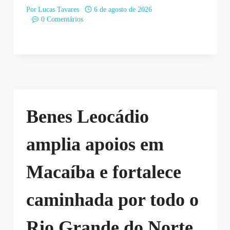
Por
Lucas Tavares
6 de agosto de 2026
0 Comentários
Benes Leocádio
amplia apoios em
Macaíba e fortalece
caminhada por todo o
Rio Grande do Norte