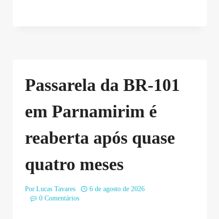
Passarela da BR-101
em Parnamirim é
reaberta após quase
quatro meses
Por
Lucas Tavares
6 de agosto de 2026
0 Comentários