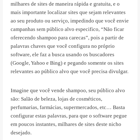
milhares de sites de maneira rápida e gratuita, e o
mais importante localizar sites que sejam relevantes
ao seu produto ou serviço, impedindo que você envie
campanhas sem público alvo especifico, “Não ficar
oferecendo shampoo para carecas”, pois a partir de
palavras chaves que você configura no próprio
software, ele faz a busca usando os buscadores
(Google, Yahoo e Bing) e pegando somente os sites
relevantes ao público alvo que você precisa divulgar.
Imagine que você vende shampoo, seu público alvo
são: Salão de beleza, lojas de cosméticos,
perfumarias, farmácias, supermercados, etc… Basta
configurar estas palavras, para que o software pegue
em poucos instantes, milhares de sites deste nicho
desejado.