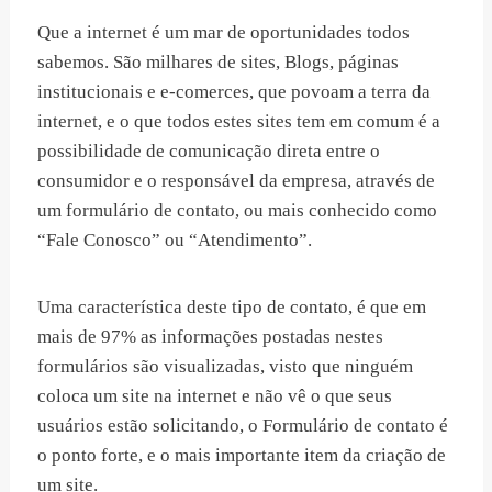
Que a internet é um mar de oportunidades todos
sabemos. São milhares de sites, Blogs, páginas
institucionais e e-comerces, que povoam a terra da
internet, e o que todos estes sites tem em comum é a
possibilidade de comunicação direta entre o
consumidor e o responsável da empresa, através de
um formulário de contato, ou mais conhecido como
“Fale Conosco” ou “Atendimento”.
Uma característica deste tipo de contato, é que em
mais de 97% as informações postadas nestes
formulários são visualizadas, visto que ninguém
coloca um site na internet e não vê o que seus
usuários estão solicitando, o Formulário de contato é
o ponto forte, e o mais importante item da criação de
um site.