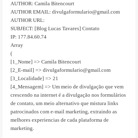
AUTHOR: Camila Bitencourt
AUTHOR EMAIL:
divulgaformulario@gmail.com
AUTHOR URL:
SUBJECT: [Blog Lucas Tavares] Contato
IP: 177.84.60.74
Array
(
[1_Nome] => Camila Bitencourt
[2_E-mail] =>
divulgaformulario@gmail.com
[3_Localidade] => 21
[4_Mensagem] => Um meio de divulgação que vem
crescendo na internet é a divulgação nos formulários
de contato, um meio alternativo que mistura links
patrocinados com e-mail marketing, extraindo as
melhores experiencias de cada plataforma de
marketing.