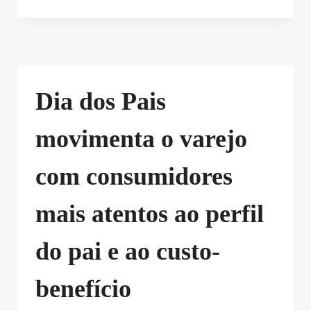
Dia dos Pais
movimenta o varejo
com consumidores
mais atentos ao perfil
do pai e ao custo-
benefício