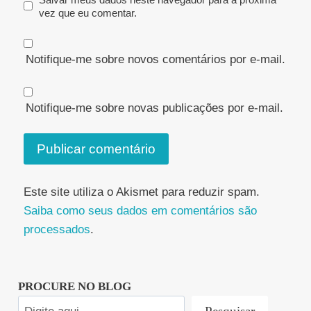
vez que eu comentar.
Notifique-me sobre novos comentários por e-mail.
Notifique-me sobre novas publicações por e-mail.
Este site utiliza o Akismet para reduzir spam.
Saiba como seus dados em comentários são
processados
.
PROCURE NO BLOG