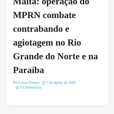
Malta: operação do
MPRN combate
contrabando e
agiotagem no Rio
Grande do Norte e na
Paraíba
Por
Lucas Tavares
7 de agosto de 2026
0 Comentários