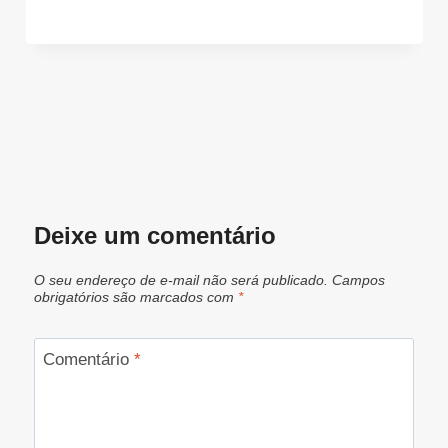
Deixe um comentário
O seu endereço de e-mail não será publicado.
Campos
obrigatórios são marcados com
*
Comentário
*