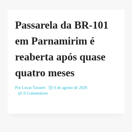
Passarela da BR-101
em Parnamirim é
reaberta após quase
quatro meses
Por
Lucas Tavares
6 de agosto de 2026
0 Comentários