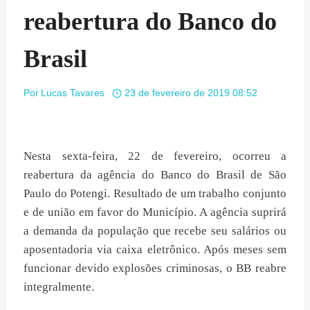
reabertura do Banco do
Brasil
Por
Lucas Tavares
23 de fevereiro de 2019 08:52
Nesta sexta-feira, 22 de fevereiro, ocorreu a
reabertura da agência do Banco do Brasil de São
Paulo do Potengi. Resultado de um trabalho conjunto
e de união em favor do Município. A agência suprirá
a demanda da população que recebe seu salários ou
aposentadoria via caixa eletrônico. Após meses sem
funcionar devido explosões criminosas, o BB reabre
integralmente.