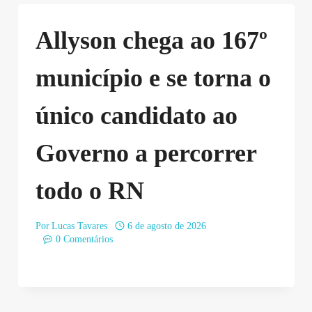
Allyson chega ao 167º
município e se torna o
único candidato ao
Governo a percorrer
todo o RN
Por
Lucas Tavares
6 de agosto de 2026
0 Comentários