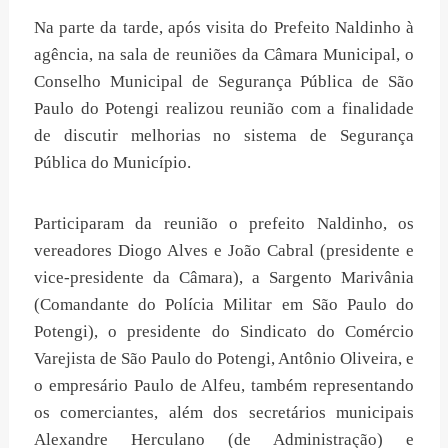
Na parte da tarde, após visita do Prefeito Naldinho à
agência, na sala de reuniões da Câmara Municipal, o
Conselho Municipal de Segurança Pública de São
Paulo do Potengi realizou reunião com a finalidade
de discutir melhorias no sistema de Segurança
Pública do Município.
Participaram da reunião o prefeito Naldinho, os
vereadores Diogo Alves e João Cabral (presidente e
vice-presidente da Câmara), a Sargento Marivânia
(Comandante do Polícia Militar em São Paulo do
Potengi), o presidente do Sindicato do Comércio
Varejista de São Paulo do Potengi, Antônio Oliveira, e
o empresário Paulo de Alfeu, também representando
os comerciantes, além dos secretários municipais
Alexandre Herculano (de Administração) e