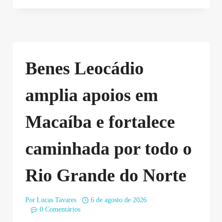
Benes Leocádio
amplia apoios em
Macaíba e fortalece
caminhada por todo o
Rio Grande do Norte
Por
Lucas Tavares
6 de agosto de 2026
0 Comentários