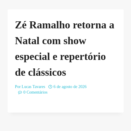
Zé Ramalho retorna a
Natal com show
especial e repertório
de clássicos
Por
Lucas Tavares
6 de agosto de 2026
0 Comentários