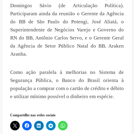
Domingos Sávio (de Articulação Política).
Participaram ainda da reunião o Gerente da Agência
do BB de São Paulo do Potengi, José Aliatá, o
Superintendente de Negócios Varejo e Governo do
RN do BB, Antônio Carlos Servo, e o Gerente Geral
da Agência de Setor Público Natal do BB, Araken
Aranha.
Como ação paralela à melhorias no Sistema de
Segurança Pública, o Banco do Brasil orienta à
população a comprar com o cartão de crédito e débito
e utilizar mínimo possível o dinheiro em espécie.
Compartilhe nas redes sociais