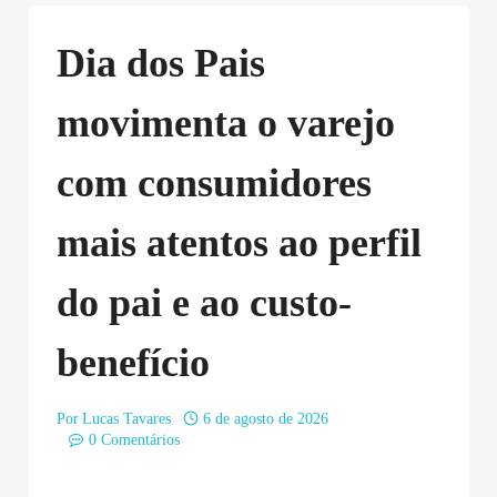
Dia dos Pais
movimenta o varejo
com consumidores
mais atentos ao perfil
do pai e ao custo-
benefício
Por
Lucas Tavares
6 de agosto de 2026
0 Comentários