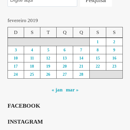
Pesquisar
fevereiro 2019
D
S
T
Q
Q
S
S
1
2
3
4
5
6
7
8
9
10
11
12
13
14
15
16
17
18
19
20
21
22
23
24
25
26
27
28
« jan
mar »
FACEBOOK
INSTAGRAM