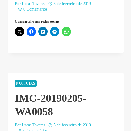
Por
Lucas Tavares
5 de fevereiro de 2019
0 Comentários
Compartilhe nas redes sociais
NOTÍCIAS
IMG-20190205-
WA0058
Por
Lucas Tavares
5 de fevereiro de 2019
0 Comentários