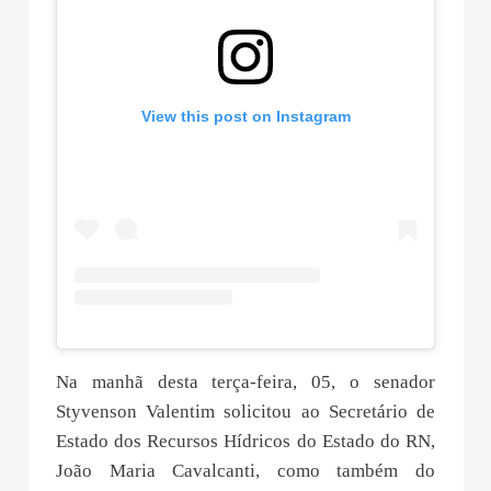
View this post on Instagram
Na manhã desta terça-feira, 05, o senador
Styvenson Valentim solicitou ao Secretário de
Estado dos Recursos Hídricos do Estado do RN,
João Maria Cavalcanti, como também do