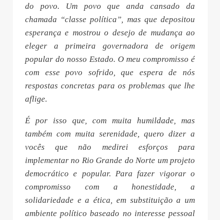
do povo. Um povo que anda cansado da
chamada “classe política”, mas que depositou
esperança e mostrou o desejo de mudança ao
eleger a primeira governadora de origem
popular do nosso Estado. O meu compromisso é
com esse povo sofrido, que espera de nós
respostas concretas para os problemas que lhe
aflige.
É por isso que, com muita humildade, mas
também com muita serenidade, quero dizer a
vocês que não medirei esforços para
implementar no Rio Grande do Norte um projeto
democrático e popular. Para fazer vigorar o
compromisso com a honestidade, a
solidariedade e a ética, em substituição a um
ambiente político baseado no interesse pessoal