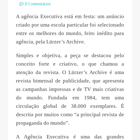
0 Comentários
A agência Executiva está em festa: um anúncio
criado por uma escola particular foi selecionado
entre os melhores do mundo, feito inédito para
agência, pela Lürzer’s Archive.
Simples e objetiva, a peça se destacou pelo
conceito forte e criativo, o que chamou a
atenção da revista. O Lürzer’s Archive é uma
revista bimensal de publicidade, que apresenta
as campanhas impressas e de TV mais criativas
do mundo. Fundada em 1984, tem uma
circulação global de 38.000 exemplares. É
descrita por muitos como “a principal revista de
propaganda do mundo”.
A Agência Executiva é uma das grandes