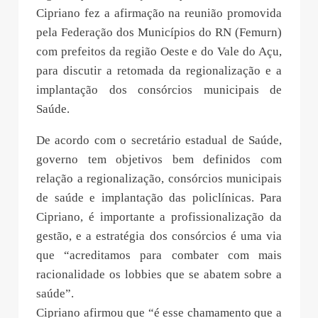
Cipriano fez a afirmação na reunião promovida
pela Federação dos Municípios do RN (Femurn)
com prefeitos da região Oeste e do Vale do Açu,
para discutir a retomada da regionalização e a
implantação dos consórcios municipais de
Saúde.
De acordo com o secretário estadual de Saúde,
governo tem objetivos bem definidos com
relação a regionalização, consórcios municipais
de saúde e implantação das policlínicas. Para
Cipriano, é importante a profissionalização da
gestão, e a estratégia dos consórcios é uma via
que “acreditamos para combater com mais
racionalidade os lobbies que se abatem sobre a
saúde”.
Cipriano afirmou que “é esse chamamento que a