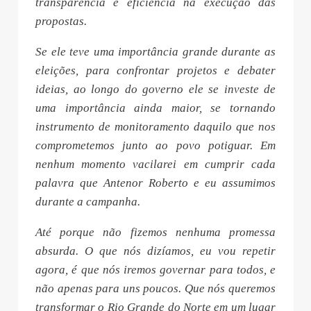
transparência e eficiência na execução das
propostas.
Se ele teve uma importância grande durante as
eleições, para confrontar projetos e debater
ideias, ao longo do governo ele se investe de
uma importância ainda maior, se tornando
instrumento de monitoramento daquilo que nos
comprometemos junto ao povo potiguar. Em
nenhum momento vacilarei em cumprir cada
palavra que Antenor Roberto e eu assumimos
durante a campanha.
Até porque não fizemos nenhuma promessa
absurda. O que nós dizíamos, eu vou repetir
agora, é que nós iremos governar para todos, e
não apenas para uns poucos. Que nós queremos
transformar o Rio Grande do Norte em um lugar