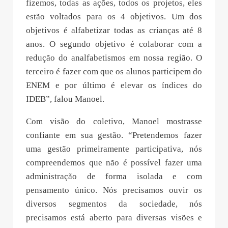
fizemos, todas as ações, todos os projetos, eles
estão voltados para os 4 objetivos. Um dos
objetivos é alfabetizar todas as crianças até 8
anos. O segundo objetivo é colaborar com a
redução do analfabetismos em nossa região. O
terceiro é fazer com que os alunos participem do
ENEM e por último é elevar os índices do
IDEB”, falou Manoel.
Com visão do coletivo, Manoel mostrasse
confiante em sua gestão. “Pretendemos fazer
uma gestão primeiramente participativa, nós
compreendemos que não é possível fazer uma
administração de forma isolada e com
pensamento único. Nós precisamos ouvir os
diversos segmentos da sociedade, nós
precisamos está aberto para diversas visões e