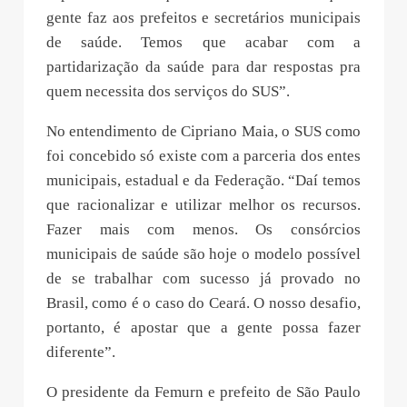
gente faz aos prefeitos e secretários municipais
de saúde. Temos que acabar com a
partidarização da saúde para dar respostas pra
quem necessita dos serviços do SUS”.
No entendimento de Cipriano Maia, o SUS como
foi concebido só existe com a parceria dos entes
municipais, estadual e da Federação. “Daí temos
que racionalizar e utilizar melhor os recursos.
Fazer mais com menos. Os consórcios
municipais de saúde são hoje o modelo possível
de se trabalhar com sucesso já provado no
Brasil, como é o caso do Ceará. O nosso desafio,
portanto, é apostar que a gente possa fazer
diferente”.
O presidente da Femurn e prefeito de São Paulo