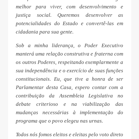
melhor para viver, com desenvolvimento e
justiça social. Queremos desenvolver as
potencialidades do Estado e convertê-las em
cidadania para sua gente.
Sob a minha liderança, o Poder Executivo
manterá uma relação construtiva e fraterna com
os outros Poderes, respeitando exemplarmente a
sua independência e o exercício de suas funções
constitucionais. Eu, que tive a honra de ser
Parlamentar desta Casa, espero contar com a
contribuição da Assembleia Legislativa no
debate criterioso e na viabilização das
mudanças necessárias à implementação do
programa que o povo elegeu nas urnas.
Todos nós fomos eleitos e eleitas pelo voto direto