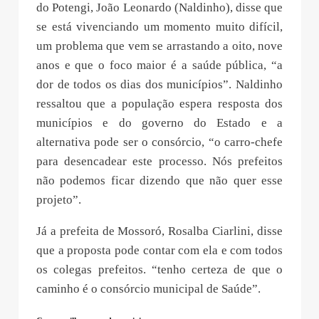
do Potengi, João Leonardo (Naldinho), disse que
se está vivenciando um momento muito difícil,
um problema que vem se arrastando a oito, nove
anos e que o foco maior é a saúde pública, “a
dor de todos os dias dos municípios”. Naldinho
ressaltou que a população espera resposta dos
municípios e do governo do Estado e a
alternativa pode ser o consórcio, “o carro-chefe
para desencadear este processo. Nós prefeitos
não podemos ficar dizendo que não quer esse
projeto”.
Já a prefeita de Mossoró, Rosalba Ciarlini, disse
que a proposta pode contar com ela e com todos
os colegas prefeitos. “tenho certeza de que o
caminho é o consórcio municipal de Saúde”.