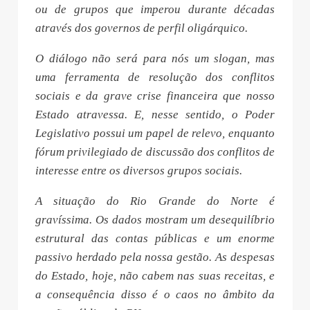
ou de grupos que imperou durante décadas
através dos governos de perfil oligárquico.
O diálogo não será para nós um slogan, mas
uma ferramenta de resolução dos conflitos
sociais e da grave crise financeira que nosso
Estado atravessa. E, nesse sentido, o Poder
Legislativo possui um papel de relevo, enquanto
fórum privilegiado de discussão dos conflitos de
interesse entre os diversos grupos sociais.
A situação do Rio Grande do Norte é
gravíssima. Os dados mostram um desequilíbrio
estrutural das contas públicas e um enorme
passivo herdado pela nossa gestão. As despesas
do Estado, hoje, não cabem nas suas receitas, e
a consequência disso é o caos no âmbito da