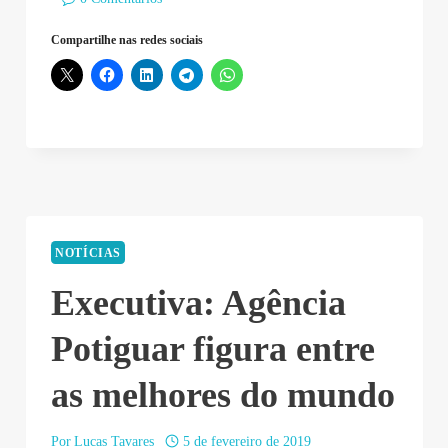
Compartilhe nas redes sociais
NOTÍCIAS
Executiva: Agência
Potiguar figura entre
as melhores do mundo
Por
Lucas Tavares
5 de fevereiro de 2019