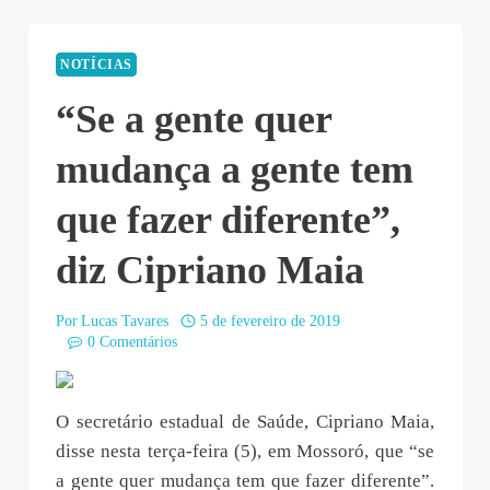
NOTÍCIAS
“Se a gente quer
mudança a gente tem
que fazer diferente”,
diz Cipriano Maia
Por
Lucas Tavares
5 de fevereiro de 2019
0 Comentários
O secretário estadual de Saúde, Cipriano Maia,
disse nesta terça-feira (5), em Mossoró, que “se
a gente quer mudança tem que fazer diferente”.