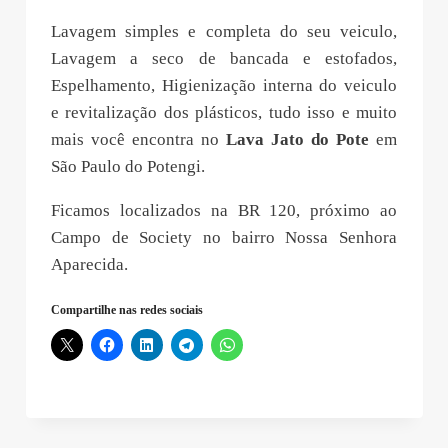
Lavagem simples e completa do seu veiculo,
Lavagem a seco de bancada e estofados,
Espelhamento, Higienização interna do veiculo
e revitalização dos plásticos, tudo isso e muito
mais você encontra no
Lava Jato do Pote
em
São Paulo do Potengi.
Ficamos localizados na BR 120, próximo ao
Campo de Society no bairro Nossa Senhora
Aparecida.
Compartilhe nas redes sociais