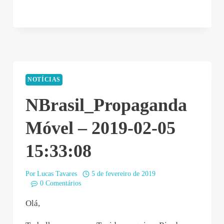
NOTÍCIAS
NBrasil_Propaganda
Móvel – 2019-02-05
15:33:08
Por
Lucas Tavares
5 de fevereiro de 2019
0 Comentários
Olá,