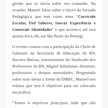
gestão que se inicia sobre seu comando. Na
ocasião, Manoel falou sobre o inicio da Jornada
Pedagógica que tem como tema “
Currículo
Escolar, Fiel Saberes, Inovar Experiência e
Construir Identidades
” e que acontece até esta
quarta-feira, 06, em São Paulo do Potengi.
O evento contou com a participação da Chefe de
Gabinete da Secretaria de Educação do RN,
Socorro Batista, representante do Sindicado dos
Professores do RN, Miguel Salustiano, diretores,
professores e demais autoridades. Perguntado
sobre suas metas a frente da DIREC, Manoel nos
relatou que tem 4 objetivos para ser colocado
em prática.
“Temos 4 objetivos principais, tudo que nós