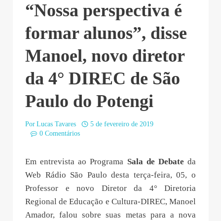
“Nossa perspectiva é
formar alunos”, disse
Manoel, novo diretor
da 4° DIREC de São
Paulo do Potengi
Por
Lucas Tavares
5 de fevereiro de 2019
0 Comentários
Em entrevista ao Programa
Sala de Debate
da
Web Rádio São Paulo desta terça-feira, 05, o
Professor e novo Diretor da 4° Diretoria
Regional de Educação e Cultura-DIREC, Manoel
Amador, falou sobre suas metas para a nova