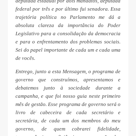
deputada estadual por dois mandatos, deputada
federal por três e por último fui senadora. Essa
trajetória política no Parlamento me dá a
absoluta clareza da importância do Poder
Legislativo para a consolidação da democracia
e para o enfrentamento dos problemas sociais.
Sei do papel importante de cada um e cada uma
de vocês.
Entrego, junto a esta Mensagem, o programa de
governo que construímos, apresentamos e
debatemos junto à sociedade durante a
campanha, e que foi nosso guia neste primeiro
mês de gestão. Esse programa de governo será o
livro de cabeceira de cada secretário e
secretária, de cada um dos membros do meu
governo, de quem cobrarei fidelidade,