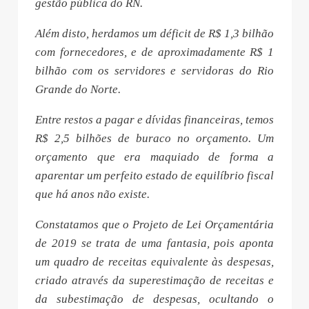
gestão pública do RN.
Além disto, herdamos um déficit de R$ 1,3 bilhão
com fornecedores, e de aproximadamente R$ 1
bilhão com os servidores e servidoras do Rio
Grande do Norte.
Entre restos a pagar e dívidas financeiras, temos
R$ 2,5 bilhões de buraco no orçamento. Um
orçamento que era maquiado de forma a
aparentar um perfeito estado de equilíbrio fiscal
que há anos não existe.
Constatamos que o Projeto de Lei Orçamentária
de 2019 se trata de uma fantasia, pois aponta
um quadro de receitas equivalente às despesas,
criado através da superestimação de receitas e
da subestimação de despesas, ocultando o