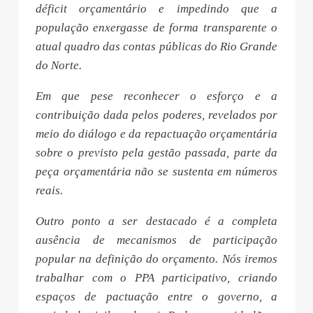
déficit orçamentário e impedindo que a
população enxergasse de forma transparente o
atual quadro das contas públicas do Rio Grande
do Norte.
Em que pese reconhecer o esforço e a
contribuição dada pelos poderes, revelados por
meio do diálogo e da repactuação orçamentária
sobre o previsto pela gestão passada, parte da
peça orçamentária não se sustenta em números
reais.
Outro ponto a ser destacado é a completa
ausência de mecanismos de participação
popular na definição do orçamento. Nós iremos
trabalhar com o PPA participativo, criando
espaços de pactuação entre o governo, a