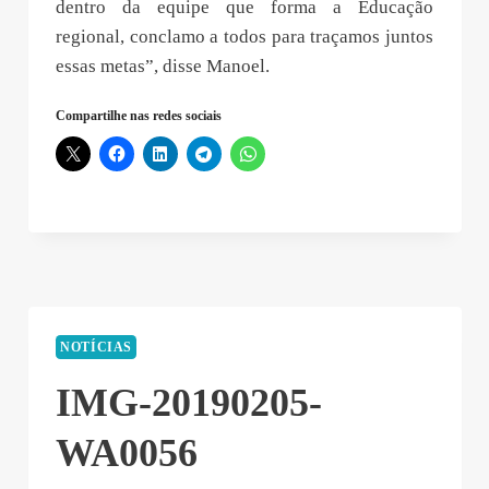
dentro da equipe que forma a Educação
regional, conclamo a todos para traçamos juntos
essas metas”, disse Manoel.
Compartilhe nas redes sociais
NOTÍCIAS
IMG-20190205-
WA0056