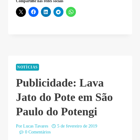
Compartilhe nas redes sociais
NOTÍCIAS
Publicidade: Lava
Jato do Pote em São
Paulo do Potengi
Por
Lucas Tavares
5 de fevereiro de 2019
0 Comentários