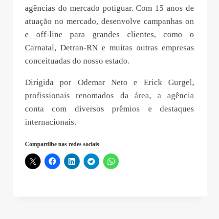
agências do mercado potiguar. Com 15 anos de
atuação no mercado, desenvolve campanhas on
e off-line para grandes clientes, como o
Carnatal, Detran-RN e muitas outras empresas
conceituadas do nosso estado.
Dirigida por Odemar Neto e Erick Gurgel,
profissionais renomados da área, a agência
conta com diversos prêmios e destaques
internacionais.
Compartilhe nas redes sociais