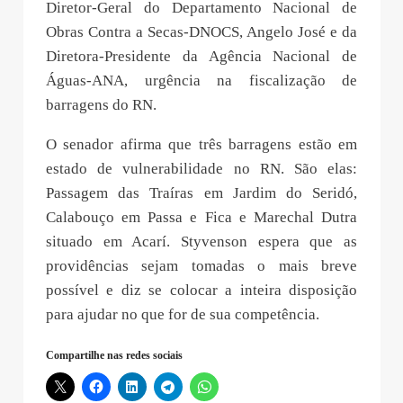
Diretor-Geral do Departamento Nacional de
Obras Contra a Secas-DNOCS, Angelo José e da
Diretora-Presidente da Agência Nacional de
Águas-ANA, urgência na fiscalização de
barragens do RN.
O senador afirma que três barragens estão em
estado de vulnerabilidade no RN. São elas:
Passagem das Traíras em Jardim do Seridó,
Calabouço em Passa e Fica e Marechal Dutra
situado em Acarí. Styvenson espera que as
providências sejam tomadas o mais breve
possível e diz se colocar a inteira disposição
para ajudar no que for de sua competência.
Compartilhe nas redes sociais