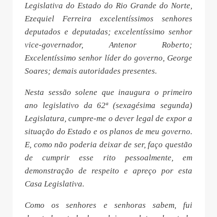
Legislativa do Estado do Rio Grande do Norte,
Ezequiel Ferreira excelentíssimos senhores
deputados e deputadas; excelentíssimo senhor
vice-governador, Antenor Roberto;
Excelentíssimo senhor líder do governo, George
Soares; demais autoridades presentes.
Nesta sessão solene que inaugura o primeiro
ano legislativo da 62ª (sexagésima segunda)
Legislatura, cumpre-me o dever legal de expor a
situação do Estado e os planos de meu governo.
E, como não poderia deixar de ser, faço questão
de cumprir esse rito pessoalmente, em
demonstração de respeito e apreço por esta
Casa Legislativa.
Como os senhores e senhoras sabem, fui