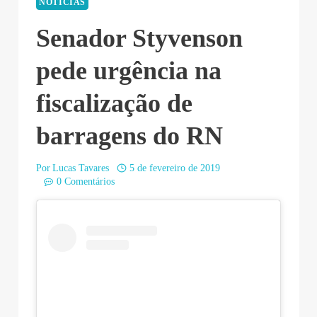
NOTÍCIAS
Senador Styvenson
pede urgência na
fiscalização de
barragens do RN
Por
Lucas Tavares
5 de fevereiro de 2019
0 Comentários