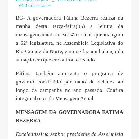
0 Comentários
BG- A governadora Fátima Bezerra realiza na
manhã desta terça-feira(05) a leitura da
mensagem anual, em sessão solene que inaugura
a 62ª legislatura, na Assembleia Legislativa do
Rio Grande do Norte, em que faz um balanço da
situação em que encontrou o Estado.
Fátima também apresenta o programa de
governo construído por meio de debates ao
longo da campanha no ano passado. Confira
íntegra abaixo da Mensagem Anual.
MENSAGEM DA GOVERNADORA FÁTIMA
BEZERRA
Excelentíssimo senhor presidente da Assembleia