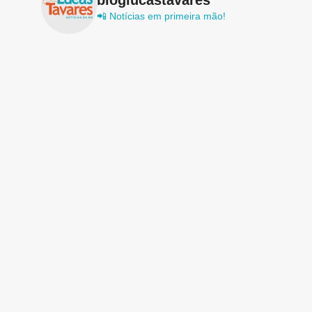
📲 Notícias em primeira mão!