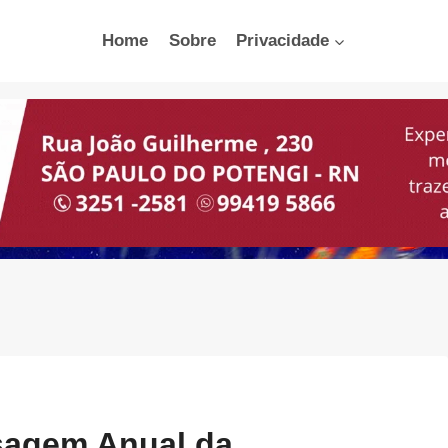
Home
Sobre
Privacidade
nsagem Anual da