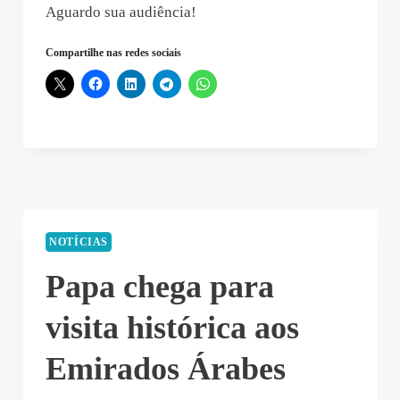
Aguardo sua audiência!
Compartilhe nas redes sociais
NOTÍCIAS
Papa chega para
visita histórica aos
Emirados Árabes