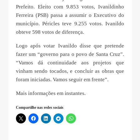
Prefeito. Eleito com 9.853 votos, Ivanildinho
Ferreira (PSB) passa a assumir o Executivo do
município. Péricles teve 9.255 votos. Ivanildo
obteve 598 votos de diferença.
Logo após votar Ivanildo disse que pretende
fazer um “governo para o povo de Santa Cruz”.
“Vamos dá continuidade aos projetos que
vinham sendo tocados, e concluir as obras que
foram iniciadas. Vamos seguir em frente”.
Mais informações em instantes.
Compartilhe nas redes sociais