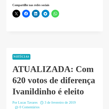
Compartilhe nas redes sociais
NOTÍCIAS
ATUALIZADA: Com
620 votos de diferença
Ivanildinho é eleito
Por
Lucas Tavares
3 de fevereiro de 2019
0 Comentários