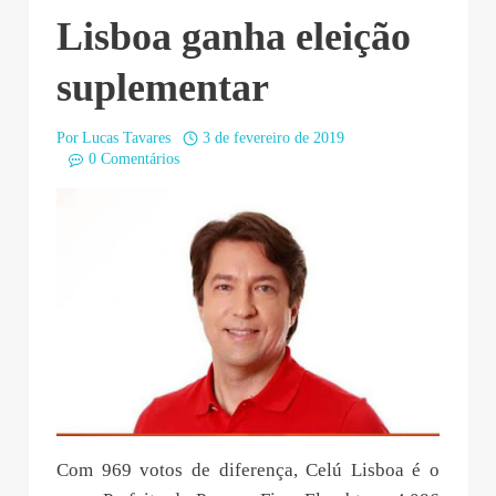
Lisboa ganha eleição
suplementar
Por
Lucas Tavares
3 de fevereiro de 2019
0 Comentários
Com 969 votos de diferença, Celú Lisboa é o