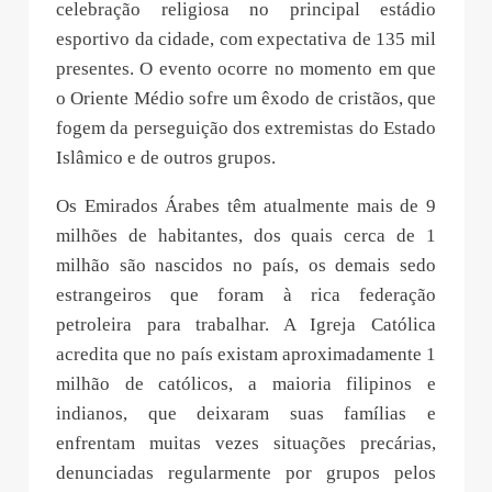
celebração religiosa no principal estádio
esportivo da cidade, com expectativa de 135 mil
presentes. O evento ocorre no momento em que
o Oriente Médio sofre um êxodo de cristãos, que
fogem da perseguição dos extremistas do Estado
Islâmico e de outros grupos.
Os Emirados Árabes têm atualmente mais de 9
milhões de habitantes, dos quais cerca de 1
milhão são nascidos no país, os demais sedo
estrangeiros que foram à rica federação
petroleira para trabalhar. A Igreja Católica
acredita que no país existam aproximadamente 1
milhão de católicos, a maioria filipinos e
indianos, que deixaram suas famílias e
enfrentam muitas vezes situações precárias,
denunciadas regularmente por grupos pelos