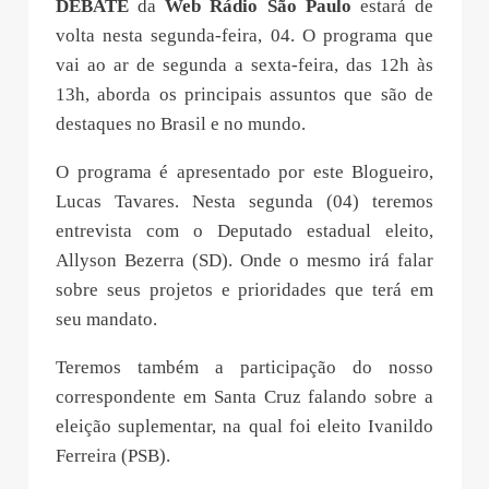
DEBATE
da
Web Rádio São Paulo
estará de
volta nesta segunda-feira, 04. O programa que
vai ao ar de segunda a sexta-feira, das 12h às
13h, aborda os principais assuntos que são de
destaques no Brasil e no mundo.
O programa é apresentado por este Blogueiro,
Lucas Tavares. Nesta segunda (04) teremos
entrevista com o Deputado estadual eleito,
Allyson Bezerra (SD). Onde o mesmo irá falar
sobre seus projetos e prioridades que terá em
seu mandato.
Teremos também a participação do nosso
correspondente em Santa Cruz falando sobre a
eleição suplementar, na qual foi eleito Ivanildo
Ferreira (PSB).