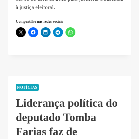
à justiça eleitoral.
Compartilhe nas redes sociais
NOTÍCIAS
Liderança política do
deputado Tomba
Farias faz de