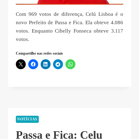
Com 969 votos de diferença, Celú Lisboa é o
novo Prefeito de Passa e Fica. Ela obteve 4.086
votos. Enquanto Cibelly Fonseca obteve 3.117
votos.
Compartilhe nas redes sociais
NOTÍCIAS
Passa e Fica: Celu