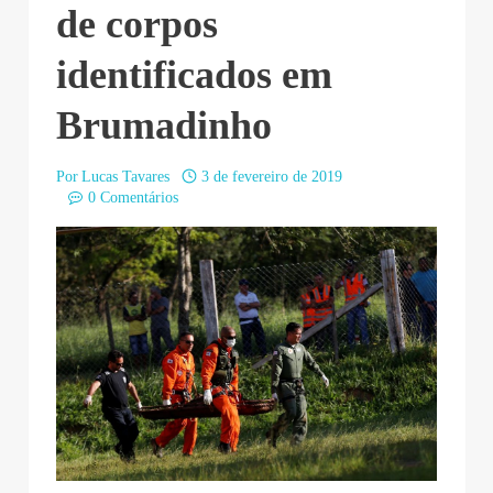
de corpos
identificados em
Brumadinho
Por
Lucas Tavares
3 de fevereiro de 2019
0 Comentários