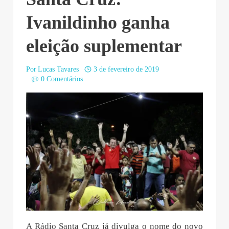
Ivanildinho ganha
eleição suplementar
Por
Lucas Tavares
3 de fevereiro de 2019
0 Comentários
A Rádio Santa Cruz já divulga o nome do novo