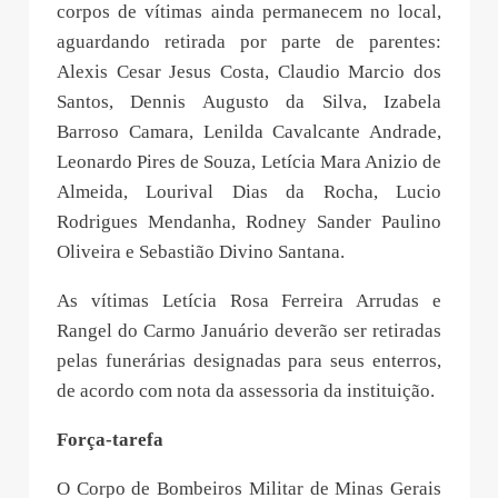
corpos de vítimas ainda permanecem no local,
aguardando retirada por parte de parentes:
Alexis Cesar Jesus Costa, Claudio Marcio dos
Santos, Dennis Augusto da Silva, Izabela
Barroso Camara, Lenilda Cavalcante Andrade,
Leonardo Pires de Souza, Letícia Mara Anizio de
Almeida, Lourival Dias da Rocha, Lucio
Rodrigues Mendanha, Rodney Sander Paulino
Oliveira e Sebastião Divino Santana.
As vítimas Letícia Rosa Ferreira Arrudas e
Rangel do Carmo Januário deverão ser retiradas
pelas funerárias designadas para seus enterros,
de acordo com nota da assessoria da instituição.
Força-tarefa
O Corpo de Bombeiros Militar de Minas Gerais