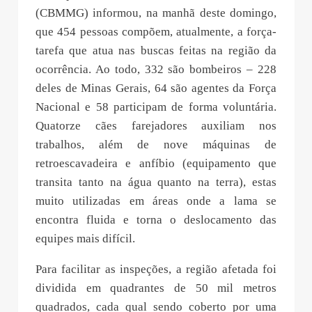
(CBMMG) informou, na manhã deste domingo,
que 454 pessoas compõem, atualmente, a força-
tarefa que atua nas buscas feitas na região da
ocorrência. Ao todo, 332 são bombeiros – 228
deles de Minas Gerais, 64 são agentes da Força
Nacional e 58 participam de forma voluntária.
Quatorze cães farejadores auxiliam nos
trabalhos, além de nove máquinas de
retroescavadeira e anfíbio (equipamento que
transita tanto na água quanto na terra), estas
muito utilizadas em áreas onde a lama se
encontra fluida e torna o deslocamento das
equipes mais difícil.
Para facilitar as inspeções, a região afetada foi
dividida em quadrantes de 50 mil metros
quadrados, cada qual sendo coberto por uma