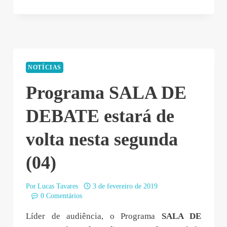
NOTÍCIAS
Programa SALA DE
DEBATE estará de
volta nesta segunda
(04)
Por
Lucas Tavares
3 de fevereiro de 2019
0 Comentários
Líder de audiência, o Programa
SALA DE