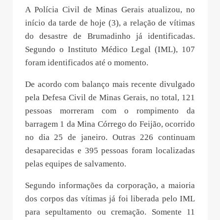
A Polícia Civil de Minas Gerais atualizou, no
início da tarde de hoje (3), a relação de vítimas
do desastre de Brumadinho já identificadas.
Segundo o Instituto Médico Legal (IML), 107
foram identificados até o momento.
De acordo com balanço mais recente divulgado
pela Defesa Civil de Minas Gerais, no total, 121
pessoas morreram com o rompimento da
barragem 1 da Mina Córrego do Feijão, ocorrido
no dia 25 de janeiro. Outras 226 continuam
desaparecidas e 395 pessoas foram localizadas
pelas equipes de salvamento.
Segundo informações da corporação, a maioria
dos corpos das vítimas já foi liberada pelo IML
para sepultamento ou cremação. Somente 11