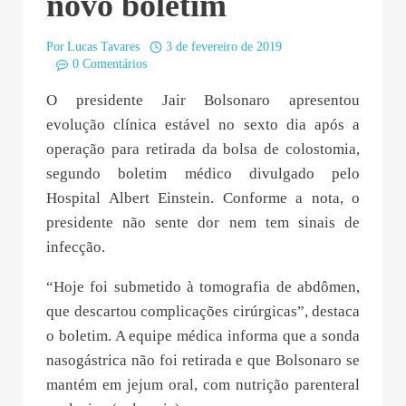
novo boletim
Por
Lucas Tavares
3 de fevereiro de 2019
0 Comentários
O presidente Jair Bolsonaro apresentou
evolução clínica estável no sexto dia após a
operação para retirada da bolsa de colostomia,
segundo boletim médico divulgado pelo
Hospital Albert Einstein. Conforme a nota, o
presidente não sente dor nem tem sinais de
infecção.
“Hoje foi submetido à tomografia de abdômen,
que descartou complicações cirúrgicas”, destaca
o boletim. A equipe médica informa que a sonda
nasogástrica não foi retirada e que Bolsonaro se
mantém em jejum oral, com nutrição parenteral