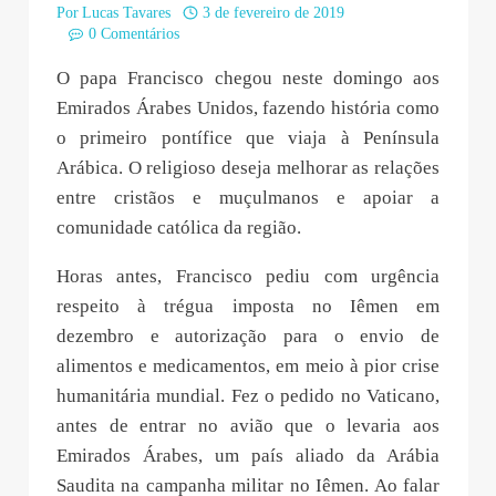
Por
Lucas Tavares
3 de fevereiro de 2019
0 Comentários
O papa Francisco chegou neste domingo aos
Emirados Árabes Unidos, fazendo história como
o primeiro pontífice que viaja à Península
Arábica. O religioso deseja melhorar as relações
entre cristãos e muçulmanos e apoiar a
comunidade católica da região.
Horas antes, Francisco pediu com urgência
respeito à trégua imposta no Iêmen em
dezembro e autorização para o envio de
alimentos e medicamentos, em meio à pior crise
humanitária mundial. Fez o pedido no Vaticano,
antes de entrar no avião que o levaria aos
Emirados Árabes, um país aliado da Arábia
Saudita na campanha militar no Iêmen. Ao falar