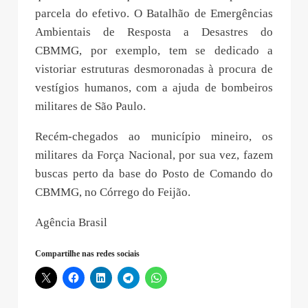
parcela do efetivo. O Batalhão de Emergências
Ambientais de Resposta a Desastres do
CBMMG, por exemplo, tem se dedicado a
vistoriar estruturas desmoronadas à procura de
vestígios humanos, com a ajuda de bombeiros
militares de São Paulo.
Recém-chegados ao município mineiro, os
militares da Força Nacional, por sua vez, fazem
buscas perto da base do Posto de Comando do
CBMMG, no Córrego do Feijão.
Agência Brasil
Compartilhe nas redes sociais