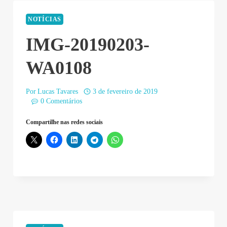
NOTÍCIAS
IMG-20190203-
WA0108
Por
Lucas Tavares
3 de fevereiro de 2019
0 Comentários
Compartilhe nas redes sociais