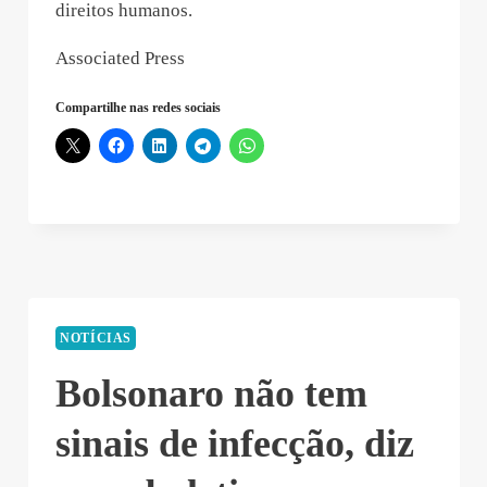
direitos humanos.
Associated Press
Compartilhe nas redes sociais
NOTÍCIAS
Bolsonaro não tem
sinais de infecção, diz