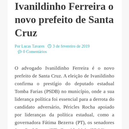
Ivanildinho Ferreira o
novo prefeito de Santa
Cruz
Por
Lucas Tavares
3 de fevereiro de 2019
0 Comentários
O advogado Ivanildinho Ferreira é o novo
prefeito de Santa Cruz. A eleição de Ivanildinho
confirma o prestígio do deputado estadual
Tomba Farias (PSDB) no município, onde a sua
liderança política foi essencial para a derrota do
candidato adversário, Péricles Rocha apoiado
por lideranças da política estadual, como a
governadora Fátima Bezerra (PT), os senadores