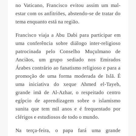
no Vaticano, Francisco evitou assim um mal-
estar com os anfitriões, abstendo-se de tratar do
tema enquanto está na região.
Francisco viaja a Abu Dabi para participar em
uma conferência sobre diálogo inter-religioso
patrocinada pelo Conselho Muçulmano de
Anciãos, um grupo sediado nos Emirados
Árabes contrário ao fanatismo religioso e para a
promoção de uma forma moderada de Islã. É
uma iniciativa do xeque Ahmed el-Tayeb,
grande imã de Al-Azhar, o respeitado centro
egípcio de aprendizagem sobre o islamismo
sunita que tem mil anos e é frequentado por
clérigos e estudiosos de todo o mundo.
Na terça-feira, o papa fará uma grande