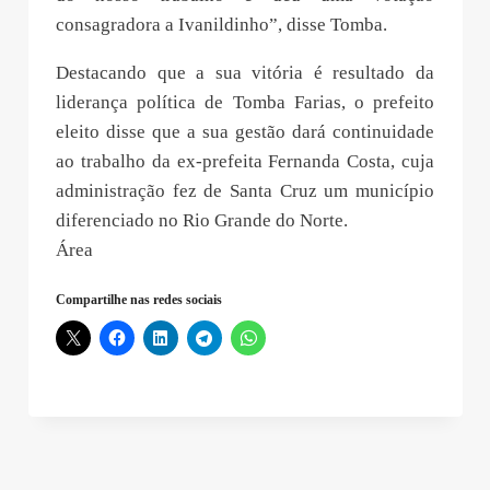
consagradora a Ivanildinho”, disse Tomba.
Destacando que a sua vitória é resultado da
liderança política de Tomba Farias, o prefeito
eleito disse que a sua gestão dará continuidade
ao trabalho da ex-prefeita Fernanda Costa, cuja
administração fez de Santa Cruz um município
diferenciado no Rio Grande do Norte.
Área
Compartilhe nas redes sociais