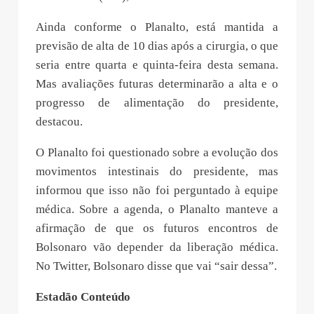
Ainda conforme o Planalto, está mantida a
previsão de alta de 10 dias após a cirurgia, o que
seria entre quarta e quinta-feira desta semana.
Mas avaliações futuras determinarão a alta e o
progresso de alimentação do presidente,
destacou.
O Planalto foi questionado sobre a evolução dos
movimentos intestinais do presidente, mas
informou que isso não foi perguntado à equipe
médica. Sobre a agenda, o Planalto manteve a
afirmação de que os futuros encontros de
Bolsonaro vão depender da liberação médica.
No Twitter, Bolsonaro disse que vai “sair dessa”.
Estadão Conteúdo