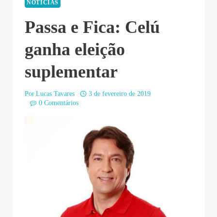
NOTÍCIAS
Passa e Fica: Celú
ganha eleição
suplementar
Por
Lucas Tavares
3 de fevereiro de 2019
0 Comentários