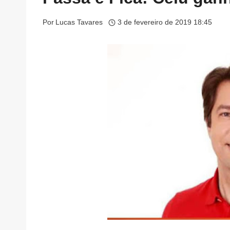
Por
Lucas Tavares
3 de fevereiro de 2019 18:45