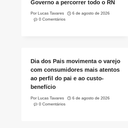
Governo a percorrer todo o RN
Por
Lucas Tavares
6 de agosto de 2026
0 Comentários
Dia dos Pais movimenta o varejo
com consumidores mais atentos
ao perfil do pai e ao custo-
benefício
Por
Lucas Tavares
6 de agosto de 2026
0 Comentários