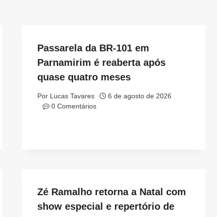
Passarela da BR-101 em
Parnamirim é reaberta após
quase quatro meses
Por
Lucas Tavares
6 de agosto de 2026
0 Comentários
Zé Ramalho retorna a Natal com
show especial e repertório de