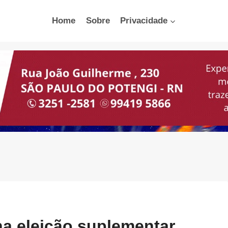
Home
Sobre
Privacidade
ha eleição suplementar