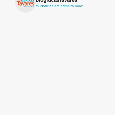
📲 Notícias em primeira mão!