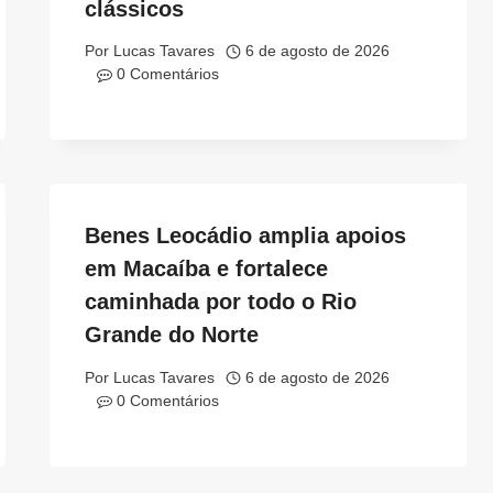
clássicos
Por
Lucas Tavares
6 de agosto de 2026
0 Comentários
Benes Leocádio amplia apoios
em Macaíba e fortalece
caminhada por todo o Rio
Grande do Norte
Por
Lucas Tavares
6 de agosto de 2026
0 Comentários