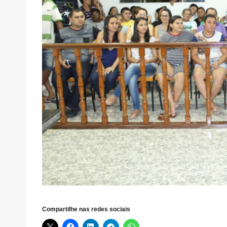
Compartilhe nas redes sociais