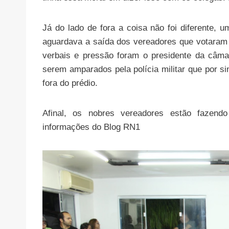
Já do lado de fora a coisa não foi diferente,
aguardava a saída dos vereadores que votaram 
verbais e pressão foram o presidente da câma
serem amparados pela polícia militar que por s
fora do prédio.
Afinal, os nobres vereadores estão fazen
informações do Blog RN1