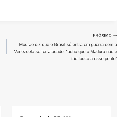
PRÓXIMO
Mourão diz que o Brasil só entra em guerra com a
Venezuela se for atacado: “acho que o Maduro não é
tão louco a esse ponto”