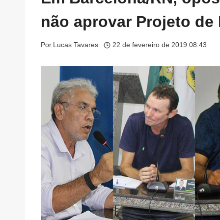
não aprovar Projeto de 
Por
Lucas Tavares
22 de fevereiro de 2019 08:43