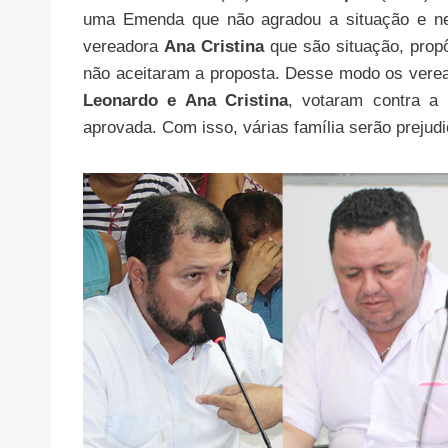
uma Emenda que não agradou a situação e ne
vereadora
Ana Cristina
que são situação, prop
não aceitaram a proposta. Desse modo os vere
Leonardo e Ana Cristina
, votaram contra a
aprovada. Com isso, várias família serão prejudi