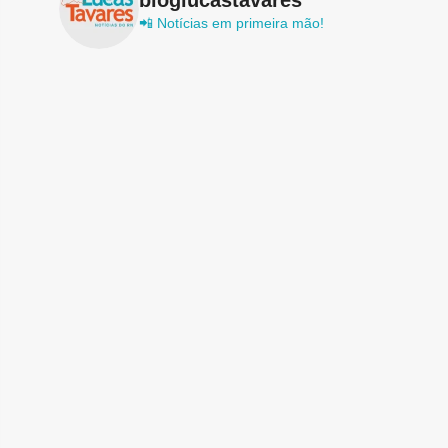
📲 Notícias em primeira mão!