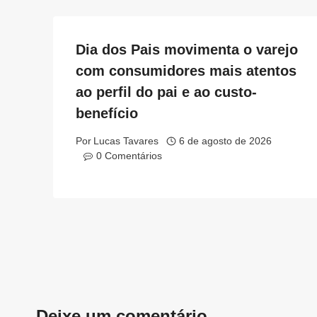
Dia dos Pais movimenta o varejo
com consumidores mais atentos
ao perfil do pai e ao custo-
benefício
Por
Lucas Tavares
6 de agosto de 2026
0 Comentários
Deixe um comentário