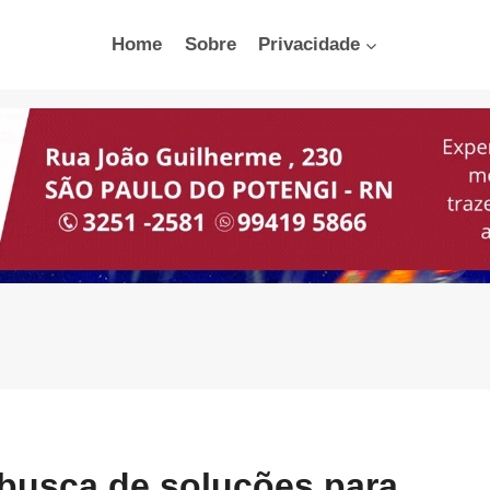
Home
Sobre
Privacidade
busca de soluções para