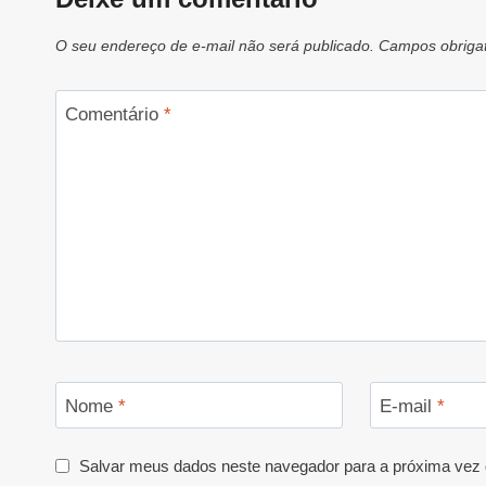
O seu endereço de e-mail não será publicado.
Campos obriga
Comentário
*
Nome
*
E-mail
*
Salvar meus dados neste navegador para a próxima vez 