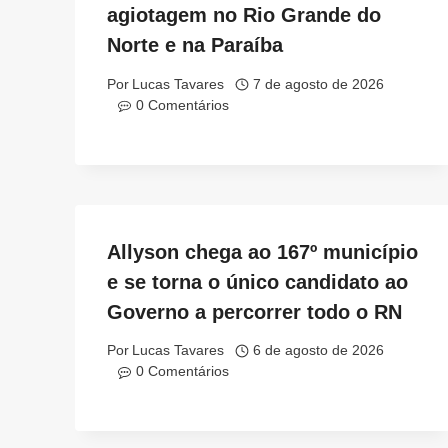
agiotagem no Rio Grande do
Norte e na Paraíba
Por
Lucas Tavares
7 de agosto de 2026
0 Comentários
Allyson chega ao 167º município
e se torna o único candidato ao
Governo a percorrer todo o RN
Por
Lucas Tavares
6 de agosto de 2026
0 Comentários