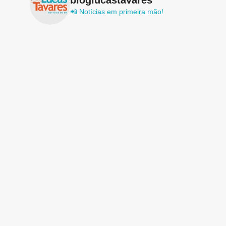
📲 Notícias em primeira mão!