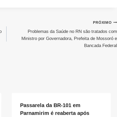
PRÓXIMO
o
Problemas da Saúde no RN são tratados com
Ministro por Governadora, Prefeita de Mossoró e
Bancada Federal
Passarela da BR-101 em
Parnamirim é reaberta após