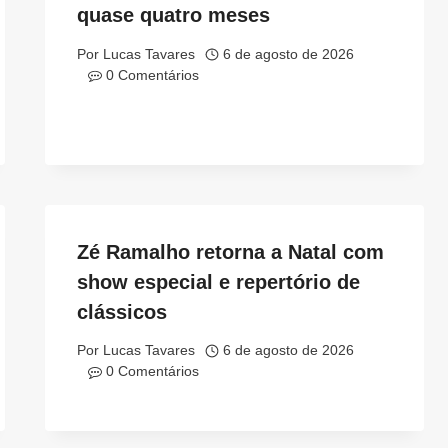
quase quatro meses
Por
Lucas Tavares
6 de agosto de 2026
0 Comentários
Zé Ramalho retorna a Natal com
show especial e repertório de
clássicos
Por
Lucas Tavares
6 de agosto de 2026
0 Comentários