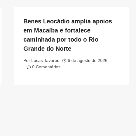
Benes Leocádio amplia apoios
em Macaíba e fortalece
caminhada por todo o Rio
Grande do Norte
Por
Lucas Tavares
6 de agosto de 2026
0 Comentários