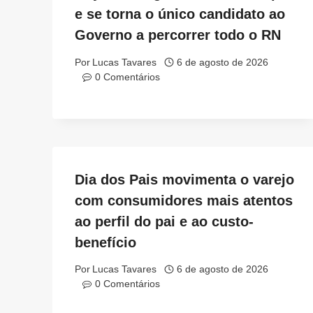
e se torna o único candidato ao
Governo a percorrer todo o RN
Por
Lucas Tavares
6 de agosto de 2026
0 Comentários
Dia dos Pais movimenta o varejo
com consumidores mais atentos
ao perfil do pai e ao custo-
benefício
Por
Lucas Tavares
6 de agosto de 2026
0 Comentários