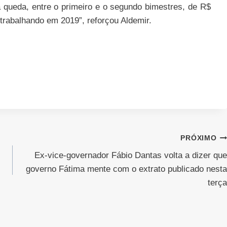
queda, entre o primeiro e o segundo bimestres, de R$
trabalhando em 2019”, reforçou Aldemir.
PRÓXIMO
Ex-vice-governador Fábio Dantas volta a dizer que
governo Fátima mente com o extrato publicado nesta
terça