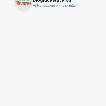
📲 Notícias em primeira mão!