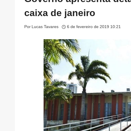
caixa de janeiro
Por
Lucas Tavares
6 de fevereiro de 2019 10:21