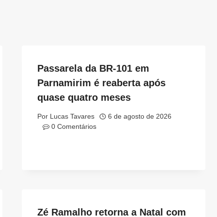
Passarela da BR-101 em
Parnamirim é reaberta após
quase quatro meses
Por
Lucas Tavares
6 de agosto de 2026
0 Comentários
Zé Ramalho retorna a Natal com