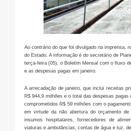
Ao contrário do que foi divulgado na imprensa, 
do Estado. A informação é do secretário de Plan
terça-feira (05), o Boletim Mensal com o fluxo 
e as despesas pagas em janeiro.
A arrecadação de janeiro, que inclui receitas pr
R$ 944,9 milhões e o total das despesas pagas 
comprometidos R$ 59 milhões com o pagamento 
em virtude da não abertura do orçamento de 
insumos hospitalares, fornecedores de alime
viaturas e ambulâncias, contas de água e luz, de