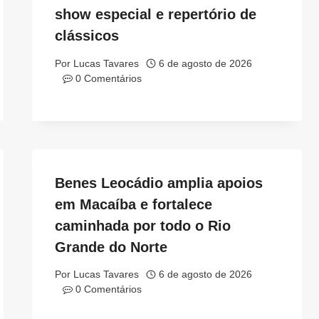
show especial e repertório de
clássicos
Por
Lucas Tavares
6 de agosto de 2026
0 Comentários
Benes Leocádio amplia apoios
em Macaíba e fortalece
caminhada por todo o Rio
Grande do Norte
Por
Lucas Tavares
6 de agosto de 2026
0 Comentários