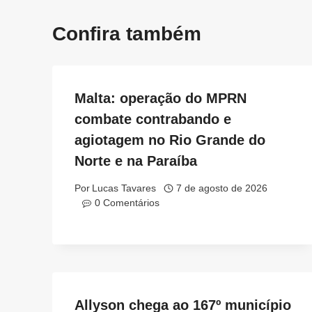
Confira também
Malta: operação do MPRN
combate contrabando e
agiotagem no Rio Grande do
Norte e na Paraíba
Por
Lucas Tavares
7 de agosto de 2026
0 Comentários
Allyson chega ao 167º município