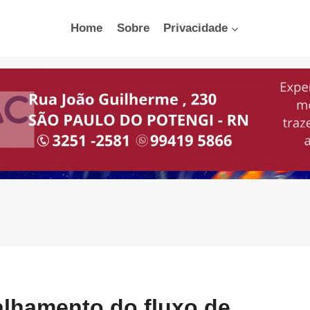
Home
Sobre
Privacidade
alhamento do fluxo de